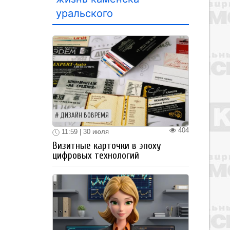
уральского
ДИЗАЙН ВОВРЕМЯ
404
11:59 | 30 июля
Визитные карточки в эпоху
цифровых технологий