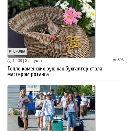
ПЕРСОНА
393
12:08 | 3 августа
Тепло каменских рук: как бухгалтер стала
мастером ротанга