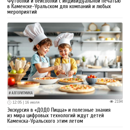
Футболки и бейсболки с индивидуальной печатью
в Каменске-Уральском для компаний и любых
мероприятий
АЛГОРИТМИКА
2194
12:05 | 16 июля
Экскурсия в «ДОДО Пицца» и полезные знания
из мира цифровых технологий ждут детей
Каменска-Уральского этим летом