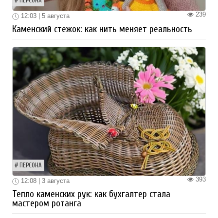
ПЕРСОНА
239
12:03 | 5 августа
Каменский стежок: как нить меняет реальность
ПЕРСОНА
393
12:08 | 3 августа
Тепло каменских рук: как бухгалтер стала
мастером ротанга