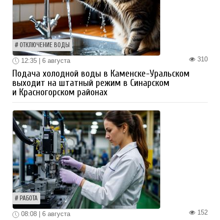
ОТКЛЮЧЕНИЕ ВОДЫ
310
12:35 | 6 августа
Подача холодной воды в Каменске-Уральском
выходит на штатный режим в Синарском
и Красногорском районах
РАБОТА
152
08:08 | 6 августа