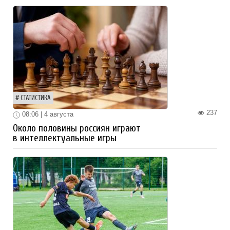
СТАТИСТИКА
237
08:06 | 4 августа
Около половины россиян играют
в интеллектуальные игры