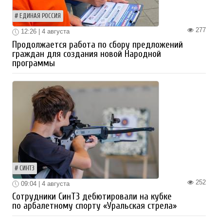
ЕДИНАЯ РОССИЯ
277
12:26 | 4 августа
Продолжается работа по сбору предложений
граждан для создания новой Народной
программы
СИНТЗ
252
09:04 | 4 августа
Сотрудники СинТЗ дебютировали на кубке
по арбалетному спорту «Уральская стрела»