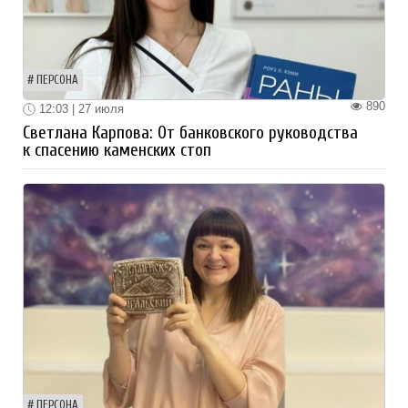
ПЕРСОНА
890
12:03 | 27 июля
Светлана Карпова: От банковского руководства
к спасению каменских стоп
ПЕРСОНА