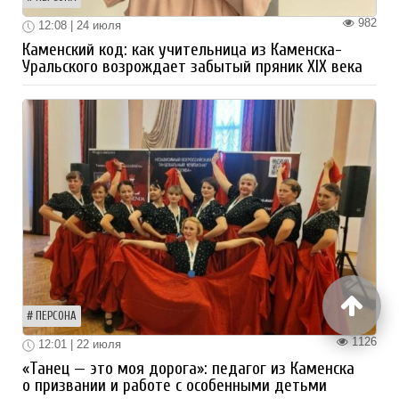
982
12:08 | 24 июля
Каменский код: как учительница из Каменска-
Уральского возрождает забытый пряник XIX века
ПЕРСОНА
1126
12:01 | 22 июля
«Танец — это моя дорога»: педагог из Каменска
о призвании и работе с особенными детьми