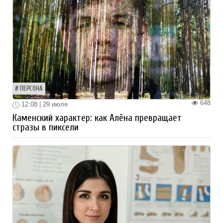
ПЕРСОНА
648
12:08 | 29 июля
Каменский характер: как Алёна превращает
стразы в пиксели