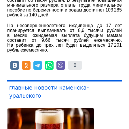
составит 68 тысяч рублей. В результате повышения
минимального размера оплаты труда минимальное
пособие по беременности и родам достигнет 103 285
рублей за 140 дней.
На несовершеннолетнего иждивенца до 17 лет
планируется выплачивать от 8,6 тысячи рублей
в месяц, ожидаемая выплата будущим мамам
составит от 9,66 тысяч рублей ежемесячно.
На ребенка до трех лет будет выделяться 17 201
рубль ежемесячно.
0
главные новости каменска-
уральского