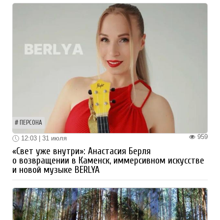
ПЕРСОНА
959
12:03 | 31 июля
«Свет уже внутри»: Анастасия Берля
о возвращении в Каменск, иммерсивном искусстве
и новой музыке BERLYA