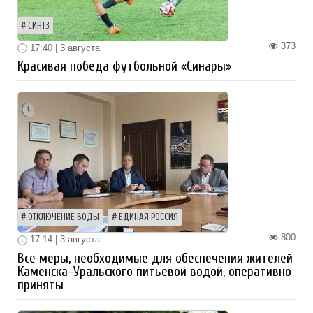
СИНТЗ
373
17:40 | 3 августа
Красивая победа футбольной «Синары»
ОТКЛЮЧЕНИЕ ВОДЫ
ЕДИНАЯ РОССИЯ
800
17:14 | 3 августа
Все меры, необходимые для обеспечения жителей
Каменска-Уральского питьевой водой, оперативно
приняты