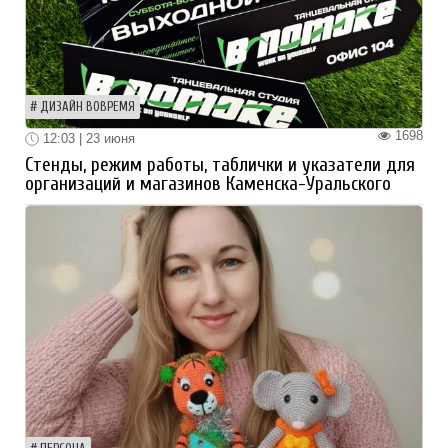
ДИЗАЙН ВОВРЕМЯ
1698
12:03 | 23 июня
Стенды, режим работы, таблички и указатели для
организаций и магазинов Каменска-Уральского