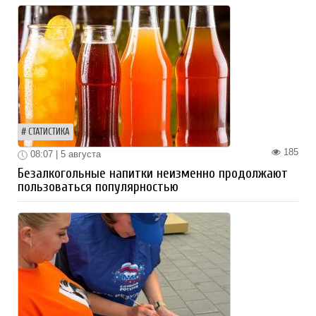
СТАТИСТИКА
185
08:07 | 5 августа
Безалкогольные напитки неизменно продолжают
пользоваться популярностью