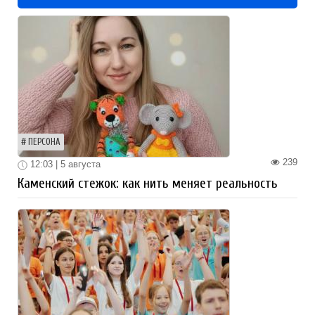
ПЕРСОНА
239
12:03 | 5 августа
Каменский стежок: как нить меняет реальность