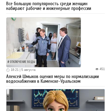
Все большую популярность среди женщин
набирают рабочие и инженерные профессии
ОТКЛЮЧЕНИЕ ВОДЫ
451
18:21 | 5 августа
Алексей Шмыков оценил меры по нормализации
водоснабжения в Каменске-Уральском