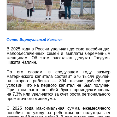
Фото: Виртуальный Каменск
В 2025 году в России увеличат детские пособия для
малообеспеченных семей и выплаты беременным
женщинам. Об этом рассказал депутат Госдумы
Никита Чаплин.
По его словам, в следующем году размер
материнского капитала составит 676 тысяч рублей,
на второго ребенка — 894 тысячи рублей при
условии, что на первого капитал не был получен.
При этом часть пособий будет проиндексирована
на 7,3% или увеличится за счет роста регионального
прожиточного минимума.
С 2025 года максимальная сумма ежемесячного
пособия по уходу за ребенком до полутора лет