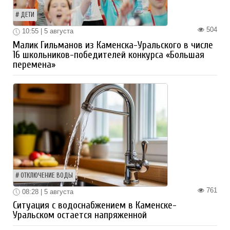
ДЕТИ
504
10:55 | 5 августа
Малик Гильманов из Каменска-Уральского в числе
16 школьников-победителей конкурса «Большая
перемена»
ОТКЛЮЧЕНИЕ ВОДЫ
761
08:28 | 5 августа
Ситуация с водоснабжением в Каменске-
Уральском остается напряженной