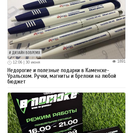
ДИЗАЙН ВОВРЕМЯ
1891
12:06 | 30 июня
Недорогие и полезные подарки в Каменске-
Уральском. Ручки, магниты и брелоки на любой
бюджет