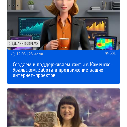
ДИЗАЙН ВОВРЕМЯ
581
12:06 | 28 июля
Создаем и поддерживаем сайты в Каменске-
Уральском. Забота и продвижение ваших
интернет-проектов