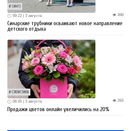
СИНТЗ
490
09:22 | 3 августа
Синарские трубники осваивают новое направление
детского отдыха
СТАТИСТИКА
265
08:05 | 3 августа
Продажи цветов онлайн увеличились на 20%