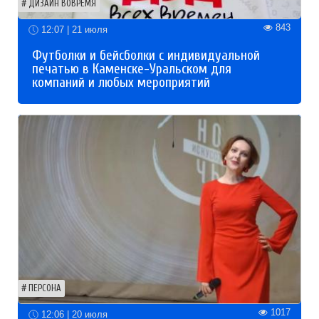
ДИЗАЙН ВОВРЕМЯ
843
12:07 | 21 июля
Футболки и бейсболки с индивидуальной
печатью в Каменске-Уральском для
компаний и любых мероприятий
ПЕРСОНА
1017
12:06 | 20 июля