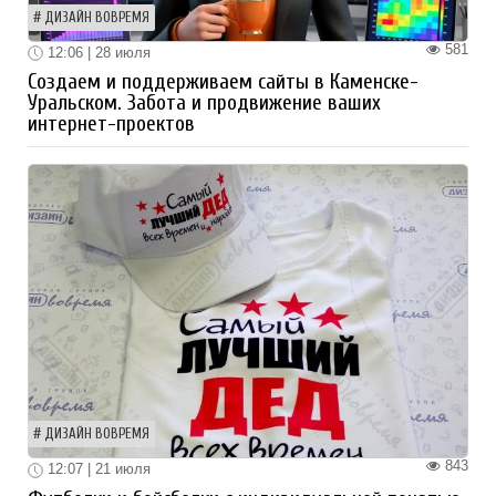
ДИЗАЙН ВОВРЕМЯ
581
12:06 | 28 июля
Создаем и поддерживаем сайты в Каменске-
Уральском. Забота и продвижение ваших
интернет-проектов
ДИЗАЙН ВОВРЕМЯ
843
12:07 | 21 июля