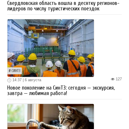
Свердловская область вошла в десятку регионов-
лидеров по числу туристических поездок
СИНТЗ
127
14:37 | 6 августа
Новое поколение на СинТЗ: сегодня — экскурсия,
завтра — любимая работа!