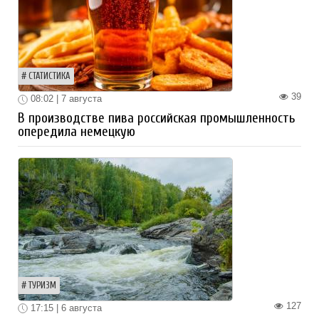
СТАТИСТИКА
39
08:02 | 7 августа
В производстве пива российская промышленность
опередила немецкую
ТУРИЗМ
127
17:15 | 6 августа