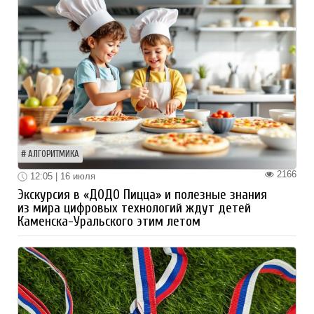
АЛГОРИТМИКА
2166
12:05 | 16 июля
Экскурсия в «ДОДО Пицца» и полезные знания
из мира цифровых технологий ждут детей
Каменска-Уральского этим летом