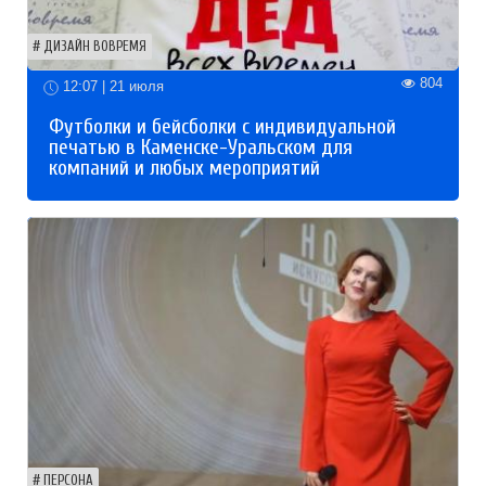
ДИЗАЙН ВОВРЕМЯ
804
12:07 | 21 июля
Футболки и бейсболки с индивидуальной
печатью в Каменске-Уральском для
компаний и любых мероприятий
ПЕРСОНА