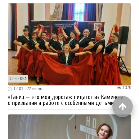
ПЕРСОНА
1079
12:01 | 22 июля
«Танец — это моя дорога»: педагог из Каменска
о призвании и работе с особенными детьми