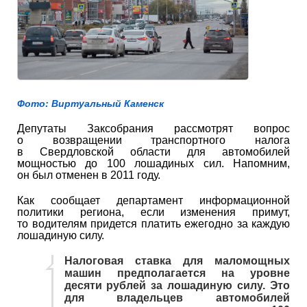
Фото: Виртуальный Каменск
Депутаты Заксобрания рассмотрят вопрос
о возвращении транспортного налога
в Свердловской области для автомобилей
мощностью до 100 лошадиных сил. Напомним,
он был отменен в 2011 году.
Как сообщает департамент информационной
политики региона, если изменения примут,
то водителям придется платить ежегодно за каждую
лошадиную силу.
Налоговая ставка для маломощных
машин предполагается на уровне
десяти рублей за лошадиную силу. Это
для владельцев автомобилей