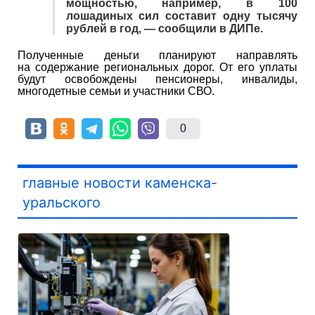
мощностью, например, в 100
лошадиных сил составит одну тысячу
рублей в год, — сообщили в ДИПе.
Полученные деньги планируют направлять
на содержание региональных дорог. От его уплаты
будут освобождены пенсионеры, инвалиды,
многодетные семьи и участники СВО.
0
главные новости каменска-
уральского