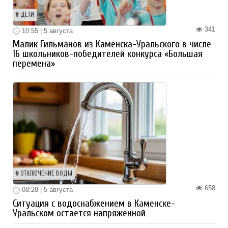
ДЕТИ
341
10:55 | 5 августа
Малик Гильманов из Каменска-Уральского в числе
16 школьников-победителей конкурса «Большая
перемена»
ОТКЛЮЧЕНИЕ ВОДЫ
658
08:28 | 5 августа
Ситуация с водоснабжением в Каменске-
Уральском остается напряженной