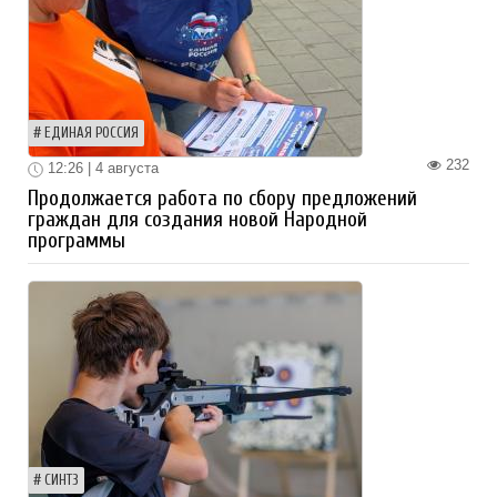
ЕДИНАЯ РОССИЯ
232
12:26 | 4 августа
Продолжается работа по сбору предложений
граждан для создания новой Народной
программы
СИНТЗ