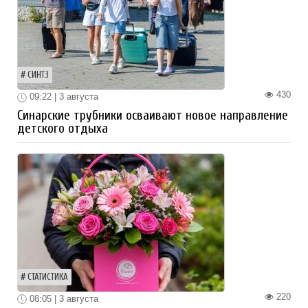
СИНТЗ
430
09:22 | 3 августа
Синарские трубники осваивают новое направление
детского отдыха
СТАТИСТИКА
220
08:05 | 3 августа