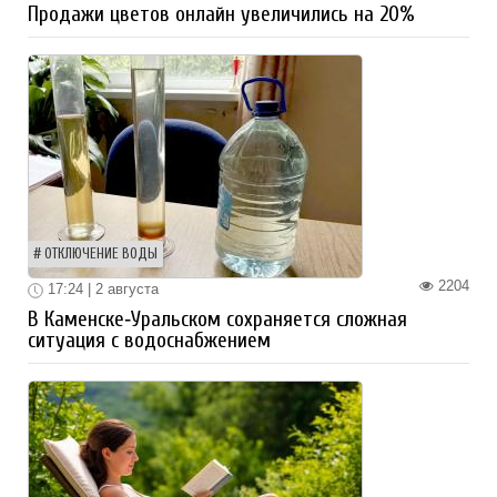
Продажи цветов онлайн увеличились на 20%
ОТКЛЮЧЕНИЕ ВОДЫ
2204
17:24 | 2 августа
В Каменске‑Уральском сохраняется сложная
ситуация с водоснабжением