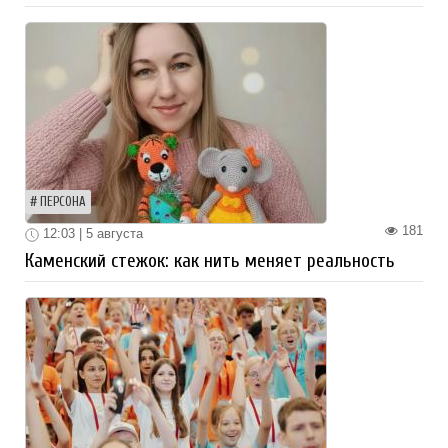
ПЕРСОНА
181
12:03 | 5 августа
Каменский стежок: как нить меняет реальность