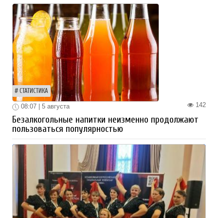
СТАТИСТИКА
142
08:07 | 5 августа
Безалкогольные напитки неизменно продолжают
пользоваться популярностью