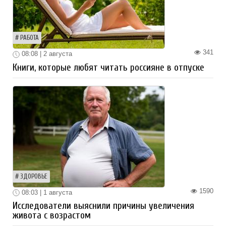
РАБОТА
341
08:08 | 2 августа
Книги, которые любят читать россияне в отпуске
ЗДОРОВЬЕ
1590
08:03 | 1 августа
Исследователи выяснили причины увеличения
живота с возрастом