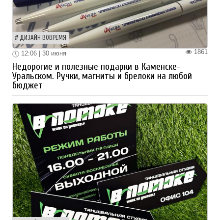
ДИЗАЙН ВОВРЕМЯ
1861
12:06 | 30 июня
Недорогие и полезные подарки в Каменске-
Уральском. Ручки, магниты и брелоки на любой
бюджет