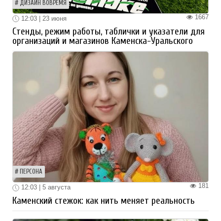
ДИЗАЙН ВОВРЕМЯ
1667
12:03 | 23 июня
Стенды, режим работы, таблички и указатели для
организаций и магазинов Каменска-Уральского
ПЕРСОНА
181
12:03 | 5 августа
Каменский стежок: как нить меняет реальность