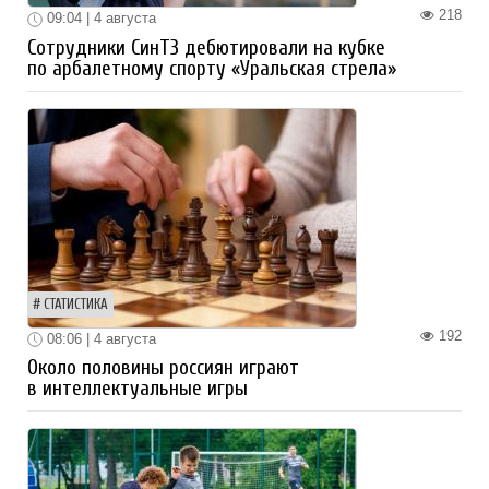
218
09:04 | 4 августа
Сотрудники СинТЗ дебютировали на кубке
по арбалетному спорту «Уральская стрела»
СТАТИСТИКА
192
08:06 | 4 августа
Около половины россиян играют
в интеллектуальные игры