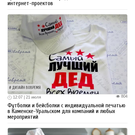
интернет-проектов
ДИЗАЙН ВОВРЕМЯ
804
12:07 | 21 июля
Футболки и бейсболки с индивидуальной печатью
в Каменске-Уральском для компаний и любых
мероприятий