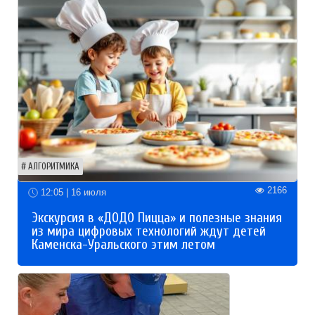
АЛГОРИТМИКА
2166
12:05 | 16 июля
Экскурсия в «ДОДО Пицца» и полезные знания
из мира цифровых технологий ждут детей
Каменска-Уральского этим летом