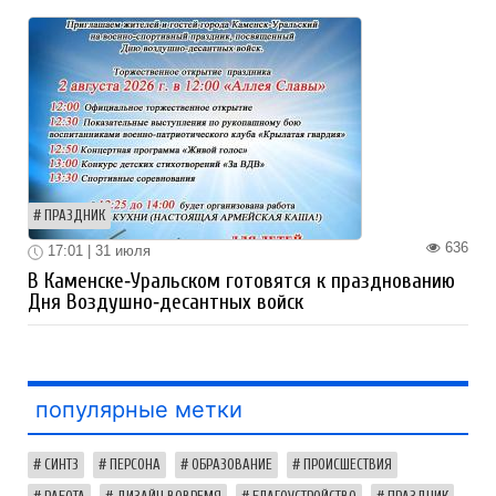
ПРАЗДНИК
636
17:01 | 31 июля
В Каменске‑Уральском готовятся к празднованию
Дня Воздушно‑десантных войск
популярные метки
СИНТЗ
ПЕРСОНА
ОБРАЗОВАНИЕ
ПРОИСШЕСТВИЯ