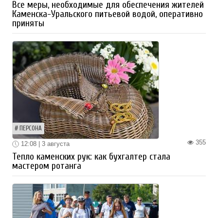
Все меры, необходимые для обеспечения жителей
Каменска-Уральского питьевой водой, оперативно
приняты
ПЕРСОНА
355
12:08 | 3 августа
Тепло каменских рук: как бухгалтер стала
мастером ротанга