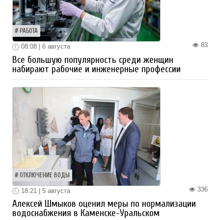
РАБОТА
83
08:08 | 6 августа
Все большую популярность среди женщин
набирают рабочие и инженерные профессии
ОТКЛЮЧЕНИЕ ВОДЫ
336
18:21 | 5 августа
Алексей Шмыков оценил меры по нормализации
водоснабжения в Каменске-Уральском