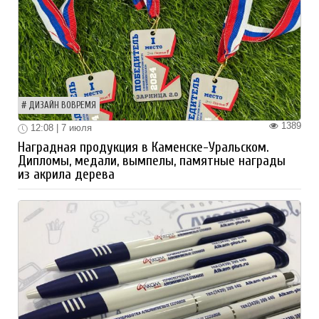
ДИЗАЙН ВОВРЕМЯ
1389
12:08 | 7 июля
Наградная продукция в Каменске-Уральском.
Дипломы, медали, вымпелы, памятные награды
из акрила дерева