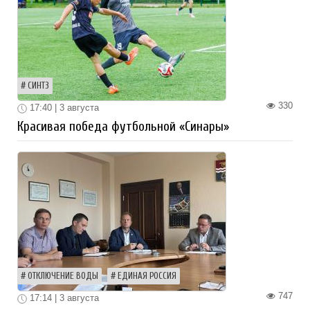
СИНТЗ
330
17:40 | 3 августа
Красивая победа футбольной «Синары»
ОТКЛЮЧЕНИЕ ВОДЫ
ЕДИНАЯ РОССИЯ
747
17:14 | 3 августа