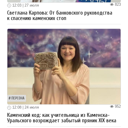
823
12:03 | 27 июля
Светлана Карпова: От банковского руководства
к спасению каменских стоп
ПЕРСОНА
952
12:08 | 24 июля
Каменский код: как учительница из Каменска-
Уральского возрождает забытый пряник XIX века