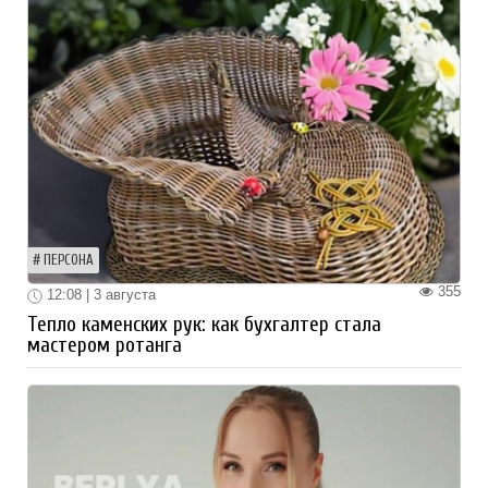
ПЕРСОНА
355
12:08 | 3 августа
Тепло каменских рук: как бухгалтер стала
мастером ротанга