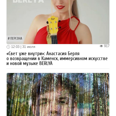
ПЕРСОНА
917
12:03 | 31 июля
«Свет уже внутри»: Анастасия Берля
о возвращении в Каменск, иммерсивном искусстве
и новой музыке BERLYA