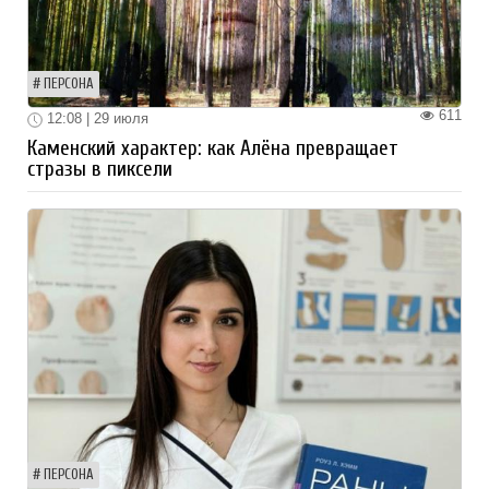
ПЕРСОНА
611
12:08 | 29 июля
Каменский характер: как Алёна превращает
стразы в пиксели
ПЕРСОНА