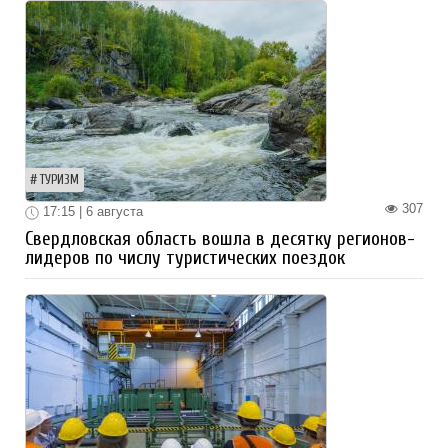
ТУРИЗМ
307
17:15 | 6 августа
Свердловская область вошла в десятку регионов-
лидеров по числу туристических поездок