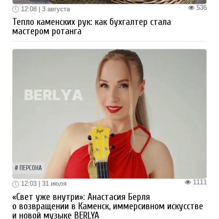
536
12:08 | 3 августа
Тепло каменских рук: как бухгалтер стала
мастером ротанга
ПЕРСОНА
1111
12:03 | 31 июля
«Свет уже внутри»: Анастасия Берля
о возвращении в Каменск, иммерсивном искусстве
и новой музыке BERLYA