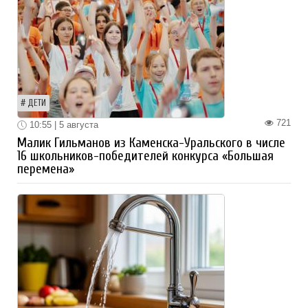
ДЕТИ
721
10:55 | 5 августа
Малик Гильманов из Каменска-Уральского в числе
16 школьников-победителей конкурса «Большая
перемена»