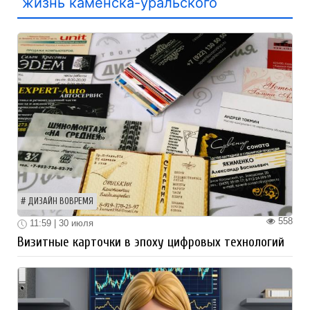
жизнь каменска-уральского
ДИЗАЙН ВОВРЕМЯ
558
11:59 | 30 июля
Визитные карточки в эпоху цифровых технологий