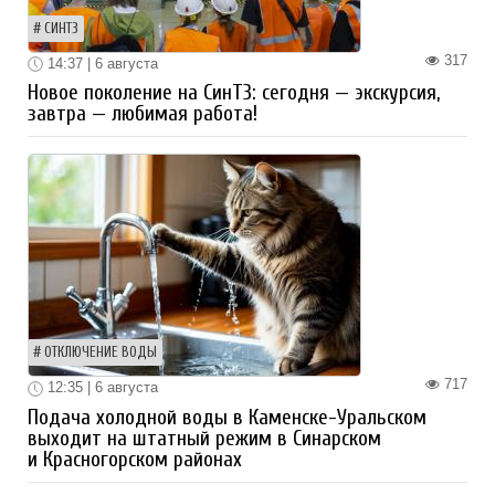
СИНТЗ
317
14:37 | 6 августа
Новое поколение на СинТЗ: сегодня — экскурсия,
завтра — любимая работа!
ОТКЛЮЧЕНИЕ ВОДЫ
717
12:35 | 6 августа
Подача холодной воды в Каменске-Уральском
выходит на штатный режим в Синарском
и Красногорском районах