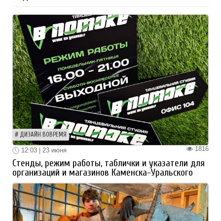
ДИЗАЙН ВОВРЕМЯ
1816
12:03 | 23 июня
Стенды, режим работы, таблички и указатели для
организаций и магазинов Каменска-Уральского