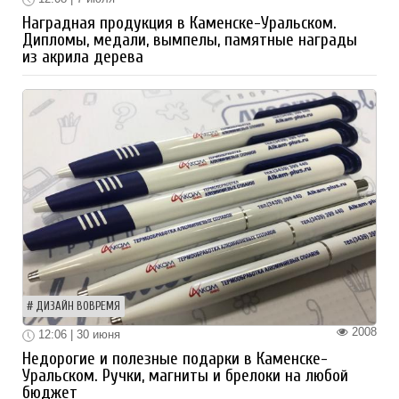
Наградная продукция в Каменске-Уральском.
Дипломы, медали, вымпелы, памятные награды
из акрила дерева
ДИЗАЙН ВОВРЕМЯ
2008
12:06 | 30 июня
Недорогие и полезные подарки в Каменске-
Уральском. Ручки, магниты и брелоки на любой
бюджет