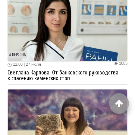
ПЕРСОНА
1083
12:03 | 27 июля
Светлана Карпова: От банковского руководства
к спасению каменских стоп