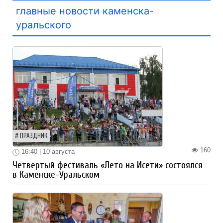
главные новости каменска-
уральского
ПРАЗДНИК
160
16:40 | 10 августа
Четвертый фестиваль «Лето на Исети» состоялся
в Каменске-Уральском