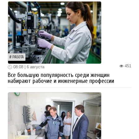
РАБОТА
451
08:08 | 6 августа
Все большую популярность среди женщин
набирают рабочие и инженерные профессии