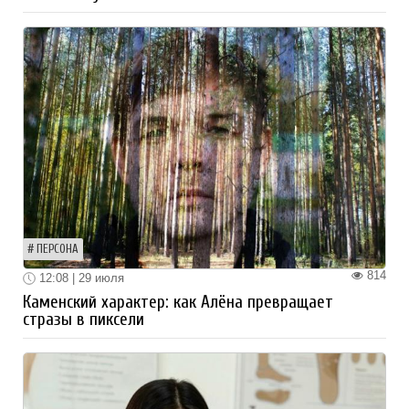
ПЕРСОНА
814
12:08 | 29 июля
Каменский характер: как Алёна превращает
стразы в пиксели