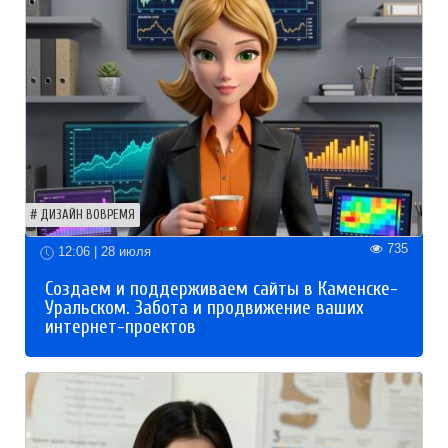
ДИЗАЙН ВОВРЕМЯ
735
12:06 | 28 июля
Создаем и поддерживаем сайты в Каменске-
Уральском. Забота и продвижение ваших
интернет-проектов