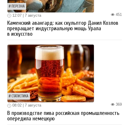
ПЕРСОНА
451
12:07 | 7 августа
Каменский авангард: как скульптор Данил Козлов
превращает индустриальную мощь Урала
в искусство
СТАТИСТИКА
369
08:02 | 7 августа
В производстве пива российская промышленность
опередила немецкую