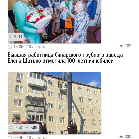
СИНТЗ
182
15:36 | 10 августа
Бывшая работница Синарского трубного завода
Елена Шатько отметила 100-летний юбилей
ПРОИСШЕСТВИЯ
330
09:45 | 10 августа