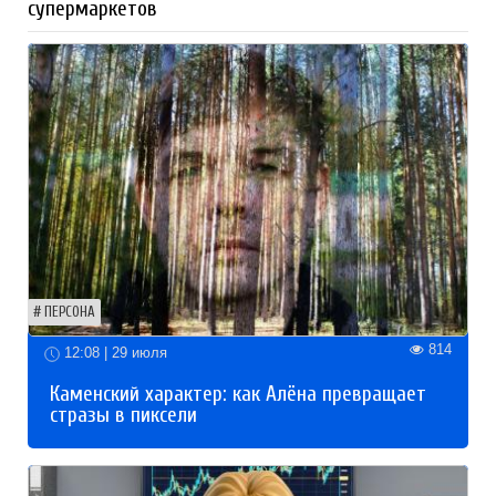
супермаркетов
ПЕРСОНА
814
12:08 | 29 июля
Каменский характер: как Алёна превращает
стразы в пиксели