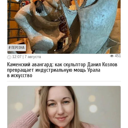
ПЕРСОНА
451
12:07 | 7 августа
Каменский авангард: как скульптор Данил Козлов
превращает индустриальную мощь Урала
в искусство