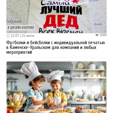
ДИЗАЙН ВОВРЕМЯ
1000
12:07 | 21 июля
Футболки и бейсболки с индивидуальной печатью
в Каменске-Уральском для компаний и любых
мероприятий