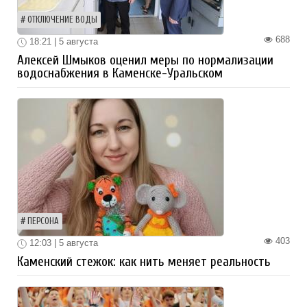
ОТКЛЮЧЕНИЕ ВОДЫ
688
18:21 | 5 августа
Алексей Шмыков оценил меры по нормализации
водоснабжения в Каменске-Уральском
ПЕРСОНА
403
12:03 | 5 августа
Каменский стежок: как нить меняет реальность