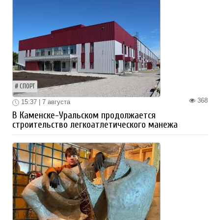
СПОРТ
368
15:37 | 7 августа
В Каменске-Уральском продолжается
строительство легкоатлетического манежа