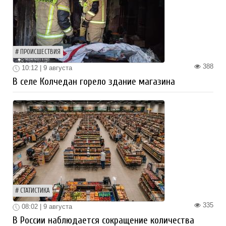
ПРОИСШЕСТВИЯ
388
10:12 | 9 августа
В селе Колчедан горело здание магазина
СТАТИСТИКА
335
08:02 | 9 августа
В России наблюдается сокращение количества