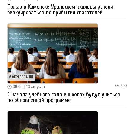
Пожар в Каменске‑Уральском: жильцы успели
эвакуироваться до прибытия спасателей
ОБРАЗОВАНИЕ
220
08:05 | 10 августа
С начала учебного года в школах будут учиться
по обновленной программе