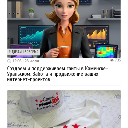
ДИЗАЙН ВОВРЕМЯ
735
12:06 | 28 июля
Создаем и поддерживаем сайты в Каменске-
Уральском. Забота и продвижение ваших
интернет-проектов