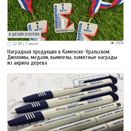
ДИЗАЙН ВОВРЕМЯ
1504
12:08 | 7 июля
Наградная продукция в Каменске-Уральском.
Дипломы, медали, вымпелы, памятные награды
из акрила дерева