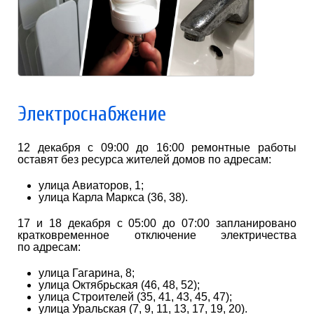
Электроснабжение
12 декабря с 09:00 до 16:00 ремонтные работы
оставят без ресурса жителей домов по адресам:
улица Авиаторов, 1;
улица Карла Маркса (36, 38).
17 и 18 декабря с 05:00 до 07:00 запланировано
кратковременное отключение электричества
по адресам:
улица Гагарина, 8;
улица Октябрьская (46, 48, 52);
улица Строителей (35, 41, 43, 45, 47);
улица Уральская (7, 9, 11, 13, 17, 19, 20).