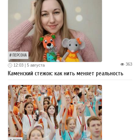
ПЕРСОНА
363
12:03 | 5 августа
Каменский стежок: как нить меняет реальность