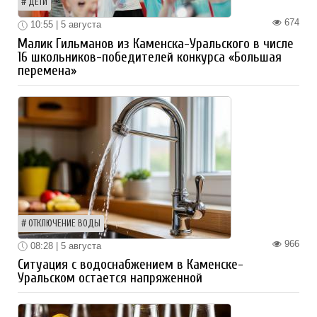
ДЕТИ
674
10:55 | 5 августа
Малик Гильманов из Каменска-Уральского в числе
16 школьников-победителей конкурса «Большая
перемена»
ОТКЛЮЧЕНИЕ ВОДЫ
966
08:28 | 5 августа
Ситуация с водоснабжением в Каменске-
Уральском остается напряженной