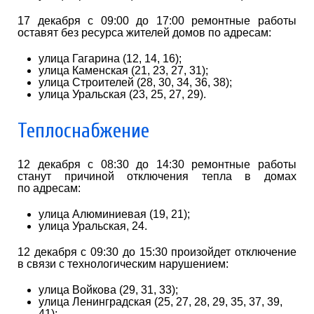
17 декабря с 09:00 до 17:00 ремонтные работы
оставят без ресурса жителей домов по адресам:
улица Гагарина (12, 14, 16);
улица Каменская (21, 23, 27, 31);
улица Строителей (28, 30, 34, 36, 38);
улица Уральская (23, 25, 27, 29).
Теплоснабжение
12 декабря с 08:30 до 14:30 ремонтные работы
станут причиной отключения тепла в домах
по адресам:
улица Алюминиевая (19, 21);
улица Уральская, 24.
12 декабря с 09:30 до 15:30 произойдет отключение
в связи с технологическим нарушением:
улица Войкова (29, 31, 33);
улица Ленинградская (25, 27, 28, 29, 35, 37, 39,
41);