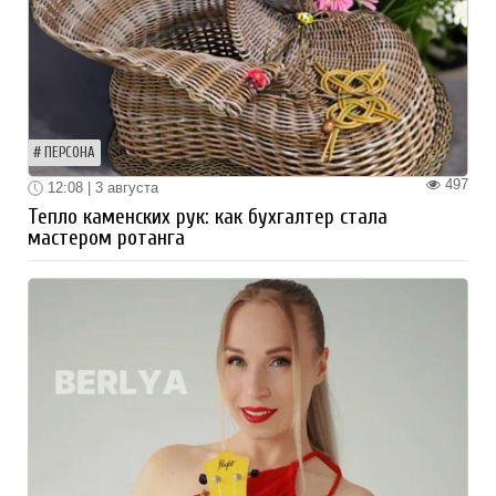
ПЕРСОНА
497
12:08 | 3 августа
Тепло каменских рук: как бухгалтер стала
мастером ротанга