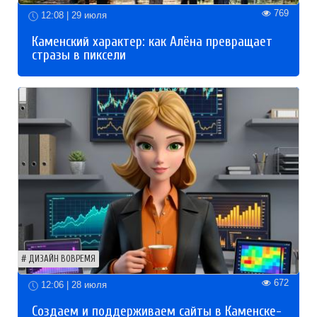
769
12:08 | 29 июля
Каменский характер: как Алёна превращает
стразы в пиксели
ДИЗАЙН ВОВРЕМЯ
672
12:06 | 28 июля
Создаем и поддерживаем сайты в Каменске-