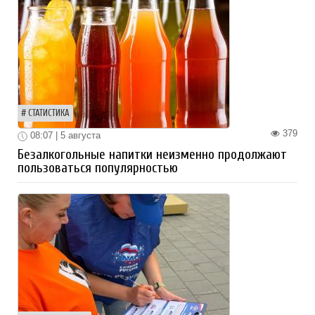
СТАТИСТИКА
379
08:07 | 5 августа
Безалкогольные напитки неизменно продолжают
пользоваться популярностью