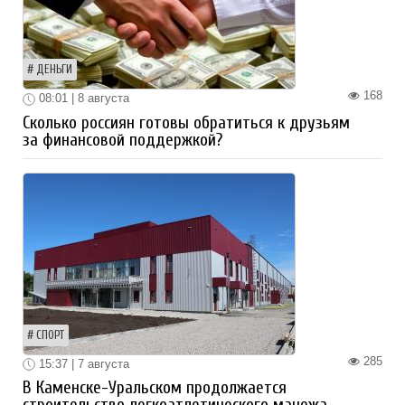
ДЕНЬГИ
168
08:01 | 8 августа
Сколько россиян готовы обратиться к друзьям
за финансовой поддержкой?
СПОРТ
285
15:37 | 7 августа
В Каменске-Уральском продолжается