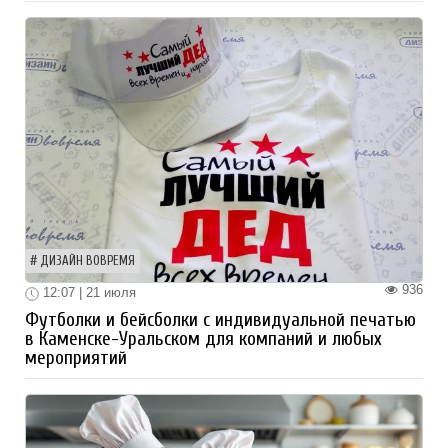
ДИЗАЙН ВОВРЕМЯ
936
12:07 | 21 июля
Футболки и бейсболки с индивидуальной печатью
в Каменске-Уральском для компаний и любых
мероприятий