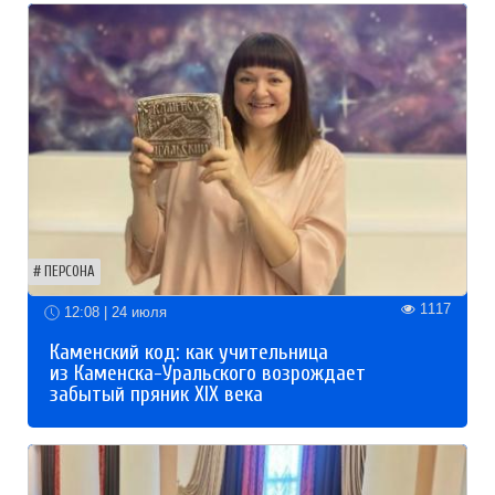
ПЕРСОНА
1117
12:08 | 24 июля
Каменский код: как учительница
из Каменска-Уральского возрождает
забытый пряник XIX века