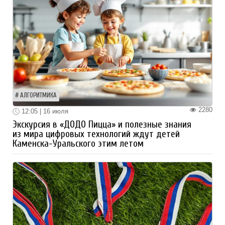
АЛГОРИТМИКА
2280
12:05 | 16 июля
Экскурсия в «ДОДО Пицца» и полезные знания
из мира цифровых технологий ждут детей
Каменска-Уральского этим летом