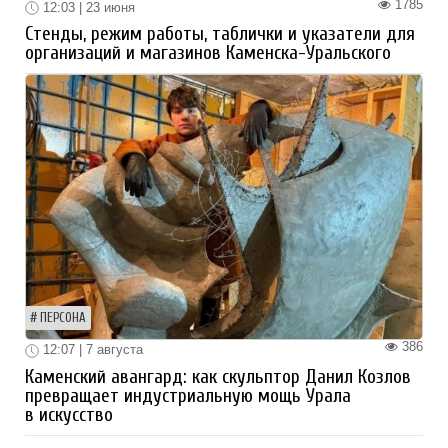
1785
12:03 | 23 июня
Стенды, режим работы, таблички и указатели для
организаций и магазинов Каменска-Уральского
ПЕРСОНА
386
12:07 | 7 августа
Каменский авангард: как скульптор Данил Козлов
превращает индустриальную мощь Урала
в искусство