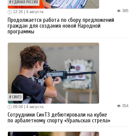
ЕДИНАЯ РОССИЯ
385
12:26 | 4 августа
Продолжается работа по сбору предложений
граждан для создания новой Народной
программы
СИНТЗ
354
09:04 | 4 августа
Сотрудники СинТЗ дебютировали на кубке
по арбалетному спорту «Уральская стрела»