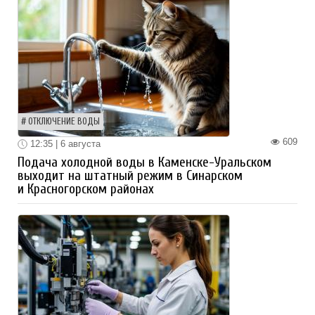
ОТКЛЮЧЕНИЕ ВОДЫ
609
12:35 | 6 августа
Подача холодной воды в Каменске-Уральском
выходит на штатный режим в Синарском
и Красногорском районах