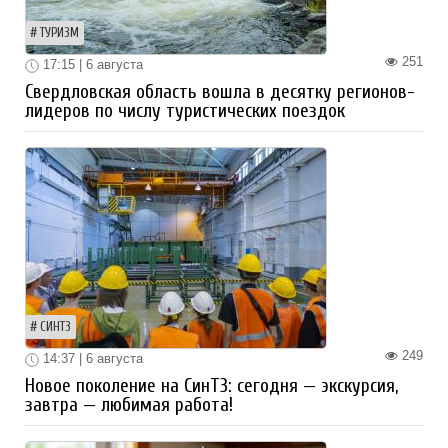
ТУРИЗМ
251
17:15 | 6 августа
Свердловская область вошла в десятку регионов-
лидеров по числу туристических поездок
СИНТЗ
249
14:37 | 6 августа
Новое поколение на СинТЗ: сегодня — экскурсия,
завтра — любимая работа!