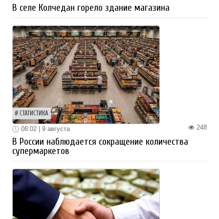
В селе Колчедан горело здание магазина
СТАТИСТИКА
248
08:02 | 9 августа
В России наблюдается сокращение количества
супермаркетов