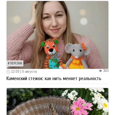
ПЕРСОНА
363
12:03 | 5 августа
Каменский стежок: как нить меняет реальность