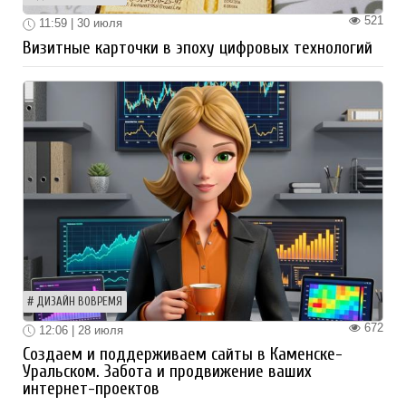
521
11:59 | 30 июля
Визитные карточки в эпоху цифровых технологий
ДИЗАЙН ВОВРЕМЯ
672
12:06 | 28 июля
Создаем и поддерживаем сайты в Каменске-
Уральском. Забота и продвижение ваших
интернет-проектов