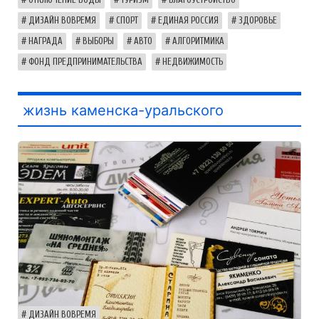
ДИЗАЙН ВОВРЕМЯ
СПОРТ
ЕДИНАЯ РОССИЯ
ЗДОРОВЬЕ
НАГРАДА
ВЫБОРЫ
АВТО
АЛГОРИТМИКА
ФОНД ПРЕДПРИНИМАТЕЛЬСТВА
НЕДВИЖИМОСТЬ
жизнь каменска-уральского
ДИЗАЙН ВОВРЕМЯ