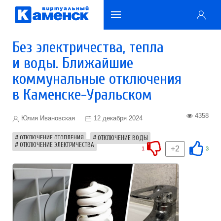
Без электричества, тепла
и воды. Ближайшие
коммунальные отключения
в Каменске-Уральском
4358
Юлия Ивановская
12 декабря 2024
ОТКЛЮЧЕНИЕ ОТОПЛЕНИЯ
ОТКЛЮЧЕНИЕ ВОДЫ
ОТКЛЮЧЕНИЕ ЭЛЕКТРИЧЕСТВА
+2
1
3