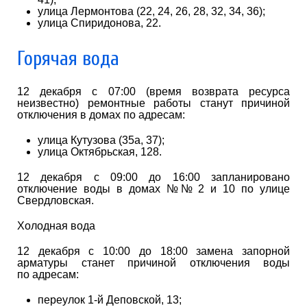
улица Лермонтова (22, 24, 26, 28, 32, 34, 36);
улица Спиридонова, 22.
Горячая вода
12 декабря с 07:00 (время возврата ресурса
неизвестно) ремонтные работы станут причиной
отключения в домах по адресам:
улица Кутузова (35а, 37);
улица Октябрьская, 128.
12 декабря с 09:00 до 16:00 запланировано
отключение воды в домах №№ 2 и 10 по улице
Свердловская.
Холодная вода
12 декабря с 10:00 до 18:00 замена запорной
арматуры станет причиной отключения воды
по адресам:
переулок 1-й Деповской, 13;