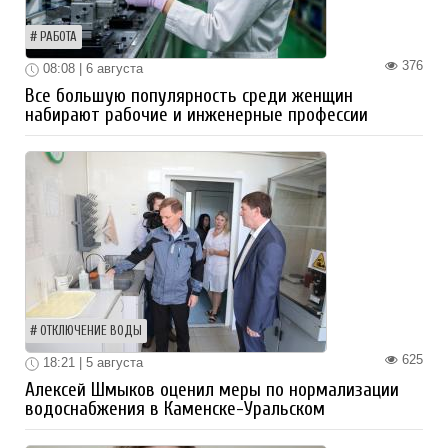
РАБОТА
376
08:08 | 6 августа
Все большую популярность среди женщин
набирают рабочие и инженерные профессии
ОТКЛЮЧЕНИЕ ВОДЫ
625
18:21 | 5 августа
Алексей Шмыков оценил меры по нормализации
водоснабжения в Каменске-Уральском