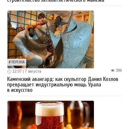
строительство легкоатлетического манежа
ПЕРСОНА
386
12:07 | 7 августа
Каменский авангард: как скульптор Данил Козлов
превращает индустриальную мощь Урала
в искусство