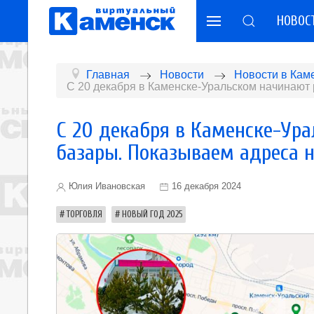
НОВОС
Главная
Новости
Новости в Кам
С 20 декабря в Каменске-Уральском начинают
С 20 декабря в Каменске-Ур
базары. Показываем адреса 
Юлия Ивановская
16 декабря 2024
ТОРГОВЛЯ
НОВЫЙ ГОД 2025