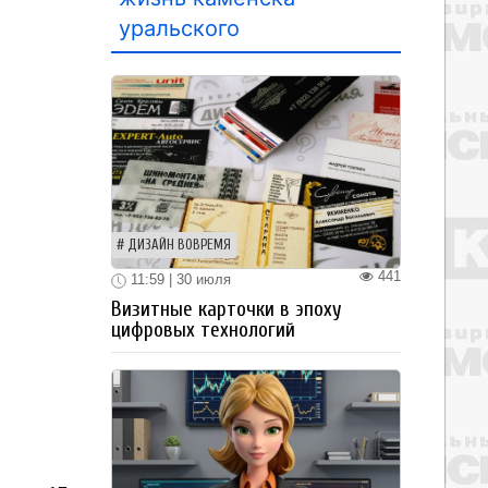
уральского
ДИЗАЙН ВОВРЕМЯ
441
11:59 | 30 июля
Визитные карточки в эпоху
цифровых технологий