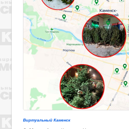
Виртуальный Каменск