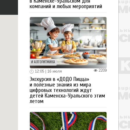
в Каменске-Уральском для
компаний и любых мероприятий
АЛГОРИТМИКА
2209
12:05 | 16 июля
Экскурсия в «ДОДО Пицца»
и полезные знания из мира
цифровых технологий ждут
детей Каменска-Уральского этим
летом