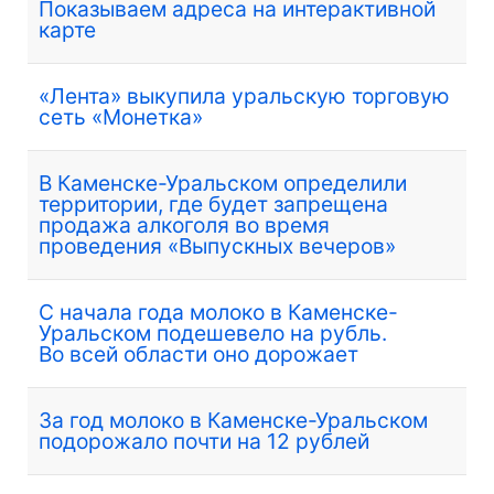
Показываем адреса на интерактивной
карте
«Лента» выкупила уральскую торговую
сеть «Монетка»
В Каменске-Уральском определили
территории, где будет запрещена
продажа алкоголя во время
проведения «Выпускных вечеров»
С начала года молоко в Каменске-
Уральском подешевело на рубль.
Во всей области оно дорожает
За год молоко в Каменске-Уральском
подорожало почти на 12 рублей