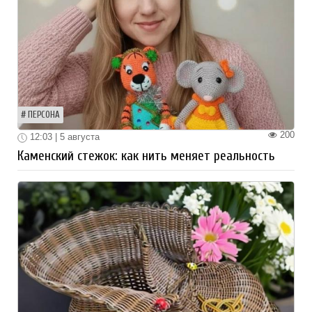
ПЕРСОНА
200
12:03 | 5 августа
Каменский стежок: как нить меняет реальность