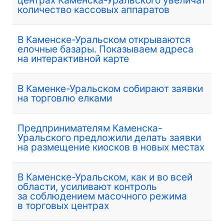
количество кассовых аппаратов
В Каменске-Уральском открываются
елочные базары. Показываем адреса
на интерактивной карте
В Каменке-Уральском собирают заявки
на торговлю елками
Предпринимателям Каменска-
Уральского предложили делать заявки
на размещение киосков в новых местах
В Каменске-Уральском, как и во всей
области, усиливают контроль
за соблюдением масочного режима
в торговых центрах