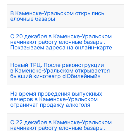
В Каменске-Уральском открылись
елочные базары
С 20 декабря в Каменске-Уральском
начинают работу ёлочные базары.
Показываем адреса на онлайн-карте
Новый ТРЦ. После реконструкции
в Каменске-Уральском открывается
бывший кинотеатр «Юбилейный»
На время проведения выпускных
вечеров в Каменске-Уральском
ограничат продажу алкоголя
С 22 декабря в Каменске-Уральском
начинают работу ёлочные базары.