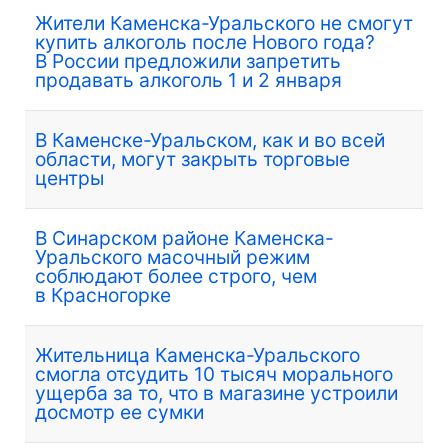
Жители Каменска-Уральского не смогут
купить алкоголь после Нового года?
В России предложили запретить
продавать алкоголь 1 и 2 января
В Каменске-Уральском, как и во всей
области, могут закрыть торговые
центры
В Синарском районе Каменска-
Уральского масочный режим
соблюдают более строго, чем
в Красногорке
Жительница Каменска-Уральского
смогла отсудить 10 тысяч морального
ущерба за то, что в магазине устроили
досмотр ее сумки