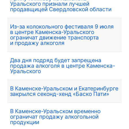
Уральского признали лучшей
продавщицей Свердловской области
Из-за колокольного фестиваля 9 июля
в центре Каменска-Уральского
ограничат движение транспорта
и продажу алкоголя
Два дня подряд будет запрещена
продажа алкоголя в центре Каменска-
Уральского
В Каменске-Уральском и Екатеринбурге
закрылся секонд-хенд «Баско Пати»
В Каменске-Уральском временно
ограничат продажу алкогольной
продукции