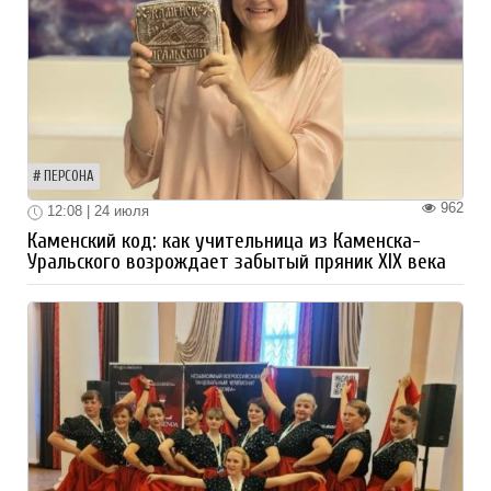
ПЕРСОНА
962
12:08 | 24 июля
Каменский код: как учительница из Каменска-
Уральского возрождает забытый пряник XIX века