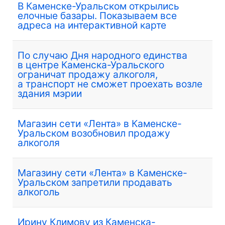
В Каменске-Уральском открылись
елочные базары. Показываем все
адреса на интерактивной карте
По случаю Дня народного единства
в центре Каменска-Уральского
ограничат продажу алкоголя,
а транспорт не сможет проехать возле
здания мэрии
Магазин сети «Лента» в Каменске-
Уральском возобновил продажу
алкоголя
Магазину сети «Лента» в Каменске-
Уральском запретили продавать
алкоголь
Ирину Климову из Каменска-