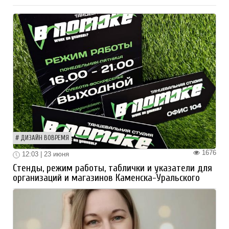
ДИЗАЙН ВОВРЕМЯ
1676
12:03 | 23 июня
Стенды, режим работы, таблички и указатели для
организаций и магазинов Каменска-Уральского