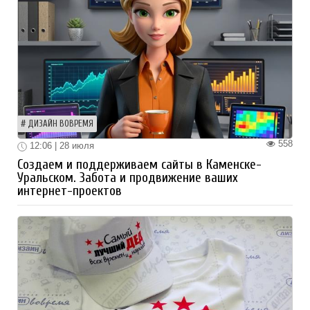
ДИЗАЙН ВОВРЕМЯ
558
12:06 | 28 июля
Создаем и поддерживаем сайты в Каменске-
Уральском. Забота и продвижение ваших
интернет-проектов