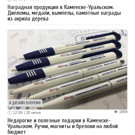
Наградная продукция в Каменске-Уральском.
Дипломы, медали, вымпелы, памятные награды
из акрила дерева
ДИЗАЙН ВОВРЕМЯ
1869
12:06 | 30 июня
Недорогие и полезные подарки в Каменске-
Уральском. Ручки, магниты и брелоки на любой
бюджет