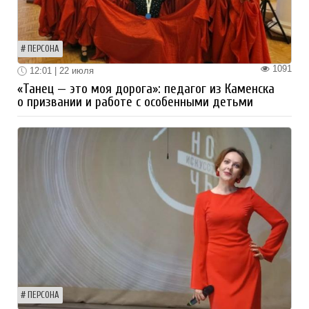
ПЕРСОНА
1091
12:01 | 22 июля
«Танец — это моя дорога»: педагог из Каменска
о призвании и работе с особенными детьми
ПЕРСОНА