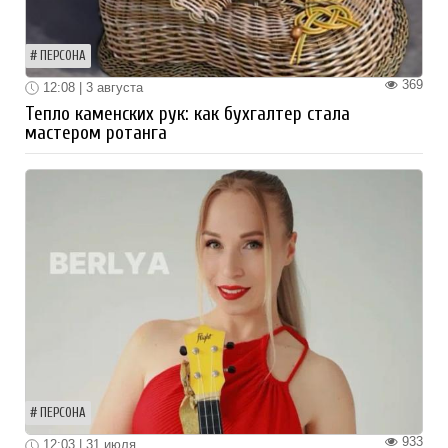
ПЕРСОНА
369
12:08 | 3 августа
Тепло каменских рук: как бухгалтер стала
мастером ротанга
ПЕРСОНА
933
12:03 | 31 июля