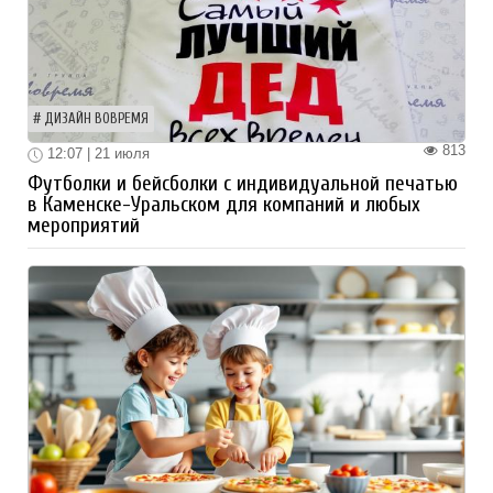
ДИЗАЙН ВОВРЕМЯ
813
12:07 | 21 июля
Футболки и бейсболки с индивидуальной печатью
в Каменске-Уральском для компаний и любых
мероприятий