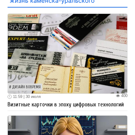
жизнь каменска-уральского
ДИЗАЙН ВОВРЕМЯ
400
11:59 | 30 июля
Визитные карточки в эпоху цифровых технологий