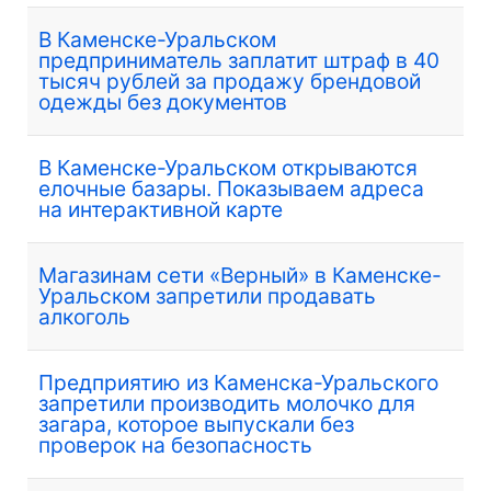
В Каменске-Уральском
предприниматель заплатит штраф в 40
тысяч рублей за продажу брендовой
одежды без документов
В Каменске-Уральском открываются
елочные базары. Показываем адреса
на интерактивной карте
Магазинам сети «Верный» в Каменске-
Уральском запретили продавать
алкоголь
Предприятию из Каменска-Уральского
запретили производить молочко для
загара, которое выпускали без
проверок на безопасность