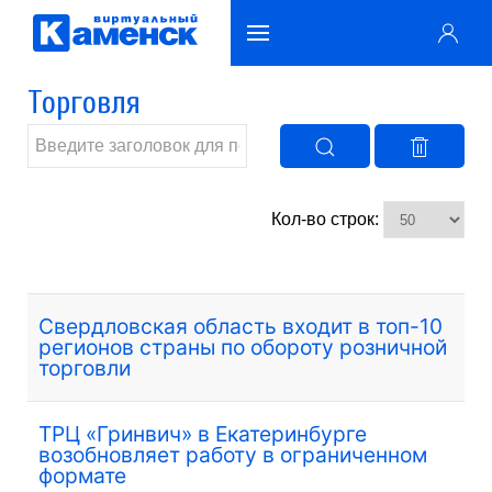
Торговля
Кол-во строк:
Свердловская область входит в топ-10
регионов страны по обороту розничной
торговли
ТРЦ «Гринвич» в Екатеринбурге
возобновляет работу в ограниченном
формате