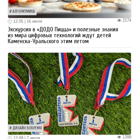
АЛГОРИТМИКА
2174
12:05 | 16 июля
Экскурсия в «ДОДО Пицца» и полезные знания
из мира цифровых технологий ждут детей
Каменска-Уральского этим летом
ДИЗАЙН ВОВРЕМЯ
1399
12:08 | 7 июля