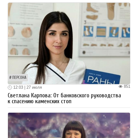
ПЕРСОНА
851
12:03 | 27 июля
Светлана Карпова: От банковского руководства
к спасению каменских стоп