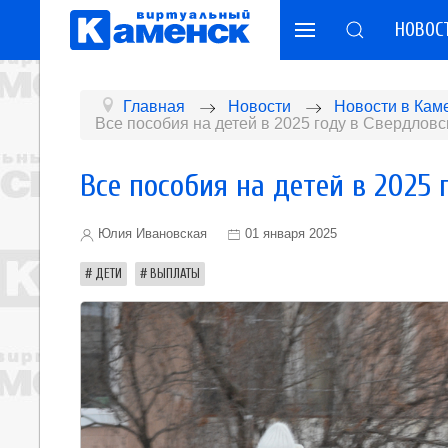
НОВОС
Главная
Новости
Новости в Кам
Все пособия на детей в 2025 году в Свердловс
Все пособия на детей в 2025 
Юлия Ивановская
01 января 2025
ДЕТИ
ВЫПЛАТЫ