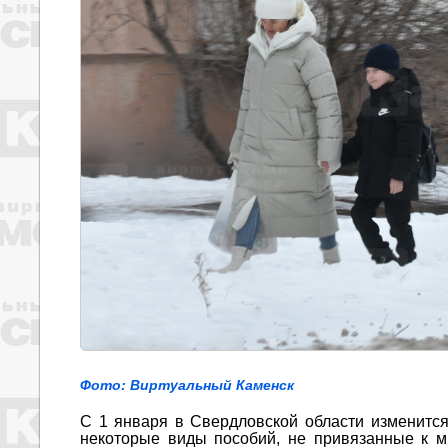
Фото: Виртуальный Каменск
С 1 января в Свердловской области изменится
некоторые виды пособий, не привязанные к м