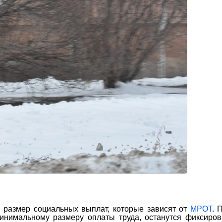
 размер социальных выплат, которые зависят от
МРОТ
. 
инимальному размеру оплаты труда, останутся фиксиро