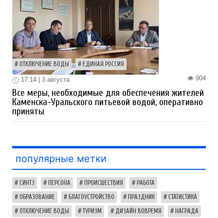
ОТКЛЮЧЕНИЕ ВОДЫ
ЕДИНАЯ РОССИЯ
904
17:14 | 3 августа
Все меры, необходимые для обеспечения жителей
Каменска-Уральского питьевой водой, оперативно
приняты
популярные метки
СИНТЗ
ПЕРСОНА
ПРОИСШЕСТВИЯ
РАБОТА
ОБРАЗОВАНИЕ
БЛАГОУСТРОЙСТВО
ПРАЗДНИК
СТАТИСТИКА
ОТКЛЮЧЕНИЕ ВОДЫ
ТУРИЗМ
ДИЗАЙН ВОВРЕМЯ
НАГРАДА