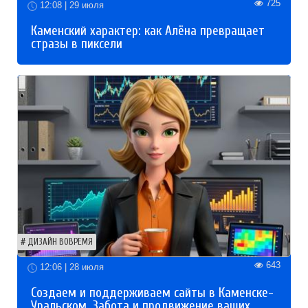
725
12:08 | 29 июля
Каменский характер: как Алёна превращает
стразы в пиксели
ДИЗАЙН ВОВРЕМЯ
643
12:06 | 28 июля
Создаем и поддерживаем сайты в Каменске-
Уральском. Забота и продвижение ваших