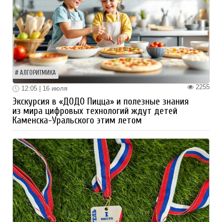
АЛГОРИТМИКА
2255
12:05 | 16 июля
Экскурсия в «ДОДО Пицца» и полезные знания
из мира цифровых технологий ждут детей
Каменска-Уральского этим летом