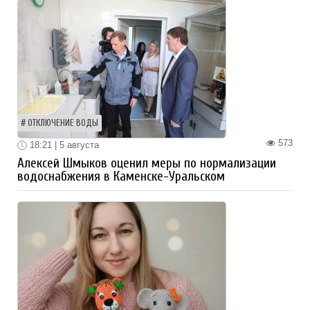
ОТКЛЮЧЕНИЕ ВОДЫ
573
18:21 | 5 августа
Алексей Шмыков оценил меры по нормализации
водоснабжения в Каменске-Уральском