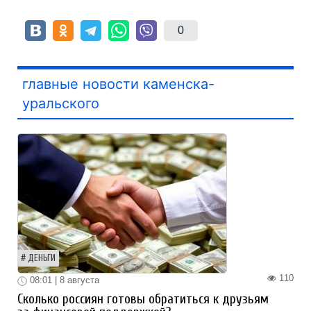
0
главные новости каменска-
уральского
ДЕНЬГИ
110
08:01 | 8 августа
Сколько россиян готовы обратиться к друзьям