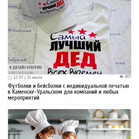
ДИЗАЙН ВОВРЕМЯ
907
12:07 | 21 июля
Футболки и бейсболки с индивидуальной печатью
в Каменске-Уральском для компаний и любых
мероприятий