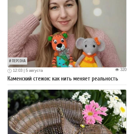
ПЕРСОНА
320
12:03 | 5 августа
Каменский стежок: как нить меняет реальность