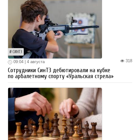
СИНТЗ
318
09:04 | 4 августа
Сотрудники СинТЗ дебютировали на кубке
по арбалетному спорту «Уральская стрела»