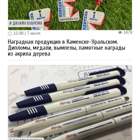
ДИЗАЙН ВОВРЕМЯ
1479
12:08 | 7 июля
Наградная продукция в Каменске-Уральском.
Дипломы, медали, вымпелы, памятные награды
из акрила дерева