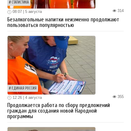
СТАТИСТИКА
314
08:07 | 5 августа
Безалкогольные напитки неизменно продолжают
пользоваться популярностью
ЕДИНАЯ РОССИЯ
355
12:26 | 4 августа
Продолжается работа по сбору предложений
граждан для создания новой Народной
программы