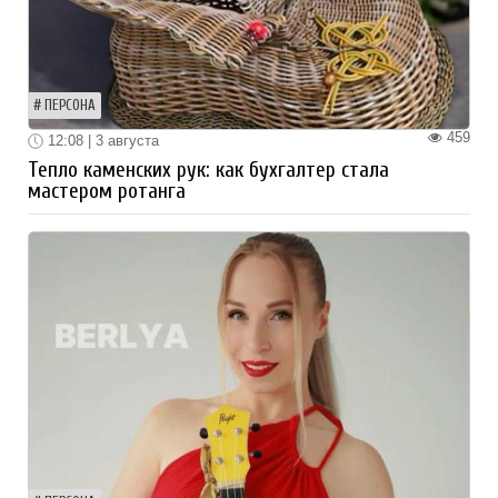
ПЕРСОНА
459
12:08 | 3 августа
Тепло каменских рук: как бухгалтер стала
мастером ротанга