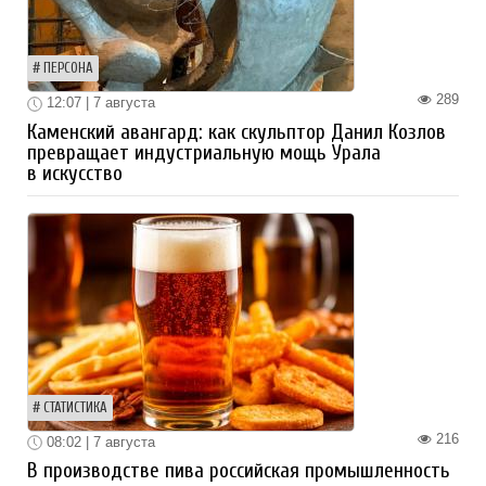
ПЕРСОНА
289
12:07 | 7 августа
Каменский авангард: как скульптор Данил Козлов
превращает индустриальную мощь Урала
в искусство
СТАТИСТИКА
216
08:02 | 7 августа
В производстве пива российская промышленность