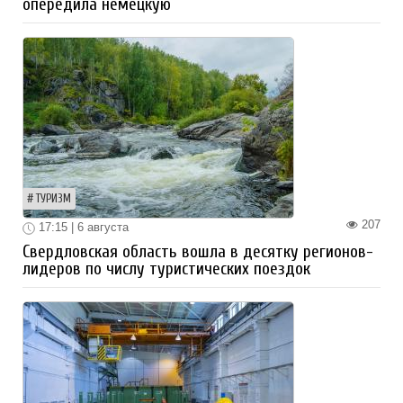
опередила немецкую
ТУРИЗМ
207
17:15 | 6 августа
Свердловская область вошла в десятку регионов-
лидеров по числу туристических поездок