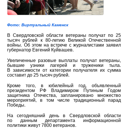
Фото: Виртуальный Каменск
В Свердловской области ветераны получат по 25
тысяч рублей к 80-летию Великой Отечественной
войны. Об этом на встрече с журналистами заявил
губернатор Евгений Куйвашев.
Увеличенные разовые выплаты получат ветераны,
бывшие узники лагерей и труженики тыла.
В зависимости от категории получателя их сумма
составит до 25 тысяч рублей.
Кроме того, в юбилейный год, объявленный
президентом РФ Владимиром Путиным Годом
защитника Отечества, запланировано множество
мероприятий, в том числе традиционный парад
Победы.
На сегодняшний день в Свердловской области
по данным департамента информационной
политики живут 7800 ветеранов.