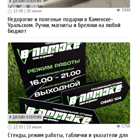
ДИЗАЙН ВОВРЕМЯ
1949
12:06 | 30 июня
Недорогие и полезные подарки в Каменске-
Уральском. Ручки, магниты и брелоки на любой
бюджет
ДИЗАЙН ВОВРЕМЯ
1756
12:03 | 23 июня
Стенды, режим работы, таблички и указатели для