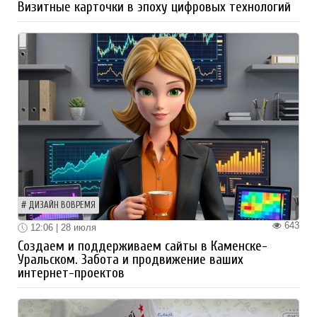
Визитные карточки в эпоху цифровых технологий
ДИЗАЙН ВОВРЕМЯ
643
12:06 | 28 июля
Создаем и поддерживаем сайты в Каменске-
Уральском. Забота и продвижение ваших
интернет-проектов