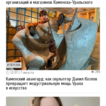
организаций и магазинов Каменска-Уральского
ПЕРСОНА
289
12:07 | 7 августа
Каменский авангард: как скульптор Данил Козлов
превращает индустриальную мощь Урала
в искусство