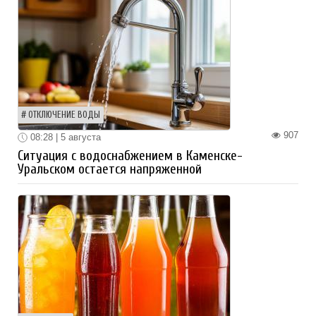
ОТКЛЮЧЕНИЕ ВОДЫ
907
08:28 | 5 августа
Ситуация с водоснабжением в Каменске-
Уральском остается напряженной