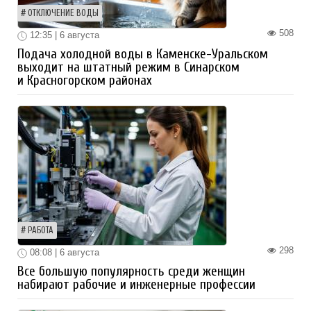
ОТКЛЮЧЕНИЕ ВОДЫ
508
12:35 | 6 августа
Подача холодной воды в Каменске-Уральском
выходит на штатный режим в Синарском
и Красногорском районах
РАБОТА
298
08:08 | 6 августа
Все большую популярность среди женщин
набирают рабочие и инженерные профессии