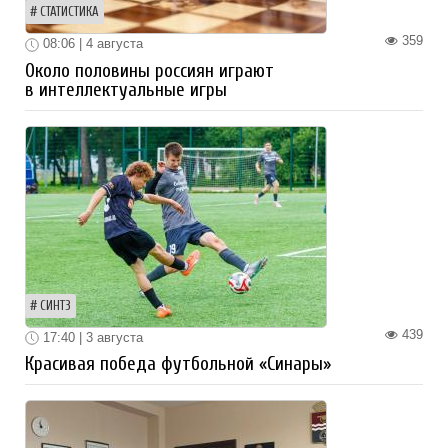
СТАТИСТИКА
359
08:06 | 4 августа
Около половины россиян играют
в интеллектуальные игры
СИНТЗ
439
17:40 | 3 августа
Красивая победа футбольной «Синары»