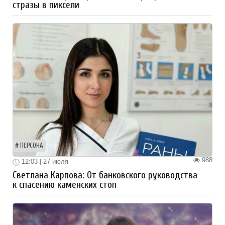
стразы в пиксели
ПЕРСОНА
988
12:03 | 27 июля
Светлана Карпова: От банковского руководства
к спасению каменских стоп