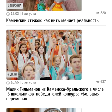
ПЕРСОНА
320
12:03 | 5 августа
Каменский стежок: как нить меняет реальность
ДЕТИ
637
10:55 | 5 августа
Малик Гильманов из Каменска-Уральского в числе
16 школьников-победителей конкурса «Большая
перемена»