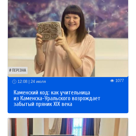
ПЕРСОНА
1077
12:08 | 24 июля
Каменский код: как учительница
из Каменска-Уральского возрождает
забытый пряник XIX века