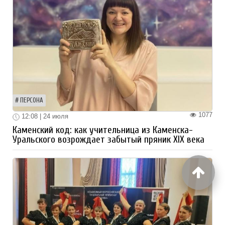
ПЕРСОНА
1077
12:08 | 24 июля
Каменский код: как учительница из Каменска-
Уральского возрождает забытый пряник XIX века