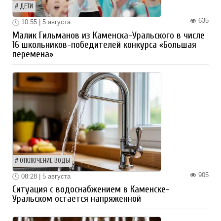
ДЕТИ
635
10:55 | 5 августа
Малик Гильманов из Каменска-Уральского в числе
16 школьников-победителей конкурса «Большая
перемена»
ОТКЛЮЧЕНИЕ ВОДЫ
905
08:28 | 5 августа
Ситуация с водоснабжением в Каменске-
Уральском остается напряженной