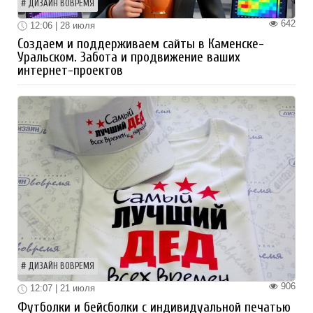
ДИЗАЙН ВОВРЕМЯ
642
12:06 | 28 июля
Создаем и поддерживаем сайты в Каменске-
Уральском. Забота и продвижение ваших
интернет-проектов
ДИЗАЙН ВОВРЕМЯ
906
12:07 | 21 июля
Футболки и бейсболки с индивидуальной печатью