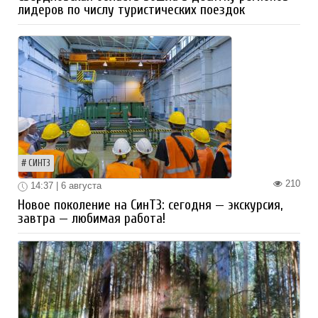
лидеров по числу туристических поездок
СИНТЗ
210
14:37 | 6 августа
Новое поколение на СинТЗ: сегодня — экскурсия,
завтра — любимая работа!