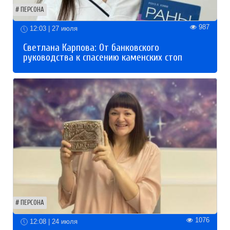
ПЕРСОНА
987
12:03 | 27 июля
Светлана Карпова: От банковского
руководства к спасению каменских стоп
ПЕРСОНА
1076
12:08 | 24 июля