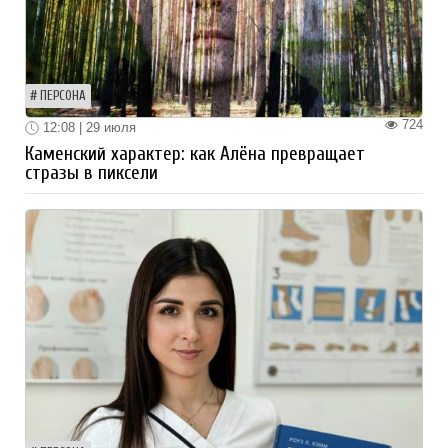
ПЕРСОНА
724
12:08 | 29 июля
Каменский характер: как Алёна превращает
стразы в пиксели