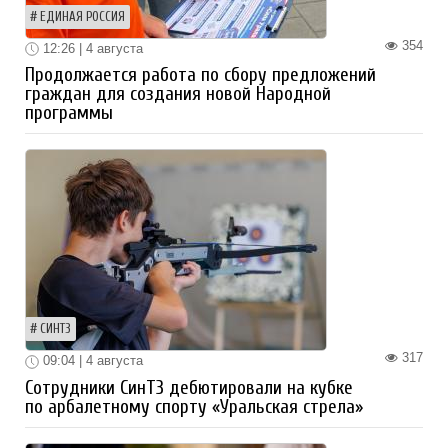
ЕДИНАЯ РОССИЯ
354
12:26 | 4 августа
Продолжается работа по сбору предложений
граждан для создания новой Народной
программы
СИНТЗ
317
09:04 | 4 августа
Сотрудники СинТЗ дебютировали на кубке
по арбалетному спорту «Уральская стрела»