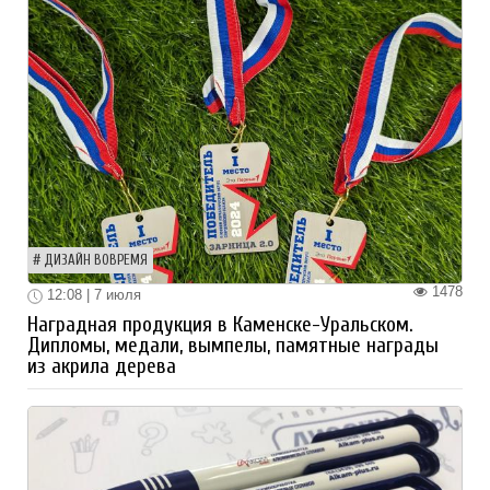
ДИЗАЙН ВОВРЕМЯ
1478
12:08 | 7 июля
Наградная продукция в Каменске-Уральском.
Дипломы, медали, вымпелы, памятные награды
из акрила дерева