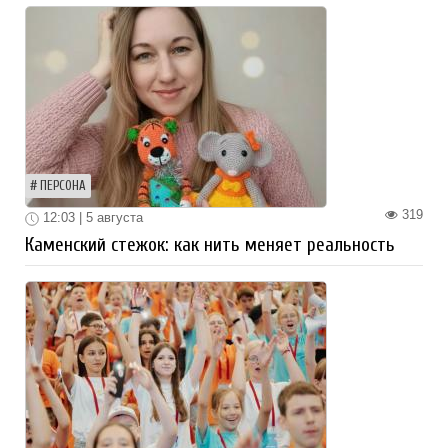
ПЕРСОНА
319
12:03 | 5 августа
Каменский стежок: как нить меняет реальность