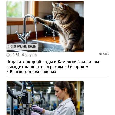
ОТКЛЮЧЕНИЕ ВОДЫ
506
12:35 | 6 августа
Подача холодной воды в Каменске-Уральском
выходит на штатный режим в Синарском
и Красногорском районах