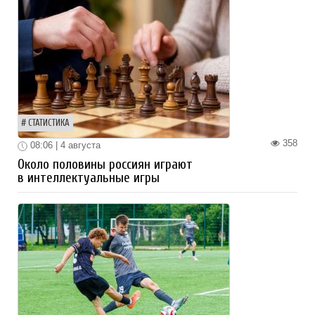
СТАТИСТИКА
358
08:06 | 4 августа
Около половины россиян играют
в интеллектуальные игры