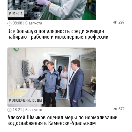
РАБОТА
297
08:08 | 6 августа
Все большую популярность среди женщин
набирают рабочие и инженерные профессии
ОТКЛЮЧЕНИЕ ВОДЫ
572
18:21 | 5 августа
Алексей Шмыков оценил меры по нормализации
водоснабжения в Каменске-Уральском