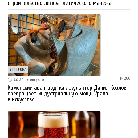
строительство легкоатлетического манежа
ПЕРСОНА
286
12:07 | 7 августа
Каменский авангард: как скульптор Данил Козлов
превращает индустриальную мощь Урала
в искусство