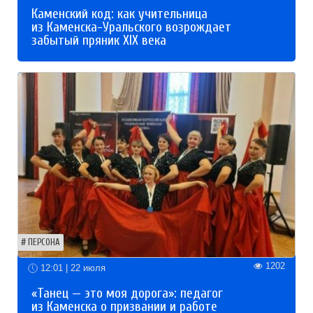
Каменский код: как учительница
из Каменска-Уральского возрождает
забытый пряник XIX века
ПЕРСОНА
1202
12:01 | 22 июля
«Танец — это моя дорога»: педагог
из Каменска о призвании и работе