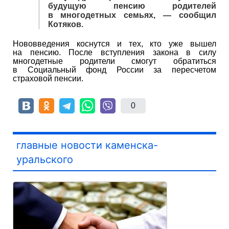
будущую пенсию родителей
в многодетных семьях, — сообщил
Котяков.
Нововведения коснутся и тех, кто уже вышел
на пенсию. После вступления закона в силу
многодетные родители смогут обратиться
в Социальный фонд России за пересчетом
страховой пенсии.
0
главные новости каменска-
уральского