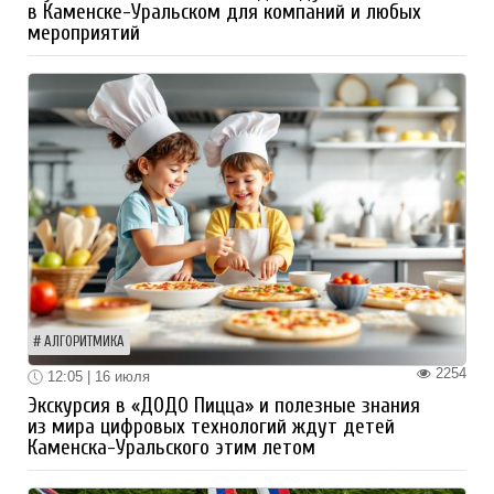
в Каменске-Уральском для компаний и любых
мероприятий
АЛГОРИТМИКА
2254
12:05 | 16 июля
Экскурсия в «ДОДО Пицца» и полезные знания
из мира цифровых технологий ждут детей
Каменска-Уральского этим летом