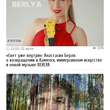
ПЕРСОНА
1035
12:03 | 31 июля
«Свет уже внутри»: Анастасия Берля
о возвращении в Каменск, иммерсивном искусстве
и новой музыке BERLYA