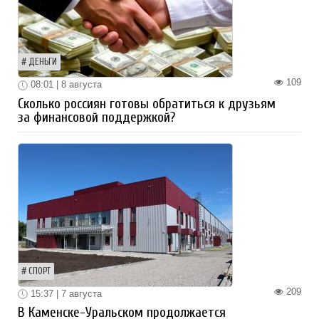
ДЕНЬГИ
109
08:01 | 8 августа
Сколько россиян готовы обратиться к друзьям
за финансовой поддержкой?
СПОРТ
209
15:37 | 7 августа
В Каменске-Уральском продолжается