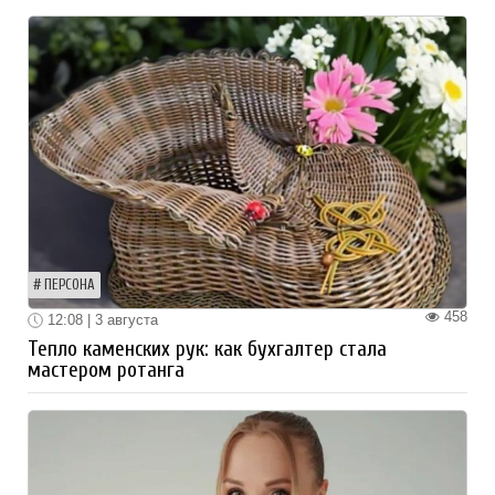
ПЕРСОНА
458
12:08 | 3 августа
Тепло каменских рук: как бухгалтер стала
мастером ротанга