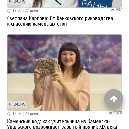
ПЕРСОНА
987
12:03 | 27 июля
Светлана Карпова: От банковского руководства
к спасению каменских стоп
ПЕРСОНА
1076
12:08 | 24 июля
Каменский код: как учительница из Каменска-
Уральского возрождает забытый пряник XIX века