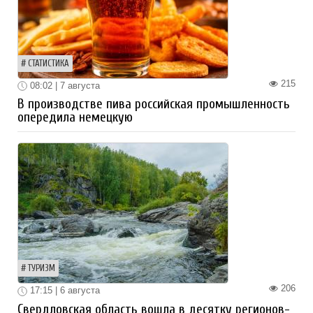
СТАТИСТИКА
215
08:02 | 7 августа
В производстве пива российская промышленность
опередила немецкую
ТУРИЗМ
206
17:15 | 6 августа
Свердловская область вошла в десятку регионов-