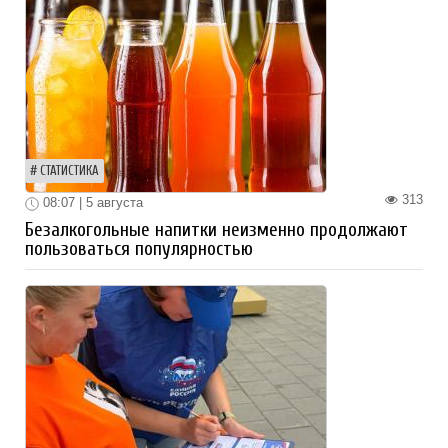
СТАТИСТИКА
313
08:07 | 5 августа
Безалкогольные напитки неизменно продолжают
пользоваться популярностью