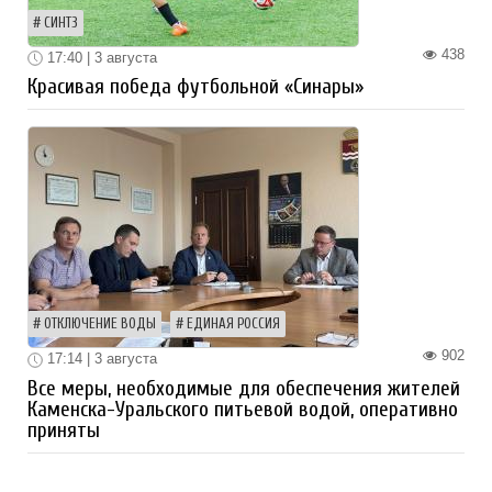
СИНТЗ
438
17:40 | 3 августа
Красивая победа футбольной «Синары»
ОТКЛЮЧЕНИЕ ВОДЫ
ЕДИНАЯ РОССИЯ
902
17:14 | 3 августа
Все меры, необходимые для обеспечения жителей
Каменска-Уральского питьевой водой, оперативно
приняты