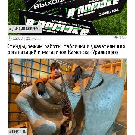
ДИЗАЙН ВОВРЕМЯ
1755
12:03 | 23 июня
Стенды, режим работы, таблички и указатели для
организаций и магазинов Каменска-Уральского
ПЕРСОНА