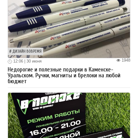
ДИЗАЙН ВОВРЕМЯ
1948
12:06 | 30 июня
Недорогие и полезные подарки в Каменске-
Уральском. Ручки, магниты и брелоки на любой
бюджет