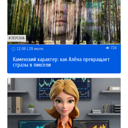
ПЕРСОНА
724
12:08 | 29 июля
Каменский характер: как Алёна превращает
стразы в пиксели