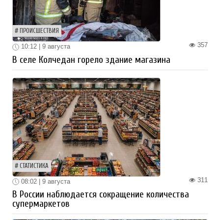
ПРОИСШЕСТВИЯ
357
10:12 | 9 августа
В селе Колчедан горело здание магазина
СТАТИСТИКА
311
08:02 | 9 августа
В России наблюдается сокращение количества
супермаркетов