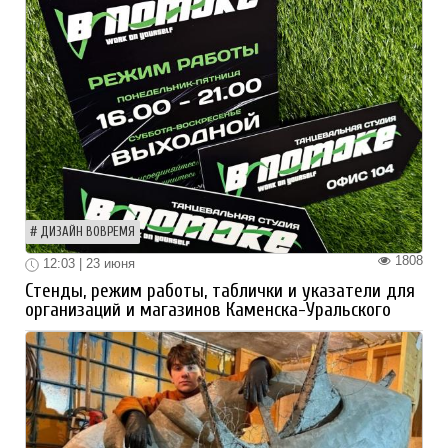
ДИЗАЙН ВОВРЕМЯ
1808
12:03 | 23 июня
Стенды, режим работы, таблички и указатели для
организаций и магазинов Каменска-Уральского