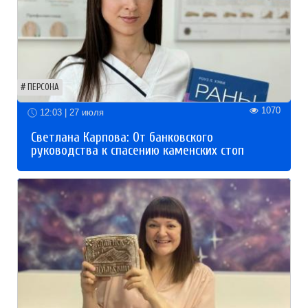
ПЕРСОНА
1070
12:03 | 27 июля
Светлана Карпова: От банковского
руководства к спасению каменских стоп