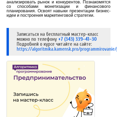
анализировать рынок и конкурентов. Познакомятся
со способами монетизации и финансового
планирования. Освоят навыки презентации бизнес-
идеи и построения маркетинговой стратегии.
Записаться на бесплатный мастер-класс
можно по телефону
+7 (343) 339−41−30
Подробней о курсе читайте на сайте:
https://algoritmika.kamensk.pro/programmirovanie/