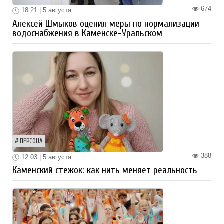
674
18:21 | 5 августа
Алексей Шмыков оценил меры по нормализации
водоснабжения в Каменске-Уральском
ПЕРСОНА
388
12:03 | 5 августа
Каменский стежок: как нить меняет реальность