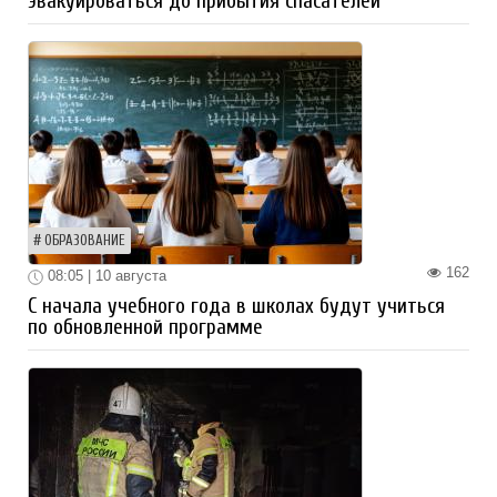
эвакуироваться до прибытия спасателей
ОБРАЗОВАНИЕ
162
08:05 | 10 августа
С начала учебного года в школах будут учиться
по обновленной программе