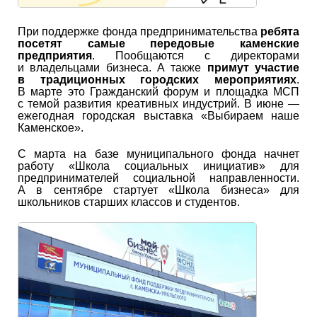
При поддержке фонда предпринимательства
ребята
посетят самые передовые каменские
предприятия
. Пообщаются с директорами
и владельцами бизнеса. А также
примут участие
в традиционных городских мероприятиях
.
В марте это Гражданский форум и площадка МСП
с темой развития креативных индустрий. В июне —
ежегодная городская выставка «Выбираем наше
Каменское».
С марта на базе муниципального фонда начнет
работу «Школа социальных инициатив» для
предпринимателей социальной направленности.
А в сентябре стартует «Школа бизнеса» для
школьников старших классов и студентов.