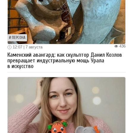
ПЕРСОНА
436
12:07 | 7 августа
Каменский авангард: как скульптор Данил Козлов
превращает индустриальную мощь Урала
в искусство