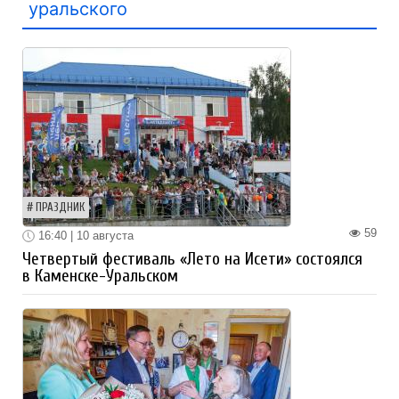
уральского
ПРАЗДНИК
59
16:40 | 10 августа
Четвертый фестиваль «Лето на Исети» состоялся
в Каменске-Уральском