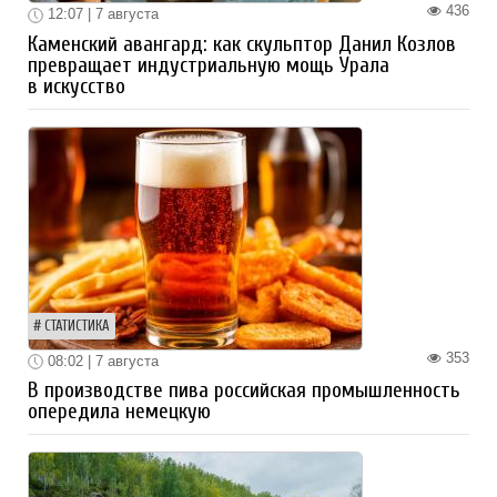
436
12:07 | 7 августа
Каменский авангард: как скульптор Данил Козлов
превращает индустриальную мощь Урала
в искусство
СТАТИСТИКА
353
08:02 | 7 августа
В производстве пива российская промышленность
опередила немецкую