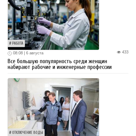
РАБОТА
433
08:08 | 6 августа
Все большую популярность среди женщин
набирают рабочие и инженерные профессии
ОТКЛЮЧЕНИЕ ВОДЫ