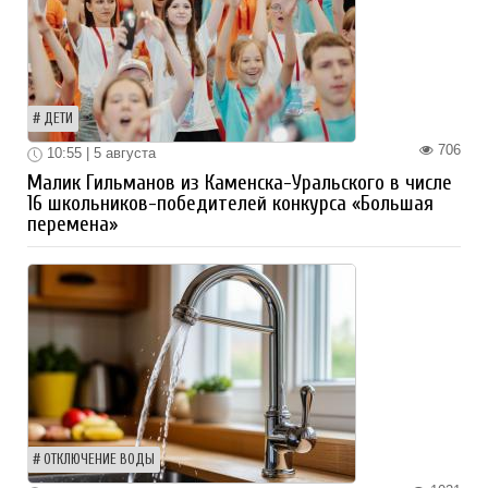
ДЕТИ
706
10:55 | 5 августа
Малик Гильманов из Каменска-Уральского в числе
16 школьников-победителей конкурса «Большая
перемена»
ОТКЛЮЧЕНИЕ ВОДЫ