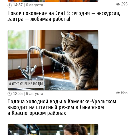
295
14:37 | 6 августа
Новое поколение на СинТЗ: сегодня — экскурсия,
завтра — любимая работа!
ОТКЛЮЧЕНИЕ ВОДЫ
685
12:35 | 6 августа
Подача холодной воды в Каменске-Уральском
выходит на штатный режим в Синарском
и Красногорском районах