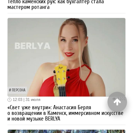
Тепло каменских рук: как бухгалтер стала
мастером ротанга
ПЕРСОНА
1101
12:03 | 31 июля
«Свет уже внутри»: Анастасия Берля
о возвращении в Каменск, иммерсивном искусстве
и новой музыке BERLYA