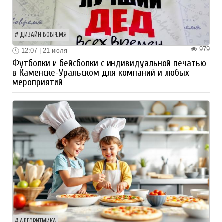
ДИЗАЙН ВОВРЕМЯ
979
12:07 | 21 июля
Футболки и бейсболки с индивидуальной печатью
в Каменске-Уральском для компаний и любых
мероприятий
АЛГОРИТМИКА