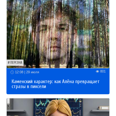
ПЕРСОНА
801
12:08 | 29 июля
Каменский характер: как Алёна превращает
стразы в пиксели