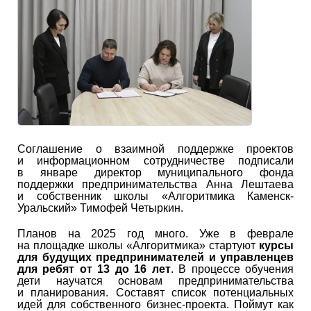
Соглашение о взаимной поддержке проектов
и информационном сотрудничестве подписали
в январе директор муниципального фонда
поддержки предпринимательства Анна Лештаева
и собственник школы «Алгоритмика Каменск-
Уральский» Тимофей Четыркин.
Планов на 2025 год много. Уже в феврале
на площадке школы «Алгоритмика» стартуют
курсы
для будущих предпринимателей и управленцев
для ребят от 13 до 16 лет
. В процессе обучения
дети научатся основам предпринимательства
и планирования. Составят список потенциальных
идей для собственного бизнес-проекта. Поймут как