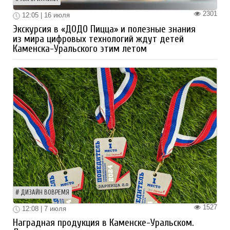
2301
12:05 | 16 июля
Экскурсия в «ДОДО Пицца» и полезные знания
из мира цифровых технологий ждут детей
Каменска-Уральского этим летом
ДИЗАЙН ВОВРЕМЯ
1527
12:08 | 7 июля
Наградная продукция в Каменске-Уральском.