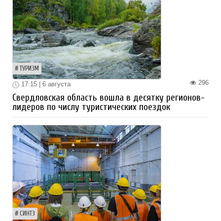
ТУРИЗМ
296
17:15 | 6 августа
Свердловская область вошла в десятку регионов-
лидеров по числу туристических поездок
СИНТЗ