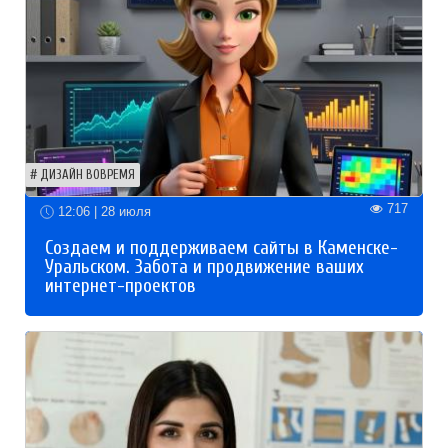
ДИЗАЙН ВОВРЕМЯ
717
12:06 | 28 июля
Создаем и поддерживаем сайты в Каменске-
Уральском. Забота и продвижение ваших
интернет-проектов