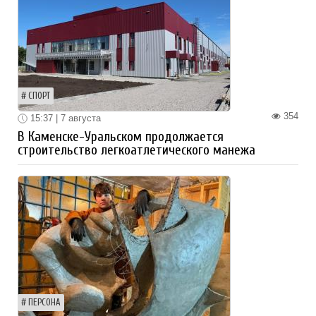
СПОРТ
354
15:37 | 7 августа
В Каменске-Уральском продолжается
строительство легкоатлетического манежа
ПЕРСОНА