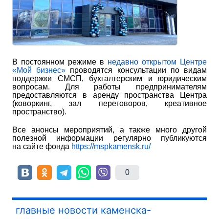
В постоянном режиме в
недавно открытом Центре
«Мой бизнес»
проводятся консультации по видам
поддержки СМСП, бухгалтерским и юридическим
вопросам. Для работы предпринимателям
предоставляются в аренду пространства Центра
(коворкинг, зал переговоров, креативное
пространство).
Все анонсы мероприятий, а также много другой
полезной информации регулярно публикуются
на сайте фонда
https://mspkamensk.ru/
0
главные новости каменска-