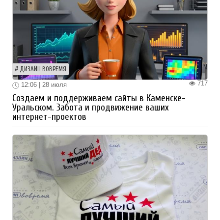
ДИЗАЙН ВОВРЕМЯ
717
12:06 | 28 июля
Создаем и поддерживаем сайты в Каменске-
Уральском. Забота и продвижение ваших
интернет-проектов