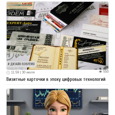
ДИЗАЙН ВОВРЕМЯ
550
11:59 | 30 июля
Визитные карточки в эпоху цифровых технологий