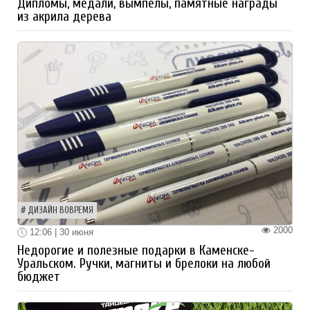
Дипломы, медали, вымпелы, памятные награды
из акрила дерева
ДИЗАЙН ВОВРЕМЯ
2000
12:06 | 30 июня
Недорогие и полезные подарки в Каменске-
Уральском. Ручки, магниты и брелоки на любой
бюджет