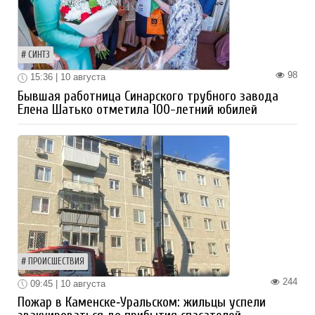
СИНТЗ
98
15:36 | 10 августа
Бывшая работница Синарского трубного завода
Елена Шатько отметила 100-летний юбилей
ПРОИСШЕСТВИЯ
244
09:45 | 10 августа
Пожар в Каменске‑Уральском: жильцы успели