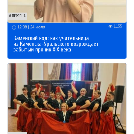
ПЕРСОНА
1155
12:08 | 24 июля
Каменский код: как учительница
из Каменска-Уральского возрождает
забытый пряник XIX века