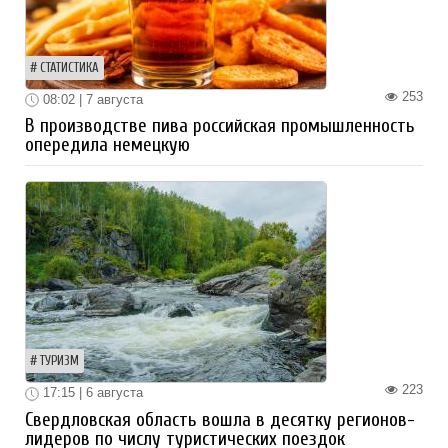
СТАТИСТИКА
253
08:02 | 7 августа
В производстве пива российская промышленность
опередила немецкую
ТУРИЗМ
223
17:15 | 6 августа
Свердловская область вошла в десятку регионов-
лидеров по числу туристических поездок