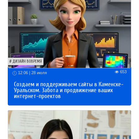
ДИЗАЙН ВОВРЕМЯ
653
12:06 | 28 июля
Создаем и поддерживаем сайты в Каменске-
Уральском. Забота и продвижение ваших
интернет-проектов