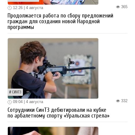
365
12:26 | 4 августа
Продолжается работа по сбору предложений
граждан для создания новой Народной
программы
СИНТЗ
332
09:04 | 4 августа
Сотрудники СинТЗ дебютировали на кубке
по арбалетному спорту «Уральская стрела»