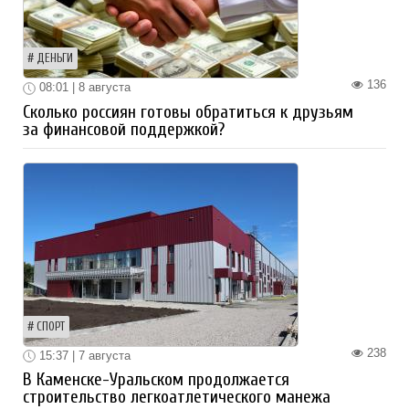
ДЕНЬГИ
136
08:01 | 8 августа
Сколько россиян готовы обратиться к друзьям
за финансовой поддержкой?
СПОРТ
238
15:37 | 7 августа
В Каменске-Уральском продолжается
строительство легкоатлетического манежа