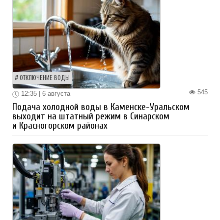
ОТКЛЮЧЕНИЕ ВОДЫ
545
12:35 | 6 августа
Подача холодной воды в Каменске-Уральском
выходит на штатный режим в Синарском
и Красногорском районах