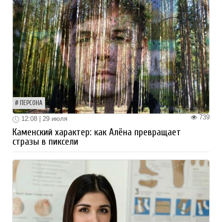
ПЕРСОНА
739
12:08 | 29 июля
Каменский характер: как Алёна превращает
стразы в пиксели