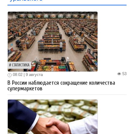
СТАТИСТИКА
53
08:02 | 9 августа
В России наблюдается сокращение количества
супермаркетов