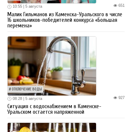
651
10:55 | 5 августа
Малик Гильманов из Каменска-Уральского в числе
16 школьников-победителей конкурса «Большая
перемена»
ОТКЛЮЧЕНИЕ ВОДЫ
927
08:28 | 5 августа
Ситуация с водоснабжением в Каменске-
Уральском остается напряженной