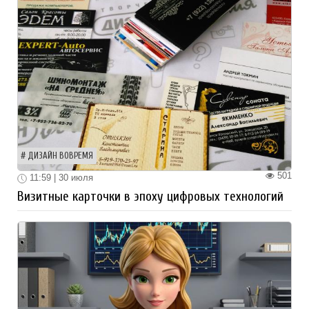
ДИЗАЙН ВОВРЕМЯ
501
11:59 | 30 июля
Визитные карточки в эпоху цифровых технологий