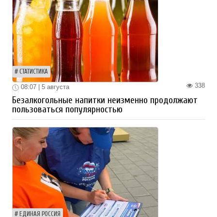
СТАТИСТИКА
338
08:07 | 5 августа
Безалкогольные напитки неизменно продолжают
пользоваться популярностью
ЕДИНАЯ РОССИЯ