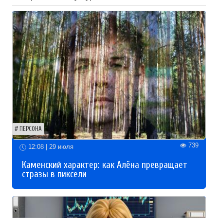
ПЕРСОНА
739
12:08 | 29 июля
Каменский характер: как Алёна превращает
стразы в пиксели