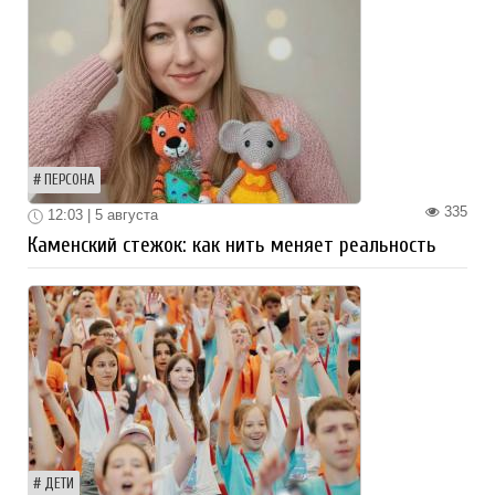
ПЕРСОНА
335
12:03 | 5 августа
Каменский стежок: как нить меняет реальность
ДЕТИ