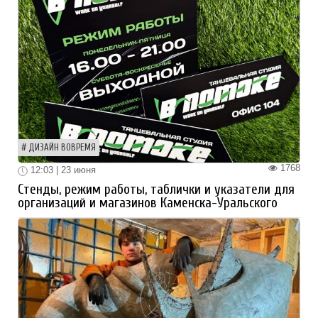
ДИЗАЙН ВОВРЕМЯ
1768
12:03 | 23 июня
Стенды, режим работы, таблички и указатели для
организаций и магазинов Каменска-Уральского