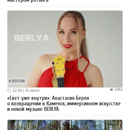
ПЕРСОНА
1051
12:03 | 31 июля
«Свет уже внутри»: Анастасия Берля
о возвращении в Каменск, иммерсивном искусстве
и новой музыке BERLYA