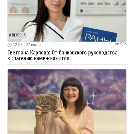
ПЕРСОНА
998
12:03 | 27 июля
Светлана Карпова: От банковского руководства
к спасению каменских стоп