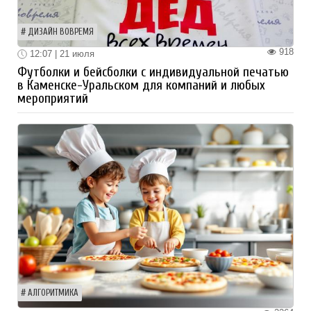
ДИЗАЙН ВОВРЕМЯ
918
12:07 | 21 июля
Футболки и бейсболки с индивидуальной печатью
в Каменске-Уральском для компаний и любых
мероприятий
АЛГОРИТМИКА