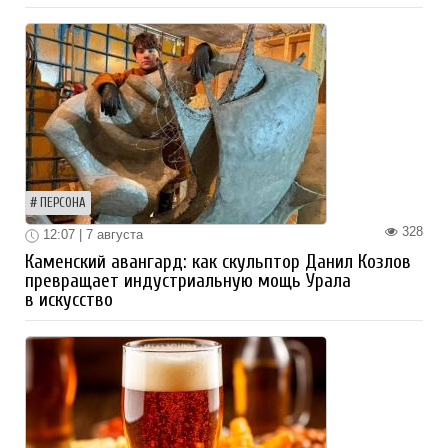
ПЕРСОНА
328
12:07 | 7 августа
Каменский авангард: как скульптор Данил Козлов
превращает индустриальную мощь Урала
в искусство