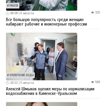
РАБОТА
325
08:08 | 6 августа
Все большую популярность среди женщин
набирают рабочие и инженерные профессии
ОТКЛЮЧЕНИЕ ВОДЫ
589
18:21 | 5 августа
Алексей Шмыков оценил меры по нормализации
водоснабжения в Каменске-Уральском