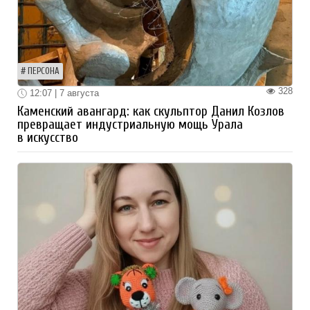
ПЕРСОНА
328
12:07 | 7 августа
Каменский авангард: как скульптор Данил Козлов
превращает индустриальную мощь Урала
в искусство