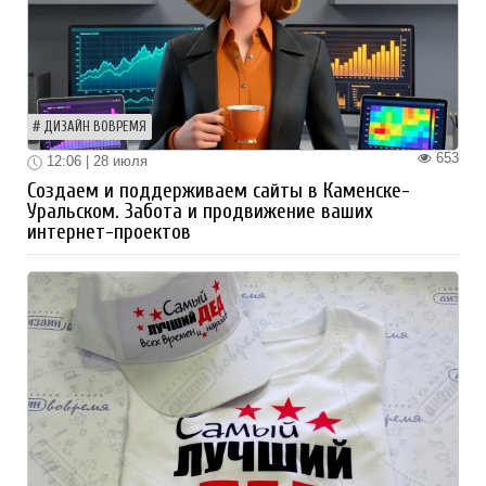
ДИЗАЙН ВОВРЕМЯ
653
12:06 | 28 июля
Создаем и поддерживаем сайты в Каменске-
Уральском. Забота и продвижение ваших
интернет-проектов