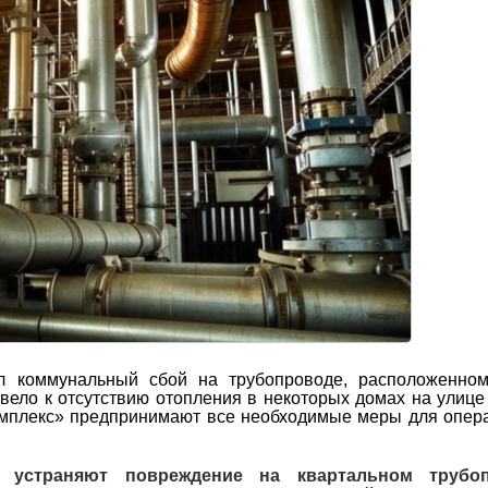
л коммунальный сбой на трубопроводе, расположенном
вело к отсутствию отопления в некоторых домах на улице
мплекс» предпринимают все необходимые меры для опер
“ устраняют повреждение на квартальном трубо