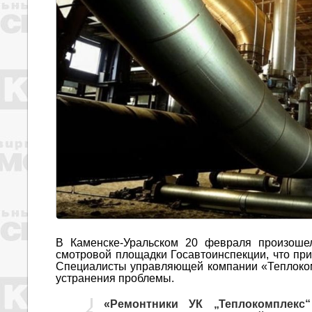
В Каменске-Уральском 20 февраля произоше
смотровой площадки Госавтоинспекции, что при
Специалисты управляющей компании «Теплоко
устранения проблемы.
«Ремонтники УК „Теплокомплекс