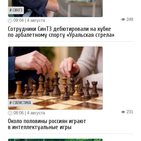
СИНТЗ
249
09:04 | 4 августа
Сотрудники СинТЗ дебютировали на кубке
по арбалетному спорту «Уральская стрела»
СТАТИСТИКА
231
08:06 | 4 августа
Около половины россиян играют
в интеллектуальные игры