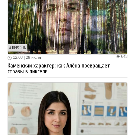
ПЕРСОНА
643
12:08 | 29 июля
Каменский характер: как Алёна превращает
стразы в пиксели