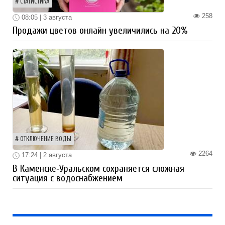
СТАТИСТИКА
258
08:05 | 3 августа
Продажи цветов онлайн увеличились на 20%
ОТКЛЮЧЕНИЕ ВОДЫ
2264
17:24 | 2 августа
В Каменске‑Уральском сохраняется сложная
ситуация с водоснабжением