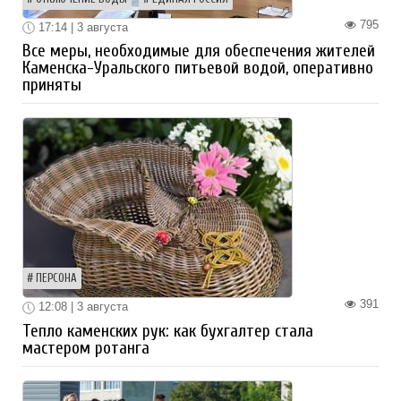
795
17:14 | 3 августа
Все меры, необходимые для обеспечения жителей
Каменска-Уральского питьевой водой, оперативно
приняты
ПЕРСОНА
391
12:08 | 3 августа
Тепло каменских рук: как бухгалтер стала
мастером ротанга