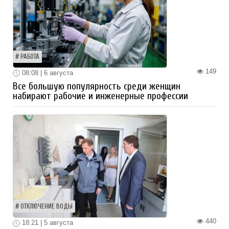
РАБОТА
149
08:08 | 6 августа
Все большую популярность среди женщин
набирают рабочие и инженерные профессии
ОТКЛЮЧЕНИЕ ВОДЫ
440
18:21 | 5 августа