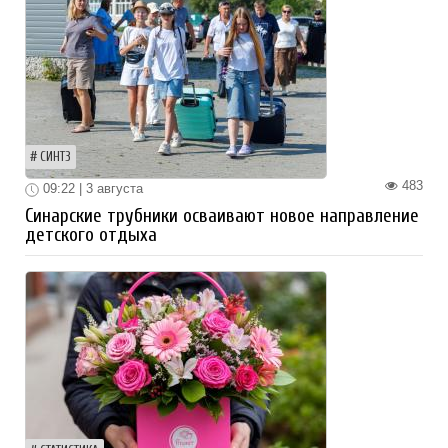
СИНТЗ
483
09:22 | 3 августа
Синарские трубники осваивают новое направление
детского отдыха