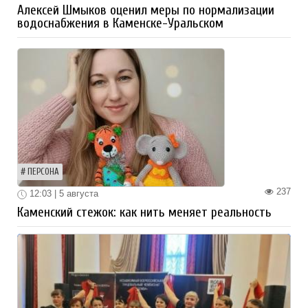
Алексей Шмыков оценил меры по нормализации
водоснабжения в Каменске-Уральском
ПЕРСОНА
237
12:03 | 5 августа
Каменский стежок: как нить меняет реальность