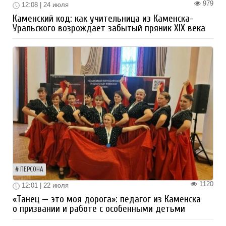
979
12:08 | 24 июля
Каменский код: как учительница из Каменска-
Уральского возрождает забытый пряник XIX века
ПЕРСОНА
1120
12:01 | 22 июля
«Танец — это моя дорога»: педагог из Каменска
о призвании и работе с особенными детьми