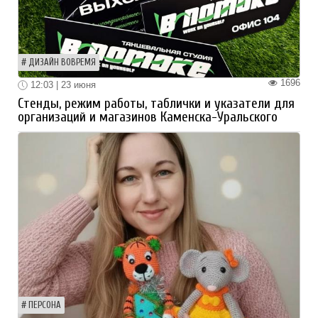
ДИЗАЙН ВОВРЕМЯ
1696
12:03 | 23 июня
Стенды, режим работы, таблички и указатели для
организаций и магазинов Каменска-Уральского
ПЕРСОНА