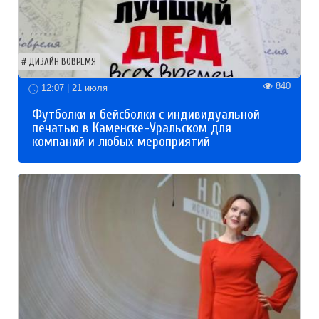
ДИЗАЙН ВОВРЕМЯ
840
12:07 | 21 июля
Футболки и бейсболки с индивидуальной
печатью в Каменске-Уральском для
компаний и любых мероприятий