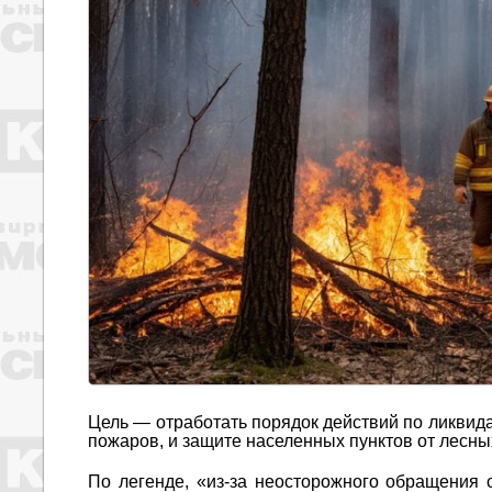
Цель — отработать порядок действий по ликвид
пожаров, и защите населенных пунктов от лесны
По легенде, «из-за неосторожного обращения 