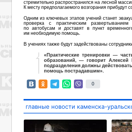
стремительно распространился на лесной масси
К месту предполагаемого возгорания прибудут с
Одним из ключевых этапов учений станет эваку
проверка с практическим развертыванием
по автобусам и доставят в пункт временног
им необходимую помощь.
В учениях также будут задействованы сотрудник
«Практические тренировки — част
образований, — говорит Алексей 
подразделения должны действовать
помощь пострадавшим».
0
главные новости каменска-уральск