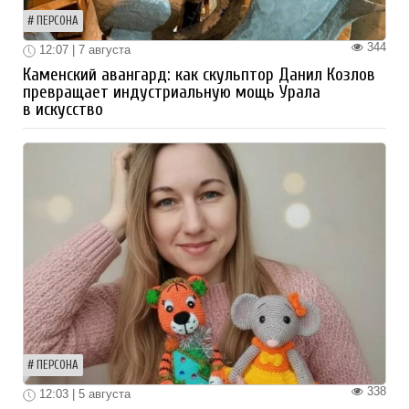
ПЕРСОНА
344
12:07 | 7 августа
Каменский авангард: как скульптор Данил Козлов
превращает индустриальную мощь Урала
в искусство
ПЕРСОНА
338
12:03 | 5 августа