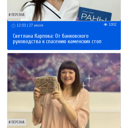
ПЕРСОНА
1002
12:03 | 27 июля
Светлана Карпова: От банковского
руководства к спасению каменских стоп
ПЕРСОНА