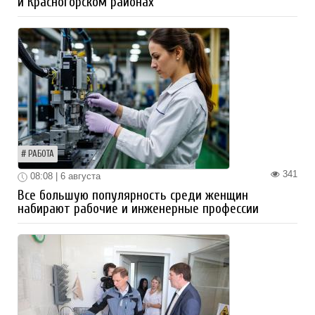
и Красногорском районах
РАБОТА
341
08:08 | 6 августа
Все большую популярность среди женщин
набирают рабочие и инженерные профессии