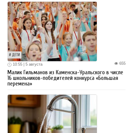
ДЕТИ
655
10:55 | 5 августа
Малик Гильманов из Каменска-Уральского в числе
16 школьников-победителей конкурса «Большая
перемена»