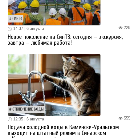
СИНТЗ
229
14:37 | 6 августа
Новое поколение на СинТЗ: сегодня — экскурсия,
завтра — любимая работа!
ОТКЛЮЧЕНИЕ ВОДЫ
555
12:35 | 6 августа
Подача холодной воды в Каменске-Уральском
выходит на штатный режим в Синарском