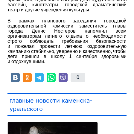
бассейн, кинотеатры, городской драматический
театр и другие учреждения культуры.
В рамках планового заседания городской
оздоровительной комиссии заместитель главы
города Денис Нестеров напомнил всем
организаторам летнего отдыха о необходимости
строго соблюдать требования безопасности
и пожелал провести летнюю оздоровительную
кампанию стабильно, уверенно и качественно, чтобы
дети пришли в школу 1 сентября здоровыми
и отдохнувшими.
0
главные новости каменска-
уральского