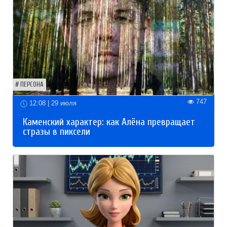
ПЕРСОНА
747
12:08 | 29 июля
Каменский характер: как Алёна превращает
стразы в пиксели