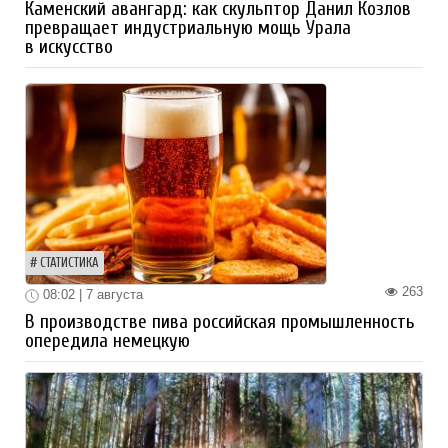
Каменский авангард: как скульптор Данил Козлов
превращает индустриальную мощь Урала
в искусство
СТАТИСТИКА
263
08:02 | 7 августа
В производстве пива российская промышленность
опередила немецкую