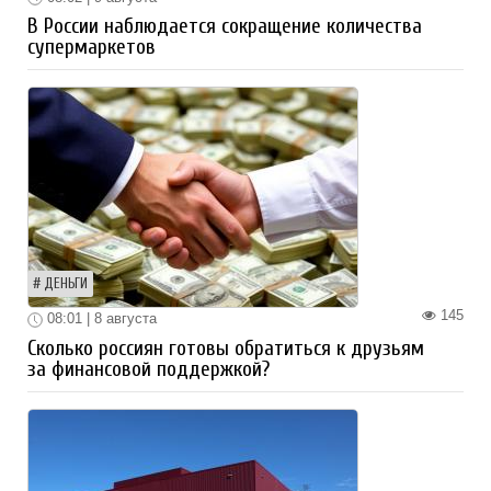
В России наблюдается сокращение количества
супермаркетов
ДЕНЬГИ
145
08:01 | 8 августа
Сколько россиян готовы обратиться к друзьям
за финансовой поддержкой?