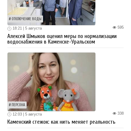
ОТКЛЮЧЕНИЕ ВОДЫ
595
18:21 | 5 августа
Алексей Шмыков оценил меры по нормализации
водоснабжения в Каменске-Уральском
ПЕРСОНА
338
12:03 | 5 августа
Каменский стежок: как нить меняет реальность