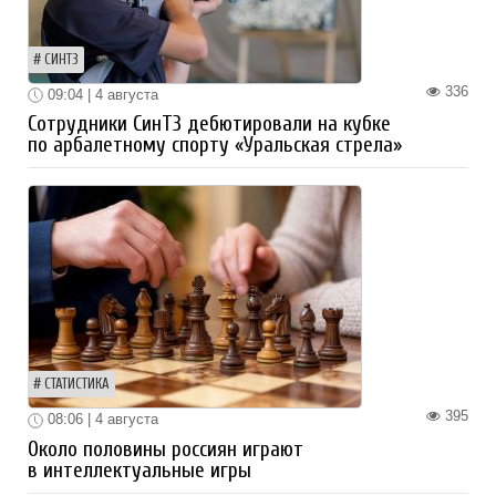
СИНТЗ
336
09:04 | 4 августа
Сотрудники СинТЗ дебютировали на кубке
по арбалетному спорту «Уральская стрела»
СТАТИСТИКА
395
08:06 | 4 августа
Около половины россиян играют
в интеллектуальные игры