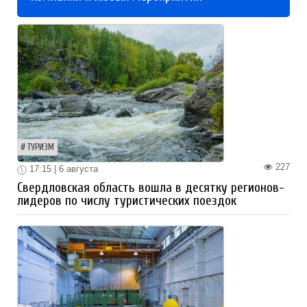
ТУРИЗМ
227
17:15 | 6 августа
Свердловская область вошла в десятку регионов-
лидеров по числу туристических поездок