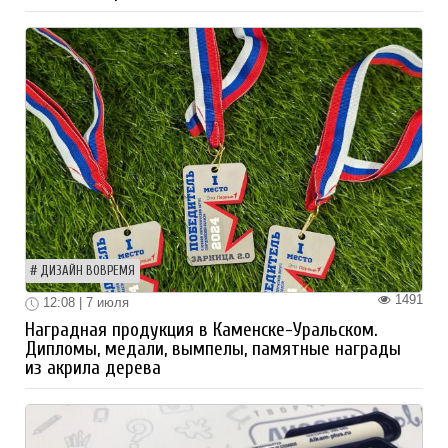
ДИЗАЙН ВОВРЕМЯ
1491
12:08 | 7 июля
Наградная продукция в Каменске-Уральском.
Дипломы, медали, вымпелы, памятные награды
из акрила дерева