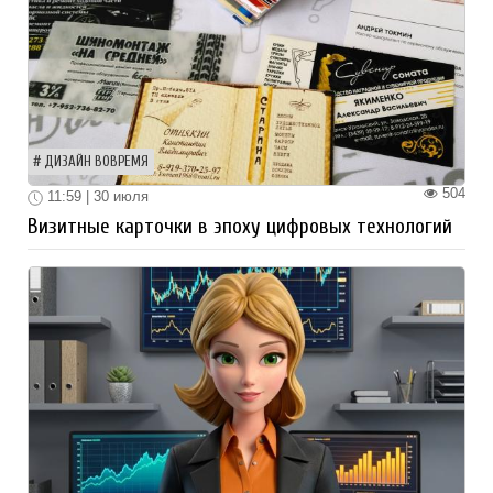
ДИЗАЙН ВОВРЕМЯ
504
11:59 | 30 июля
Визитные карточки в эпоху цифровых технологий