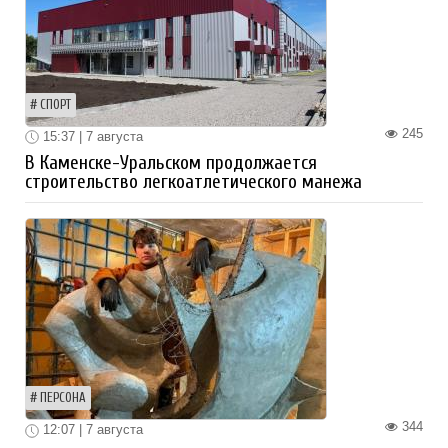
СПОРТ
245
15:37 | 7 августа
В Каменске-Уральском продолжается
строительство легкоатлетического манежа
ПЕРСОНА
344
12:07 | 7 августа