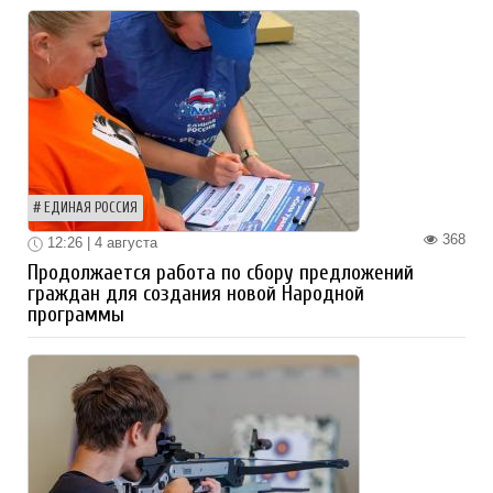
ЕДИНАЯ РОССИЯ
368
12:26 | 4 августа
Продолжается работа по сбору предложений
граждан для создания новой Народной
программы