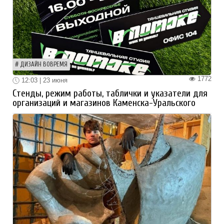
ДИЗАЙН ВОВРЕМЯ
1772
12:03 | 23 июня
Стенды, режим работы, таблички и указатели для
организаций и магазинов Каменска-Уральского