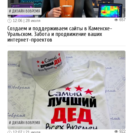
ДИЗАЙН ВОВРЕМЯ
657
12:06 | 28 июля
Создаем и поддерживаем сайты в Каменске-
Уральском. Забота и продвижение ваших
интернет-проектов
ДИЗАЙН ВОВРЕМЯ
922
12:07 | 21 июля