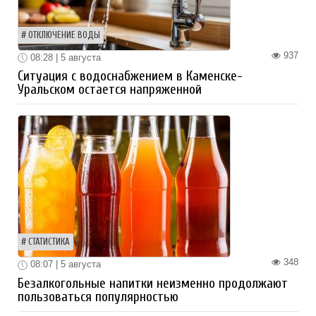
ОТКЛЮЧЕНИЕ ВОДЫ
937
08:28 | 5 августа
Ситуация с водоснабжением в Каменске-
Уральском остается напряженной
СТАТИСТИКА
348
08:07 | 5 августа
Безалкогольные напитки неизменно продолжают
пользоваться популярностью