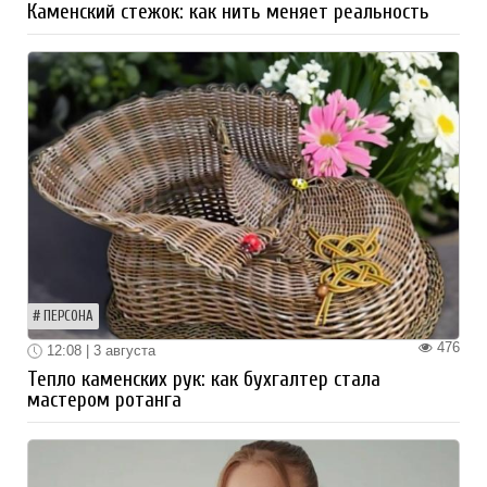
Каменский стежок: как нить меняет реальность
ПЕРСОНА
476
12:08 | 3 августа
Тепло каменских рук: как бухгалтер стала
мастером ротанга