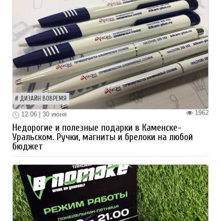
ДИЗАЙН ВОВРЕМЯ
1962
12:06 | 30 июня
Недорогие и полезные подарки в Каменске-
Уральском. Ручки, магниты и брелоки на любой
бюджет