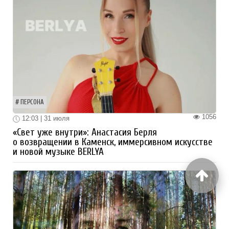
ПЕРСОНА
1056
12:03 | 31 июля
«Свет уже внутри»: Анастасия Берля
о возвращении в Каменск, иммерсивном искусстве
и новой музыке BERLYA