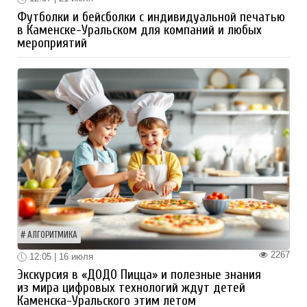
Футболки и бейсболки с индивидуальной печатью
в Каменске-Уральском для компаний и любых
мероприятий
АЛГОРИТМИКА
2267
12:05 | 16 июля
Экскурсия в «ДОДО Пицца» и полезные знания
из мира цифровых технологий ждут детей
Каменска-Уральского этим летом