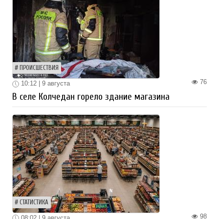
ПРОИСШЕСТВИЯ
76
10:12 | 9 августа
В селе Колчедан горело здание магазина
СТАТИСТИКА
98
08:02 | 9 августа