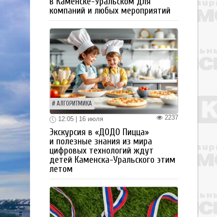
в Каменске-Уральском для
компаний и любых мероприятий
АЛГОРИТМИКА
2237
12:05 | 16 июля
Экскурсия в «ДОДО Пицца»
и полезные знания из мира
цифровых технологий ждут
детей Каменска-Уральского этим
летом