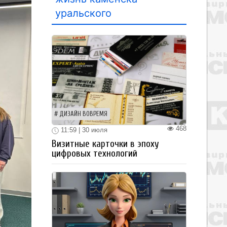
уральского
ДИЗАЙН ВОВРЕМЯ
468
11:59 | 30 июля
Визитные карточки в эпоху
цифровых технологий