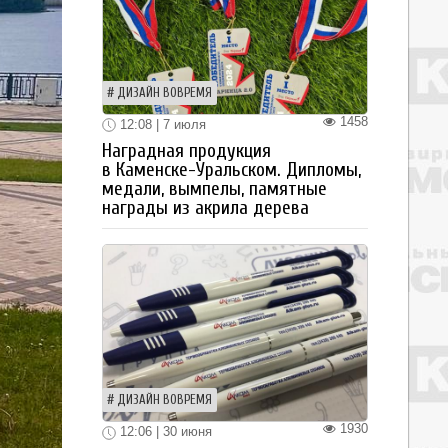
ДИЗАЙН ВОВРЕМЯ
1458
12:08 | 7 июля
Наградная продукция
в Каменске-Уральском. Дипломы,
медали, вымпелы, памятные
награды из акрила дерева
ДИЗАЙН ВОВРЕМЯ
1930
12:06 | 30 июня