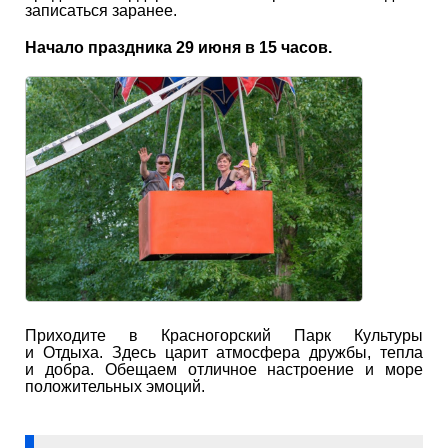
записаться заранее.
Начало праздника 29 июня в 15 часов.
Приходите в Красногорский Парк Культуры
и Отдыха. Здесь царит атмосфера дружбы, тепла
и добра. Обещаем отличное настроение и море
положительных эмоций.