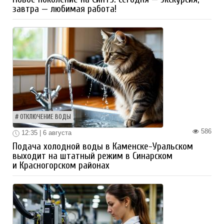
завтра — любимая работа!
ОТКЛЮЧЕНИЕ ВОДЫ
586
12:35 | 6 августа
Подача холодной воды в Каменске-Уральском
выходит на штатный режим в Синарском
и Красногорском районах