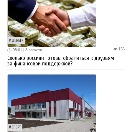
ДЕНЬГИ
156
08:01 | 8 августа
Сколько россиян готовы обратиться к друзьям
за финансовой поддержкой?
СПОРТ