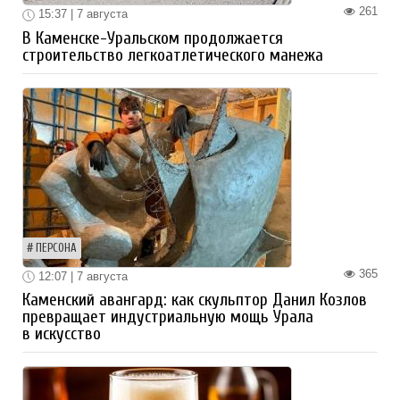
261
15:37 | 7 августа
В Каменске-Уральском продолжается
строительство легкоатлетического манежа
ПЕРСОНА
365
12:07 | 7 августа
Каменский авангард: как скульптор Данил Козлов
превращает индустриальную мощь Урала
в искусство