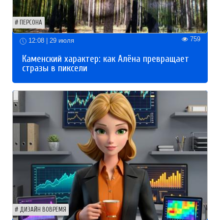
ПЕРСОНА
759
12:08 | 29 июля
Каменский характер: как Алёна превращает
стразы в пиксели
ДИЗАЙН ВОВРЕМЯ