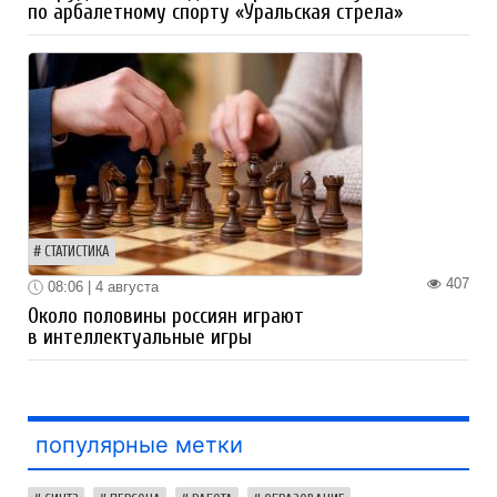
по арбалетному спорту «Уральская стрела»
СТАТИСТИКА
407
08:06 | 4 августа
Около половины россиян играют
в интеллектуальные игры
популярные метки