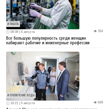
РАБОТА
354
08:08 | 6 августа
Все большую популярность среди женщин
набирают рабочие и инженерные профессии
ОТКЛЮЧЕНИЕ ВОДЫ
609
18:21 | 5 августа