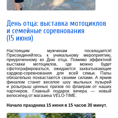
День отца: выставка мотоциклов
и семейные соревнования
(15 июня)
Настоящим мужчинам посвящается!
Присоединяйтесь к уникальному мероприятию,
приуроченному ко Дню отца. Помимо эффектной
выставки мотоциклов, где можно будет
сфотографироваться, ожидаются захватывающие
хардкор-соревнования для всей семьи. Папы
обязательно похвастаются своими силами. А ярким
финалом станет веселое шоу мыльных пузырей
и розыгрыш ценных призов по флаерам от наших
партнеров. Главный подарок вечера — новый
велосипед от магазина VELO-TIME.
Начало праздника 15 июня в 15 часов 30 минут.