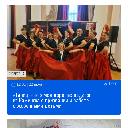
ПЕРСОНА
1227
12:01 | 22 июля
«Танец — это моя дорога»: педагог
из Каменска о призвании и работе
с особенными детьми