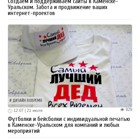
Создаем и поддерживаем сайты в Каменске-
Уральском. Забота и продвижение ваших
интернет-проектов
ДИЗАЙН ВОВРЕМЯ
929
12:07 | 21 июля
Футболки и бейсболки с индивидуальной печатью
в Каменске-Уральском для компаний и любых
мероприятий