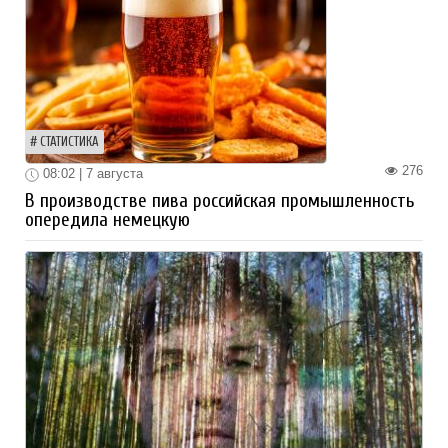
СТАТИСТИКА
276
08:02 | 7 августа
В производстве пива российская промышленность
опередила немецкую