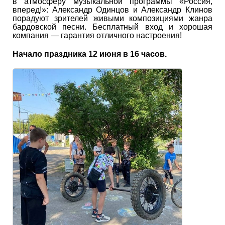
в атмосферу музыкальной программы «Россия,
вперед!»: Александр Одинцов и Александр Клинов
порадуют зрителей живыми композициями жанра
бардовской песни. Бесплатный вход и хорошая
компания — гарантия отличного настроения!
Начало праздника 12 июня в 16 часов.