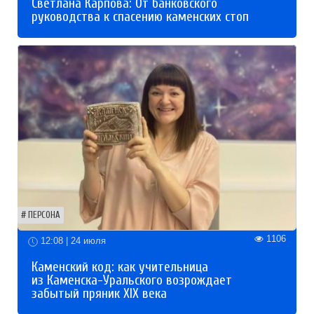
Светлана Карпова: От банковского
руководства к спасению каменских стоп
ПЕРСОНА
1106
12:08 | 24 июля
Каменский код: как учительница
из Каменска-Уральского возрождает
забытый пряник XIX века