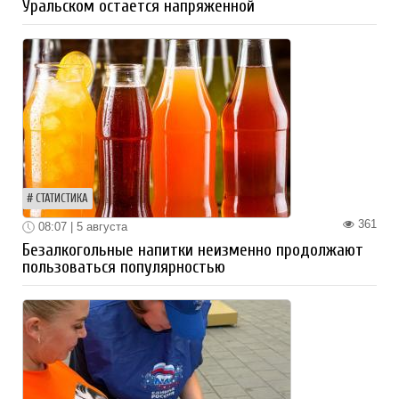
Уральском остается напряженной
СТАТИСТИКА
361
08:07 | 5 августа
Безалкогольные напитки неизменно продолжают
пользоваться популярностью