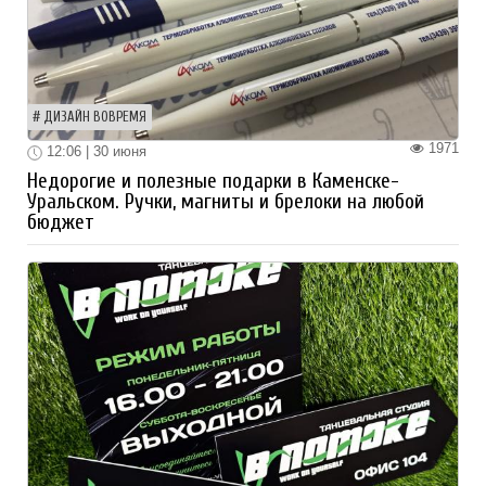
ДИЗАЙН ВОВРЕМЯ
1971
12:06 | 30 июня
Недорогие и полезные подарки в Каменске-
Уральском. Ручки, магниты и брелоки на любой
бюджет