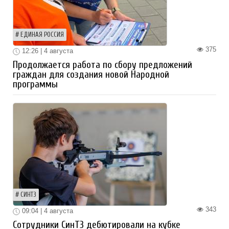
ЕДИНАЯ РОССИЯ
375
12:26 | 4 августа
Продолжается работа по сбору предложений
граждан для создания новой Народной
программы
СИНТЗ
343
09:04 | 4 августа
Сотрудники СинТЗ дебютировали на кубке