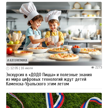
АЛГОРИТМИКА
2273
12:05 | 16 июля
Экскурсия в «ДОДО Пицца» и полезные знания
из мира цифровых технологий ждут детей
Каменска-Уральского этим летом