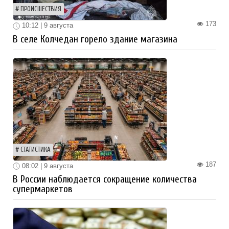
ПРОИСШЕСТВИЯ
173
10:12 | 9 августа
В селе Колчедан горело здание магазина
СТАТИСТИКА
187
08:02 | 9 августа
В России наблюдается сокращение количества
супермаркетов