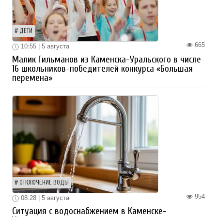
ДЕТИ
665
10:55 | 5 августа
Малик Гильманов из Каменска-Уральского в числе
16 школьников-победителей конкурса «Большая
перемена»
ОТКЛЮЧЕНИЕ ВОДЫ
954
08:28 | 5 августа
Ситуация с водоснабжением в Каменске-