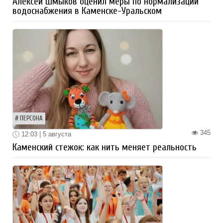
Алексей Шмыков оценил меры по нормализации
водоснабжения в Каменске-Уральском
ПЕРСОНА
345
12:03 | 5 августа
Каменский стежок: как нить меняет реальность