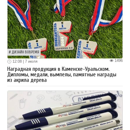
ДИЗАЙН ВОВРЕМЯ
1496
12:08 | 7 июля
Наградная продукция в Каменске-Уральском.
Дипломы, медали, вымпелы, памятные награды
из акрила дерева