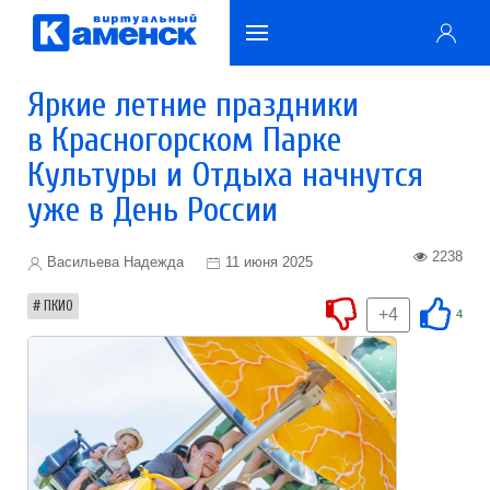
Яркие летние праздники
в Красногорском Парке
Культуры и Отдыха начнутся
уже в День России
2238
Васильева Надежда
11 июня 2025
ПКИО
+4
4