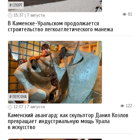
СПОРТ
81
15:37 | 7 августа
В Каменске-Уральском продолжается
строительство легкоатлетического манежа
ПЕРСОНА
122
12:07 | 7 августа
Каменский авангард: как скульптор Данил Козлов
превращает индустриальную мощь Урала
в искусство