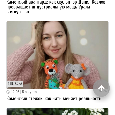
Каменский авангард: как скульптор Данил Козлов
превращает индустриальную мощь Урала
в искусство
ПЕРСОНА
260
12:03 | 5 августа
Каменский стежок: как нить меняет реальность