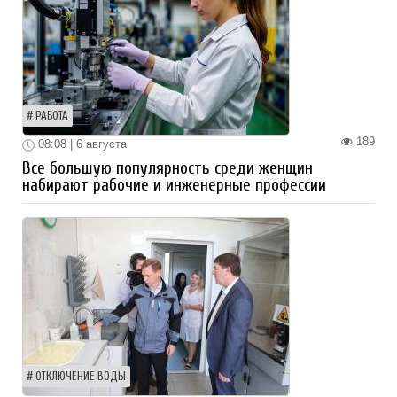
РАБОТА
189
08:08 | 6 августа
Все большую популярность среди женщин
набирают рабочие и инженерные профессии
ОТКЛЮЧЕНИЕ ВОДЫ