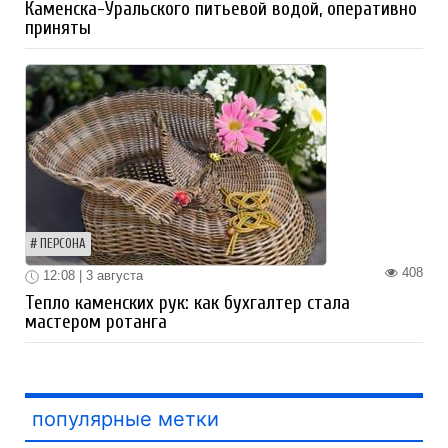
Каменска-Уральского питьевой водой, оперативно
приняты
ПЕРСОНА
408
12:08 | 3 августа
Тепло каменских рук: как бухгалтер стала
мастером ротанга
популярные метки