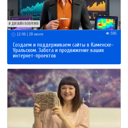
ДИЗАЙН ВОВРЕМЯ
595
12:06 | 28 июля
Создаем и поддерживаем сайты в Каменске-
Уральском. Забота и продвижение ваших
интернет-проектов