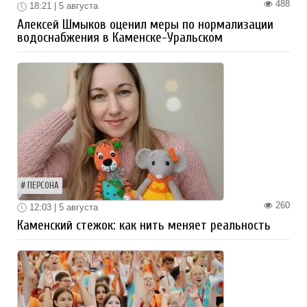
488
18:21 | 5 августа
Алексей Шмыков оценил меры по нормализации
водоснабжения в Каменске-Уральском
ПЕРСОНА
260
12:03 | 5 августа
Каменский стежок: как нить меняет реальность