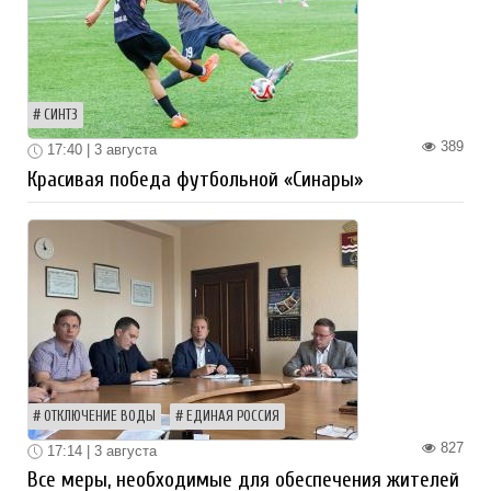
СИНТЗ
389
17:40 | 3 августа
Красивая победа футбольной «Синары»
ОТКЛЮЧЕНИЕ ВОДЫ
ЕДИНАЯ РОССИЯ
827
17:14 | 3 августа
Все меры, необходимые для обеспечения жителей