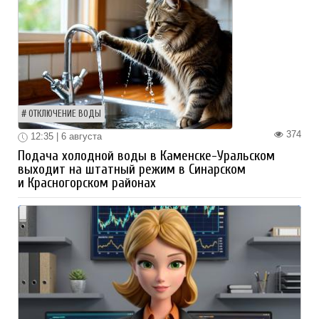
ОТКЛЮЧЕНИЕ ВОДЫ
374
12:35 | 6 августа
Подача холодной воды в Каменске-Уральском
выходит на штатный режим в Синарском
и Красногорском районах