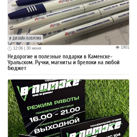
ДИЗАЙН ВОВРЕМЯ
1901
12:06 | 30 июня
Недорогие и полезные подарки в Каменске-
Уральском. Ручки, магниты и брелоки на любой
бюджет