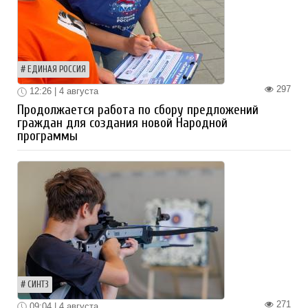
ЕДИНАЯ РОССИЯ
297
12:26 | 4 августа
Продолжается работа по сбору предложений
граждан для создания новой Народной
программы
СИНТЗ
271
09:04 | 4 августа