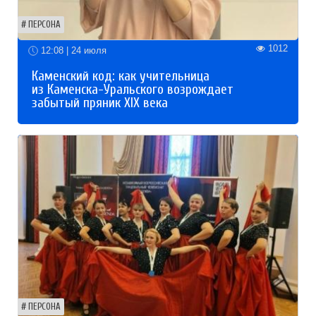
ПЕРСОНА
1012
12:08 | 24 июля
Каменский код: как учительница
из Каменска-Уральского возрождает
забытый пряник XIX века
ПЕРСОНА