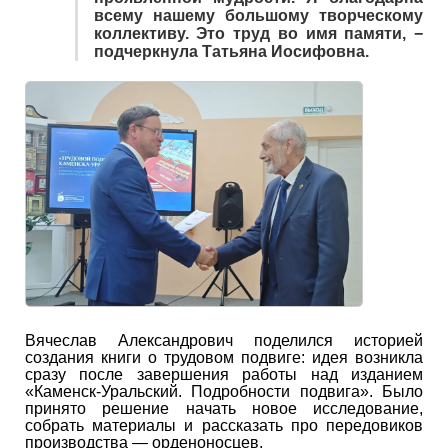
всему нашему большому творческому
коллективу. Это труд во имя памяти, −
подчеркнула Татьяна Иосифовна.
Вячеслав Александрович поделился историей
создания книги о трудовом подвиге: идея возникла
сразу после завершения работы над изданием
«Каменск-Уральский. Подробности подвига». Было
принято решение начать новое исследование,
собрать материалы и рассказать про передовиков
производства — орденоносцев.