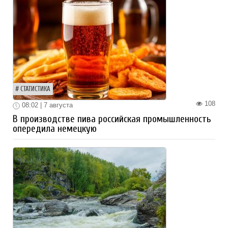
СТАТИСТИКА
108
08:02 | 7 августа
В производстве пива российская промышленность
опередила немецкую