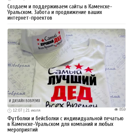
Создаем и поддерживаем сайты в Каменске-
Уральском. Забота и продвижение ваших
интернет-проектов
ДИЗАЙН ВОВРЕМЯ
859
12:07 | 21 июля
Футболки и бейсболки с индивидуальной печатью
в Каменске-Уральском для компаний и любых
мероприятий