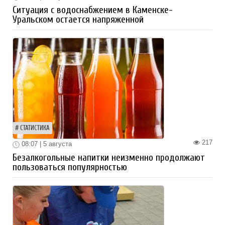
Ситуация с водоснабжением в Каменске-
Уральском остается напряженной
СТАТИСТИКА
217
08:07 | 5 августа
Безалкогольные напитки неизменно продолжают
пользоваться популярностью