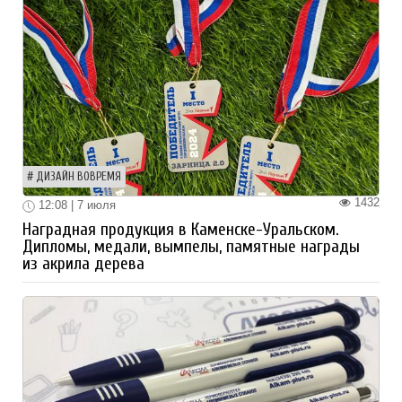
ДИЗАЙН ВОВРЕМЯ
1432
12:08 | 7 июля
Наградная продукция в Каменске-Уральском.
Дипломы, медали, вымпелы, памятные награды
из акрила дерева