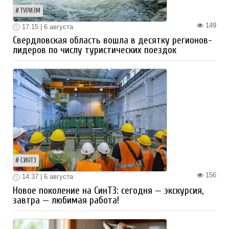
ТУРИЗМ
149
17:15 | 6 августа
Свердловская область вошла в десятку регионов-
лидеров по числу туристических поездок
СИНТЗ
156
14:37 | 6 августа
Новое поколение на СинТЗ: сегодня — экскурсия,
завтра — любимая работа!