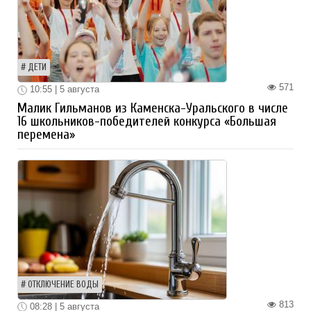
ДЕТИ
571
10:55 | 5 августа
Малик Гильманов из Каменска-Уральского в числе
16 школьников-победителей конкурса «Большая
перемена»
ОТКЛЮЧЕНИЕ ВОДЫ
813
08:28 | 5 августа