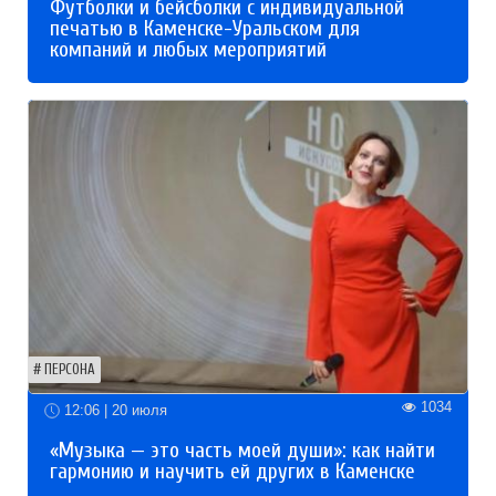
Футболки и бейсболки с индивидуальной
печатью в Каменске-Уральском для
компаний и любых мероприятий
ПЕРСОНА
1034
12:06 | 20 июля
«Музыка — это часть моей души»: как найти
гармонию и научить ей других в Каменске