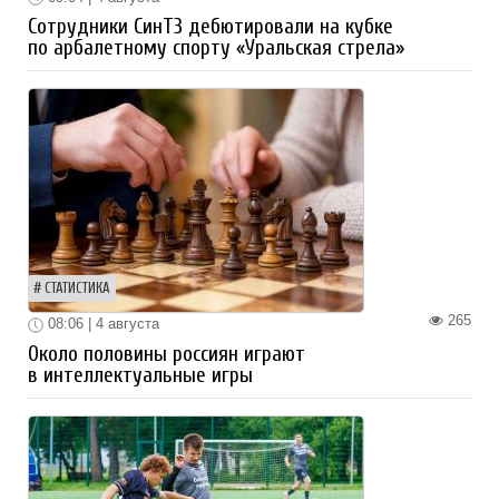
Сотрудники СинТЗ дебютировали на кубке
по арбалетному спорту «Уральская стрела»
СТАТИСТИКА
265
08:06 | 4 августа
Около половины россиян играют
в интеллектуальные игры