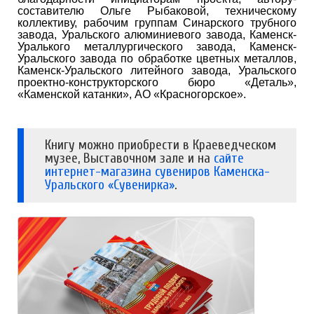
составителю Ольге Рыбаковой, техническому
коллективу, рабочим группам Синарского трубного
завода, Уральского алюминиевого завода, Каменск-
Уралького металлургического завода, Каменск-
Уральского завода по обработке цветных металлов,
Каменск-Уральского литейного завода, Уральского
проектно-конструкторского бюро «Деталь»,
«Каменской катанки», АО «Красногорское».
Книгу можно приобрести в Краеведческом
музее, Выставочном зале и на
сайте
интернет-магазина сувениров Каменска-
Уральского «Сувенирка»
.