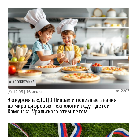
АЛГОРИТМИКА
2207
12:05 | 16 июля
Экскурсия в «ДОДО Пицца» и полезные знания
из мира цифровых технологий ждут детей
Каменска-Уральского этим летом