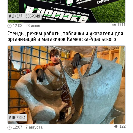
ДИЗАЙН ВОВРЕМЯ
1711
12:03 | 23 июня
Стенды, режим работы, таблички и указатели для
организаций и магазинов Каменска-Уральского
ПЕРСОНА
122
12:07 | 7 августа