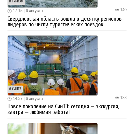
ТУРИЗМ
140
17:15 | 6 августа
Свердловская область вошла в десятку регионов-
лидеров по числу туристических поездок
СИНТЗ
138
14:37 | 6 августа
Новое поколение на СинТЗ: сегодня — экскурсия,
завтра — любимая работа!