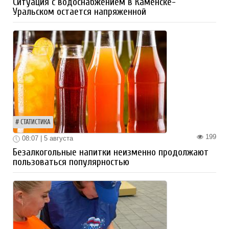
Ситуация с водоснабжением в Каменске-
Уральском остается напряженной
СТАТИСТИКА
199
08:07 | 5 августа
Безалкогольные напитки неизменно продолжают
пользоваться популярностью