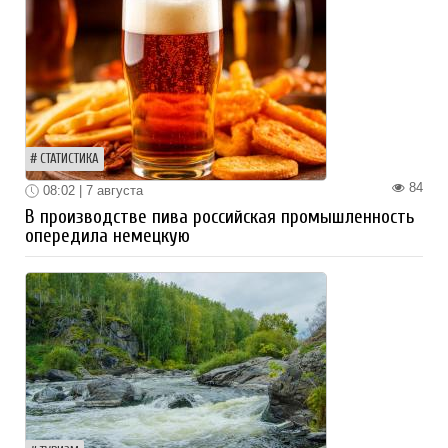
СТАТИСТИКА
84
08:02 | 7 августа
В производстве пива российская промышленность
опередила немецкую