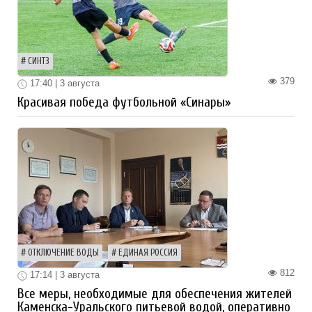
СИНТЗ
379
17:40 | 3 августа
Красивая победа футбольной «Синары»
ОТКЛЮЧЕНИЕ ВОДЫ
ЕДИНАЯ РОССИЯ
812
17:14 | 3 августа
Все меры, необходимые для обеспечения жителей
Каменска-Уральского питьевой водой, оперативно