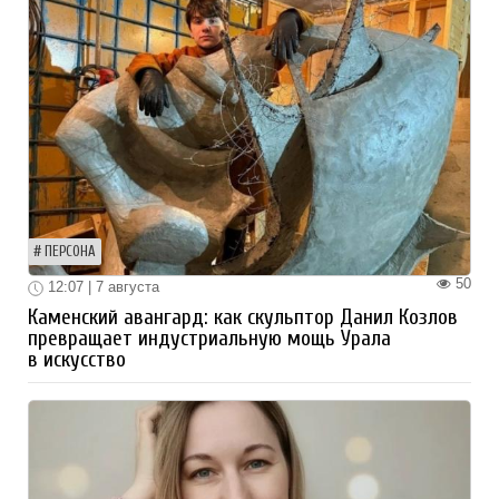
ПЕРСОНА
50
12:07 | 7 августа
Каменский авангард: как скульптор Данил Козлов
превращает индустриальную мощь Урала
в искусство