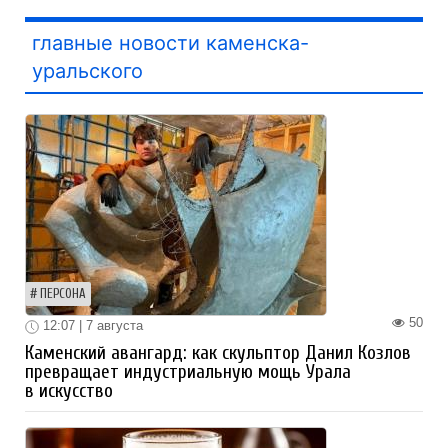
главные новости каменска-
уральского
ПЕРСОНА
50
12:07 | 7 августа
Каменский авангард: как скульптор Данил Козлов
превращает индустриальную мощь Урала
в искусство