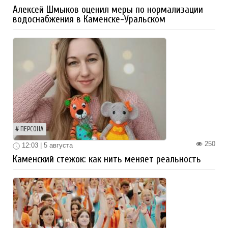
Алексей Шмыков оценил меры по нормализации
водоснабжения в Каменске-Уральском
ПЕРСОНА
250
12:03 | 5 августа
Каменский стежок: как нить меняет реальность