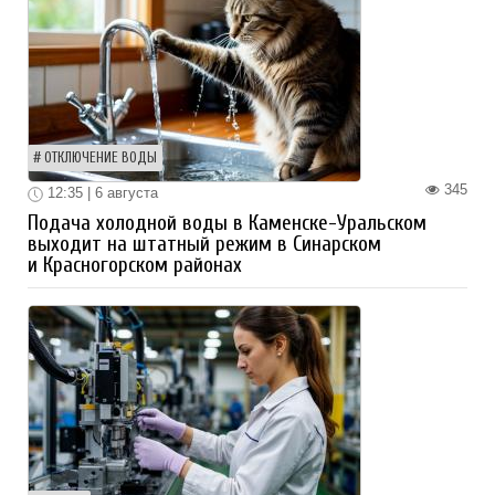
ОТКЛЮЧЕНИЕ ВОДЫ
345
12:35 | 6 августа
Подача холодной воды в Каменске-Уральском
выходит на штатный режим в Синарском
и Красногорском районах