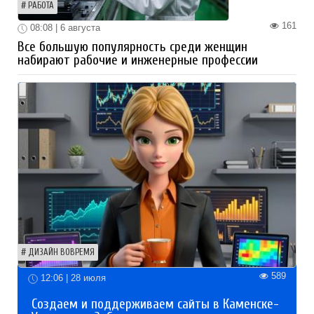
РАБОТА
161
08:08 | 6 августа
Все большую популярность среди женщин
набирают рабочие и инженерные профессии
ДИЗАЙН ВОВРЕМЯ
589
12:06 | 28 июля
Создаем и поддерживаем сайты в Каменске-