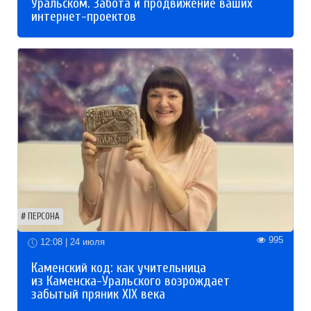
Уральском. Забота и продвижение ваших
интернет-проектов
ПЕРСОНА
995
12:08 | 24 июля
Каменский код: как учительница
из Каменска-Уральского возрождает
забытый пряник XIX века