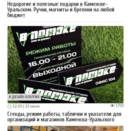
Недорогие и полезные подарки в Каменске-
Уральском. Ручки, магниты и брелоки на любой
бюджет
ДИЗАЙН ВОВРЕМЯ
1703
12:03 | 23 июня
Стенды, режим работы, таблички и указатели для
организаций и магазинов Каменска-Уральского