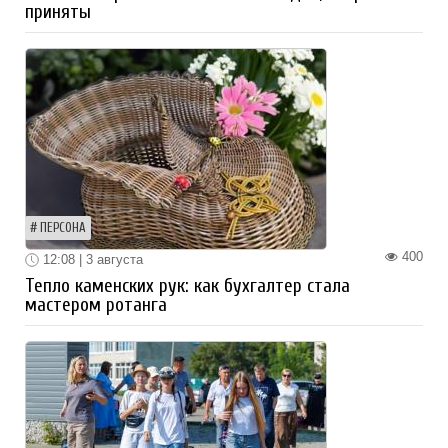
приняты
ПЕРСОНА
400
12:08 | 3 августа
Тепло каменских рук: как бухгалтер стала
мастером ротанга