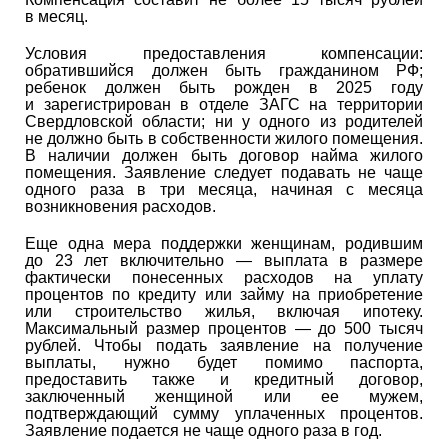
в месяц.
Условия предоставления компенсации:
обратившийся должен быть гражданином РФ;
ребенок должен быть рожден в 2025 году
и зарегистрирован в отделе ЗАГС на территории
Свердловской области; ни у одного из родителей
не должно быть в собственности жилого помещения.
В наличии должен быть договор найма жилого
помещения. Заявление следует подавать не чаще
одного раза в три месяца, начиная с месяца
возникновения расходов.
Еще одна мера поддержки женщинам, родившим
до 23 лет включительно — выплата в размере
фактически понесенных расходов на уплату
процентов по кредиту или займу на приобретение
или строительство жилья, включая ипотеку.
Максимальный размер процентов — до 500 тысяч
рублей. Чтобы подать заявление на получение
выплаты, нужно будет помимо паспорта,
предоставить также и кредитный договор,
заключенный женщиной или ее мужем,
подтверждающий сумму уплаченных процентов.
Заявление подается не чаще одного раза в год.