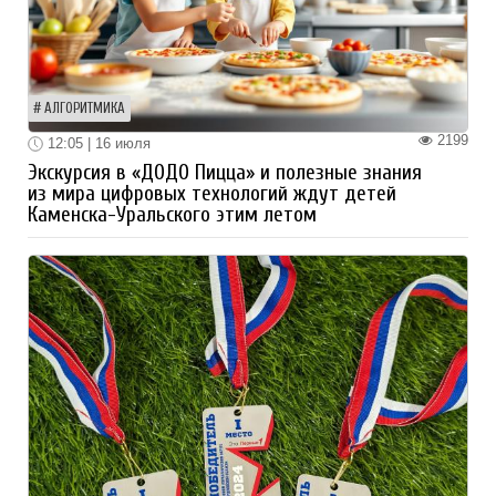
АЛГОРИТМИКА
2199
12:05 | 16 июля
Экскурсия в «ДОДО Пицца» и полезные знания
из мира цифровых технологий ждут детей
Каменска-Уральского этим летом