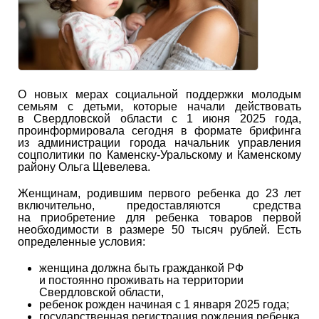
О новых мерах социальной поддержки молодым
семьям с детьми, которые начали действовать
в Свердловской области с 1 июня 2025 года,
проинформировала сегодня в формате брифинга
из администрации города начальник управления
соцполитики по Каменску-Уральскому и Каменскому
району Ольга Щевелева.
Женщинам, родившим первого ребенка до 23 лет
включительно, предоставляются средства
на приобретение для ребенка товаров первой
необходимости в размере 50 тысяч рублей. Есть
определенные условия:
женщина должна быть гражданкой РФ
и постоянно проживать на территории
Свердловской области,
ребенок рожден начиная с 1 января 2025 года;
государственная регистрация рождения ребенка