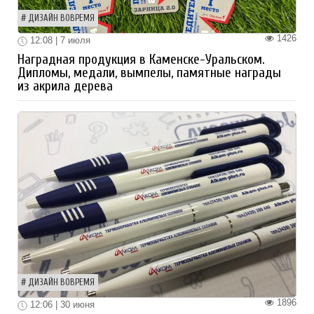
ДИЗАЙН ВОВРЕМЯ
1426
12:08 | 7 июля
Наградная продукция в Каменске-Уральском.
Дипломы, медали, вымпелы, памятные награды
из акрила дерева
ДИЗАЙН ВОВРЕМЯ
1896
12:06 | 30 июня