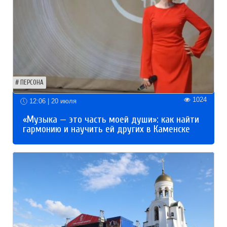
ПЕРСОНА
1024
12:06 | 20 июля
«Музыка — это часть моей души»: как найти
гармонию и научить ей других в Каменске