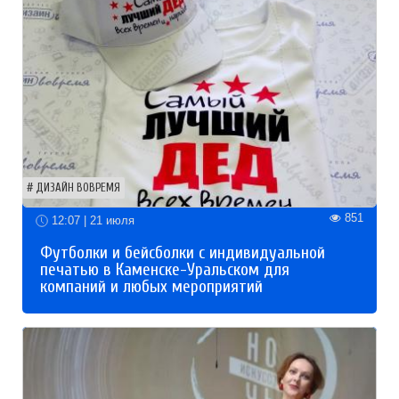
ДИЗАЙН ВОВРЕМЯ
851
12:07 | 21 июля
Футболки и бейсболки с индивидуальной
печатью в Каменске-Уральском для
компаний и любых мероприятий