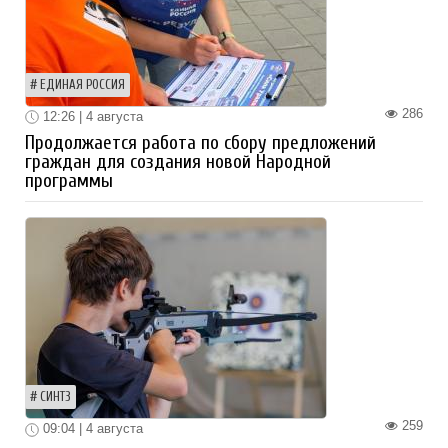
ЕДИНАЯ РОССИЯ
286
12:26 | 4 августа
Продолжается работа по сбору предложений
граждан для создания новой Народной
программы
СИНТЗ
259
09:04 | 4 августа