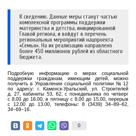
К сведению. Данные меры станут частью
комплексной программы поддержки
материнства и детства, инициированной
Главой региона, и войдут в перечень
региональных мероприятий нацпроекта
«Семья». На их реализацию направлено
более 450 миллионов рублей из областного
бюджета.
Подробную информацию о мерах социальной
поддержки гражданам, имеющим детей, можно
получить в Управлении социальной политики № 12
по адресу: г. Каменск-Уральский, ул. Строителей
д. 27, кабинеты 53, 62, с понедельника по четверг
с 8.00 до 16.00, в пятницу с 8.00 до 15.00, перерыв
с 12.00 до 13.00, телефоны: 8 (3439) 34−89−62,
34−69−16.
0