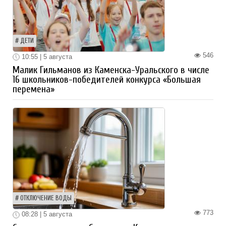
ДЕТИ
546
10:55 | 5 августа
Малик Гильманов из Каменска-Уральского в числе
16 школьников-победителей конкурса «Большая
перемена»
ОТКЛЮЧЕНИЕ ВОДЫ
773
08:28 | 5 августа