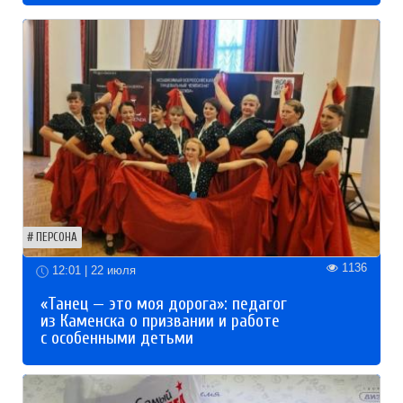
ПЕРСОНА
1136
12:01 | 22 июля
«Танец — это моя дорога»: педагог
из Каменска о призвании и работе
с особенными детьми