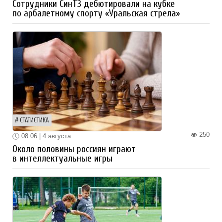
Сотрудники СинТЗ дебютировали на кубке
по арбалетному спорту «Уральская стрела»
СТАТИСТИКА
250
08:06 | 4 августа
Около половины россиян играют
в интеллектуальные игры