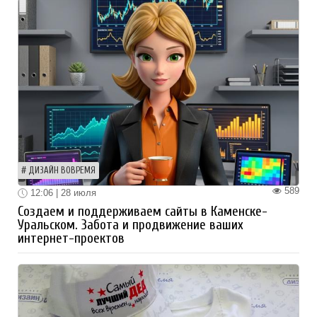
ДИЗАЙН ВОВРЕМЯ
589
12:06 | 28 июля
Создаем и поддерживаем сайты в Каменске-
Уральском. Забота и продвижение ваших
интернет-проектов