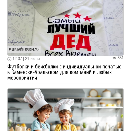
ДИЗАЙН ВОВРЕМЯ
851
12:07 | 21 июля
Футболки и бейсболки с индивидуальной печатью
в Каменске-Уральском для компаний и любых
мероприятий