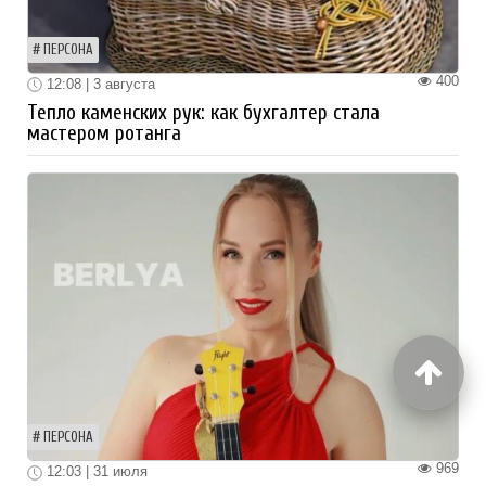
ПЕРСОНА
400
12:08 | 3 августа
Тепло каменских рук: как бухгалтер стала
мастером ротанга
ПЕРСОНА
969
12:03 | 31 июля