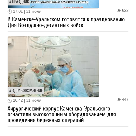
ПРАЗДНИК
622
17:01 | 31 июля
В Каменске‑Уральском готовятся к празднованию
Дня Воздушно‑десантных войск
ЗДРАВООХРАНЕНИЕ
447
16:42 | 31 июля
Хирургический корпус Каменска-Уральского
оснастили высокоточным оборудованием для
проведения бережных операций