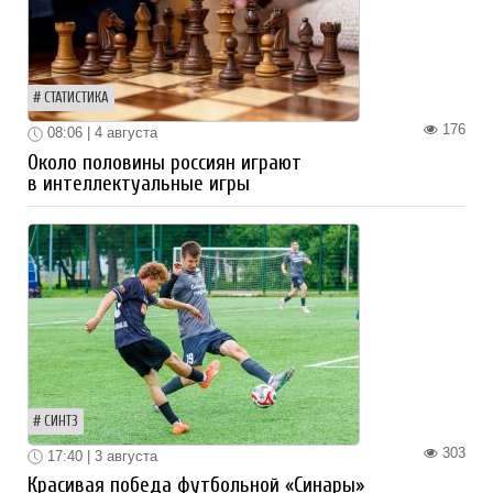
СТАТИСТИКА
176
08:06 | 4 августа
Около половины россиян играют
в интеллектуальные игры
СИНТЗ
303
17:40 | 3 августа
Красивая победа футбольной «Синары»