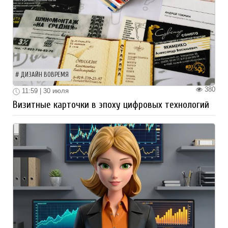
ДИЗАЙН ВОВРЕМЯ
380
11:59 | 30 июля
Визитные карточки в эпоху цифровых технологий