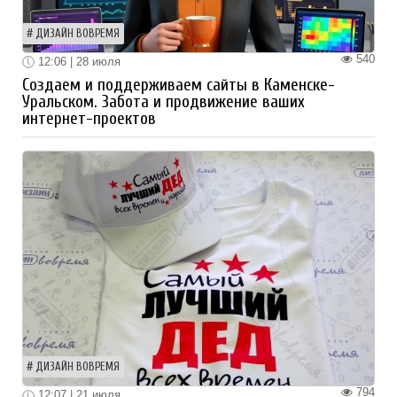
ДИЗАЙН ВОВРЕМЯ
540
12:06 | 28 июля
Создаем и поддерживаем сайты в Каменске-
Уральском. Забота и продвижение ваших
интернет-проектов
ДИЗАЙН ВОВРЕМЯ
794
12:07 | 21 июля