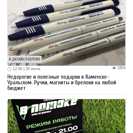
ДИЗАЙН ВОВРЕМЯ
1854
12:06 | 30 июня
Недорогие и полезные подарки в Каменске-
Уральском. Ручки, магниты и брелоки на любой
бюджет