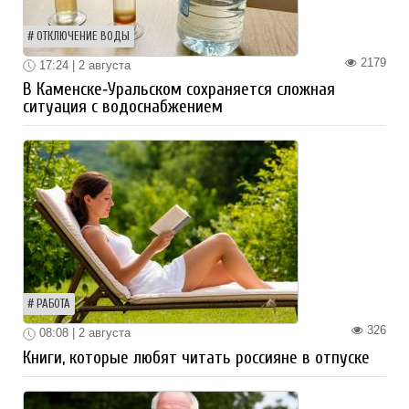
ОТКЛЮЧЕНИЕ ВОДЫ
2179
17:24 | 2 августа
В Каменске‑Уральском сохраняется сложная
ситуация с водоснабжением
РАБОТА
326
08:08 | 2 августа
Книги, которые любят читать россияне в отпуске