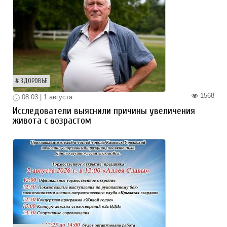
ЗДОРОВЬЕ
1568
08:03 | 1 августа
Исследователи выяснили причины увеличения
живота с возрастом