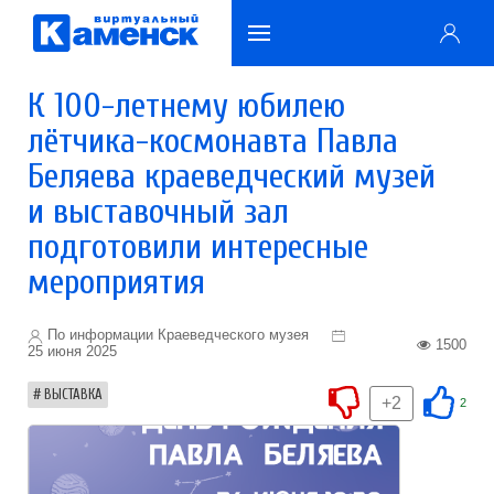
К 100-летнему юбилею
лётчика-космонавта Павла
Беляева краеведческий музей
и выставочный зал
подготовили интересные
мероприятия
По информации Краеведческого музея
1500
25 июня 2025
ВЫСТАВКА
+2
2