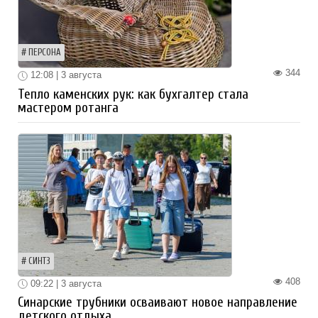
ПЕРСОНА
344
12:08 | 3 августа
Тепло каменских рук: как бухгалтер стала
мастером ротанга
СИНТЗ
408
09:22 | 3 августа
Синарские трубники осваивают новое направление
детского отдыха