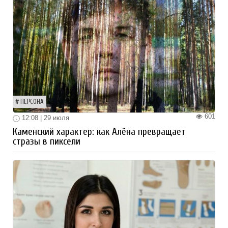
ПЕРСОНА
601
12:08 | 29 июля
Каменский характер: как Алёна превращает
стразы в пиксели