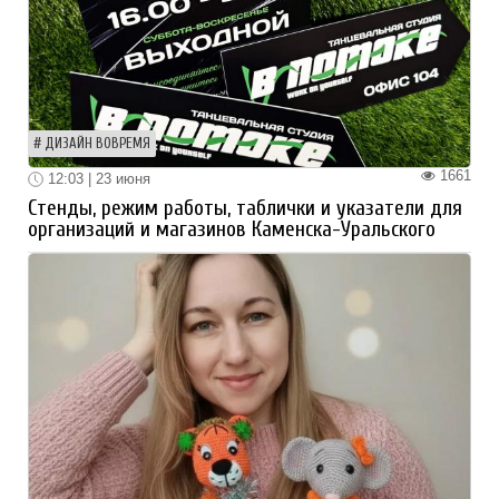
ДИЗАЙН ВОВРЕМЯ
1661
12:03 | 23 июня
Стенды, режим работы, таблички и указатели для
организаций и магазинов Каменска-Уральского