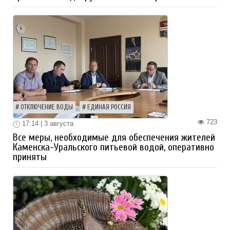
ОТКЛЮЧЕНИЕ ВОДЫ
ЕДИНАЯ РОССИЯ
723
17:14 | 3 августа
Все меры, необходимые для обеспечения жителей
Каменска-Уральского питьевой водой, оперативно
приняты