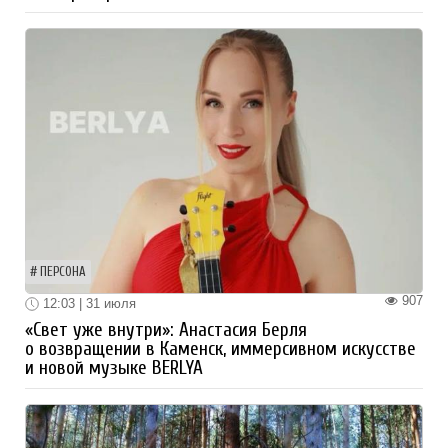
ПЕРСОНА
907
12:03 | 31 июля
«Свет уже внутри»: Анастасия Берля
о возвращении в Каменск, иммерсивном искусстве
и новой музыке BERLYA