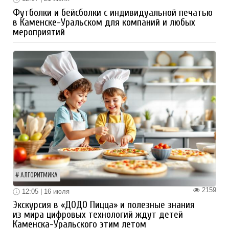
Футболки и бейсболки с индивидуальной печатью
в Каменске-Уральском для компаний и любых
мероприятий
АЛГОРИТМИКА
2159
12:05 | 16 июля
Экскурсия в «ДОДО Пицца» и полезные знания
из мира цифровых технологий ждут детей
Каменска-Уральского этим летом