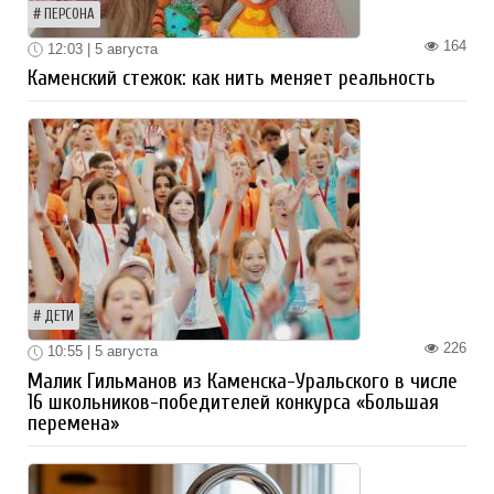
ПЕРСОНА
164
12:03 | 5 августа
Каменский стежок: как нить меняет реальность
ДЕТИ
226
10:55 | 5 августа
Малик Гильманов из Каменска-Уральского в числе
16 школьников-победителей конкурса «Большая
перемена»