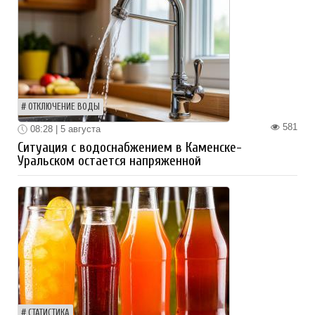
ОТКЛЮЧЕНИЕ ВОДЫ
581
08:28 | 5 августа
Ситуация с водоснабжением в Каменске-
Уральском остается напряженной
СТАТИСТИКА