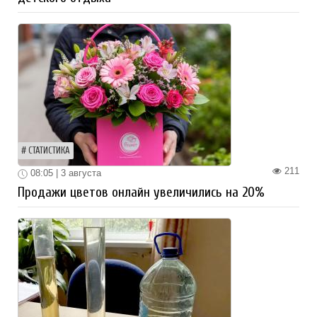
СТАТИСТИКА
211
08:05 | 3 августа
Продажи цветов онлайн увеличились на 20%