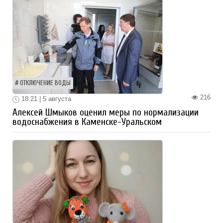
ОТКЛЮЧЕНИЕ ВОДЫ
216
18:21 | 5 августа
Алексей Шмыков оценил меры по нормализации
водоснабжения в Каменске-Уральском