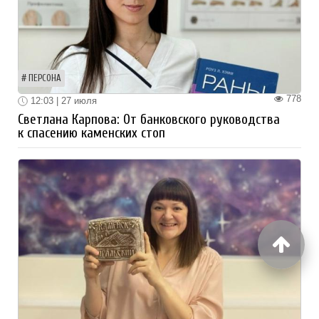
ПЕРСОНА
778
12:03 | 27 июля
Светлана Карпова: От банковского руководства
к спасению каменских стоп