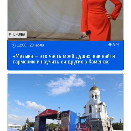
ПЕРСОНА
974
12:06 | 20 июля
«Музыка — это часть моей души»: как найти
гармонию и научить ей других в Каменске