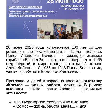
26 июня 2025 года исполняется 100 лет со дня
рождения лётчика-космонавта Павла Беляева.
Павел Иванович Беляев — командир экипажа
корабля «Восход-2», с которого совершил в 1965
году первый в мире выход в открытый космос
Алексей Леонов. С 1938 по 1943 Павел Беляев жил,
учился и работал в Каменске-Уральском.
Приглашаем детей и взрослых посетить
выставку
«Космос — жизнь, работа, мечта…»
. В рамках
выставки также запланированы различные
активности:
10.30 Кураторская экскурсия по выставке
«Космос — жизнь, работа, мечта…» (для