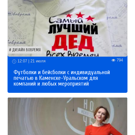
ДИЗАЙН ВОВРЕМЯ
794
12:07 | 21 июля
Футболки и бейсболки с индивидуальной
печатью в Каменске-Уральском для
компаний и любых мероприятий