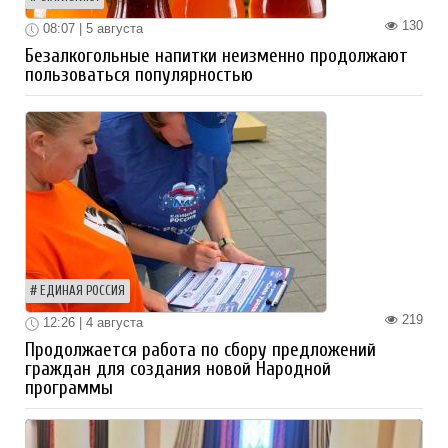
130
08:07 | 5 августа
Безалкогольные напитки неизменно продолжают
пользоваться популярностью
ЕДИНАЯ РОССИЯ
219
12:26 | 4 августа
Продолжается работа по сбору предложений
граждан для создания новой Народной
программы