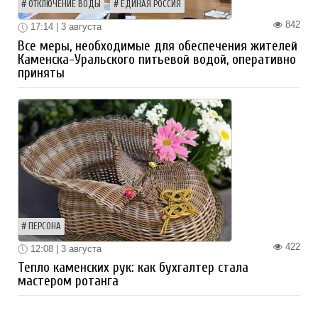
ОТКЛЮЧЕНИЕ ВОДЫ
ЕДИНАЯ РОССИЯ
842
17:14 | 3 августа
Все меры, необходимые для обеспечения жителей
Каменска-Уральского питьевой водой, оперативно
приняты
ПЕРСОНА
422
12:08 | 3 августа
Тепло каменских рук: как бухгалтер стала
мастером ротанга