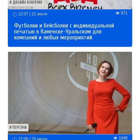
ДИЗАЙН ВОВРЕМЯ
871
12:07 | 21 июля
Футболки и бейсболки с индивидуальной
печатью в Каменске-Уральском для
компаний и любых мероприятий
ПЕРСОНА
1048
12:06 | 20 июля