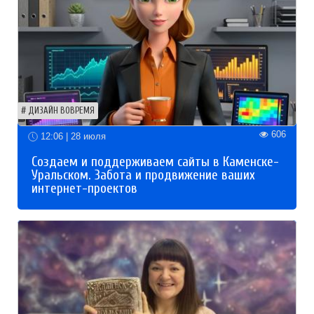
ДИЗАЙН ВОВРЕМЯ
606
12:06 | 28 июля
Создаем и поддерживаем сайты в Каменске-
Уральском. Забота и продвижение ваших
интернет-проектов