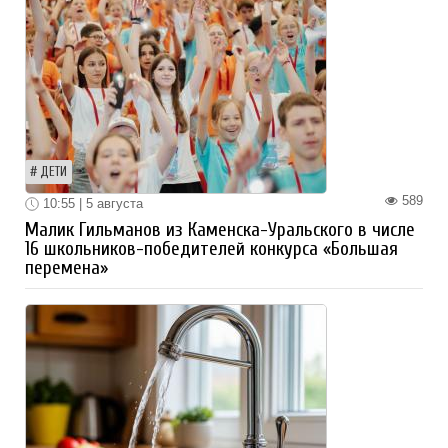
ДЕТИ
589
10:55 | 5 августа
Малик Гильманов из Каменска-Уральского в числе
16 школьников-победителей конкурса «Большая
перемена»