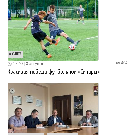
СИНТЗ
404
17:40 | 3 августа
Красивая победа футбольной «Синары»