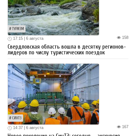
ТУРИЗМ
158
17:15 | 6 августа
Свердловская область вошла в десятку регионов-
лидеров по числу туристических поездок
СИНТЗ
167
14:37 | 6 августа
Новое поколение на СинТЗ: сегодня — экскурсия,