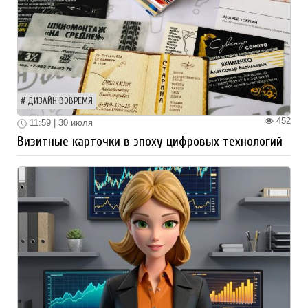
ДИЗАЙН ВОВРЕМЯ
452
11:59 | 30 июля
Визитные карточки в эпоху цифровых технологий