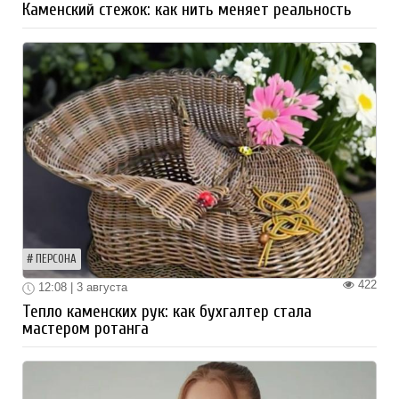
Каменский стежок: как нить меняет реальность
ПЕРСОНА
422
12:08 | 3 августа
Тепло каменских рук: как бухгалтер стала
мастером ротанга