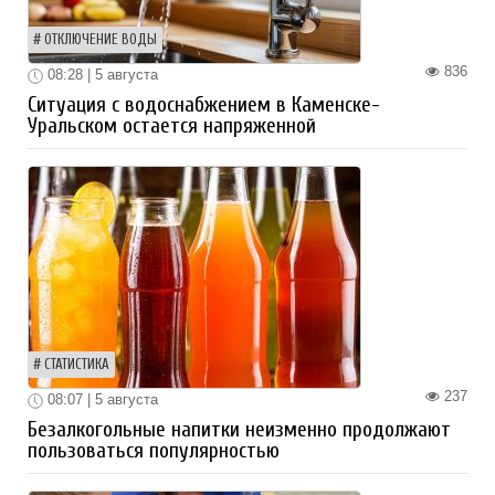
ОТКЛЮЧЕНИЕ ВОДЫ
836
08:28 | 5 августа
Ситуация с водоснабжением в Каменске-
Уральском остается напряженной
СТАТИСТИКА
237
08:07 | 5 августа
Безалкогольные напитки неизменно продолжают
пользоваться популярностью