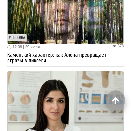
ПЕРСОНА
678
12:08 | 29 июля
Каменский характер: как Алёна превращает
стразы в пиксели