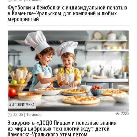
Футболки и бейсболки с индивидуальной печатью
в Каменске-Уральском для компаний и любых
мероприятий
АЛГОРИТМИКА
2223
12:05 | 16 июля
Экскурсия в «ДОДО Пицца» и полезные знания
из мира цифровых технологий ждут детей
Каменска-Уральского этим летом