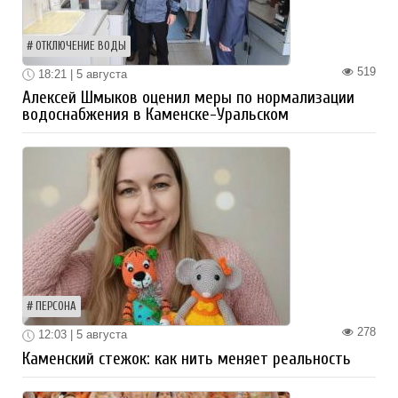
ОТКЛЮЧЕНИЕ ВОДЫ
519
18:21 | 5 августа
Алексей Шмыков оценил меры по нормализации
водоснабжения в Каменске-Уральском
ПЕРСОНА
278
12:03 | 5 августа
Каменский стежок: как нить меняет реальность