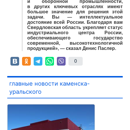
и оборонной промышленности,
в других ключевых отраслях имеют
большое значение для решения этой
задачи. Вы — интеллектуальное
достояние всей России. Благодаря вам
Свердловская область укрепляет статус
индустриального центра России,
обеспечивающего государство
современной, высокотехнологичной
продукцией», — сказал Денис Паслер.
0
главные новости каменска-
уральского