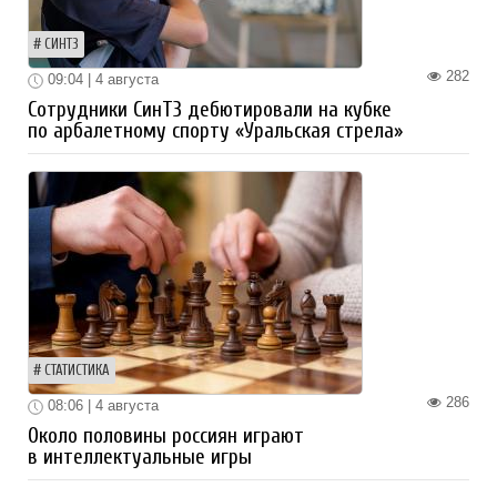
СИНТЗ
282
09:04 | 4 августа
Сотрудники СинТЗ дебютировали на кубке
по арбалетному спорту «Уральская стрела»
СТАТИСТИКА
286
08:06 | 4 августа
Около половины россиян играют
в интеллектуальные игры