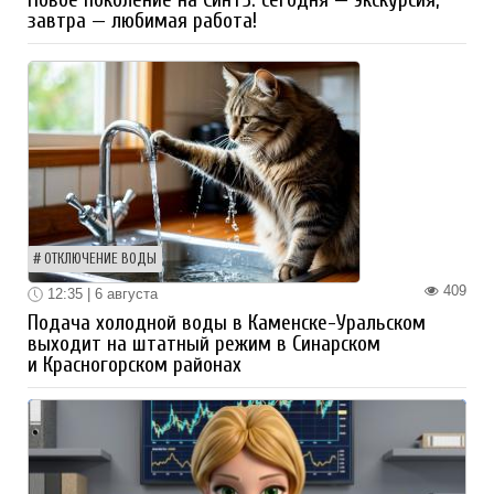
завтра — любимая работа!
ОТКЛЮЧЕНИЕ ВОДЫ
409
12:35 | 6 августа
Подача холодной воды в Каменске-Уральском
выходит на штатный режим в Синарском
и Красногорском районах