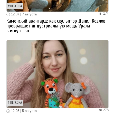
ПЕРСОНА
174
12:07 | 7 августа
Каменский авангард: как скульптор Данил Козлов
превращает индустриальную мощь Урала
в искусство
ПЕРСОНА
278
12:03 | 5 августа