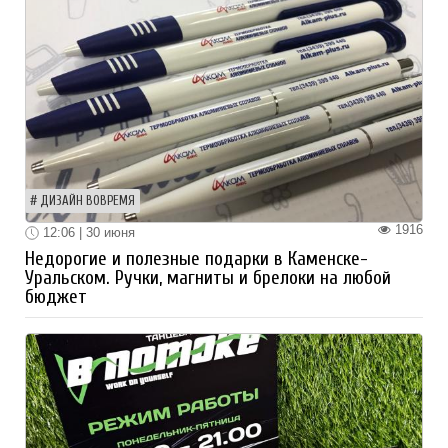
ДИЗАЙН ВОВРЕМЯ
1916
12:06 | 30 июня
Недорогие и полезные подарки в Каменске-
Уральском. Ручки, магниты и брелоки на любой
бюджет