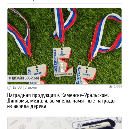
ДИЗАЙН ВОВРЕМЯ
1444
12:08 | 7 июля
Наградная продукция в Каменске-Уральском.
Дипломы, медали, вымпелы, памятные награды
из акрила дерева