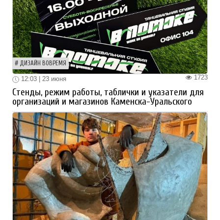
ДИЗАЙН ВОВРЕМЯ
1723
12:03 | 23 июня
Стенды, режим работы, таблички и указатели для
организаций и магазинов Каменска-Уральского