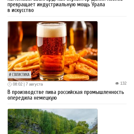
превращает индустриальную мощь Урала
в искусство
СТАТИСТИКА
132
08:02 | 7 августа
В производстве пива российская промышленность
опередила немецкую