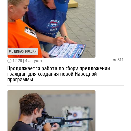
ЕДИНАЯ РОССИЯ
311
12:26 | 4 августа
Продолжается работа по сбору предложений
граждан для создания новой Народной
программы