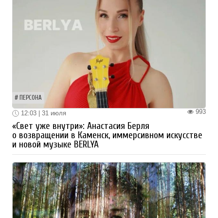
ПЕРСОНА
993
12:03 | 31 июля
«Свет уже внутри»: Анастасия Берля
о возвращении в Каменск, иммерсивном искусстве
и новой музыке BERLYA