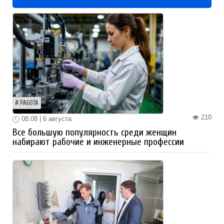
РАБОТА
210
08:08 | 6 августа
Все большую популярность среди женщин
набирают рабочие и инженерные профессии