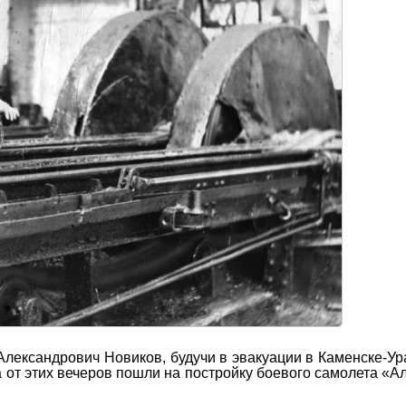
Александрович Новиков, будучи в эвакуации в Каменске-Ур
 от этих вечеров пошли на постройку боевого самолета «А