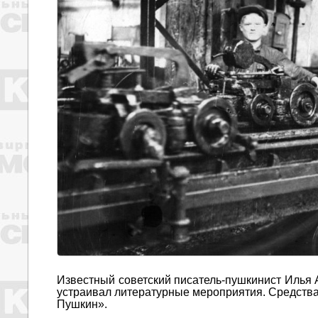
Известный советский писатель-пушкинист Илья 
устраивал литературные мероприятия. Средства
Пушкин».