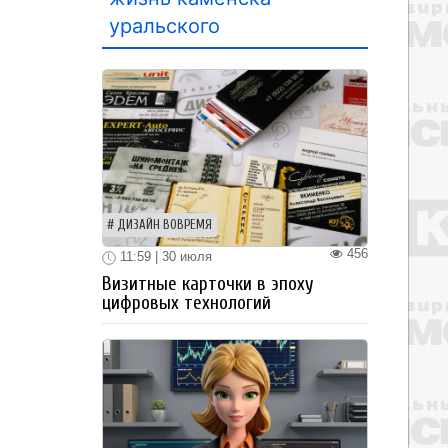
уральского
ДИЗАЙН ВОВРЕМЯ
456
11:59 | 30 июля
Визитные карточки в эпоху
цифровых технологий