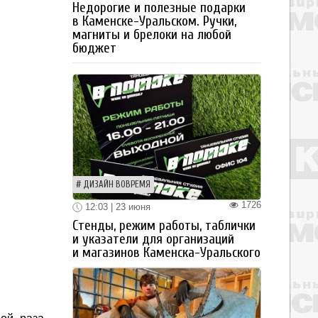
Недорогие и полезные подарки
в Каменске-Уральском. Ручки,
магниты и брелоки на любой
бюджет
ДИЗАЙН ВОВРЕМЯ
1726
12:03 | 23 июня
Стенды, режим работы, таблички
и указатели для организаций
и магазинов Каменска-Уральского