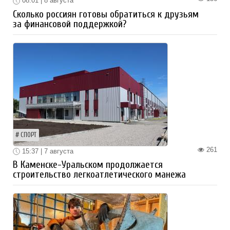
08:01 | 8 августа
Сколько россиян готовы обратиться к друзьям
за финансовой поддержкой?
СПОРТ
261
15:37 | 7 августа
В Каменске-Уральском продолжается
строительство легкоатлетического манежа