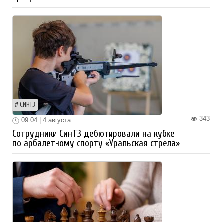
СИНТЗ
343
09:04 | 4 августа
Сотрудники СинТЗ дебютировали на кубке
по арбалетному спорту «Уральская стрела»