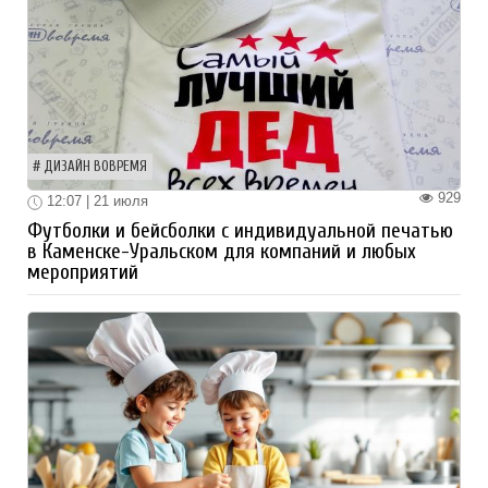
ДИЗАЙН ВОВРЕМЯ
929
12:07 | 21 июля
Футболки и бейсболки с индивидуальной печатью
в Каменске-Уральском для компаний и любых
мероприятий