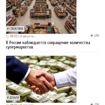
СТАТИСТИКА
185
08:02 | 9 августа
В России наблюдается сокращение количества
супермаркетов
ДЕНЬГИ
156