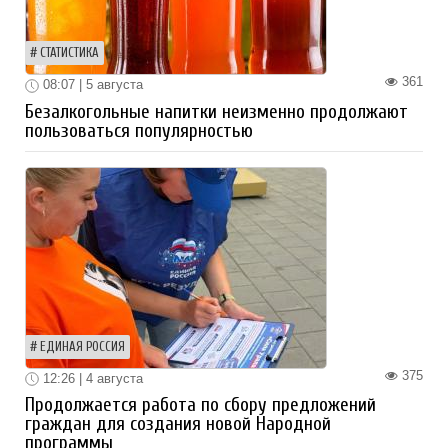
СТАТИСТИКА
361
08:07 | 5 августа
Безалкогольные напитки неизменно продолжают
пользоваться популярностью
ЕДИНАЯ РОССИЯ
375
12:26 | 4 августа
Продолжается работа по сбору предложений
граждан для создания новой Народной
программы