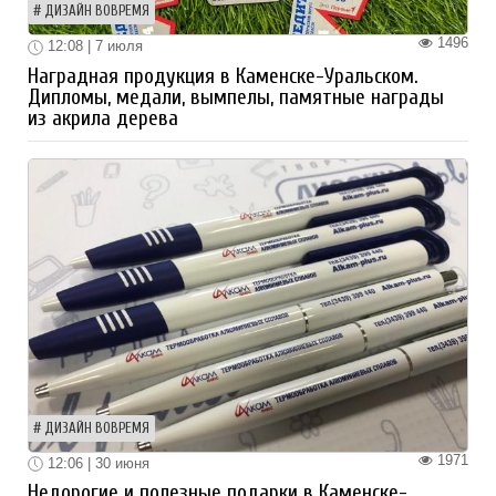
ДИЗАЙН ВОВРЕМЯ
1496
12:08 | 7 июля
Наградная продукция в Каменске-Уральском.
Дипломы, медали, вымпелы, памятные награды
из акрила дерева
ДИЗАЙН ВОВРЕМЯ
1971
12:06 | 30 июня
Недорогие и полезные подарки в Каменске-