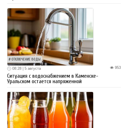
ОТКЛЮЧЕНИЕ ВОДЫ
953
08:28 | 5 августа
Ситуация с водоснабжением в Каменске-
Уральском остается напряженной