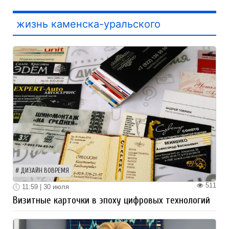
жизнь каменска-уральского
ДИЗАЙН ВОВРЕМЯ
511
11:59 | 30 июля
Визитные карточки в эпоху цифровых технологий