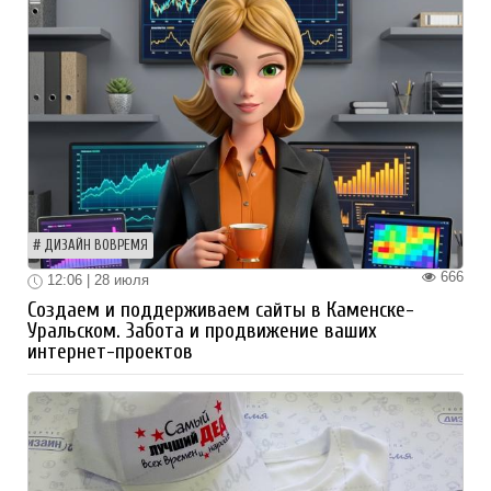
ДИЗАЙН ВОВРЕМЯ
666
12:06 | 28 июля
Создаем и поддерживаем сайты в Каменске-
Уральском. Забота и продвижение ваших
интернет-проектов