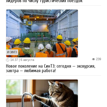
лидеров по числу туристических поездок
СИНТЗ
239
14:37 | 6 августа
Новое поколение на СинТЗ: сегодня — экскурсия,
завтра — любимая работа!