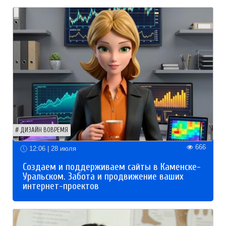
ДИЗАЙН ВОВРЕМЯ
666
12:06 | 28 июля
Создаем и поддерживаем сайты в Каменске-
Уральском. Забота и продвижение ваших
интернет-проектов