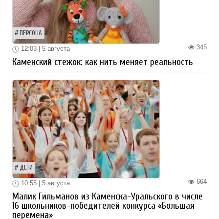
ПЕРСОНА
345
12:03 | 5 августа
Каменский стежок: как нить меняет реальность
ДЕТИ
664
10:55 | 5 августа
Малик Гильманов из Каменска-Уральского в числе
16 школьников-победителей конкурса «Большая
перемена»