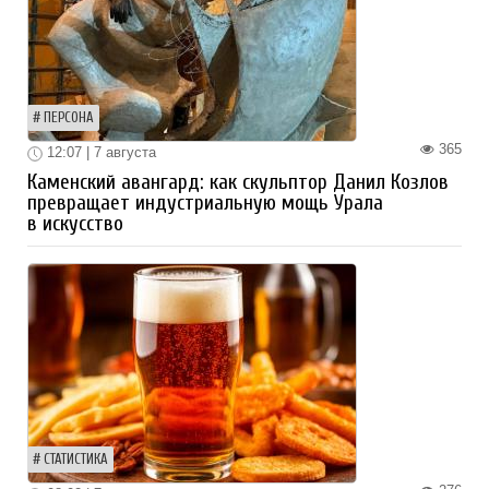
ПЕРСОНА
365
12:07 | 7 августа
Каменский авангард: как скульптор Данил Козлов
превращает индустриальную мощь Урала
в искусство
СТАТИСТИКА