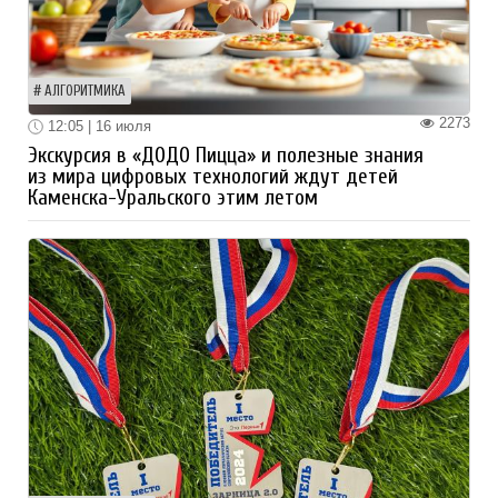
АЛГОРИТМИКА
2273
12:05 | 16 июля
Экскурсия в «ДОДО Пицца» и полезные знания
из мира цифровых технологий ждут детей
Каменска-Уральского этим летом