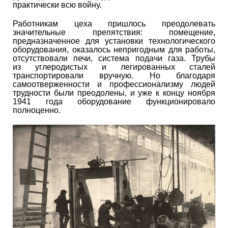
практически всю войну.
Работникам цеха пришлось преодолевать
значительные препятствия: помещение,
предназначенное для установки технологического
оборудования, оказалось непригодным для работы,
отсутствовали печи, система подачи газа. Трубы
из углеродистых и легированных сталей
транспортировали вручную. Но благодаря
самоотверженности и профессионализму людей
трудности были преодолены, и уже к концу ноября
1941 года оборудование функционировало
полноценно.