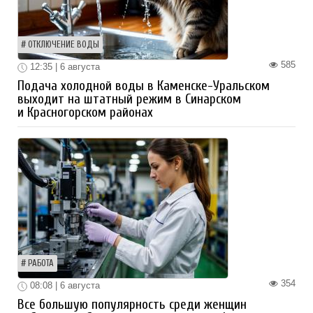
ОТКЛЮЧЕНИЕ ВОДЫ
585
12:35 | 6 августа
Подача холодной воды в Каменске-Уральском
выходит на штатный режим в Синарском
и Красногорском районах
РАБОТА
354
08:08 | 6 августа
Все большую популярность среди женщин