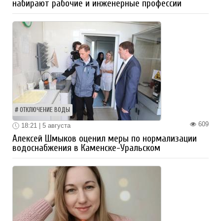
набирают рабочие и инженерные профессии
ОТКЛЮЧЕНИЕ ВОДЫ
609
18:21 | 5 августа
Алексей Шмыков оценил меры по нормализации
водоснабжения в Каменске-Уральском