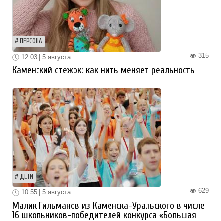
ПЕРСОНА
315
12:03 | 5 августа
Каменский стежок: как нить меняет реальность
ДЕТИ
629
10:55 | 5 августа
Малик Гильманов из Каменска-Уральского в числе
16 школьников-победителей конкурса «Большая