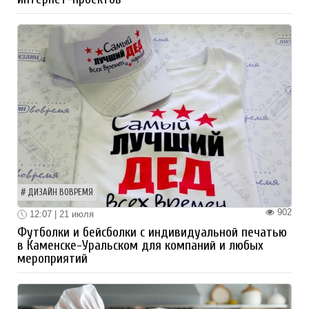
ДИЗАЙН ВОВРЕМЯ
902
12:07 | 21 июля
Футболки и бейсболки с индивидуальной печатью
в Каменске-Уральском для компаний и любых
мероприятий