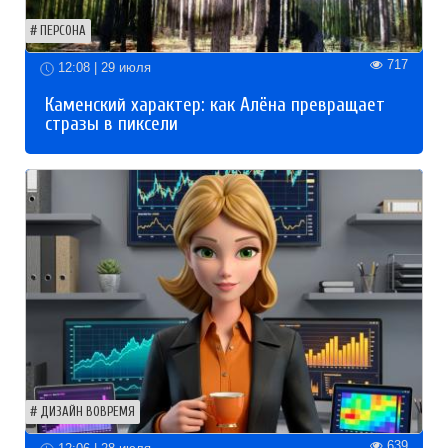
ПЕРСОНА
717
12:08 | 29 июля
Каменский характер: как Алёна превращает
стразы в пиксели
ДИЗАЙН ВОВРЕМЯ
639