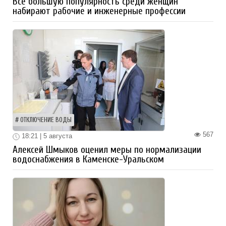
Все большую популярность среди женщин
набирают рабочие и инженерные профессии
ОТКЛЮЧЕНИЕ ВОДЫ
567
18:21 | 5 августа
Алексей Шмыков оценил меры по нормализации
водоснабжения в Каменске-Уральском