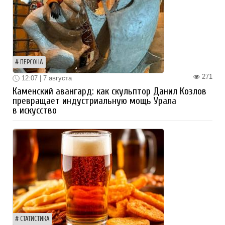
ПЕРСОНА
271
12:07 | 7 августа
Каменский авангард: как скульптор Данил Козлов
превращает индустриальную мощь Урала
в искусство
СТАТИСТИКА