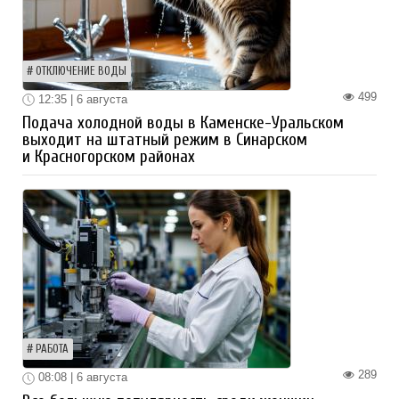
ОТКЛЮЧЕНИЕ ВОДЫ
499
12:35 | 6 августа
Подача холодной воды в Каменске-Уральском
выходит на штатный режим в Синарском
и Красногорском районах
РАБОТА
289
08:08 | 6 августа