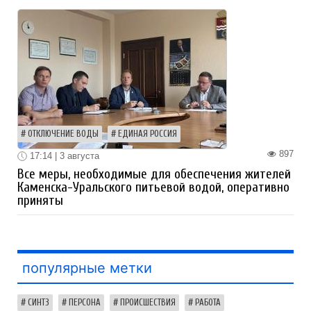
ОТКЛЮЧЕНИЕ ВОДЫ
ЕДИНАЯ РОССИЯ
897
17:14 | 3 августа
Все меры, необходимые для обеспечения жителей
Каменска-Уральского питьевой водой, оперативно
приняты
популярные метки
СИНТЗ
ПЕРСОНА
ПРОИСШЕСТВИЯ
РАБОТА