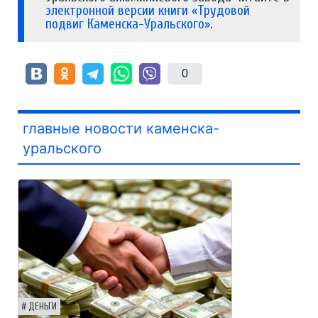
электронной версии книги «Трудовой
подвиг Каменска-Уральского»
.
0
главные новости каменска-
уральского
ДЕНЬГИ