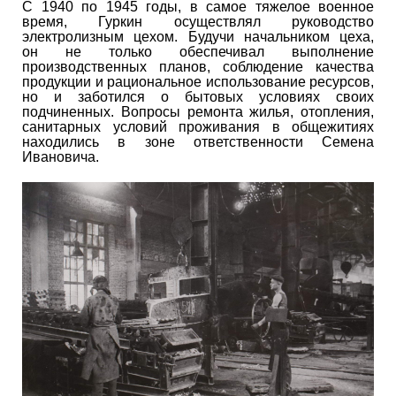
С 1940 по 1945 годы, в самое тяжелое военное
время, Гуркин осуществлял руководство
электролизным цехом. Будучи начальником цеха,
он не только обеспечивал выполнение
производственных планов, соблюдение качества
продукции и рациональное использование ресурсов,
но и заботился о бытовых условиях своих
подчиненных. Вопросы ремонта жилья, отопления,
санитарных условий проживания в общежитиях
находились в зоне ответственности Семена
Ивановича.