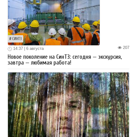
СИНТЗ
207
14:37 | 6 августа
Новое поколение на СинТЗ: сегодня — экскурсия,
завтра — любимая работа!