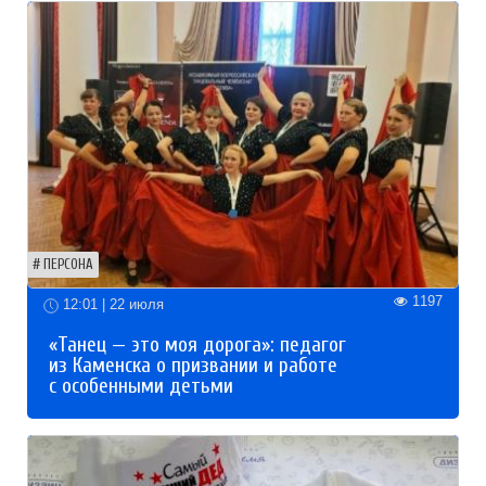
ПЕРСОНА
1197
12:01 | 22 июля
«Танец — это моя дорога»: педагог
из Каменска о призвании и работе
с особенными детьми