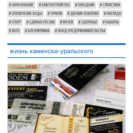
ОБРАЗОВАНИЕ
БЛАГОУСТРОЙСТВО
ПРАЗДНИК
СТАТИСТИКА
ОТКЛЮЧЕНИЕ ВОДЫ
ТУРИЗМ
ДИЗАЙН ВОВРЕМЯ
НАГРАДА
СПОРТ
ЕДИНАЯ РОССИЯ
МУЗЕЙ
ЗДОРОВЬЕ
ВЫБОРЫ
АВТО
АЛГОРИТМИКА
ФОНД ПРЕДПРИНИМАТЕЛЬСТВА
жизнь каменска-уральского