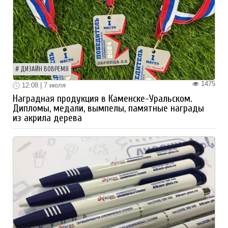
ДИЗАЙН ВОВРЕМЯ
1475
12:08 | 7 июля
Наградная продукция в Каменске-Уральском.
Дипломы, медали, вымпелы, памятные награды
из акрила дерева