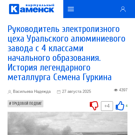
Руководитель электролизного
цеха Уральского алюминиевого
завода с 4 классами
начального образования.
История легендарного
металлурга Семена Гуркина
4397
Васильева Надежда
27 августа 2025
ТРУДОВОЙ ПОДВИГ
+4
4