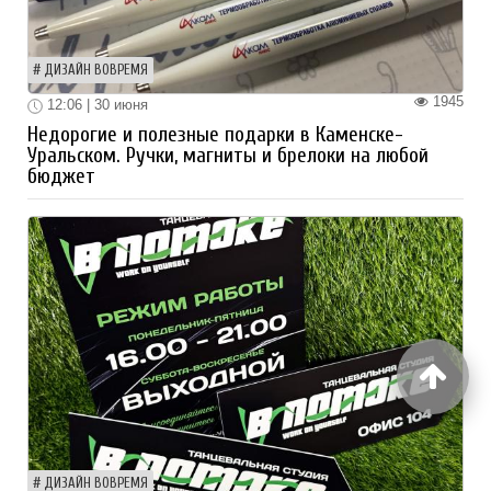
ДИЗАЙН ВОВРЕМЯ
1945
12:06 | 30 июня
Недорогие и полезные подарки в Каменске-
Уральском. Ручки, магниты и брелоки на любой
бюджет
ДИЗАЙН ВОВРЕМЯ