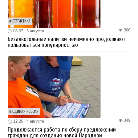
СТАТИСТИКА
306
08:07 | 5 августа
Безалкогольные напитки неизменно продолжают
пользоваться популярностью
ЕДИНАЯ РОССИЯ
349
12:26 | 4 августа
Продолжается работа по сбору предложений
граждан для создания новой Народной