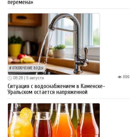
перемена»
ОТКЛЮЧЕНИЕ ВОДЫ
899
08:28 | 5 августа
Ситуация с водоснабжением в Каменске-
Уральском остается напряженной