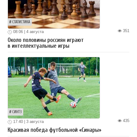
СТАТИСТИКА
351
08:06 | 4 августа
Около половины россиян играют
в интеллектуальные игры
СИНТЗ
435
17:40 | 3 августа
Красивая победа футбольной «Синары»