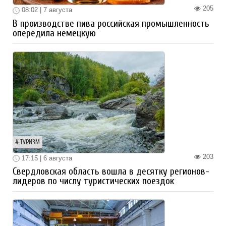
205
08:02 | 7 августа
В производстве пива российская промышленность
опередила немецкую
ТУРИЗМ
203
17:15 | 6 августа
Свердловская область вошла в десятку регионов-
лидеров по числу туристических поездок