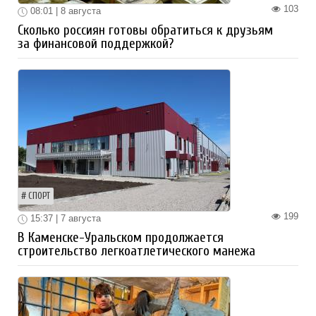
103
08:01 | 8 августа
Сколько россиян готовы обратиться к друзьям
за финансовой поддержкой?
СПОРТ
199
15:37 | 7 августа
В Каменске-Уральском продолжается
строительство легкоатлетического манежа