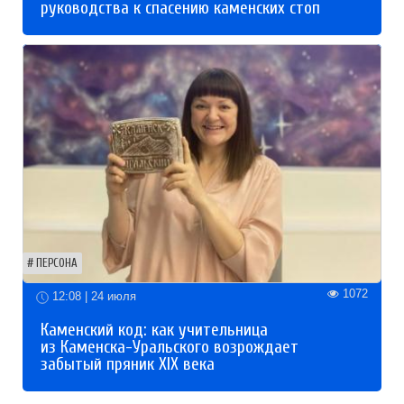
руководства к спасению каменских стоп
ПЕРСОНА
1072
12:08 | 24 июля
Каменский код: как учительница
из Каменска-Уральского возрождает
забытый пряник XIX века