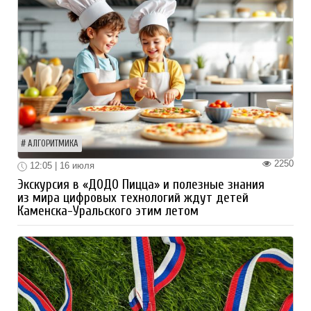
АЛГОРИТМИКА
2250
12:05 | 16 июля
Экскурсия в «ДОДО Пицца» и полезные знания
из мира цифровых технологий ждут детей
Каменска-Уральского этим летом