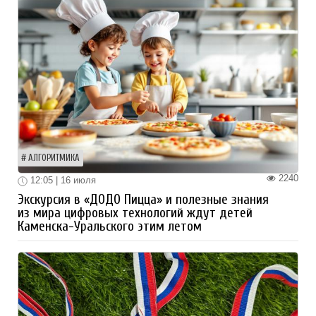
АЛГОРИТМИКА
2240
12:05 | 16 июля
Экскурсия в «ДОДО Пицца» и полезные знания
из мира цифровых технологий ждут детей
Каменска-Уральского этим летом