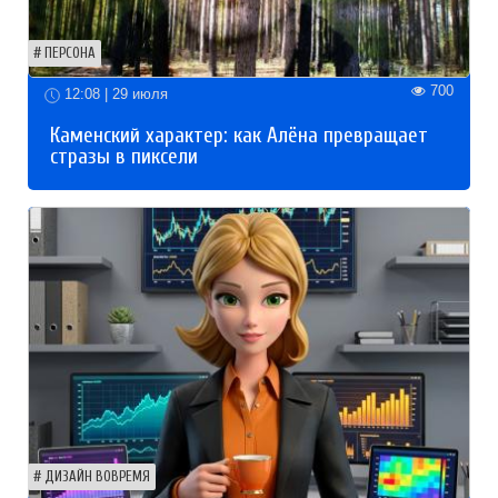
ПЕРСОНА
700
12:08 | 29 июля
Каменский характер: как Алёна превращает
стразы в пиксели
ДИЗАЙН ВОВРЕМЯ