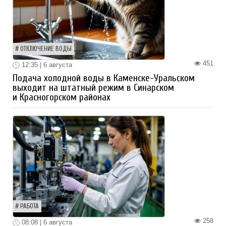
ОТКЛЮЧЕНИЕ ВОДЫ
451
12:35 | 6 августа
Подача холодной воды в Каменске-Уральском
выходит на штатный режим в Синарском
и Красногорском районах
РАБОТА
258
08:08 | 6 августа