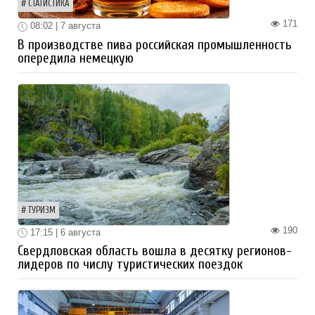
СТАТИСТИКА
171
08:02 | 7 августа
В производстве пива российская промышленность
опередила немецкую
ТУРИЗМ
190
17:15 | 6 августа
Свердловская область вошла в десятку регионов-
лидеров по числу туристических поездок