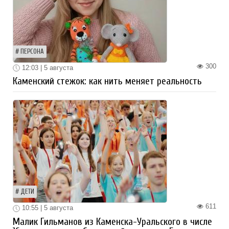
ПЕРСОНА
300
12:03 | 5 августа
Каменский стежок: как нить меняет реальность
ДЕТИ
611
10:55 | 5 августа
Малик Гильманов из Каменска-Уральского в числе