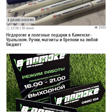
ДИЗАЙН ВОВРЕМЯ
1933
12:06 | 30 июня
Недорогие и полезные подарки в Каменске-
Уральском. Ручки, магниты и брелоки на любой
бюджет