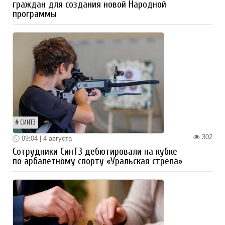
граждан для создания новой Народной
программы
СИНТЗ
302
09:04 | 4 августа
Сотрудники СинТЗ дебютировали на кубке
по арбалетному спорту «Уральская стрела»