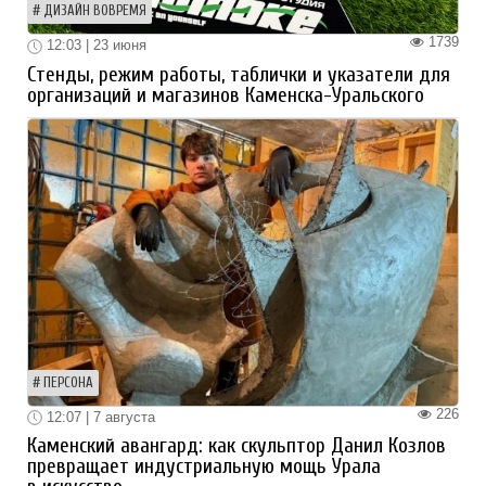
ДИЗАЙН ВОВРЕМЯ
1739
12:03 | 23 июня
Стенды, режим работы, таблички и указатели для
организаций и магазинов Каменска-Уральского
ПЕРСОНА
226
12:07 | 7 августа
Каменский авангард: как скульптор Данил Козлов
превращает индустриальную мощь Урала