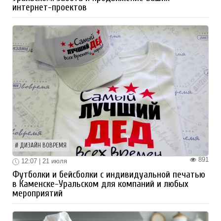
интернет-проектов
ДИЗАЙН ВОВРЕМЯ
891
12:07 | 21 июля
Футболки и бейсболки с индивидуальной печатью
в Каменске-Уральском для компаний и любых
мероприятий