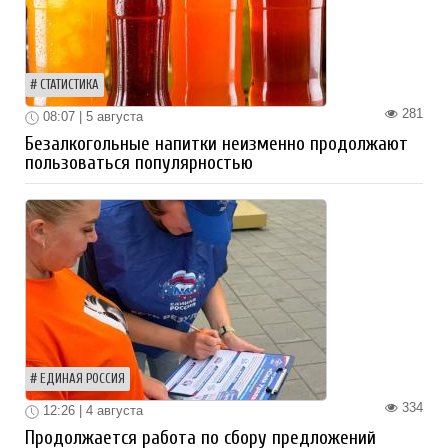
СТАТИСТИКА
281
08:07 | 5 августа
Безалкогольные напитки неизменно продолжают
пользоваться популярностью
ЕДИНАЯ РОССИЯ
334
12:26 | 4 августа
Продолжается работа по сбору предложений