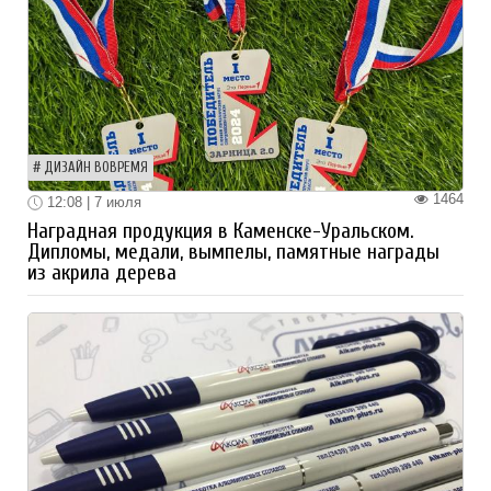
ДИЗАЙН ВОВРЕМЯ
1464
12:08 | 7 июля
Наградная продукция в Каменске-Уральском.
Дипломы, медали, вымпелы, памятные награды
из акрила дерева