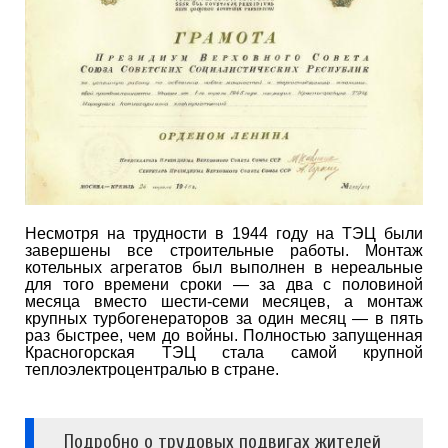
Несмотря на трудности в 1944 году на ТЭЦ были
завершены все строительные работы. Монтаж
котельных агрегатов был выполнен в нереальные
для того времени сроки — за два с половиной
месяца вместо шести-семи месяцев, а монтаж
крупных турбогенераторов за один месяц — в пять
раз быстрее, чем до войны. Полностью запущенная
Красногорская ТЭЦ стала самой крупной
теплоэлектроцентралью в стране.
Подробно о трудовых подвигах жителей