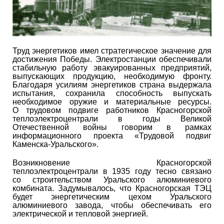
Труд энергетиков имел стратегическое значение для
достижения Победы. Электростанции обеспечивали
стабильную работу эвакуированных предприятий,
выпускающих продукцию, необходимую фронту.
Благодаря усилиям энергетиков страна выдержала
испытания, сохранила способность выпускать
необходимое оружие и материальные ресурсы.
О трудовом подвиге работников Красногорской
теплоэлектроцентрали в годы Великой
Отечественной войны говорим в рамках
информационного проекта «Трудовой подвиг
Каменска-Уральского».
Возникновение Красногорской
теплоэлектроцентрали в 1935 году тесно связано
со строительством Уральского алюминиевого
комбината. Задумывалось, что Красногорская ТЭЦ
будет энергетическим цехом Уральского
алюминиевого завода, чтобы обеспечивать его
электрической и тепловой энергией.