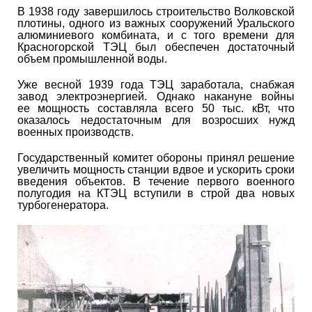
В 1938 году завершилось строительство Волковской
плотины, одного из важных сооружений Уральского
алюминиевого комбината, и с того времени для
Красногорской ТЭЦ был обеспечен достаточный
объем промышленной воды.
Уже весной 1939 года ТЭЦ заработала, снабжая
завод электроэнергией. Однако накануне войны
ее мощность составляла всего 50 тыс. кВт, что
оказалось недостаточным для возросших нужд
военных производств.
Государственный комитет обороны принял решение
увеличить мощность станции вдвое и ускорить сроки
введения объектов. В течение первого военного
полугодия на КТЭЦ вступили в строй два новых
турбогенератора.