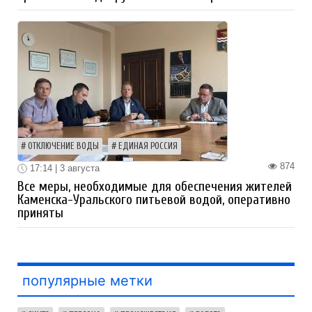
ОТКЛЮЧЕНИЕ ВОДЫ
ЕДИНАЯ РОССИЯ
874
17:14 | 3 августа
Все меры, необходимые для обеспечения жителей
Каменска-Уральского питьевой водой, оперативно
приняты
популярные метки