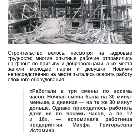
Строительство велось, несмотря на кадровые
трудности: многие опытные рабочие отправились
на фронт по призыву и добровольцами, а их места
заняли молодые парни и девушки. Новички
непосредственно на месте пытались освоить работу
сложного оборудования.
«Работали в три смены по восемь
часов. Ночная смена была на 30 минут
меньше, а дневная — на те же 30 минут
дольше. Однако приходилось работать
даже не по восемь часов, а по 12
и 16», — вспоминала работница
предприятия Марфа Григорьевна
Истомина.