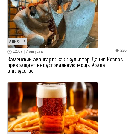
ПЕРСОНА
226
12:07 | 7 августа
Каменский авангард: как скульптор Данил Козлов
превращает индустриальную мощь Урала
в искусство