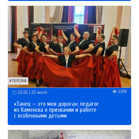
ПЕРСОНА
1184
12:01 | 22 июля
«Танец — это моя дорога»: педагог
из Каменска о призвании и работе
с особенными детьми