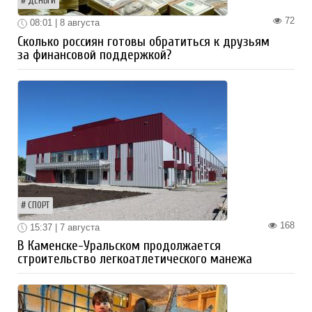
ДЕНЬГИ
72
08:01 | 8 августа
Сколько россиян готовы обратиться к друзьям
за финансовой поддержкой?
СПОРТ
168
15:37 | 7 августа
В Каменске-Уральском продолжается
строительство легкоатлетического манежа