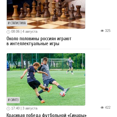
СТАТИСТИКА
325
08:06 | 4 августа
Около половины россиян играют
в интеллектуальные игры
СИНТЗ
422
17:40 | 3 августа
Красивая победа футбольной «Синары»