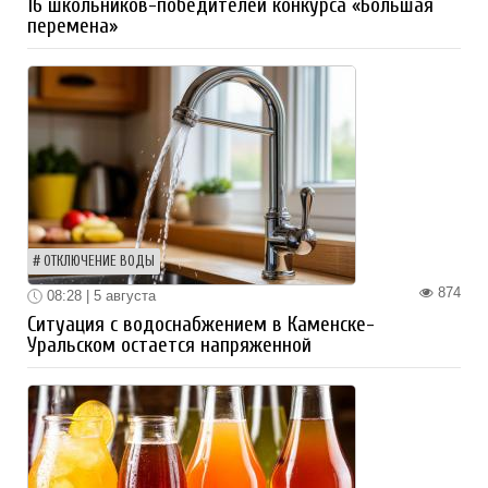
16 школьников-победителей конкурса «Большая
перемена»
ОТКЛЮЧЕНИЕ ВОДЫ
874
08:28 | 5 августа
Ситуация с водоснабжением в Каменске-
Уральском остается напряженной