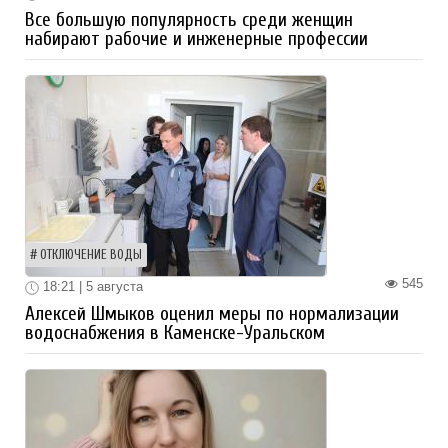
Все большую популярность среди женщин
набирают рабочие и инженерные профессии
ОТКЛЮЧЕНИЕ ВОДЫ
545
18:21 | 5 августа
Алексей Шмыков оценил меры по нормализации
водоснабжения в Каменске-Уральском