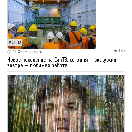
СИНТЗ
189
14:37 | 6 августа
Новое поколение на СинТЗ: сегодня — экскурсия,
завтра — любимая работа!