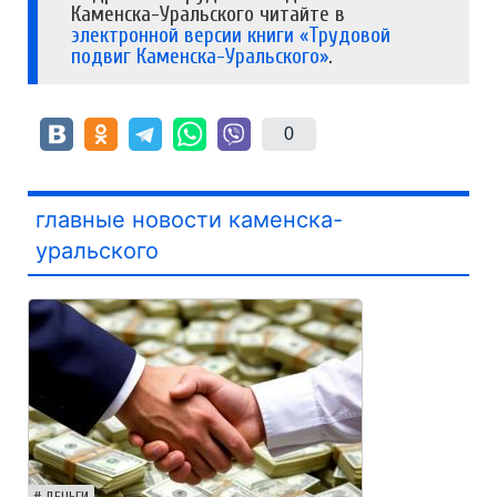
Каменска-Уральского читайте в
электронной версии книги «Трудовой
подвиг Каменска-Уральского»
.
0
главные новости каменска-
уральского