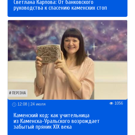
Светлана Карпова: От банковского
руководства к спасению каменских стоп
ПЕРСОНА
1056
12:08 | 24 июля
Каменский код: как учительница
из Каменска-Уральского возрождает
забытый пряник XIX века