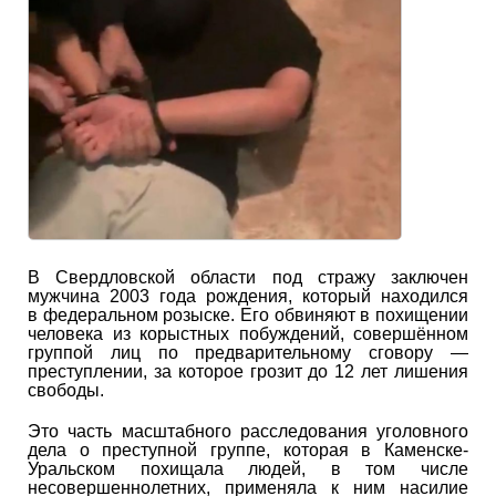
В Свердловской области под стражу заключен
мужчина 2003 года рождения, который находился
в федеральном розыске. Его обвиняют в похищении
человека из корыстных побуждений, совершённом
группой лиц по предварительному сговору —
преступлении, за которое грозит до 12 лет лишения
свободы.
Это часть масштабного расследования уголовного
дела о преступной группе, которая в Каменске-
Уральском похищала людей, в том числе
несовершеннолетних, применяла к ним насилие