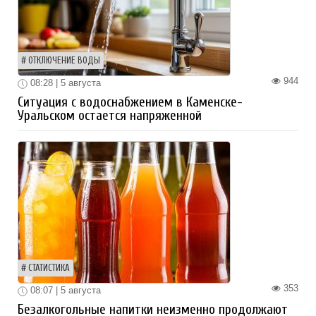
ОТКЛЮЧЕНИЕ ВОДЫ
944
08:28 | 5 августа
Ситуация с водоснабжением в Каменске-
Уральском остается напряженной
СТАТИСТИКА
353
08:07 | 5 августа
Безалкогольные напитки неизменно продолжают