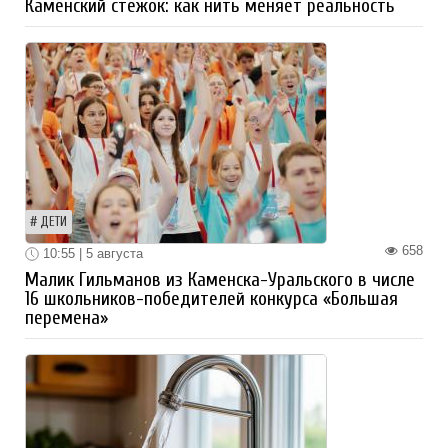
Каменский стежок: как нить меняет реальность
ДЕТИ
658
10:55 | 5 августа
Малик Гильманов из Каменска-Уральского в числе
16 школьников-победителей конкурса «Большая
перемена»