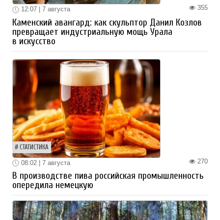
355
12:07 | 7 августа
Каменский авангард: как скульптор Данил Козлов
превращает индустриальную мощь Урала
в искусство
СТАТИСТИКА
270
08:02 | 7 августа
В производстве пива российская промышленность
опередила немецкую