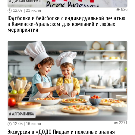
ДИЗАЙН ВОВРЕМЯ
926
12:07 | 21 июля
Футболки и бейсболки с индивидуальной печатью
в Каменске-Уральском для компаний и любых
мероприятий
АЛГОРИТМИКА
2271
12:05 | 16 июля
Экскурсия в «ДОДО Пицца» и полезные знания