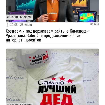
ДИЗАЙН ВОВРЕМЯ
661
12:06 | 28 июля
Создаем и поддерживаем сайты в Каменске-
Уральском. Забота и продвижение ваших
интернет-проектов