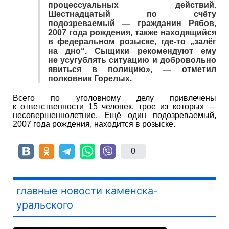
процессуальных действий.
Шестнадцатый по счёту
подозреваемый — гражданин Рябов,
2007 года рождения, также находящийся
в федеральном розыске, где-то „залёг
на дно“. Сыщики рекомендуют ему
не усугублять ситуацию и добровольно
явиться в полицию», — отметил
полковник Горелых.
Всего по уголовному делу привлечены
к ответственности 15 человек, трое из которых —
несовершеннолетние. Ещё один подозреваемый,
2007 года рождения, находится в розыске.
0
главные новости каменска-
уральского