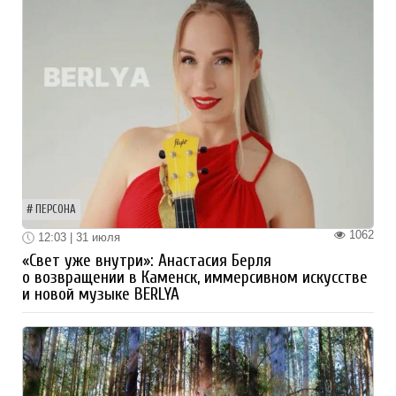
ПЕРСОНА
1062
12:03 | 31 июля
«Свет уже внутри»: Анастасия Берля
о возвращении в Каменск, иммерсивном искусстве
и новой музыке BERLYA