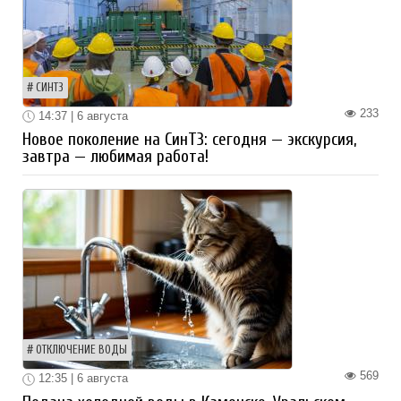
СИНТЗ
233
14:37 | 6 августа
Новое поколение на СинТЗ: сегодня — экскурсия,
завтра — любимая работа!
ОТКЛЮЧЕНИЕ ВОДЫ
569
12:35 | 6 августа