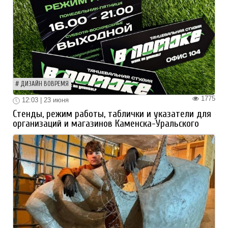
ДИЗАЙН ВОВРЕМЯ
1775
12:03 | 23 июня
Стенды, режим работы, таблички и указатели для
организаций и магазинов Каменска-Уральского