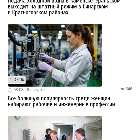
Подача холодной воды в Каменске-Уральском
выходит на штатный режим в Синарском
и Красногорском районах
РАБОТА
346
08:08 | 6 августа
Все большую популярность среди женщин
набирают рабочие и инженерные профессии