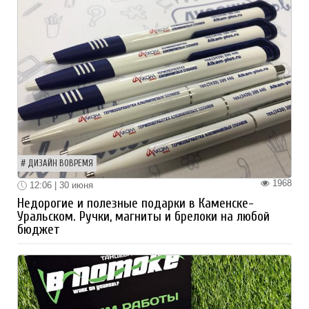
ДИЗАЙН ВОВРЕМЯ
1968
12:06 | 30 июня
Недорогие и полезные подарки в Каменске-
Уральском. Ручки, магниты и брелоки на любой
бюджет