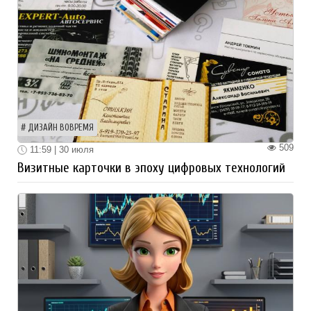
ДИЗАЙН ВОВРЕМЯ
509
11:59 | 30 июля
Визитные карточки в эпоху цифровых технологий