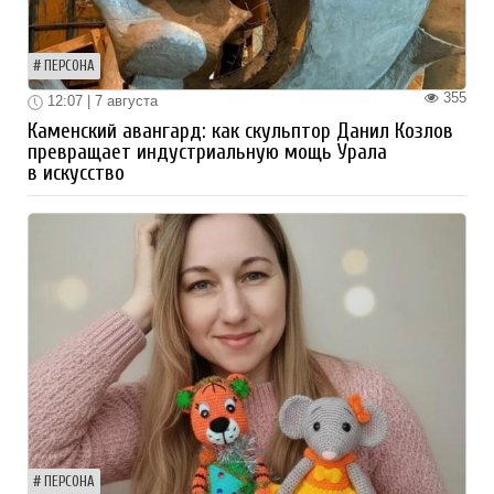
ПЕРСОНА
355
12:07 | 7 августа
Каменский авангард: как скульптор Данил Козлов
превращает индустриальную мощь Урала
в искусство
ПЕРСОНА