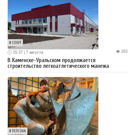
СПОРТ
253
15:37 | 7 августа
В Каменске-Уральском продолжается
строительство легкоатлетического манежа
ПЕРСОНА