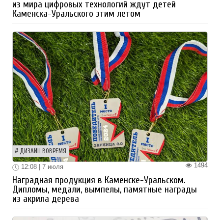
из мира цифровых технологий ждут детей
Каменска-Уральского этим летом
ДИЗАЙН ВОВРЕМЯ
1494
12:08 | 7 июля
Наградная продукция в Каменске-Уральском.
Дипломы, медали, вымпелы, памятные награды
из акрила дерева