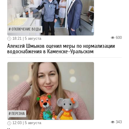
ОТКЛЮЧЕНИЕ ВОДЫ
600
18:21 | 5 августа
Алексей Шмыков оценил меры по нормализации
водоснабжения в Каменске-Уральском
ПЕРСОНА
343
12:03 | 5 августа