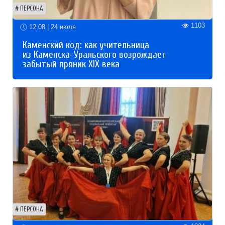
ПЕРСОНА
1103
12:08 | 24 июля
Каменский код: как учительница
из Каменска-Уральского возрождает
забытый пряник XIX века
ПЕРСОНА