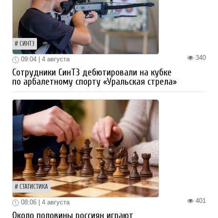
СИНТЗ
340
09:04 | 4 августа
Сотрудники СинТЗ дебютировали на кубке
по арбалетному спорту «Уральская стрела»
СТАТИСТИКА
401
08:06 | 4 августа
Около половины россиян играют