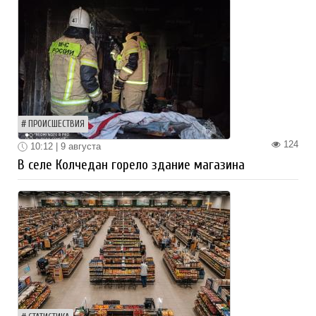
ПРОИСШЕСТВИЯ
124
10:12 | 9 августа
В селе Колчедан горело здание магазина