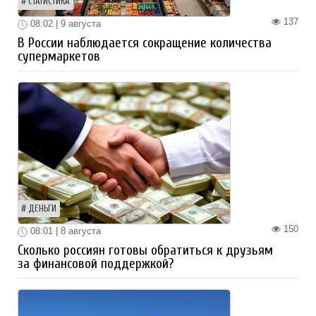
СТАТИСТИКА
137
08:02 | 9 августа
В России наблюдается сокращение количества
супермаркетов
ДЕНЬГИ
150
08:01 | 8 августа
Сколько россиян готовы обратиться к друзьям
за финансовой поддержкой?