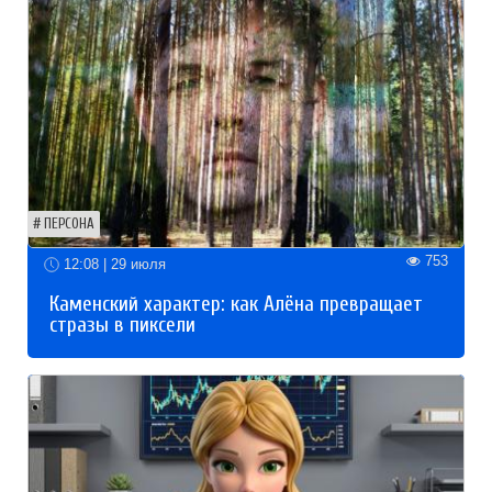
ПЕРСОНА
753
12:08 | 29 июля
Каменский характер: как Алёна превращает
стразы в пиксели