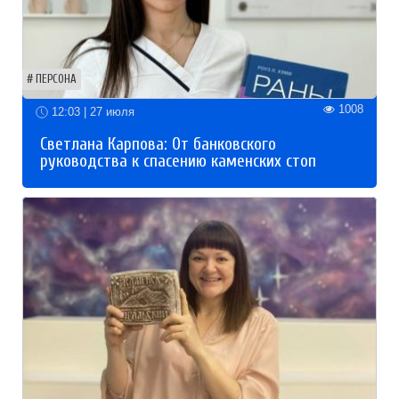
ПЕРСОНА
1008
12:03 | 27 июля
Светлана Карпова: От банковского
руководства к спасению каменских стоп