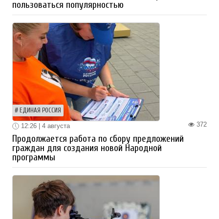
пользоваться популярностью
ЕДИНАЯ РОССИЯ
372
12:26 | 4 августа
Продолжается работа по сбору предложений
граждан для создания новой Народной
программы