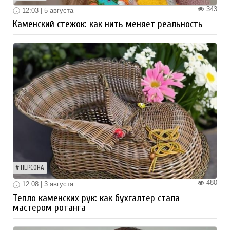
343
12:03 | 5 августа
Каменский стежок: как нить меняет реальность
ПЕРСОНА
480
12:08 | 3 августа
Тепло каменских рук: как бухгалтер стала
мастером ротанга