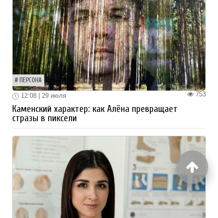
ПЕРСОНА
753
12:08 | 29 июля
Каменский характер: как Алёна превращает
стразы в пиксели