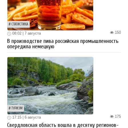
СТАТИСТИКА
150
08:02 | 7 августа
В производстве пива российская промышленность
опередила немецкую
ТУРИЗМ
175
17:15 | 6 августа
Свердловская область вошла в десятку регионов-