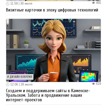
465
11:59 | 30 июля
Визитные карточки в эпоху цифровых технологий
ДИЗАЙН ВОВРЕМЯ
619
12:06 | 28 июля
Создаем и поддерживаем сайты в Каменске-
Уральском. Забота и продвижение ваших
интернет-проектов