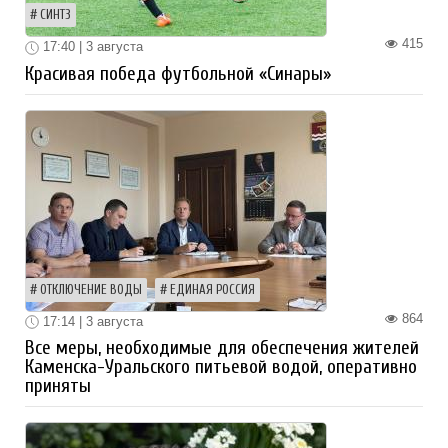
СИНТЗ
415
17:40 | 3 августа
Красивая победа футбольной «Синары»
ОТКЛЮЧЕНИЕ ВОДЫ
ЕДИНАЯ РОССИЯ
864
17:14 | 3 августа
Все меры, необходимые для обеспечения жителей
Каменска-Уральского питьевой водой, оперативно
приняты