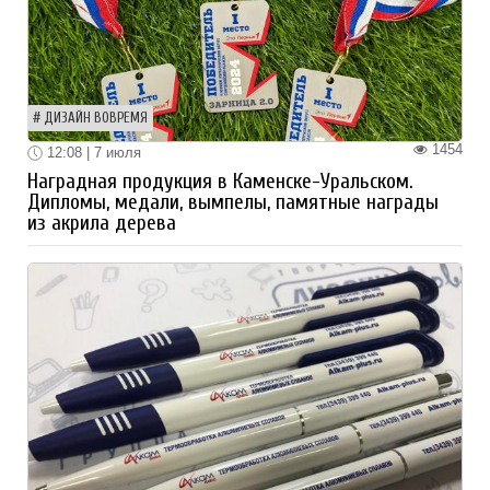
ДИЗАЙН ВОВРЕМЯ
1454
12:08 | 7 июля
Наградная продукция в Каменске-Уральском.
Дипломы, медали, вымпелы, памятные награды
из акрила дерева