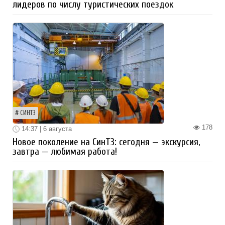
лидеров по числу туристических поездок
СИНТЗ
178
14:37 | 6 августа
Новое поколение на СинТЗ: сегодня — экскурсия,
завтра — любимая работа!