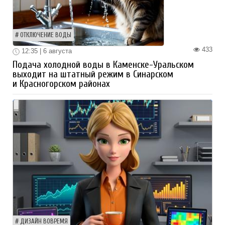
ОТКЛЮЧЕНИЕ ВОДЫ
433
12:35 | 6 августа
Подача холодной воды в Каменске-Уральском
выходит на штатный режим в Синарском
и Красногорском районах
ДИЗАЙН ВОВРЕМЯ