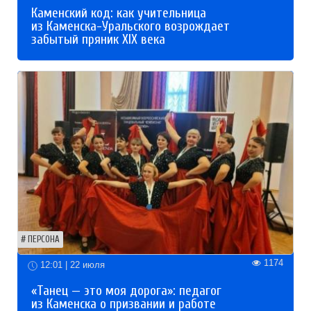
Каменский код: как учительница
из Каменска-Уральского возрождает
забытый пряник XIX века
ПЕРСОНА
1174
12:01 | 22 июля
«Танец — это моя дорога»: педагог
из Каменска о призвании и работе