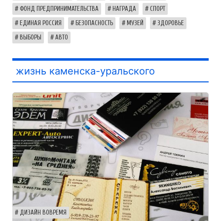
ФОНД ПРЕДПРИНИМАТЕЛЬСТВА
НАГРАДА
СПОРТ
ЕДИНАЯ РОССИЯ
БЕЗОПАСНОСТЬ
МУЗЕЙ
ЗДОРОВЬЕ
ВЫБОРЫ
АВТО
жизнь каменска-уральского
ДИЗАЙН ВОВРЕМЯ