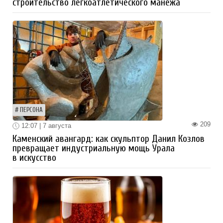
строительство легкоатлетического манежа
ПЕРСОНА
209
12:07 | 7 августа
Каменский авангард: как скульптор Данил Козлов
превращает индустриальную мощь Урала
в искусство