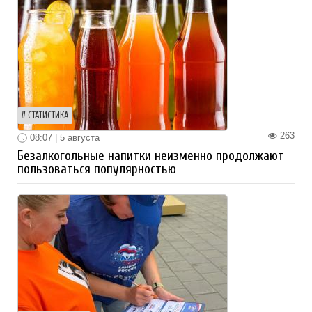
СТАТИСТИКА
263
08:07 | 5 августа
Безалкогольные напитки неизменно продолжают
пользоваться популярностью