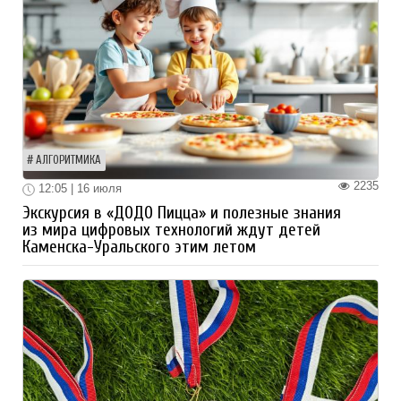
АЛГОРИТМИКА
2235
12:05 | 16 июля
Экскурсия в «ДОДО Пицца» и полезные знания
из мира цифровых технологий ждут детей
Каменска-Уральского этим летом