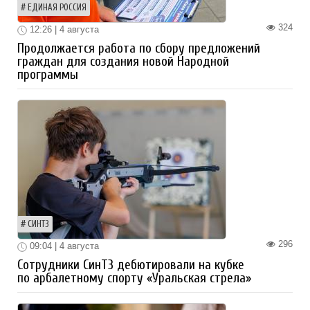
ЕДИНАЯ РОССИЯ
324
12:26 | 4 августа
Продолжается работа по сбору предложений
граждан для создания новой Народной
программы
СИНТЗ
296
09:04 | 4 августа
Сотрудники СинТЗ дебютировали на кубке
по арбалетному спорту «Уральская стрела»