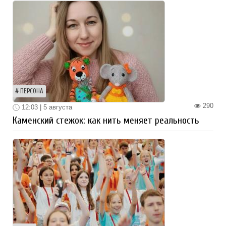
ПЕРСОНА
290
12:03 | 5 августа
Каменский стежок: как нить меняет реальность