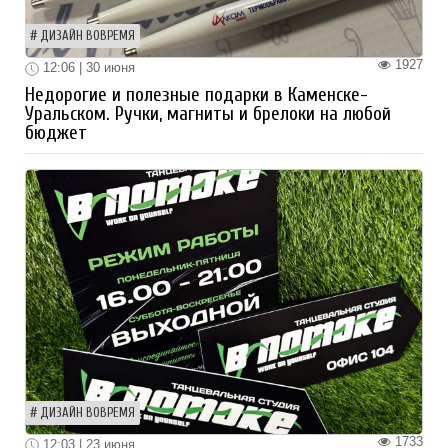
ДИЗАЙН ВОВРЕМЯ
1927
12:06 | 30 июня
Недорогие и полезные подарки в Каменске-
Уральском. Ручки, магниты и брелоки на любой
бюджет
ДИЗАЙН ВОВРЕМЯ
1733
12:03 | 23 июня