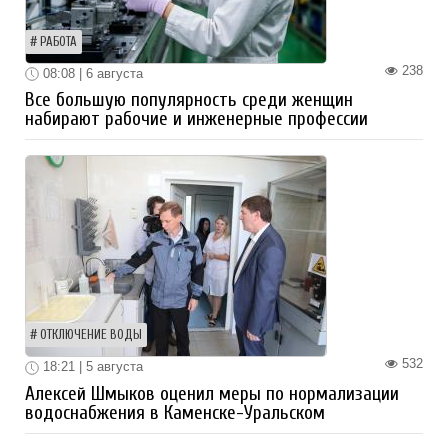
РАБОТА
238
08:08 | 6 августа
Все большую популярность среди женщин
набирают рабочие и инженерные профессии
ОТКЛЮЧЕНИЕ ВОДЫ
532
18:21 | 5 августа
Алексей Шмыков оценил меры по нормализации
водоснабжения в Каменске-Уральском