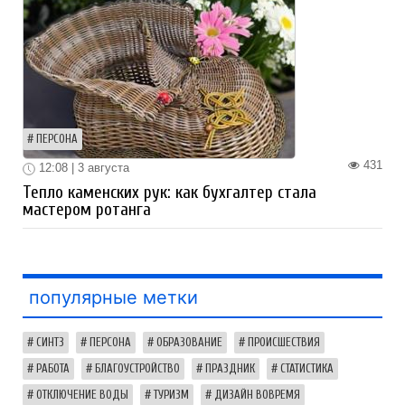
ПЕРСОНА
431
12:08 | 3 августа
Тепло каменских рук: как бухгалтер стала
мастером ротанга
популярные метки
СИНТЗ
ПЕРСОНА
ОБРАЗОВАНИЕ
ПРОИСШЕСТВИЯ
РАБОТА
БЛАГОУСТРОЙСТВО
ПРАЗДНИК
СТАТИСТИКА
ОТКЛЮЧЕНИЕ ВОДЫ
ТУРИЗМ
ДИЗАЙН ВОВРЕМЯ