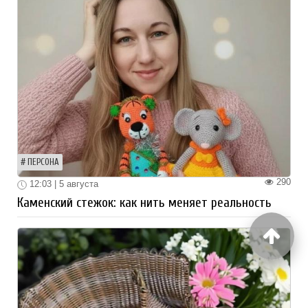
ПЕРСОНА
290
12:03 | 5 августа
Каменский стежок: как нить меняет реальность