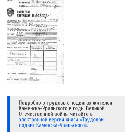
Подробно о трудовых подвигах жителей
Каменска-Уральского в годы Великой
Отечественной войны читайте в
электронной версии книги «Трудовой
подвиг Каменска-Уральского»
.