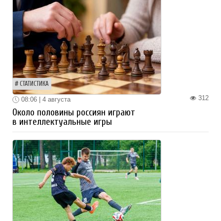
СТАТИСТИКА
312
08:06 | 4 августа
Около половины россиян играют
в интеллектуальные игры