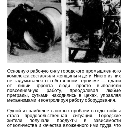
Основную рабочую силу городского промышленного
комплекса составляли женщины и дети. Никто из них
не задумывался о собственном героизме — вдали
от линии фронта люди просто выполняли
повседневную работу, преодолевая любые
преграды, сутками находились в цехах, управляя
механизмами и контролируя работу оборудования.
Одной из наиболее сложных проблем в годы войны
стала продовольственная ситуация. Городские
жители получали продукты в зависимости
от количества и качества вложенного ими труда, что