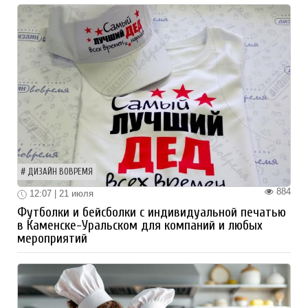
ДИЗАЙН ВОВРЕМЯ
884
12:07 | 21 июля
Футболки и бейсболки с индивидуальной печатью
в Каменске-Уральском для компаний и любых
мероприятий