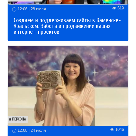
619
12:06 | 28 июля
Создаем и поддерживаем сайты в Каменске-
Уральском. Забота и продвижение ваших
интернет-проектов
ПЕРСОНА
1046
12:08 | 24 июля