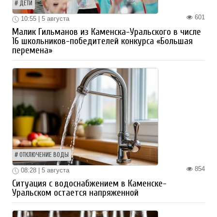
ДЕТИ
601
10:55 | 5 августа
Малик Гильманов из Каменска-Уральского в числе
16 школьников-победителей конкурса «Большая
перемена»
ОТКЛЮЧЕНИЕ ВОДЫ
854
08:28 | 5 августа
Ситуация с водоснабжением в Каменске-
Уральском остается напряженной