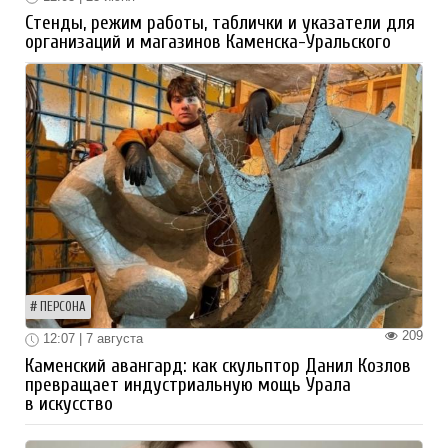
Стенды, режим работы, таблички и указатели для
организаций и магазинов Каменска-Уральского
ПЕРСОНА
209
12:07 | 7 августа
Каменский авангард: как скульптор Данил Козлов
превращает индустриальную мощь Урала
в искусство