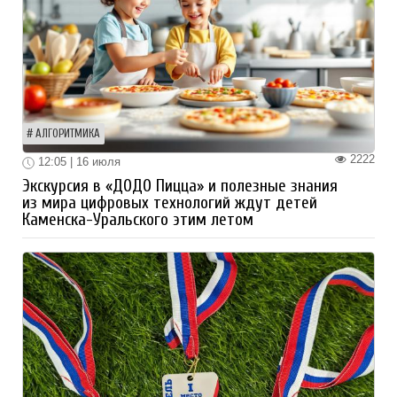
АЛГОРИТМИКА
2222
12:05 | 16 июля
Экскурсия в «ДОДО Пицца» и полезные знания
из мира цифровых технологий ждут детей
Каменска-Уральского этим летом