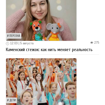
ПЕРСОНА
275
12:03 | 5 августа
Каменский стежок: как нить меняет реальность
ДЕТИ