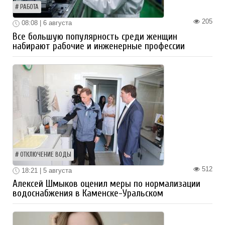
РАБОТА
205
08:08 | 6 августа
Все большую популярность среди женщин
набирают рабочие и инженерные профессии
ОТКЛЮЧЕНИЕ ВОДЫ
512
18:21 | 5 августа
Алексей Шмыков оценил меры по нормализации
водоснабжения в Каменске-Уральском