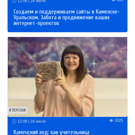
12:06 | 28 июля
Создаем и поддерживаем сайты в Каменске-
Уральском. Забота и продвижение ваших
интернет-проектов
ПЕРСОНА
1025
12:08 | 24 июля
Каменский код: как учительница