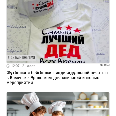
ДИЗАЙН ВОВРЕМЯ
869
12:07 | 21 июля
Футболки и бейсболки с индивидуальной печатью
в Каменске-Уральском для компаний и любых
мероприятий