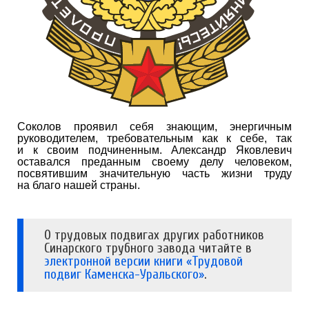
Соколов проявил себя знающим, энергичным
руководителем, требовательным как к себе, так
и к своим подчиненным. Александр Яковлевич
оставался преданным своему делу человеком,
посвятившим значительную часть жизни труду
на благо нашей страны.
О трудовых подвигах других работников
Синарского трубного завода читайте в
электронной версии книги «Трудовой
подвиг Каменска-Уральского»
.