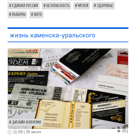
ЕДИНАЯ РОССИЯ
БЕЗОПАСНОСТЬ
МУЗЕЙ
ЗДОРОВЬЕ
ВЫБОРЫ
АВТО
жизнь каменска-уральского
ДИЗАЙН ВОВРЕМЯ
451
11:59 | 30 июля