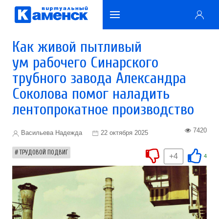
Как живой пытливый
ум рабочего Синарского
трубного завода Александра
Соколова помог наладить
лентопрокатное производство
7420
Васильева Надежда
22 октября 2025
ТРУДОВОЙ ПОДВИГ
+4
4