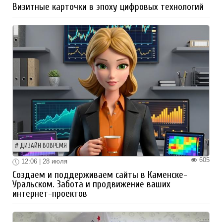
Визитные карточки в эпоху цифровых технологий
ДИЗАЙН ВОВРЕМЯ
605
12:06 | 28 июля
Создаем и поддерживаем сайты в Каменске-
Уральском. Забота и продвижение ваших
интернет-проектов