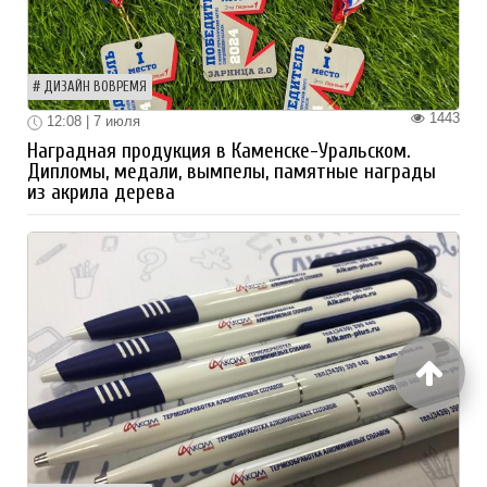
ДИЗАЙН ВОВРЕМЯ
1443
12:08 | 7 июля
Наградная продукция в Каменске-Уральском.
Дипломы, медали, вымпелы, памятные награды
из акрила дерева