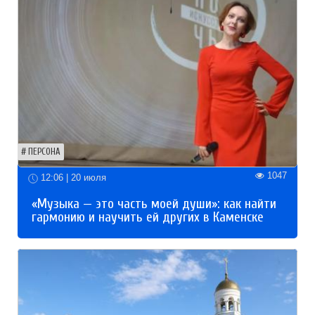
ПЕРСОНА
1047
12:06 | 20 июля
«Музыка — это часть моей души»: как найти
гармонию и научить ей других в Каменске