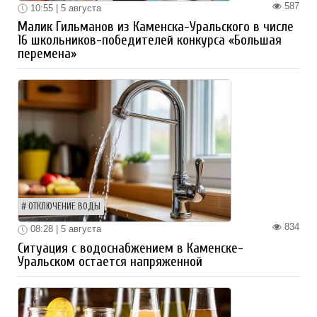
587
10:55 | 5 августа
Малик Гильманов из Каменска-Уральского в числе
16 школьников-победителей конкурса «Большая
перемена»
ОТКЛЮЧЕНИЕ ВОДЫ
834
08:28 | 5 августа
Ситуация с водоснабжением в Каменске-
Уральском остается напряженной