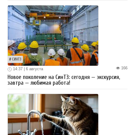
СИНТЗ
166
14:37 | 6 августа
Новое поколение на СинТЗ: сегодня — экскурсия,
завтра — любимая работа!