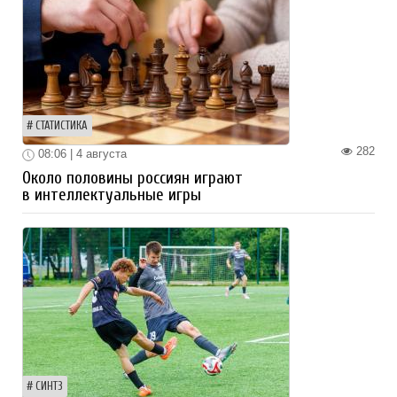
СТАТИСТИКА
282
08:06 | 4 августа
Около половины россиян играют
в интеллектуальные игры
СИНТЗ