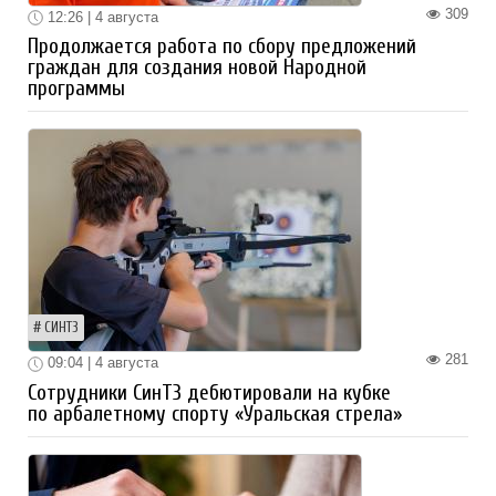
309
12:26 | 4 августа
Продолжается работа по сбору предложений
граждан для создания новой Народной
программы
СИНТЗ
281
09:04 | 4 августа
Сотрудники СинТЗ дебютировали на кубке
по арбалетному спорту «Уральская стрела»