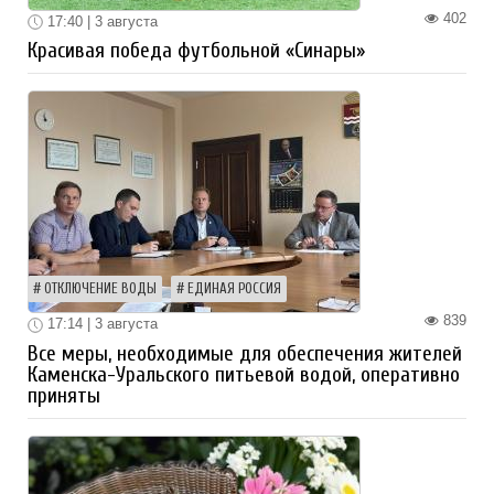
402
17:40 | 3 августа
Красивая победа футбольной «Синары»
ОТКЛЮЧЕНИЕ ВОДЫ
ЕДИНАЯ РОССИЯ
839
17:14 | 3 августа
Все меры, необходимые для обеспечения жителей
Каменска-Уральского питьевой водой, оперативно
приняты