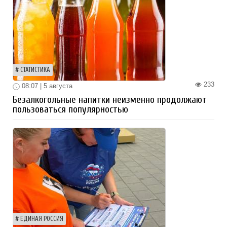
СТАТИСТИКА
233
08:07 | 5 августа
Безалкогольные напитки неизменно продолжают
пользоваться популярностью
ЕДИНАЯ РОССИЯ