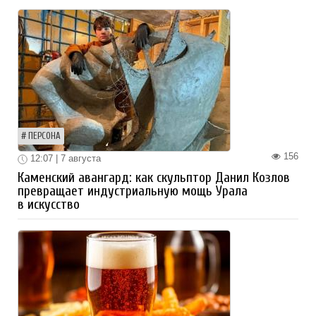
ПЕРСОНА
156
12:07 | 7 августа
Каменский авангард: как скульптор Данил Козлов
превращает индустриальную мощь Урала
в искусство