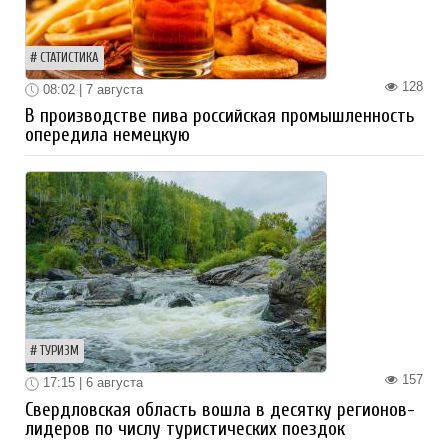
СТАТИСТИКА
128
08:02 | 7 августа
В производстве пива российская промышленность
опередила немецкую
ТУРИЗМ
157
17:15 | 6 августа
Свердловская область вошла в десятку регионов-
лидеров по числу туристических поездок