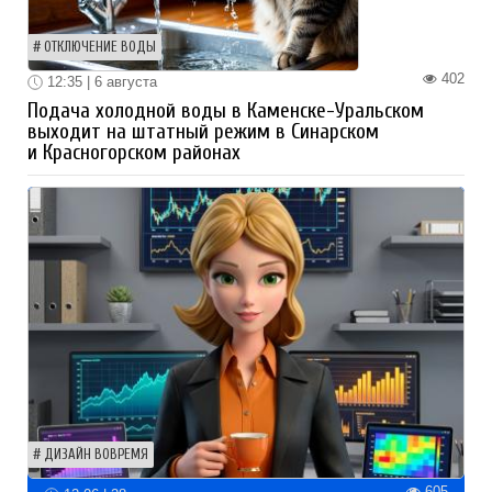
ОТКЛЮЧЕНИЕ ВОДЫ
402
12:35 | 6 августа
Подача холодной воды в Каменске-Уральском
выходит на штатный режим в Синарском
и Красногорском районах
ДИЗАЙН ВОВРЕМЯ
605