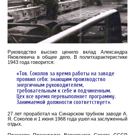
Руководство высоко ценило вклад Александра
Яковлевича в общее дело. В политхарактеристике
1943 года говорится:
«Тов. Соколов за время работы на заводе
проявил себя: знающим производство
энергичным руководителем,
требовательным к себе и подчиненным.
Цех все время перевыполняет программу.
Занимаемой должности соответствует».
27 лет проработал на Синарском трубном заводе А.
Я. Соколов и 1 июня 1968 года ушел на заслуженный
отдых.