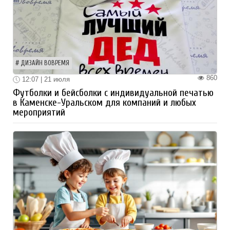
ДИЗАЙН ВОВРЕМЯ
860
12:07 | 21 июля
Футболки и бейсболки с индивидуальной печатью
в Каменске-Уральском для компаний и любых
мероприятий