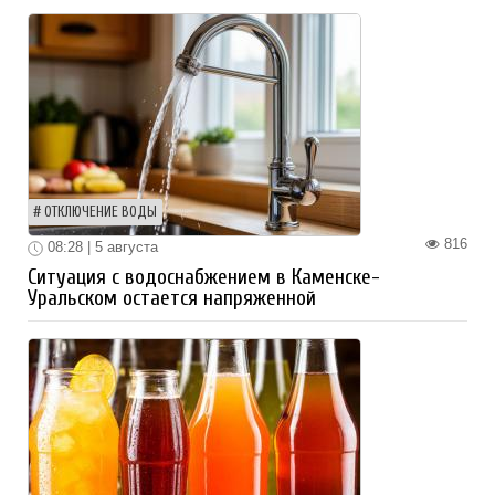
ОТКЛЮЧЕНИЕ ВОДЫ
816
08:28 | 5 августа
Ситуация с водоснабжением в Каменске-
Уральском остается напряженной