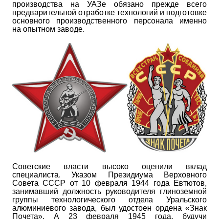
производства на УАЗе обязано прежде всего
предварительной отработке технологий и подготовке
основного производственного персонала именно
на опытном заводе.
Советские власти высоко оценили вклад
специалиста. Указом Президиума Верховного
Совета СССР от 10 февраля 1944 года Евтютов,
занимавший должность руководителя глиноземной
группы технологического отдела Уральского
алюминиевого завода, был удостоен ордена «Знак
Почета». А 23 февраля 1945 года, будучи