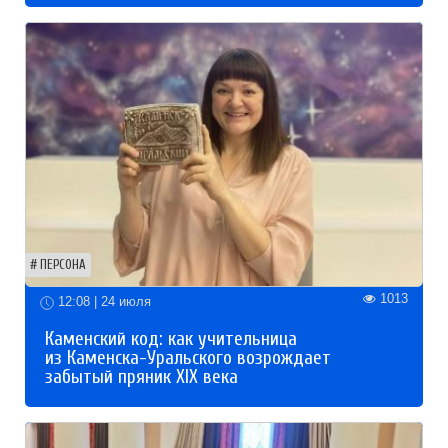
ПЕРСОНА
1013
12:08 | 24 июля
Каменский код: как учительница
из Каменска-Уральского возрождает
забытый пряник XIX века