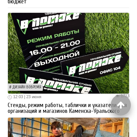
бюджет
ДИЗАЙН ВОВРЕМЯ
1713
12:03 | 23 июня
Стенды, режим работы, таблички и указатели для
организаций и магазинов Каменска-Уральского