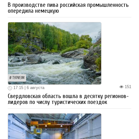
В производстве пива российская промышленность
опередила немецкую
ТУРИЗМ
151
17:15 | 6 августа
Свердловская область вошла в десятку регионов-
лидеров по числу туристических поездок