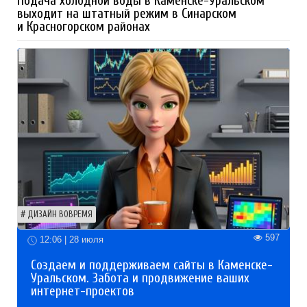
Подача холодной воды в Каменске-Уральском
выходит на штатный режим в Синарском
и Красногорском районах
ДИЗАЙН ВОВРЕМЯ
597
12:06 | 28 июля
Создаем и поддерживаем сайты в Каменске-
Уральском. Забота и продвижение ваших
интернет-проектов