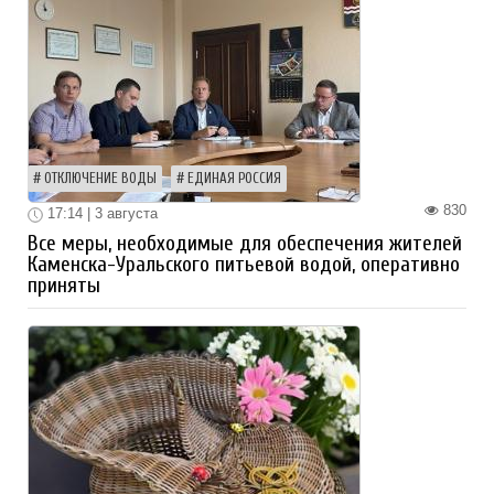
ОТКЛЮЧЕНИЕ ВОДЫ
ЕДИНАЯ РОССИЯ
830
17:14 | 3 августа
Все меры, необходимые для обеспечения жителей
Каменска-Уральского питьевой водой, оперативно
приняты