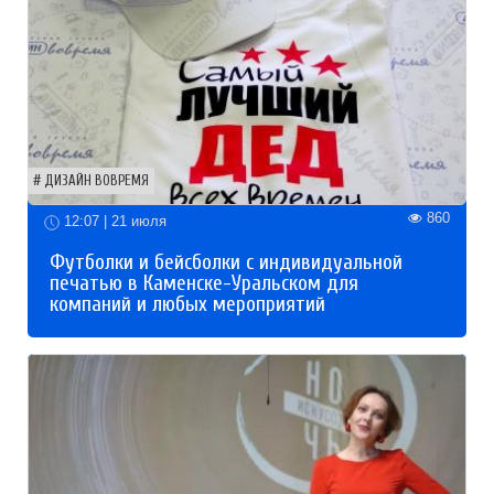
ДИЗАЙН ВОВРЕМЯ
860
12:07 | 21 июля
Футболки и бейсболки с индивидуальной
печатью в Каменске-Уральском для
компаний и любых мероприятий