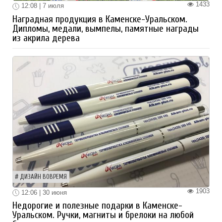
1433
12:08 | 7 июля
Наградная продукция в Каменске-Уральском.
Дипломы, медали, вымпелы, памятные награды
из акрила дерева
ДИЗАЙН ВОВРЕМЯ
1903
12:06 | 30 июня
Недорогие и полезные подарки в Каменске-
Уральском. Ручки, магниты и брелоки на любой