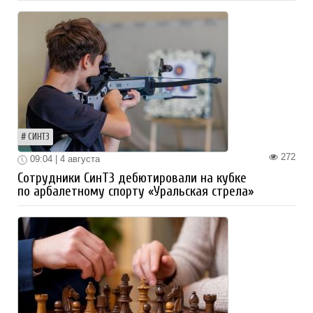
СИНТЗ
272
09:04 | 4 августа
Сотрудники СинТЗ дебютировали на кубке
по арбалетному спорту «Уральская стрела»