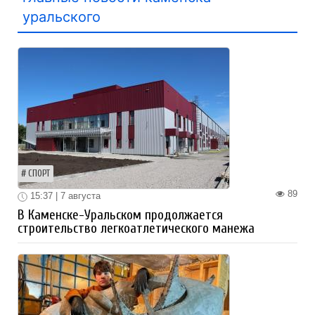
уральского
СПОРТ
89
15:37 | 7 августа
В Каменске-Уральском продолжается
строительство легкоатлетического манежа