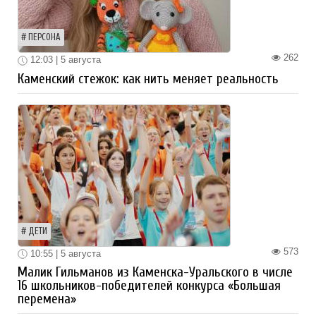
ПЕРСОНА
262
12:03 | 5 августа
Каменский стежок: как нить меняет реальность
ДЕТИ
573
10:55 | 5 августа
Малик Гильманов из Каменска-Уральского в числе
16 школьников-победителей конкурса «Большая
перемена»