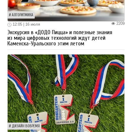
АЛГОРИТМИКА
2209
12:05 | 16 июля
Экскурсия в «ДОДО Пицца» и полезные знания
из мира цифровых технологий ждут детей
Каменска-Уральского этим летом
ДИЗАЙН ВОВРЕМЯ