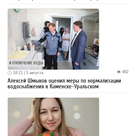
ОТКЛЮЧЕНИЕ ВОДЫ
492
18:21 | 5 августа
Алексей Шмыков оценил меры по нормализации
водоснабжения в Каменске-Уральском