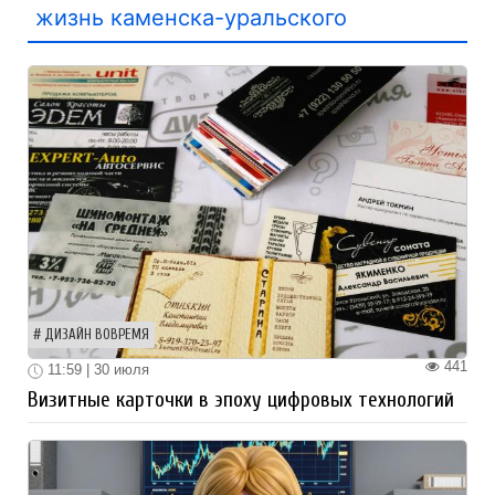
жизнь каменска-уральского
ДИЗАЙН ВОВРЕМЯ
441
11:59 | 30 июля
Визитные карточки в эпоху цифровых технологий