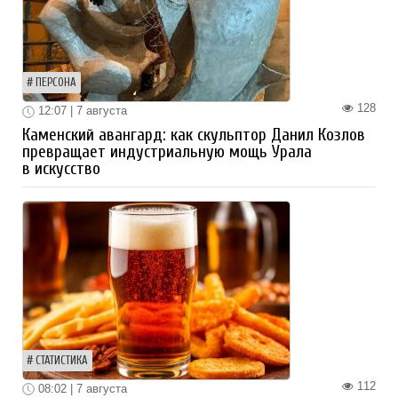
ПЕРСОНА
128
12:07 | 7 августа
Каменский авангард: как скульптор Данил Козлов
превращает индустриальную мощь Урала
в искусство
СТАТИСТИКА
112
08:02 | 7 августа