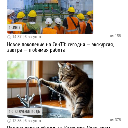
СИНТЗ
158
14:37 | 6 августа
Новое поколение на СинТЗ: сегодня — экскурсия,
завтра — любимая работа!
ОТКЛЮЧЕНИЕ ВОДЫ
378
12:35 | 6 августа