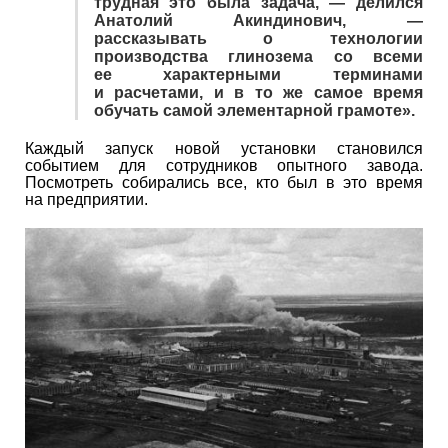
трудная это была задача, — делился
Анатолий Акиндинович, —
рассказывать о технологии
производства глинозема со всеми
ее характерными терминами
и расчетами, и в то же самое время
обучать самой элементарной грамоте».
Каждый запуск новой установки становился
событием для сотрудников опытного завода.
Посмотреть собирались все, кто был в это время
на предприятии.