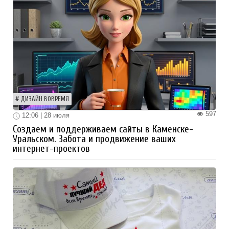
ДИЗАЙН ВОВРЕМЯ
597
12:06 | 28 июля
Создаем и поддерживаем сайты в Каменске-
Уральском. Забота и продвижение ваших
интернет-проектов