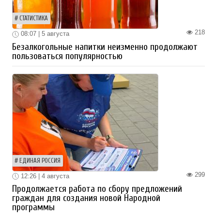
СТАТИСТИКА
218
08:07 | 5 августа
Безалкогольные напитки неизменно продолжают
пользоваться популярностью
ЕДИНАЯ РОССИЯ
299
12:26 | 4 августа
Продолжается работа по сбору предложений
граждан для создания новой Народной
программы