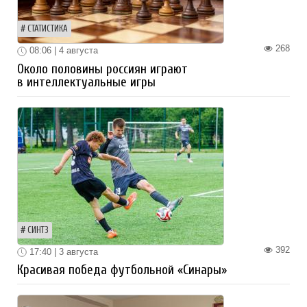
СТАТИСТИКА
268
08:06 | 4 августа
Около половины россиян играют
в интеллектуальные игры
СИНТЗ
392
17:40 | 3 августа
Красивая победа футбольной «Синары»