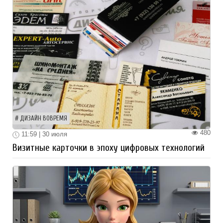
ДИЗАЙН ВОВРЕМЯ
480
11:59 | 30 июля
Визитные карточки в эпоху цифровых технологий