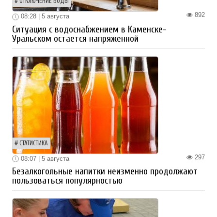
ОТКЛЮЧЕНИЕ ВОДЫ
892
08:28 | 5 августа
Ситуация с водоснабжением в Каменске-
Уральском остается напряженной
СТАТИСТИКА
297
08:07 | 5 августа
Безалкогольные напитки неизменно продолжают
пользоваться популярностью