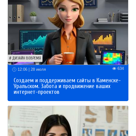
ДИЗАЙН ВОВРЕМЯ
634
12:06 | 28 июля
Создаем и поддерживаем сайты в Каменске-
Уральском. Забота и продвижение ваших
интернет-проектов