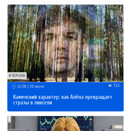
ПЕРСОНА
713
12:08 | 29 июля
Каменский характер: как Алёна превращает
стразы в пиксели