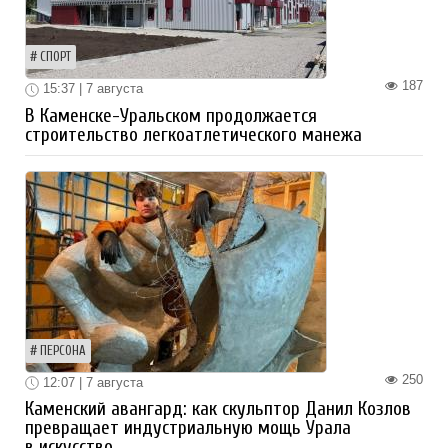
СПОРТ
187
15:37 | 7 августа
В Каменске-Уральском продолжается
строительство легкоатлетического манежа
ПЕРСОНА
250
12:07 | 7 августа
Каменский авангард: как скульптор Данил Козлов
превращает индустриальную мощь Урала
в искусство