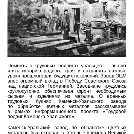
Помнить о трудовых подвигах уральцев — значит
чтить историю родного края и сохранять важные
уроки прошлого для будущих поколений. Завод ОЦМ
внес огромный вклад в Победу Советского Союза
над нацистской Германией. Заводчане трудились
круглосуточно, обеспечивая фронт необходимым
сырьем и изделиями из металла. О военных
трудовых буднях Каменск-Уральского завода
по обработке цветных металлов рассказываем
в рамках информационного проекта «Трудовой
подвиг Каменска-Уральского».
Каменск-Уральский завод по обработке цветных
металлов был основан в тяжелые времена Великой