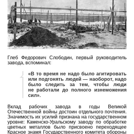
Глеб Федорович Слободин, первый руководитель
завода, вспоминал:
«В то время не надо было агитировать
или подгонять людей — наоборот, надо
было следить за тем, чтобы люди
не работали до полного изнеможения
сил».
Вклад рабочих завода в годы Великой
Отечественной войны достоин отдельного почтения.
Значимость их усилий признана на государственном
уровне: Каменско-Уральскому заводу по обработке
цветных металлов было присвоено переходящее
Красное знамя Государственного комитета обороны