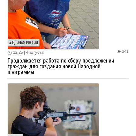
ЕДИНАЯ РОССИЯ
341
12:26 | 4 августа
Продолжается работа по сбору предложений
граждан для создания новой Народной
программы