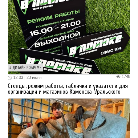
ДИЗАЙН ВОВРЕМЯ
1749
12:03 | 23 июня
Стенды, режим работы, таблички и указатели для
организаций и магазинов Каменска-Уральского