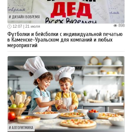
ДИЗАЙН ВОВРЕМЯ
898
12:07 | 21 июля
Футболки и бейсболки с индивидуальной печатью
в Каменске-Уральском для компаний и любых
мероприятий
АЛГОРИТМИКА