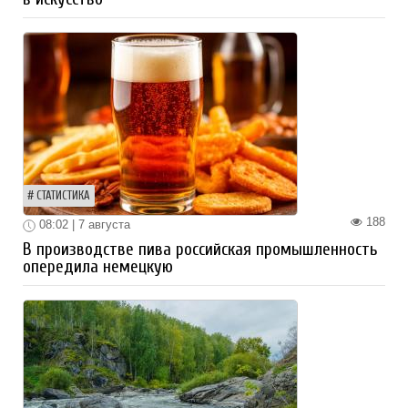
СТАТИСТИКА
188
08:02 | 7 августа
В производстве пива российская промышленность
опередила немецкую