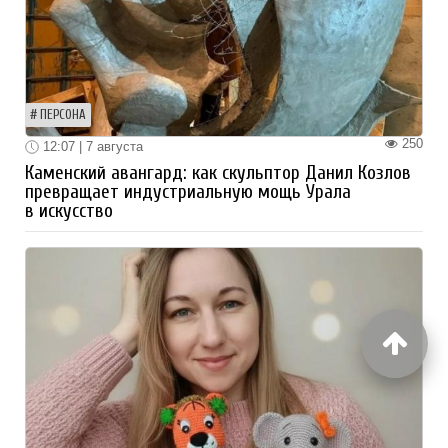
ПЕРСОНА
250
12:07 | 7 августа
Каменский авангард: как скульптор Данил Козлов
превращает индустриальную мощь Урала
в искусство