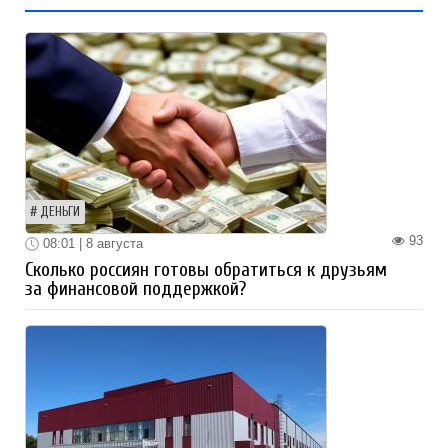
ДЕНЬГИ
93
08:01 | 8 августа
Сколько россиян готовы обратиться к друзьям
за финансовой поддержкой?