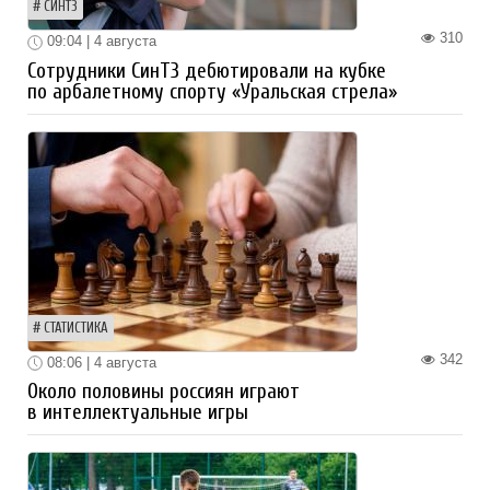
СИНТЗ
310
09:04 | 4 августа
Сотрудники СинТЗ дебютировали на кубке
по арбалетному спорту «Уральская стрела»
СТАТИСТИКА
342
08:06 | 4 августа
Около половины россиян играют
в интеллектуальные игры