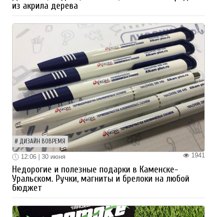
из акрила дерева
ДИЗАЙН ВОВРЕМЯ
1941
12:06 | 30 июня
Недорогие и полезные подарки в Каменске-
Уральском. Ручки, магниты и брелоки на любой
бюджет