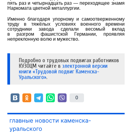
пять раз и четырнадцать раз — переходящее знамя
Наркомата цветной металлургии.
Именно благодаря упорному и самоотверженному
труду в тяжёлых условиях военного времени
сотрудники завода сделали весомый вклад
в разгром фашистской Германии, проявляя
непреклонную волю и мужество.
Подробно о трудовых подвигах работников
КУЗОЦМ читайте в
электронной версии
книги «Трудовой подвиг Каменска-
Уральского»
.
0
главные новости каменска-
уральского