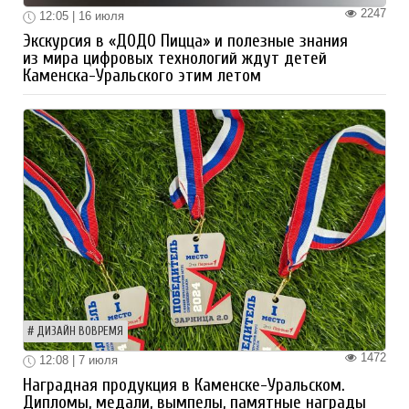
2247
12:05 | 16 июля
Экскурсия в «ДОДО Пицца» и полезные знания
из мира цифровых технологий ждут детей
Каменска-Уральского этим летом
ДИЗАЙН ВОВРЕМЯ
1472
12:08 | 7 июля
Наградная продукция в Каменске-Уральском.
Дипломы, медали, вымпелы, памятные награды