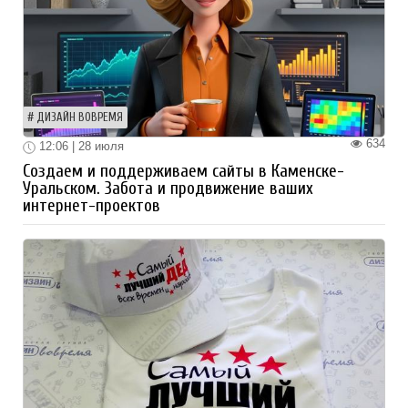
ДИЗАЙН ВОВРЕМЯ
634
12:06 | 28 июля
Создаем и поддерживаем сайты в Каменске-
Уральском. Забота и продвижение ваших
интернет-проектов