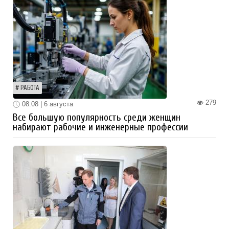
РАБОТА
279
08:08 | 6 августа
Все большую популярность среди женщин
набирают рабочие и инженерные профессии