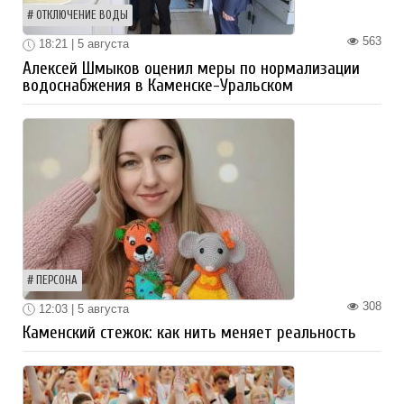
ОТКЛЮЧЕНИЕ ВОДЫ
563
18:21 | 5 августа
Алексей Шмыков оценил меры по нормализации
водоснабжения в Каменске-Уральском
ПЕРСОНА
308
12:03 | 5 августа
Каменский стежок: как нить меняет реальность