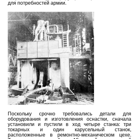
для потребностей армии.
Поскольку срочно требовались детали для
оборудования и изготовления оснастки, сначала
установили и пустили в ход четыре станка: три
токарных и один карусельный станок,
расположенные в ремонтно-механическом цехе.