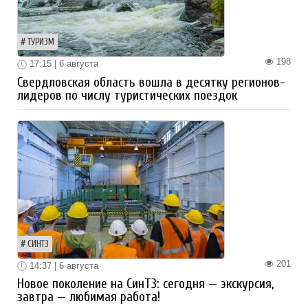
ТУРИЗМ
198
17:15 | 6 августа
Свердловская область вошла в десятку регионов-
лидеров по числу туристических поездок
СИНТЗ
201
14:37 | 6 августа
Новое поколение на СинТЗ: сегодня — экскурсия,
завтра — любимая работа!