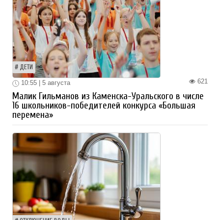
ДЕТИ
621
10:55 | 5 августа
Малик Гильманов из Каменска-Уральского в числе
16 школьников-победителей конкурса «Большая
перемена»