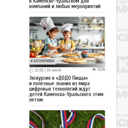
в Каменске-Уральском для
компаний и любых мероприятий
АЛГОРИТМИКА
2226
12:05 | 16 июля
Экскурсия в «ДОДО Пицца»
и полезные знания из мира
цифровых технологий ждут
детей Каменска-Уральского этим
летом