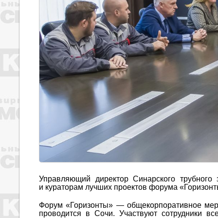
Управляющий директор Синарского трубного 
и кураторам лучших проектов форума «Горизонт
Форум «Горизонты» — общекорпоративное меро
проводится в Сочи. Участвуют сотрудники вс