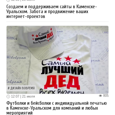
Создаем и поддерживаем сайты в Каменске-
Уральском. Забота и продвижение ваших
интернет-проектов
ДИЗАЙН ВОВРЕМЯ
805
12:07 | 21 июля
Футболки и бейсболки с индивидуальной печатью
в Каменске-Уральском для компаний и любых
мероприятий