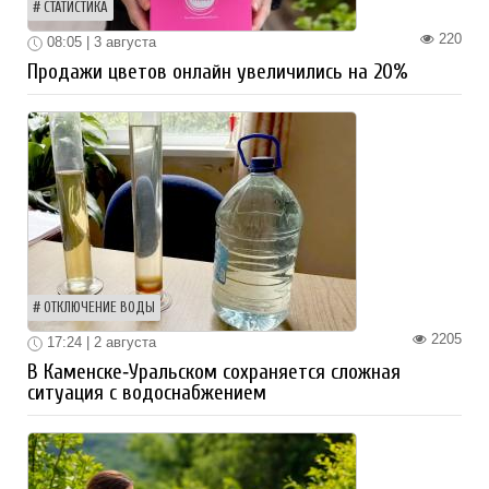
СТАТИСТИКА
220
08:05 | 3 августа
Продажи цветов онлайн увеличились на 20%
ОТКЛЮЧЕНИЕ ВОДЫ
2205
17:24 | 2 августа
В Каменске‑Уральском сохраняется сложная
ситуация с водоснабжением