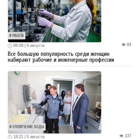
РАБОТА
84
08:08 | 6 августа
Все большую популярность среди женщин
набирают рабочие и инженерные профессии
ОТКЛЮЧЕНИЕ ВОДЫ
337
18:21 | 5 августа