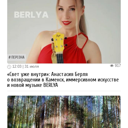
ПЕРСОНА
917
12:03 | 31 июля
«Свет уже внутри»: Анастасия Берля
о возвращении в Каменск, иммерсивном искусстве
и новой музыке BERLYA