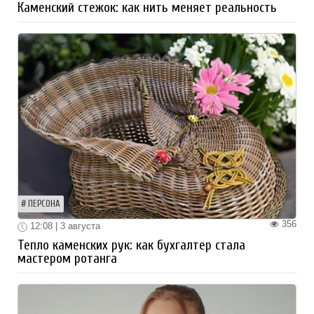
Каменский стежок: как нить меняет реальность
ПЕРСОНА
356
12:08 | 3 августа
Тепло каменских рук: как бухгалтер стала
мастером ротанга