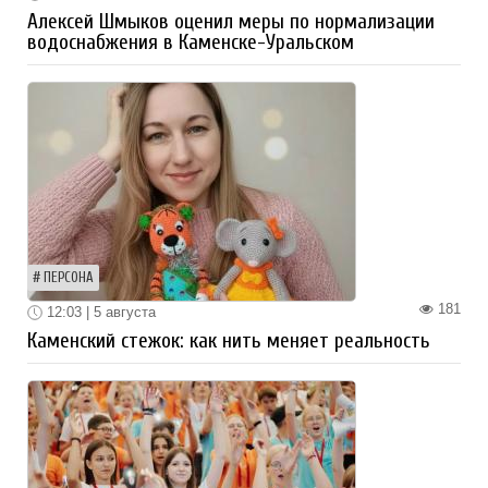
Алексей Шмыков оценил меры по нормализации
водоснабжения в Каменске-Уральском
ПЕРСОНА
181
12:03 | 5 августа
Каменский стежок: как нить меняет реальность