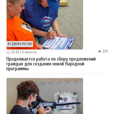
ЕДИНАЯ РОССИЯ
233
12:26 | 4 августа
Продолжается работа по сбору предложений
граждан для создания новой Народной
программы