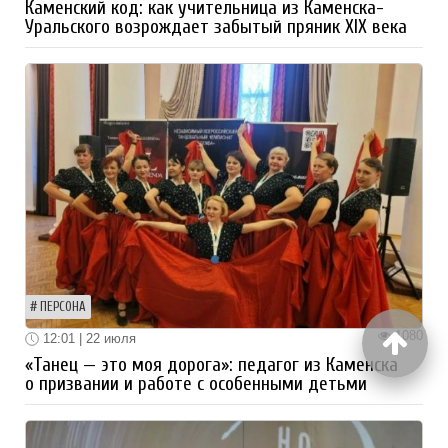
Каменский код: как учительница из Каменска-
Уральского возрождает забытый пряник XIX века
ПЕРСОНА
1080
12:01 | 22 июля
«Танец — это моя дорога»: педагог из Каменска
о призвании и работе с особенными детьми