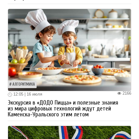
АЛГОРИТМИКА
2166
12:05 | 16 июля
Экскурсия в «ДОДО Пицца» и полезные знания
из мира цифровых технологий ждут детей
Каменска-Уральского этим летом