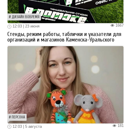
ДИЗАЙН ВОВРЕМЯ
1667
12:03 | 23 июня
Стенды, режим работы, таблички и указатели для
организаций и магазинов Каменска-Уральского
ПЕРСОНА
181
12:03 | 5 августа