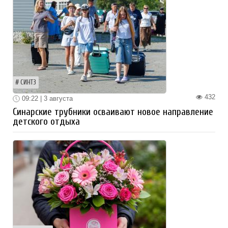
СИНТЗ
432
09:22 | 3 августа
Синарские трубники осваивают новое направление
детского отдыха