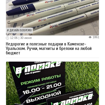
ДИЗАЙН ВОВРЕМЯ
1861
12:06 | 30 июня
Недорогие и полезные подарки в Каменске-
Уральском. Ручки, магниты и брелоки на любой
бюджет