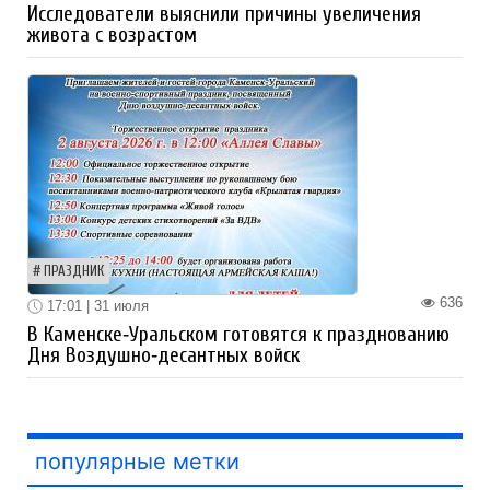
Исследователи выяснили причины увеличения
живота с возрастом
ПРАЗДНИК
636
17:01 | 31 июля
В Каменске‑Уральском готовятся к празднованию
Дня Воздушно‑десантных войск
популярные метки