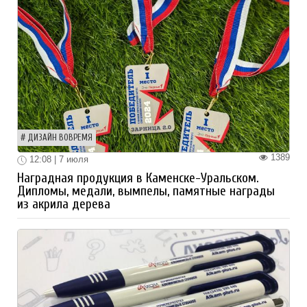
ДИЗАЙН ВОВРЕМЯ
1389
12:08 | 7 июля
Наградная продукция в Каменске-Уральском.
Дипломы, медали, вымпелы, памятные награды
из акрила дерева