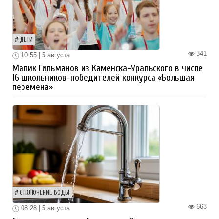
ДЕТИ
341
10:55 | 5 августа
Малик Гильманов из Каменска-Уральского в числе
16 школьников-победителей конкурса «Большая
перемена»
ОТКЛЮЧЕНИЕ ВОДЫ
663
08:28 | 5 августа