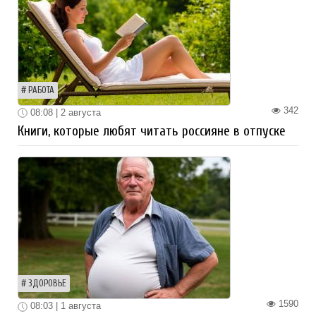
РАБОТА
342
08:08 | 2 августа
Книги, которые любят читать россияне в отпуске
ЗДОРОВЬЕ
1590
08:03 | 1 августа