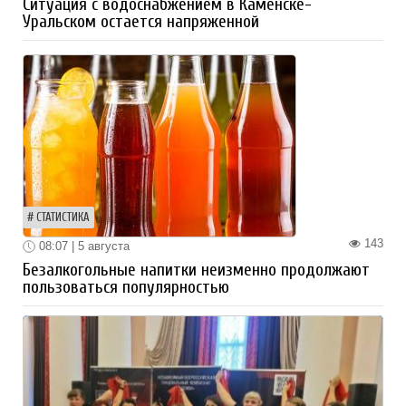
Ситуация с водоснабжением в Каменске-
Уральском остается напряженной
СТАТИСТИКА
143
08:07 | 5 августа
Безалкогольные напитки неизменно продолжают
пользоваться популярностью