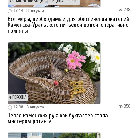
ОТКЛЮЧЕНИЕ ВОДЫ
ЕДИНАЯ РОССИЯ
748
17:14 | 3 августа
Все меры, необходимые для обеспечения жителей
Каменска-Уральского питьевой водой, оперативно
приняты
ПЕРСОНА
356
12:08 | 3 августа
Тепло каменских рук: как бухгалтер стала
мастером ротанга