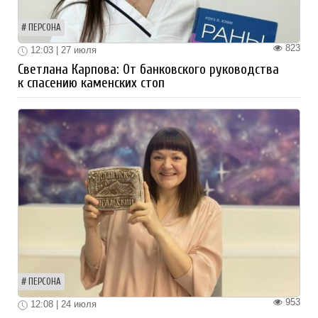
ПЕРСОНА
823
12:03 | 27 июля
Светлана Карпова: От банковского руководства
к спасению каменских стоп
ПЕРСОНА
953
12:08 | 24 июля