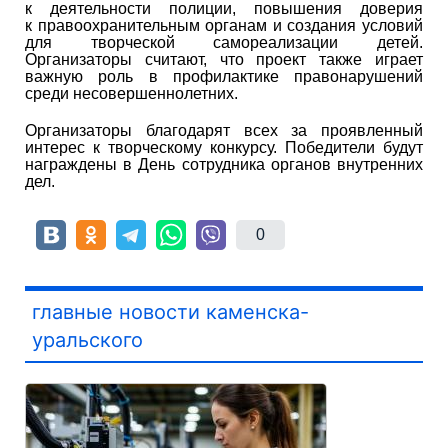
к деятельности полиции, повышения доверия
к правоохранительным органам и создания условий
для творческой самореализации детей.
Организаторы считают, что проект также играет
важную роль в профилактике правонарушений
среди несовершеннолетних.
Организаторы благодарят всех за проявленный
интерес к творческому конкурсу. Победители будут
награждены в День сотрудника органов внутренних
дел.
0
главные новости каменска-
уральского