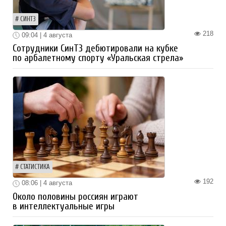
СИНТЗ
218
09:04 | 4 августа
Сотрудники СинТЗ дебютировали на кубке
по арбалетному спорту «Уральская стрела»
СТАТИСТИКА
192
08:06 | 4 августа
Около половины россиян играют
в интеллектуальные игры