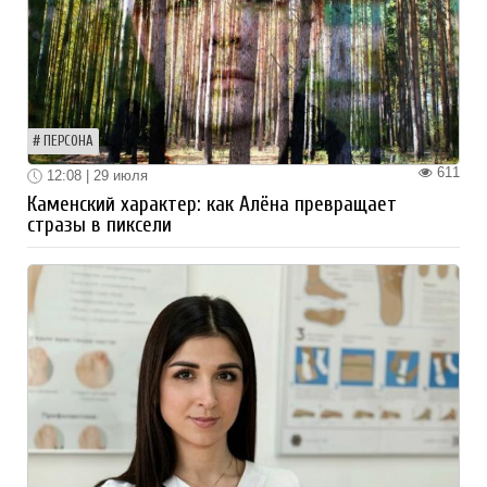
ПЕРСОНА
611
12:08 | 29 июля
Каменский характер: как Алёна превращает
стразы в пиксели