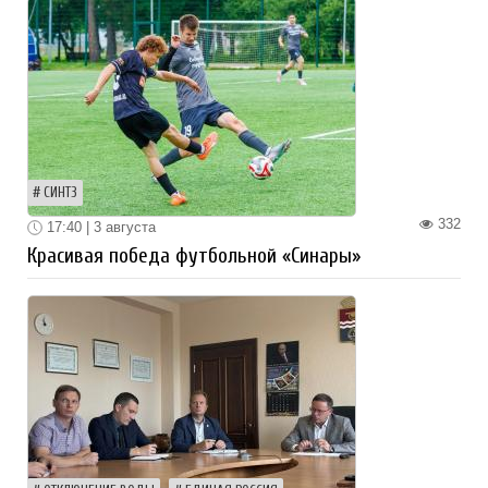
СИНТЗ
332
17:40 | 3 августа
Красивая победа футбольной «Синары»