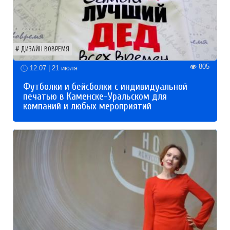
ДИЗАЙН ВОВРЕМЯ
805
12:07 | 21 июля
Футболки и бейсболки с индивидуальной
печатью в Каменске-Уральском для
компаний и любых мероприятий