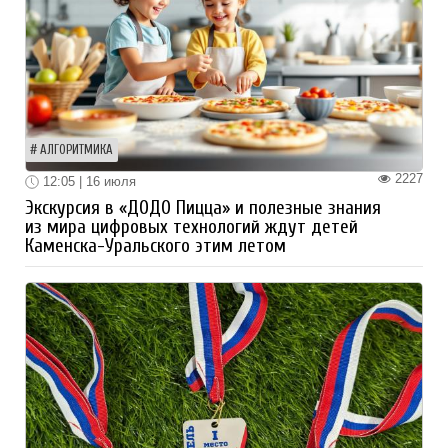
АЛГОРИТМИКА
2227
12:05 | 16 июля
Экскурсия в «ДОДО Пицца» и полезные знания
из мира цифровых технологий ждут детей
Каменска-Уральского этим летом