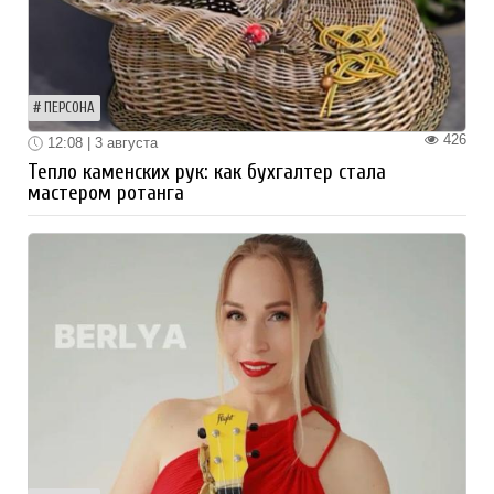
ПЕРСОНА
426
12:08 | 3 августа
Тепло каменских рук: как бухгалтер стала
мастером ротанга