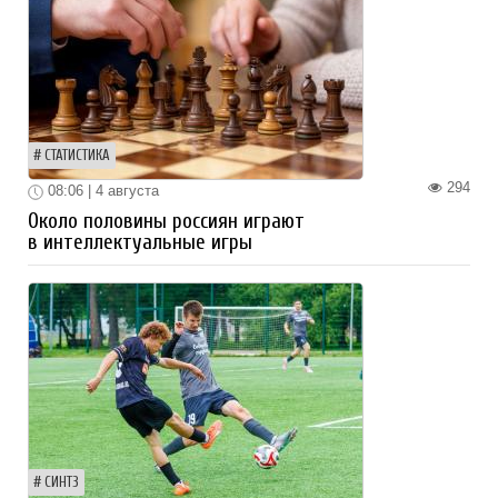
СТАТИСТИКА
294
08:06 | 4 августа
Около половины россиян играют
в интеллектуальные игры
СИНТЗ