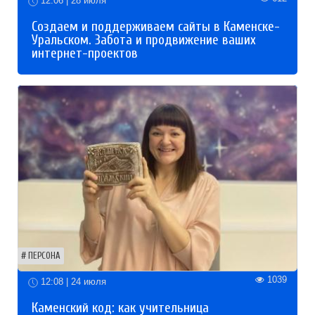
12:06 | 28 июля
Создаем и поддерживаем сайты в Каменске-
Уральском. Забота и продвижение ваших
интернет-проектов
ПЕРСОНА
1039
12:08 | 24 июля
Каменский код: как учительница