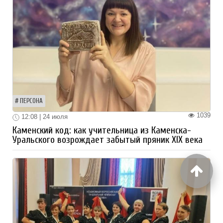
ПЕРСОНА
1039
12:08 | 24 июля
Каменский код: как учительница из Каменска-
Уральского возрождает забытый пряник XIX века