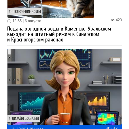
ОТКЛЮЧЕНИЕ ВОДЫ
420
12:35 | 6 августа
Подача холодной воды в Каменске-Уральском
выходит на штатный режим в Синарском
и Красногорском районах
ДИЗАЙН ВОВРЕМЯ
612