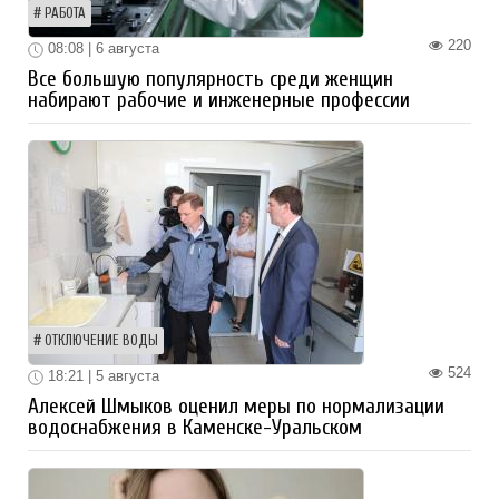
РАБОТА
220
08:08 | 6 августа
Все большую популярность среди женщин
набирают рабочие и инженерные профессии
ОТКЛЮЧЕНИЕ ВОДЫ
524
18:21 | 5 августа
Алексей Шмыков оценил меры по нормализации
водоснабжения в Каменске-Уральском