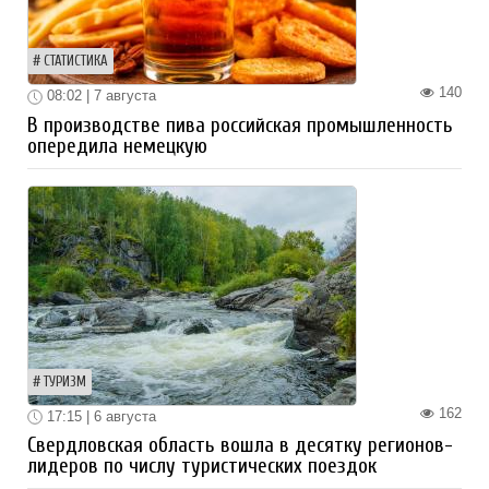
СТАТИСТИКА
140
08:02 | 7 августа
В производстве пива российская промышленность
опередила немецкую
ТУРИЗМ
162
17:15 | 6 августа
Свердловская область вошла в десятку регионов-
лидеров по числу туристических поездок