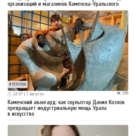
организаций и магазинов Каменска-Уральского
ПЕРСОНА
188
12:07 | 7 августа
Каменский авангард: как скульптор Данил Козлов
превращает индустриальную мощь Урала
в искусство