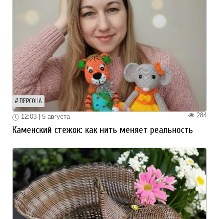
ПЕРСОНА
284
12:03 | 5 августа
Каменский стежок: как нить меняет реальность