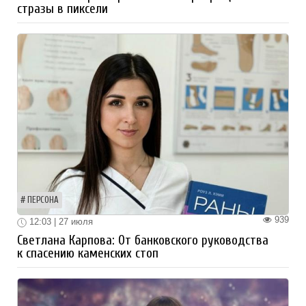
стразы в пиксели
ПЕРСОНА
939
12:03 | 27 июля
Светлана Карпова: От банковского руководства
к спасению каменских стоп