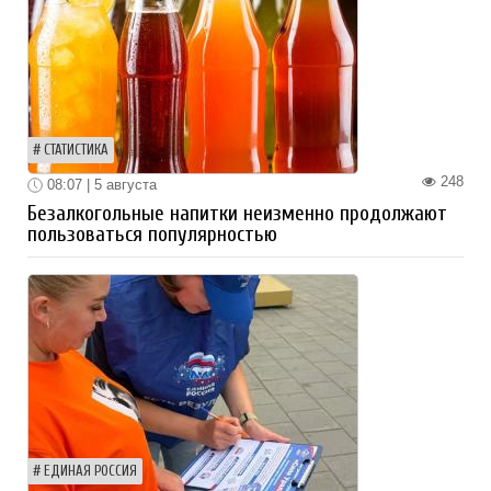
СТАТИСТИКА
248
08:07 | 5 августа
Безалкогольные напитки неизменно продолжают
пользоваться популярностью
ЕДИНАЯ РОССИЯ