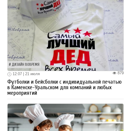
ДИЗАЙН ВОВРЕМЯ
879
12:07 | 21 июля
Футболки и бейсболки с индивидуальной печатью
в Каменске-Уральском для компаний и любых
мероприятий