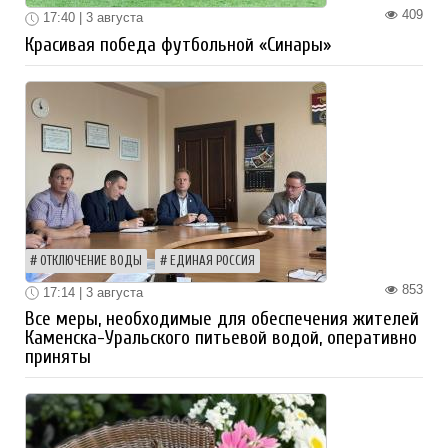
409
17:40 | 3 августа
Красивая победа футбольной «Синары»
ОТКЛЮЧЕНИЕ ВОДЫ
ЕДИНАЯ РОССИЯ
853
17:14 | 3 августа
Все меры, необходимые для обеспечения жителей
Каменска-Уральского питьевой водой, оперативно
приняты