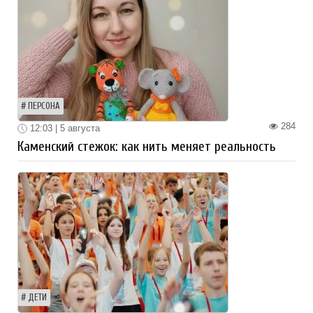
ПЕРСОНА
284
12:03 | 5 августа
Каменский стежок: как нить меняет реальность
ДЕТИ