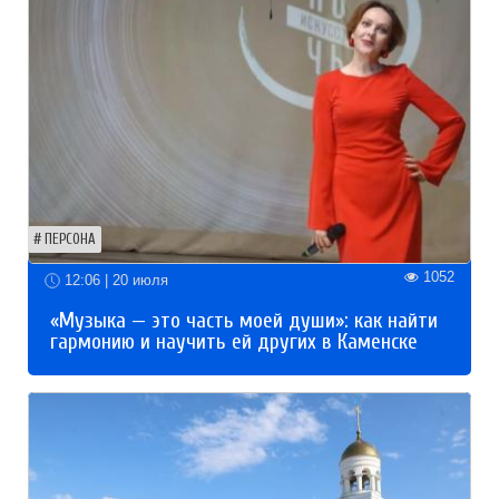
ПЕРСОНА
1052
12:06 | 20 июля
«Музыка — это часть моей души»: как найти
гармонию и научить ей других в Каменске