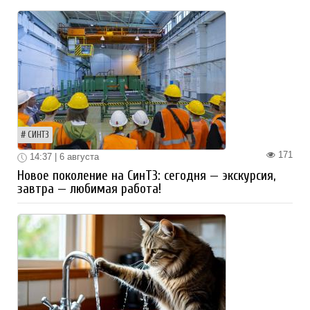
СИНТЗ
171
14:37 | 6 августа
Новое поколение на СинТЗ: сегодня — экскурсия,
завтра — любимая работа!