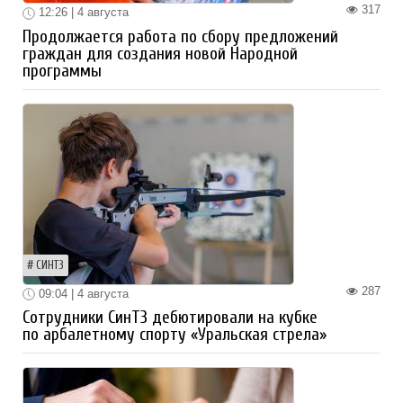
317
12:26 | 4 августа
Продолжается работа по сбору предложений
граждан для создания новой Народной
программы
СИНТЗ
287
09:04 | 4 августа
Сотрудники СинТЗ дебютировали на кубке
по арбалетному спорту «Уральская стрела»