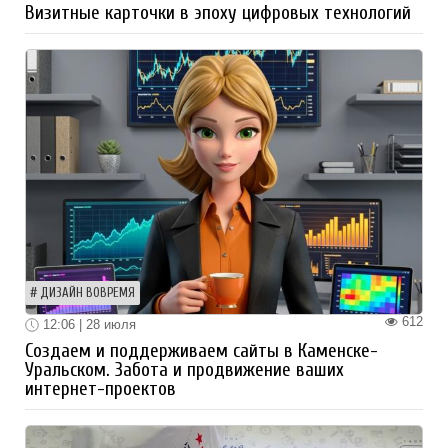
Визитные карточки в эпоху цифровых технологий
ДИЗАЙН ВОВРЕМЯ
612
12:06 | 28 июля
Создаем и поддерживаем сайты в Каменске-
Уральском. Забота и продвижение ваших
интернет-проектов