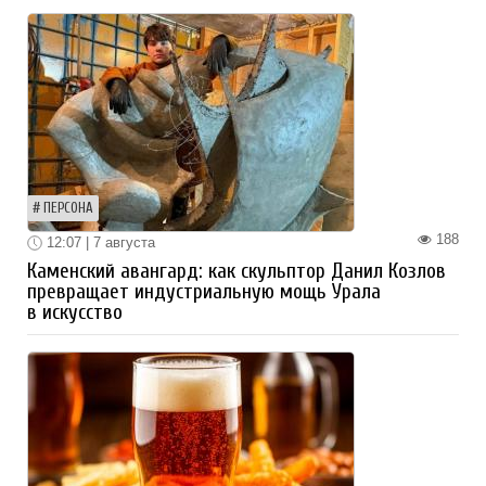
ПЕРСОНА
188
12:07 | 7 августа
Каменский авангард: как скульптор Данил Козлов
превращает индустриальную мощь Урала
в искусство