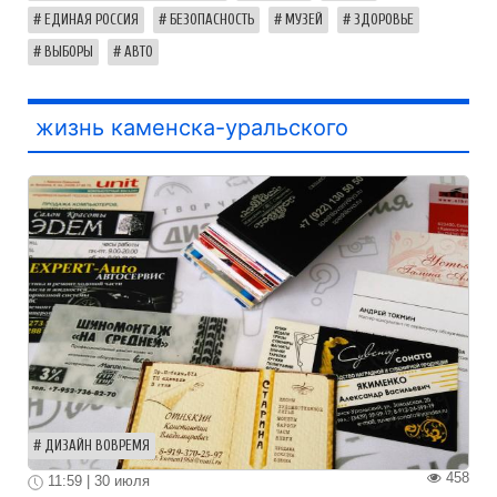
ЕДИНАЯ РОССИЯ
БЕЗОПАСНОСТЬ
МУЗЕЙ
ЗДОРОВЬЕ
ВЫБОРЫ
АВТО
жизнь каменска-уральского
ДИЗАЙН ВОВРЕМЯ
458
11:59 | 30 июля