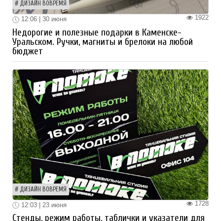
ДИЗАЙН ВОВРЕМЯ
1922
12:06 | 30 июня
Недорогие и полезные подарки в Каменске-
Уральском. Ручки, магниты и брелоки на любой
бюджет
ДИЗАЙН ВОВРЕМЯ
1728
12:03 | 23 июня
Стенды, режим работы, таблички и указатели для