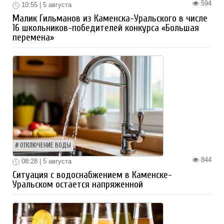
594
10:55 | 5 августа
Малик Гильманов из Каменска-Уральского в числе
16 школьников-победителей конкурса «Большая
перемена»
ОТКЛЮЧЕНИЕ ВОДЫ
844
08:28 | 5 августа
Ситуация с водоснабжением в Каменске-
Уральском остается напряженной