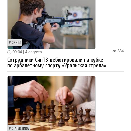
СИНТЗ
334
09:04 | 4 августа
Сотрудники СинТЗ дебютировали на кубке
по арбалетному спорту «Уральская стрела»
СТАТИСТИКА