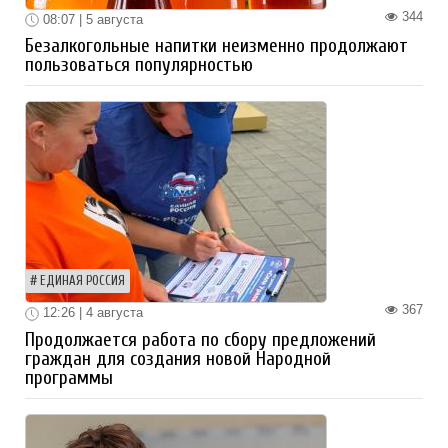
344
08:07 | 5 августа
Безалкогольные напитки неизменно продолжают
пользоваться популярностью
ЕДИНАЯ РОССИЯ
367
12:26 | 4 августа
Продолжается работа по сбору предложений
граждан для создания новой Народной
программы