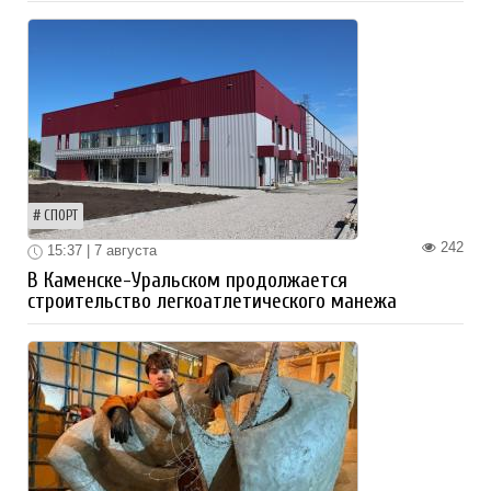
СПОРТ
242
15:37 | 7 августа
В Каменске-Уральском продолжается
строительство легкоатлетического манежа