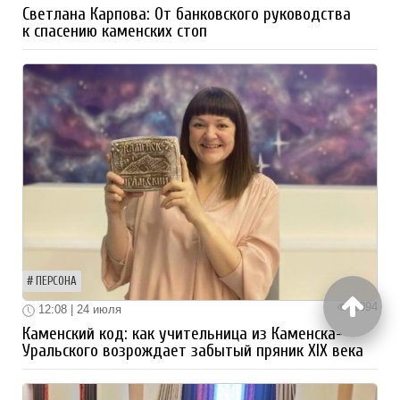
Светлана Карпова: От банковского руководства
к спасению каменских стоп
ПЕРСОНА
1094
12:08 | 24 июля
Каменский код: как учительница из Каменска-
Уральского возрождает забытый пряник XIX века