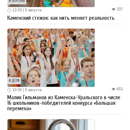
ПЕРСОНА
337
12:03 | 5 августа
Каменский стежок: как нить меняет реальность
ДЕТИ
653
10:55 | 5 августа
Малик Гильманов из Каменска-Уральского в числе
16 школьников-победителей конкурса «Большая
перемена»