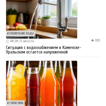
ОТКЛЮЧЕНИЕ ВОДЫ
932
08:28 | 5 августа
Ситуация с водоснабжением в Каменске-
Уральском остается напряженной
СТАТИСТИКА