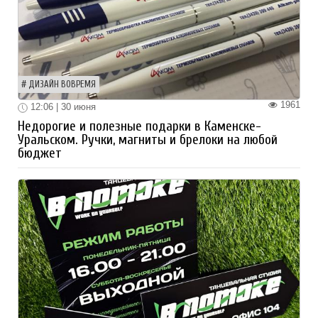
ДИЗАЙН ВОВРЕМЯ
1961
12:06 | 30 июня
Недорогие и полезные подарки в Каменске-
Уральском. Ручки, магниты и брелоки на любой
бюджет