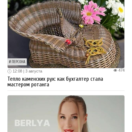
ПЕРСОНА
474
12:08 | 3 августа
Тепло каменских рук: как бухгалтер стала
мастером ротанга