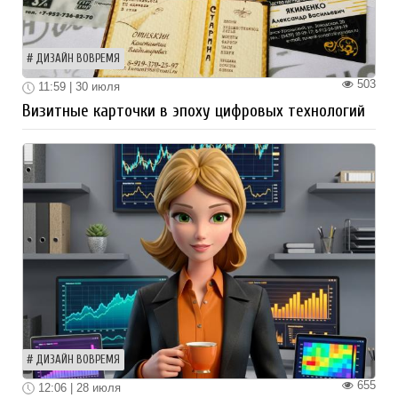
ДИЗАЙН ВОВРЕМЯ
503
11:59 | 30 июля
Визитные карточки в эпоху цифровых технологий
ДИЗАЙН ВОВРЕМЯ
655
12:06 | 28 июля