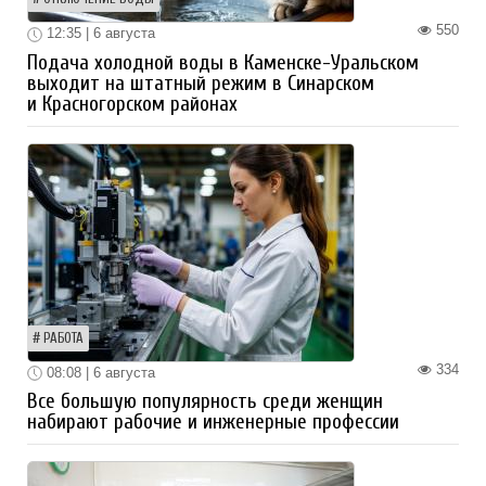
550
12:35 | 6 августа
Подача холодной воды в Каменске-Уральском
выходит на штатный режим в Синарском
и Красногорском районах
РАБОТА
334
08:08 | 6 августа
Все большую популярность среди женщин
набирают рабочие и инженерные профессии