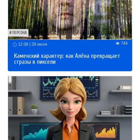
ПЕРСОНА
744
12:08 | 29 июля
Каменский характер: как Алёна превращает
стразы в пиксели