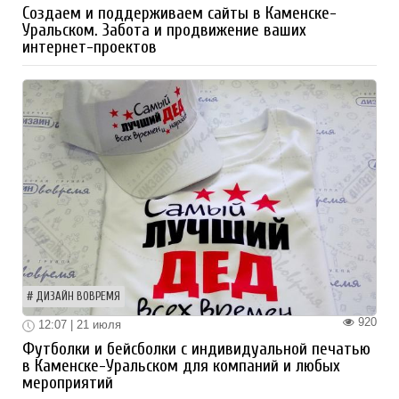
Создаем и поддерживаем сайты в Каменске-
Уральском. Забота и продвижение ваших
интернет-проектов
ДИЗАЙН ВОВРЕМЯ
920
12:07 | 21 июля
Футболки и бейсболки с индивидуальной печатью
в Каменске-Уральском для компаний и любых
мероприятий