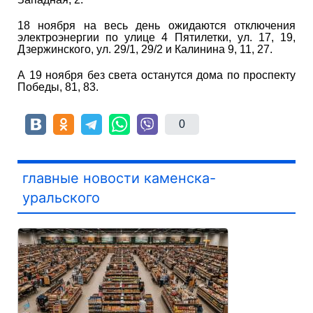
18 ноября на весь день ожидаются отключения
электроэнергии по улице 4 Пятилетки, ул. 17, 19,
Дзержинского, ул. 29/1, 29/2 и Калинина 9, 11, 27.
А 19 ноября без света останутся дома по проспекту
Победы, 81, 83.
0
главные новости каменска-
уральского