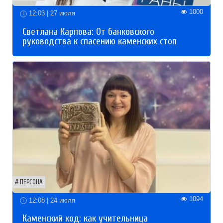
1000
12:03 | 27 июля
Светлана Карпова: От банковского
руководства к спасению каменских стоп
ПЕРСОНА
1094
12:08 | 24 июля
Каменский код: как учительница