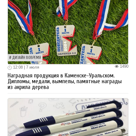
ДИЗАЙН ВОВРЕМЯ
1490
12:08 | 7 июля
Наградная продукция в Каменске-Уральском.
Дипломы, медали, вымпелы, памятные награды
из акрила дерева