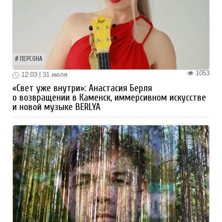
ПЕРСОНА
1053
12:03 | 31 июля
«Свет уже внутри»: Анастасия Берля
о возвращении в Каменск, иммерсивном искусстве
и новой музыке BERLYA