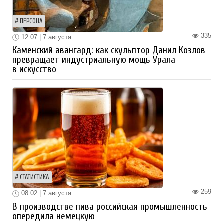
ПЕРСОНА
335
12:07 | 7 августа
Каменский авангард: как скульптор Данил Козлов
превращает индустриальную мощь Урала
в искусство
СТАТИСТИКА
259
08:02 | 7 августа
В производстве пива российская промышленность
опередила немецкую