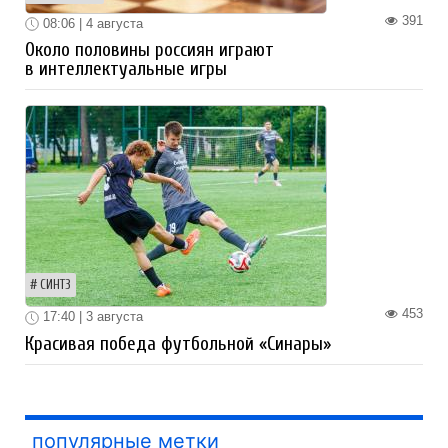
391
08:06 | 4 августа
Около половины россиян играют
в интеллектуальные игры
СИНТЗ
453
17:40 | 3 августа
Красивая победа футбольной «Синары»
популярные метки