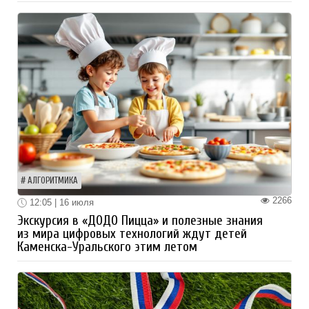
АЛГОРИТМИКА
2266
12:05 | 16 июля
Экскурсия в «ДОДО Пицца» и полезные знания
из мира цифровых технологий ждут детей
Каменска-Уральского этим летом