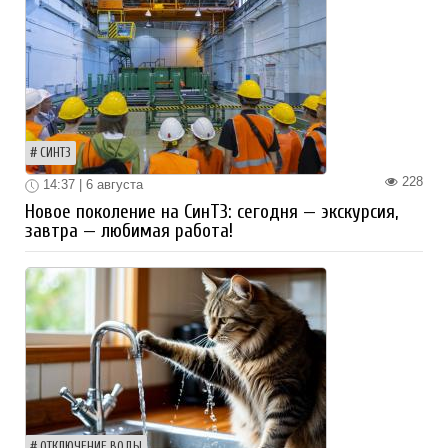
СИНТЗ
228
14:37 | 6 августа
Новое поколение на СинТЗ: сегодня — экскурсия,
завтра — любимая работа!
ОТКЛЮЧЕНИЕ ВОДЫ