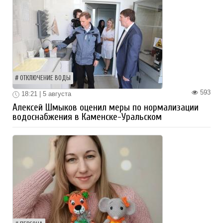
ОТКЛЮЧЕНИЕ ВОДЫ
593
18:21 | 5 августа
Алексей Шмыков оценил меры по нормализации
водоснабжения в Каменске-Уральском