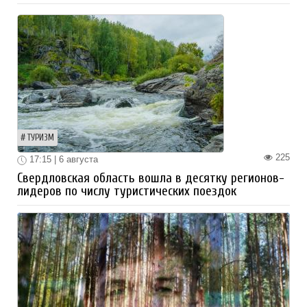
ТУРИЗМ
225
17:15 | 6 августа
Свердловская область вошла в десятку регионов-
лидеров по числу туристических поездок