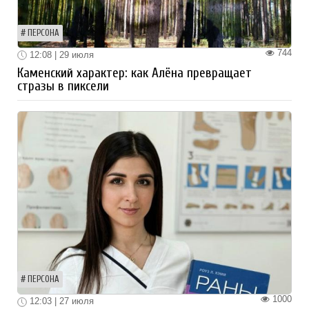
ПЕРСОНА
744
12:08 | 29 июля
Каменский характер: как Алёна превращает
стразы в пиксели
ПЕРСОНА
1000
12:03 | 27 июля