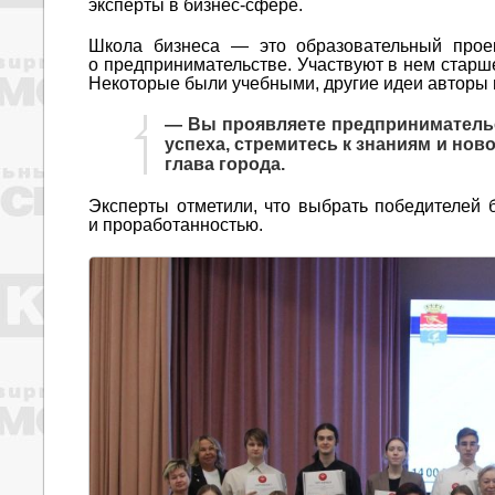
эксперты в бизнес-сфере.
Школа бизнеса — это образовательный проек
о предпринимательстве. Участвуют в нем старше
Некоторые были учебными, другие идеи авторы 
— Вы проявляете предпринимательс
успеха, стремитесь к знаниям и нов
глава города.
Эксперты отметили, что выбрать победителей 
и проработанностью.