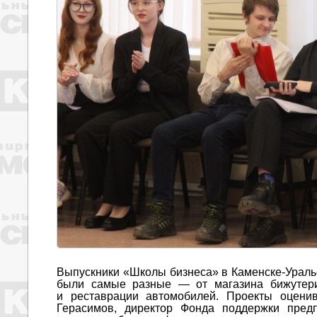
Выпускники «Школы бизнеса» в Каменске-Ураль
были самые разные — от магазина бижутери
и реставрации автомобилей. Проекты оценив
Герасимов, директор Фонда поддержки предп