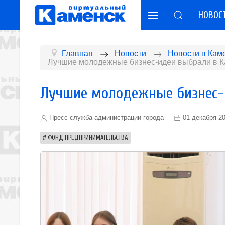
НОВОС
Главная
Новости
Новости в Кам
Лучшие молодежные бизнес-идеи выбрали в К
Лучшие молодежные бизнес-
Пресс-служба администрации города
01 декабря 2
ФОНД ПРЕДПРИНИМАТЕЛЬСТВА