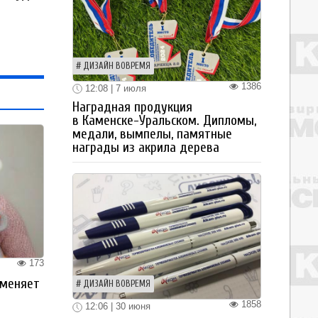
ДИЗАЙН ВОВРЕМЯ
1386
12:08 | 7 июля
Наградная продукция
в Каменске-Уральском. Дипломы,
медали, вымпелы, памятные
награды из акрила дерева
173
 меняет
ДИЗАЙН ВОВРЕМЯ
1858
12:06 | 30 июня