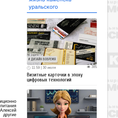
уральского
ДИЗАЙН ВОВРЕМЯ
385
11:59 | 30 июля
Визитные карточки в эпоху
цифровых технологий
диционно
питания
Алексей
 другие