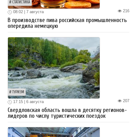
СТАТИСТИКА
216
08:02 | 7 августа
В производстве пива российская промышленность
опередила немецкую
ТУРИЗМ
207
17:15 | 6 августа
Свердловская область вошла в десятку регионов-
лидеров по числу туристических поездок