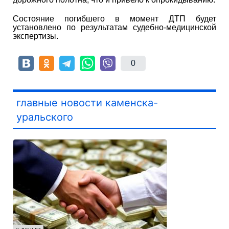
Состояние погибшего в момент ДТП будет
установлено по результатам судебно-медицинской
экспертизы.
0
главные новости каменска-
уральского