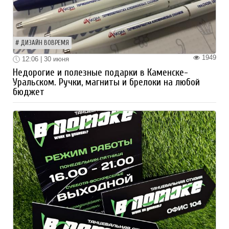
ДИЗАЙН ВОВРЕМЯ
1949
12:06 | 30 июня
Недорогие и полезные подарки в Каменске-
Уральском. Ручки, магниты и брелоки на любой
бюджет