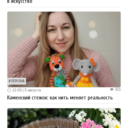
в искусство
ПЕРСОНА
321
12:03 | 5 августа
Каменский стежок: как нить меняет реальность