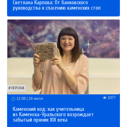
Светлана Карпова: От банковского
руководства к спасению каменских стоп
ПЕРСОНА
1077
12:08 | 24 июля
Каменский код: как учительница
из Каменска-Уральского возрождает
забытый пряник XIX века