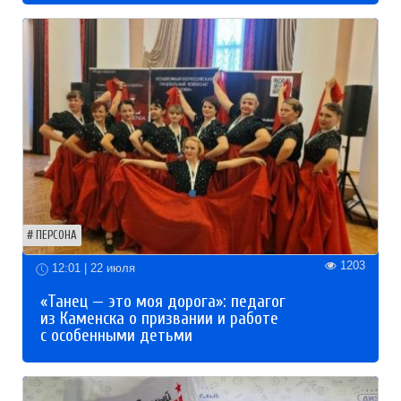
ПЕРСОНА
1203
12:01 | 22 июля
«Танец — это моя дорога»: педагог
из Каменска о призвании и работе
с особенными детьми