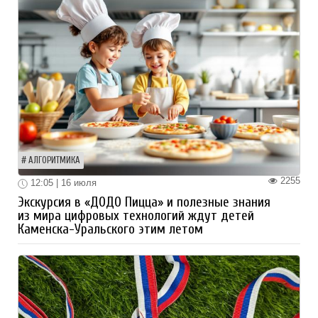
АЛГОРИТМИКА
2255
12:05 | 16 июля
Экскурсия в «ДОДО Пицца» и полезные знания
из мира цифровых технологий ждут детей
Каменска-Уральского этим летом