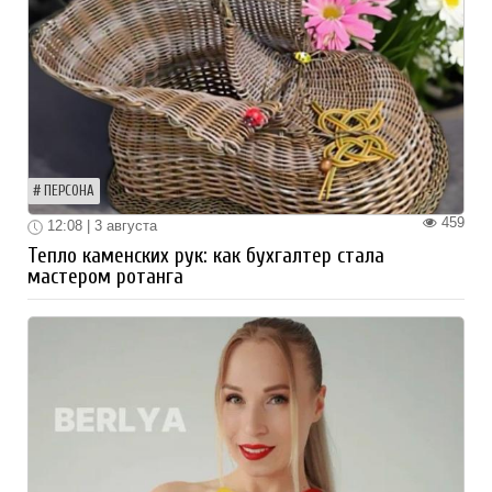
ПЕРСОНА
459
12:08 | 3 августа
Тепло каменских рук: как бухгалтер стала
мастером ротанга