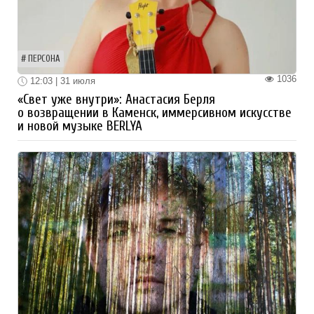
ПЕРСОНА
1036
12:03 | 31 июля
«Свет уже внутри»: Анастасия Берля
о возвращении в Каменск, иммерсивном искусстве
и новой музыке BERLYA