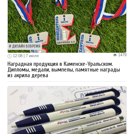
ДИЗАЙН ВОВРЕМЯ
1479
12:08 | 7 июля
Наградная продукция в Каменске-Уральском.
Дипломы, медали, вымпелы, памятные награды
из акрила дерева