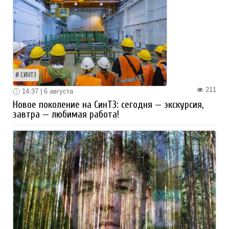
СИНТЗ
211
14:37 | 6 августа
Новое поколение на СинТЗ: сегодня — экскурсия,
завтра — любимая работа!