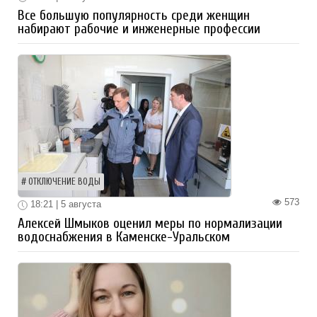
Все большую популярность среди женщин
набирают рабочие и инженерные профессии
ОТКЛЮЧЕНИЕ ВОДЫ
573
18:21 | 5 августа
Алексей Шмыков оценил меры по нормализации
водоснабжения в Каменске-Уральском