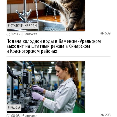
ОТКЛЮЧЕНИЕ ВОДЫ
509
12:35 | 6 августа
Подача холодной воды в Каменске-Уральском
выходит на штатный режим в Синарском
и Красногорском районах
РАБОТА
298
08:08 | 6 августа