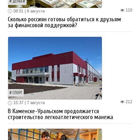
ДЕНЬГИ
110
08:01 | 8 августа
Сколько россиян готовы обратиться к друзьям
за финансовой поддержкой?
СПОРТ
212
15:37 | 7 августа
В Каменске-Уральском продолжается
строительство легкоатлетического манежа