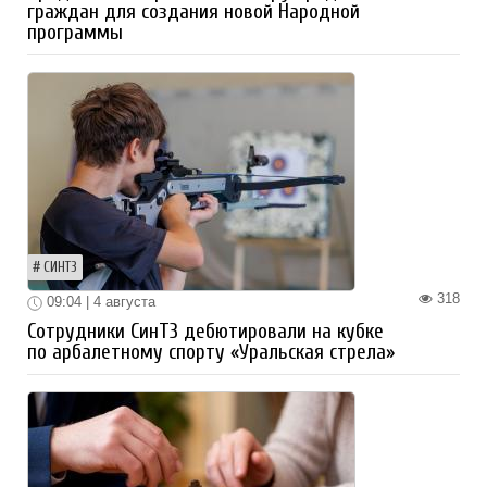
граждан для создания новой Народной
программы
СИНТЗ
318
09:04 | 4 августа
Сотрудники СинТЗ дебютировали на кубке
по арбалетному спорту «Уральская стрела»