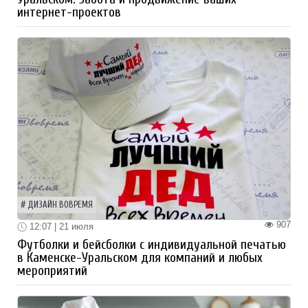
интернет-проектов
ДИЗАЙН ВОВРЕМЯ
907
12:07 | 21 июля
Футболки и бейсболки с индивидуальной печатью
в Каменске-Уральском для компаний и любых
мероприятий