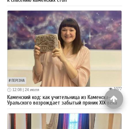
ПЕРСОНА
1077
12:08 | 24 июля
Каменский код: как учительница из Каменска-
Уральского возрождает забытый пряник XIX века