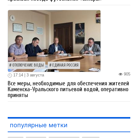
ОТКЛЮЧЕНИЕ ВОДЫ
ЕДИНАЯ РОССИЯ
905
17:14 | 3 августа
Все меры, необходимые для обеспечения жителей
Каменска-Уральского питьевой водой, оперативно
приняты
популярные метки