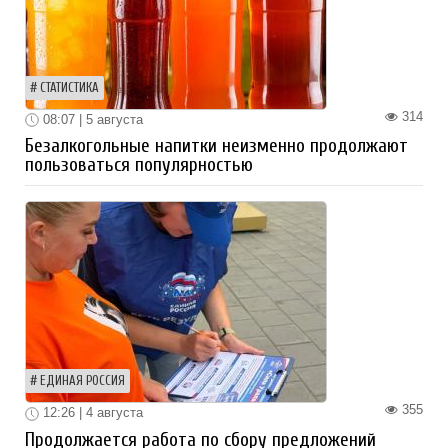
СТАТИСТИКА
314
08:07 | 5 августа
Безалкогольные напитки неизменно продолжают
пользоваться популярностью
ЕДИНАЯ РОССИЯ
355
12:26 | 4 августа
Продолжается работа по сбору предложений