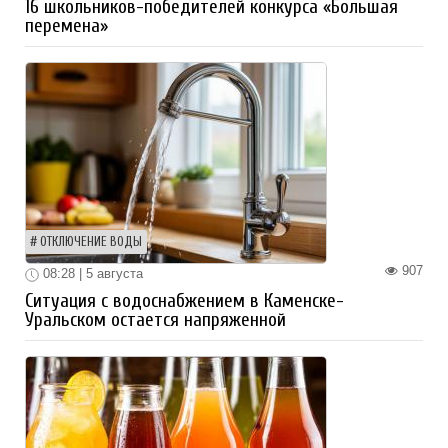
16 школьников-победителей конкурса «Большая
перемена»
ОТКЛЮЧЕНИЕ ВОДЫ
907
08:28 | 5 августа
Ситуация с водоснабжением в Каменске-
Уральском остается напряженной