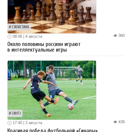
СТАТИСТИКА
360
08:06 | 4 августа
Около половины россиян играют
в интеллектуальные игры
СИНТЗ
439
17:40 | 3 августа
Красивая победа футбольной «Синары»