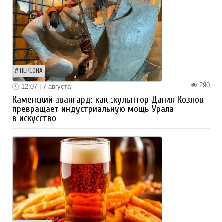
ПЕРСОНА
290
12:07 | 7 августа
Каменский авангард: как скульптор Данил Козлов
превращает индустриальную мощь Урала
в искусство