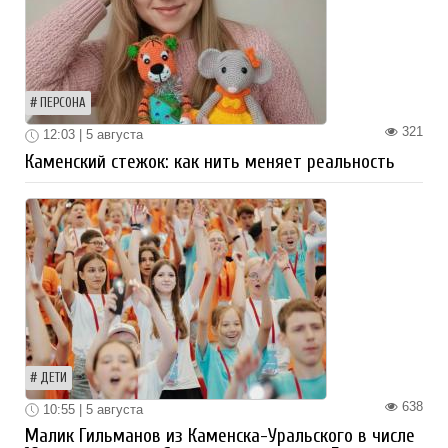
ПЕРСОНА
321
12:03 | 5 августа
Каменский стежок: как нить меняет реальность
ДЕТИ
638
10:55 | 5 августа
Малик Гильманов из Каменска-Уральского в числе