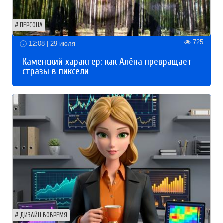
ПЕРСОНА
725
12:08 | 29 июля
Каменский характер: как Алёна превращает
стразы в пиксели
ДИЗАЙН ВОВРЕМЯ