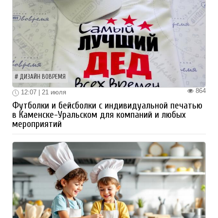
ДИЗАЙН ВОВРЕМЯ
864
12:07 | 21 июля
Футболки и бейсболки с индивидуальной печатью
в Каменске-Уральском для компаний и любых
мероприятий