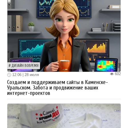
ДИЗАЙН ВОВРЕМЯ
602
12:06 | 28 июля
Создаем и поддерживаем сайты в Каменске-
Уральском. Забота и продвижение ваших
интернет-проектов