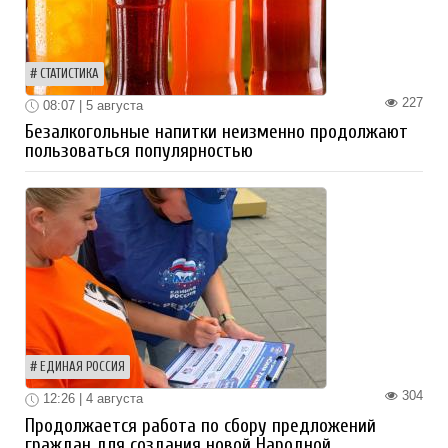
СТАТИСТИКА
227
08:07 | 5 августа
Безалкогольные напитки неизменно продолжают
пользоваться популярностью
ЕДИНАЯ РОССИЯ
304
12:26 | 4 августа
Продолжается работа по сбору предложений
граждан для создания новой Народной