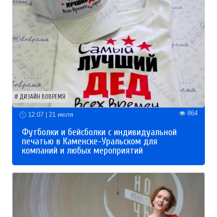
ДИЗАЙН ВОВРЕМЯ
864
12:07 | 21 июля
Футболки и бейсболки с индивидуальной
печатью в Каменске-Уральском для
компаний и любых мероприятий