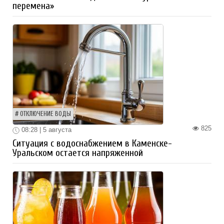
перемена»
ОТКЛЮЧЕНИЕ ВОДЫ
825
08:28 | 5 августа
Ситуация с водоснабжением в Каменске-
Уральском остается напряженной