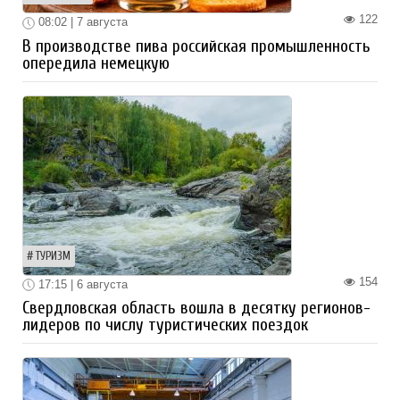
122
08:02 | 7 августа
В производстве пива российская промышленность
опередила немецкую
ТУРИЗМ
154
17:15 | 6 августа
Свердловская область вошла в десятку регионов-
лидеров по числу туристических поездок