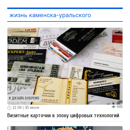
жизнь каменска-уральского
ДИЗАЙН ВОВРЕМЯ
445
11:59 | 30 июля
Визитные карточки в эпоху цифровых технологий