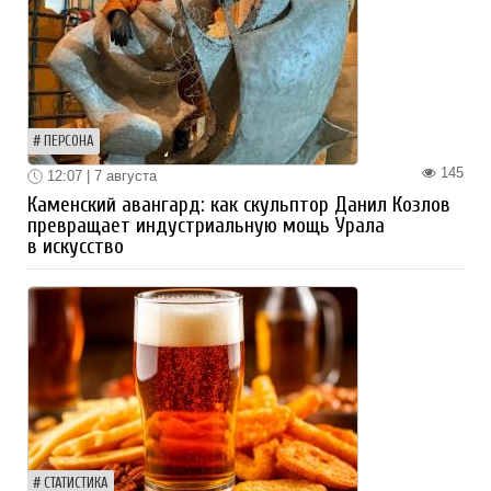
ПЕРСОНА
145
12:07 | 7 августа
Каменский авангард: как скульптор Данил Козлов
превращает индустриальную мощь Урала
в искусство
СТАТИСТИКА