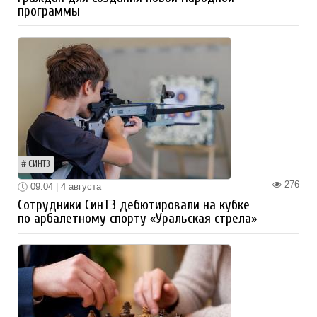
программы
СИНТЗ
276
09:04 | 4 августа
Сотрудники СинТЗ дебютировали на кубке
по арбалетному спорту «Уральская стрела»