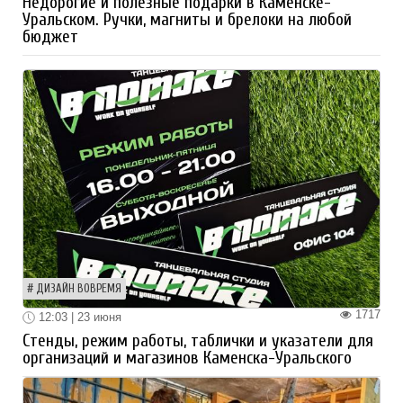
Недорогие и полезные подарки в Каменске-
Уральском. Ручки, магниты и брелоки на любой
бюджет
ДИЗАЙН ВОВРЕМЯ
1717
12:03 | 23 июня
Стенды, режим работы, таблички и указатели для
организаций и магазинов Каменска-Уральского