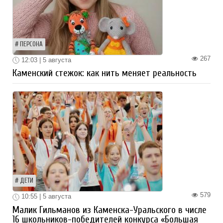
ПЕРСОНА
267
12:03 | 5 августа
Каменский стежок: как нить меняет реальность
ДЕТИ
579
10:55 | 5 августа
Малик Гильманов из Каменска-Уральского в числе
16 школьников-победителей конкурса «Большая