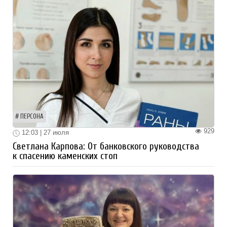
ПЕРСОНА
929
12:03 | 27 июля
Светлана Карпова: От банковского руководства
к спасению каменских стоп