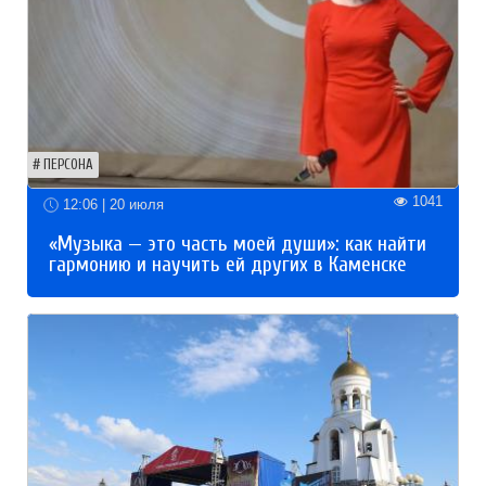
ПЕРСОНА
1041
12:06 | 20 июля
«Музыка — это часть моей души»: как найти
гармонию и научить ей других в Каменске