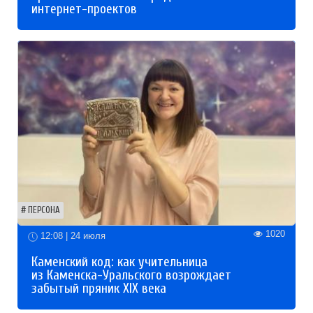
интернет-проектов
ПЕРСОНА
1020
12:08 | 24 июля
Каменский код: как учительница
из Каменска-Уральского возрождает
забытый пряник XIX века