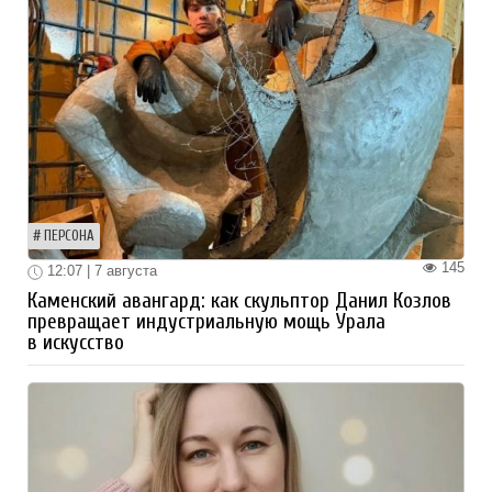
ПЕРСОНА
145
12:07 | 7 августа
Каменский авангард: как скульптор Данил Козлов
превращает индустриальную мощь Урала
в искусство