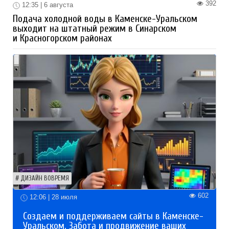
392
12:35 | 6 августа
Подача холодной воды в Каменске-Уральском
выходит на штатный режим в Синарском
и Красногорском районах
ДИЗАЙН ВОВРЕМЯ
602
12:06 | 28 июля
Создаем и поддерживаем сайты в Каменске-
Уральском. Забота и продвижение ваших