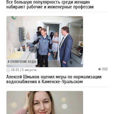
Все большую популярность среди женщин
набирают рабочие и инженерные профессии
ОТКЛЮЧЕНИЕ ВОДЫ
502
18:21 | 5 августа
Алексей Шмыков оценил меры по нормализации
водоснабжения в Каменске-Уральском