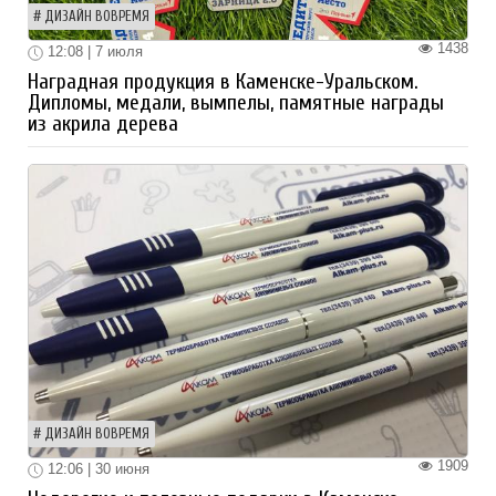
ДИЗАЙН ВОВРЕМЯ
1438
12:08 | 7 июля
Наградная продукция в Каменске-Уральском.
Дипломы, медали, вымпелы, памятные награды
из акрила дерева
ДИЗАЙН ВОВРЕМЯ
1909
12:06 | 30 июня