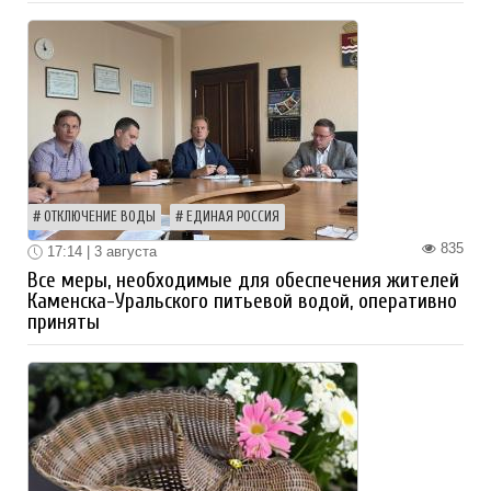
ОТКЛЮЧЕНИЕ ВОДЫ
ЕДИНАЯ РОССИЯ
835
17:14 | 3 августа
Все меры, необходимые для обеспечения жителей
Каменска-Уральского питьевой водой, оперативно
приняты