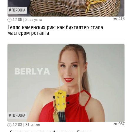
ПЕРСОНА
416
12:08 | 3 августа
Тепло каменских рук: как бухгалтер стала
мастером ротанга
ПЕРСОНА
987
12:03 | 31 июля