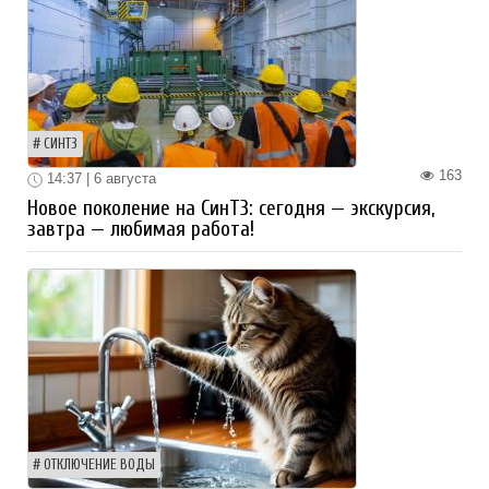
СИНТЗ
163
14:37 | 6 августа
Новое поколение на СинТЗ: сегодня — экскурсия,
завтра — любимая работа!
ОТКЛЮЧЕНИЕ ВОДЫ