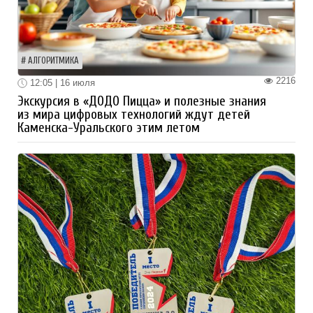
АЛГОРИТМИКА
2216
12:05 | 16 июля
Экскурсия в «ДОДО Пицца» и полезные знания
из мира цифровых технологий ждут детей
Каменска-Уральского этим летом