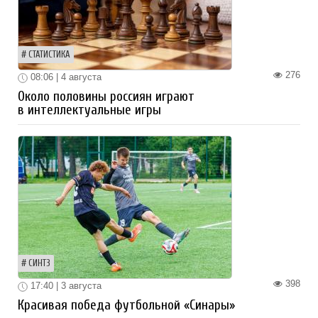
СТАТИСТИКА
276
08:06 | 4 августа
Около половины россиян играют
в интеллектуальные игры
СИНТЗ
398
17:40 | 3 августа
Красивая победа футбольной «Синары»