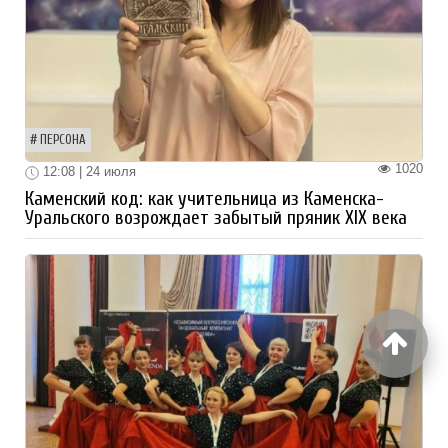
ПЕРСОНА
1020
12:08 | 24 июля
Каменский код: как учительница из Каменска-
Уральского возрождает забытый пряник XIX века