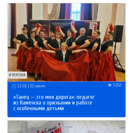
ПЕРСОНА
1152
12:01 | 22 июля
«Танец — это моя дорога»: педагог
из Каменска о призвании и работе
с особенными детьми