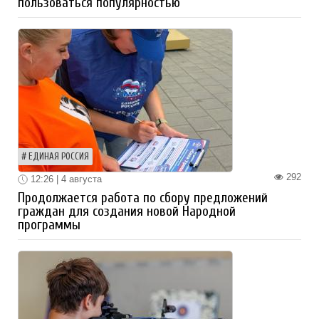
пользоваться популярностью
ЕДИНАЯ РОССИЯ
292
12:26 | 4 августа
Продолжается работа по сбору предложений
граждан для создания новой Народной
программы