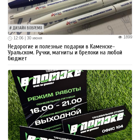
ДИЗАЙН ВОВРЕМЯ
1899
12:06 | 30 июня
Недорогие и полезные подарки в Каменске-
Уральском. Ручки, магниты и брелоки на любой
бюджет