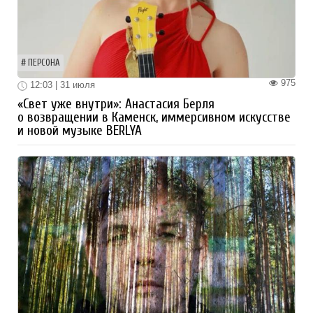
ПЕРСОНА
975
12:03 | 31 июля
«Свет уже внутри»: Анастасия Берля
о возвращении в Каменск, иммерсивном искусстве
и новой музыке BERLYA