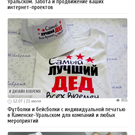
Уральском. Забота и продвижение ваших
интернет-проектов
ДИЗАЙН ВОВРЕМЯ
855
12:07 | 21 июля
Футболки и бейсболки с индивидуальной печатью
в Каменске-Уральском для компаний и любых
мероприятий