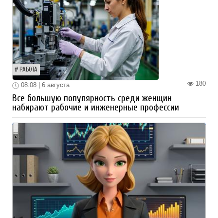
РАБОТА
180
08:08 | 6 августа
Все большую популярность среди женщин
набирают рабочие и инженерные профессии