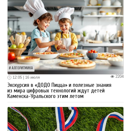
АЛГОРИТМИКА
2204
12:05 | 16 июля
Экскурсия в «ДОДО Пицца» и полезные знания
из мира цифровых технологий ждут детей
Каменска-Уральского этим летом