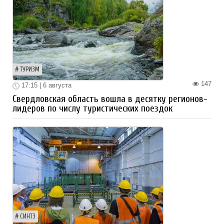
ТУРИЗМ
147
17:15 | 6 августа
Свердловская область вошла в десятку регионов-
лидеров по числу туристических поездок
СИНТЗ