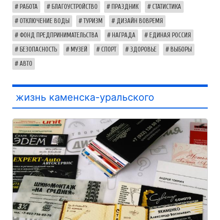
РАБОТА
БЛАГОУСТРОЙСТВО
ПРАЗДНИК
СТАТИСТИКА
ОТКЛЮЧЕНИЕ ВОДЫ
ТУРИЗМ
ДИЗАЙН ВОВРЕМЯ
ФОНД ПРЕДПРИНИМАТЕЛЬСТВА
НАГРАДА
ЕДИНАЯ РОССИЯ
БЕЗОПАСНОСТЬ
МУЗЕЙ
СПОРТ
ЗДОРОВЬЕ
ВЫБОРЫ
АВТО
жизнь каменска-уральского