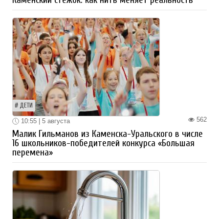
ДЕТИ
562
10:55 | 5 августа
Малик Гильманов из Каменска-Уральского в числе
16 школьников-победителей конкурса «Большая
перемена»