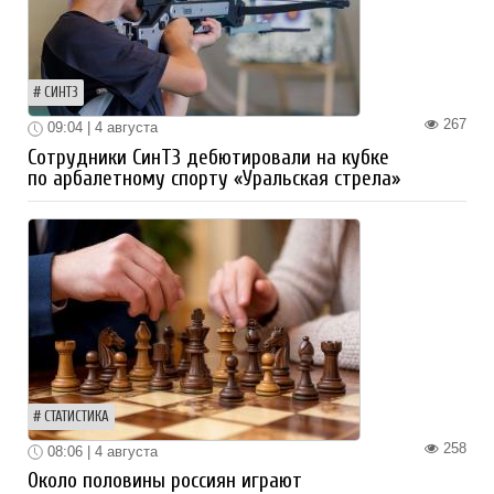
СИНТЗ
267
09:04 | 4 августа
Сотрудники СинТЗ дебютировали на кубке
по арбалетному спорту «Уральская стрела»
СТАТИСТИКА
258
08:06 | 4 августа
Около половины россиян играют