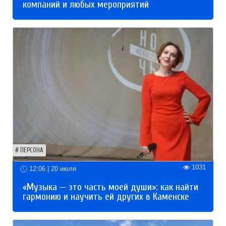
компаний и любых мероприятий
ПЕРСОНА
1031
12:06 | 20 июля
«Музыка — это часть моей души»: как найти
гармонию и научить ей других в Каменске