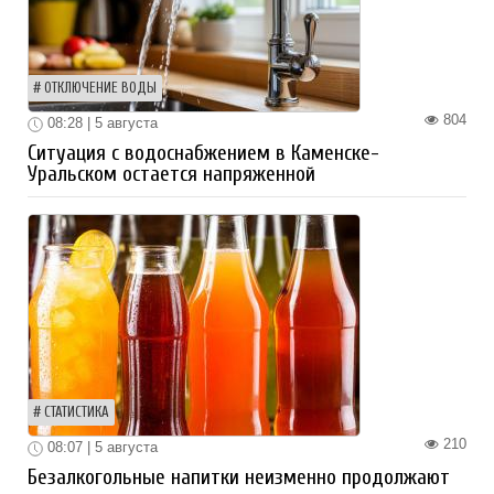
ОТКЛЮЧЕНИЕ ВОДЫ
804
08:28 | 5 августа
Ситуация с водоснабжением в Каменске-
Уральском остается напряженной
СТАТИСТИКА
210
08:07 | 5 августа
Безалкогольные напитки неизменно продолжают