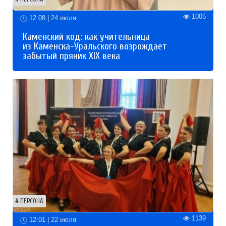
1005
12:08 | 24 июля
Каменский код: как учительница
из Каменска-Уральского возрождает
забытый пряник XIX века
ПЕРСОНА
1139
12:01 | 22 июля