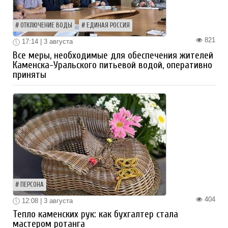
ОТКЛЮЧЕНИЕ ВОДЫ
ЕДИНАЯ РОССИЯ
821
17:14 | 3 августа
Все меры, необходимые для обеспечения жителей
Каменска-Уральского питьевой водой, оперативно
приняты
ПЕРСОНА
404
12:08 | 3 августа
Тепло каменских рук: как бухгалтер стала
мастером ротанга