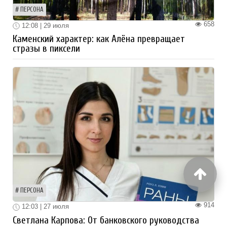
ПЕРСОНА
658
12:08 | 29 июля
Каменский характер: как Алёна превращает
стразы в пиксели
ПЕРСОНА
914
12:03 | 27 июля
Светлана Карпова: От банковского руководства