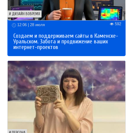
ДИЗАЙН ВОВРЕМЯ
592
12:06 | 28 июля
Создаем и поддерживаем сайты в Каменске-
Уральском. Забота и продвижение ваших
интернет-проектов
ПЕРСОНА