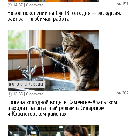
151
14:37 | 6 августа
Новое поколение на СинТЗ: сегодня — экскурсия,
завтра — любимая работа!
ОТКЛЮЧЕНИЕ ВОДЫ
362
12:35 | 6 августа
Подача холодной воды в Каменске-Уральском
выходит на штатный режим в Синарском
и Красногорском районах