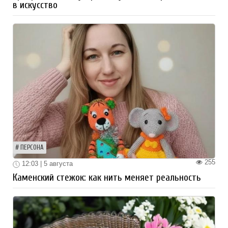
в искусство
ПЕРСОНА
255
12:03 | 5 августа
Каменский стежок: как нить меняет реальность