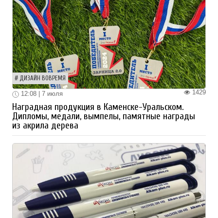
ДИЗАЙН ВОВРЕМЯ
1429
12:08 | 7 июля
Наградная продукция в Каменске-Уральском.
Дипломы, медали, вымпелы, памятные награды
из акрила дерева