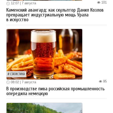
101
12:07 | 7 августа
Каменский авангард: как скульптор Данил Козлов
превращает индустриальную мощь Урала
в искусство
СТАТИСТИКА
95
08:02 | 7 августа
В производстве пива российская промышленность
опередила немецкую