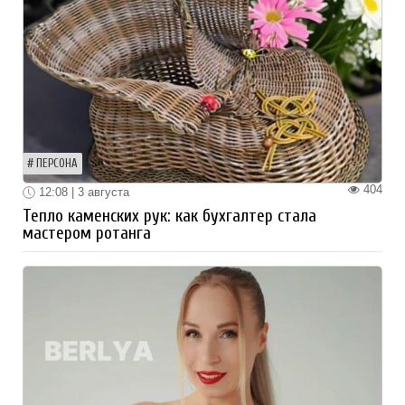
ПЕРСОНА
404
12:08 | 3 августа
Тепло каменских рук: как бухгалтер стала
мастером ротанга