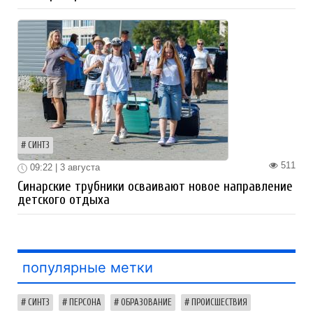
СИНТЗ
511
09:22 | 3 августа
Синарские трубники осваивают новое направление
детского отдыха
популярные метки
СИНТЗ
ПЕРСОНА
ОБРАЗОВАНИЕ
ПРОИСШЕСТВИЯ