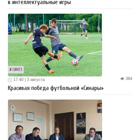
в интеллектуальные игры
СИНТЗ
384
17:40 | 3 августа
Красивая победа футбольной «Синары»