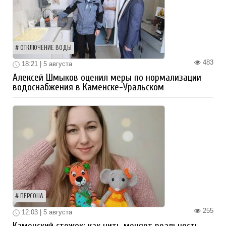
ОТКЛЮЧЕНИЕ ВОДЫ
483
18:21 | 5 августа
Алексей Шмыков оценил меры по нормализации
водоснабжения в Каменске-Уральском
ПЕРСОНА
255
12:03 | 5 августа
Каменский стежок: как нить меняет реальность