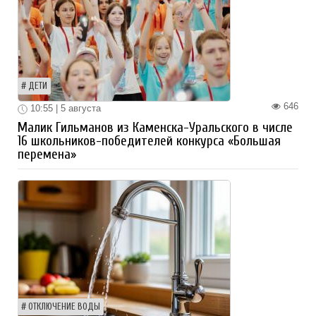
ДЕТИ
646
10:55 | 5 августа
Малик Гильманов из Каменска-Уральского в числе
16 школьников-победителей конкурса «Большая
перемена»
ОТКЛЮЧЕНИЕ ВОДЫ