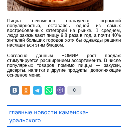
Пицца неизменно пользуется огромной
популярностью, оставаясь одной из самых
востребованных категорий на рынке. В среднем,
люди заказывают пиццу 9,8 раза в год, а почти 40%
жителей больших городов хотя бы однажды решили
насладиться этим блюдом.
Согласно данным РОМИР, рост продаж
стимулируется расширением ассортимента. В числе
популярных товаров помимо пиццы — закуски,
десерты, напитки и другие продукты, дополняющие
основное меню.
0
главные новости каменска-
уральского