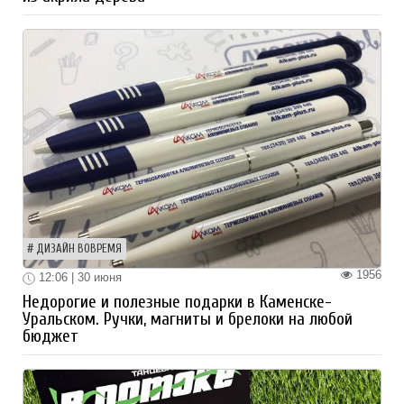
ДИЗАЙН ВОВРЕМЯ
1956
12:06 | 30 июня
Недорогие и полезные подарки в Каменске-
Уральском. Ручки, магниты и брелоки на любой
бюджет