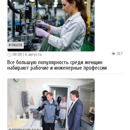
РАБОТА
317
08:08 | 6 августа
Все большую популярность среди женщин
набирают рабочие и инженерные профессии