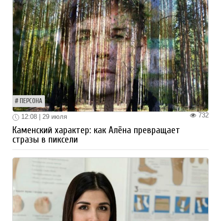
ПЕРСОНА
732
12:08 | 29 июля
Каменский характер: как Алёна превращает
стразы в пиксели