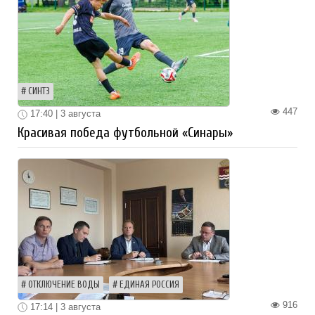
СИНТЗ
447
17:40 | 3 августа
Красивая победа футбольной «Синары»
ОТКЛЮЧЕНИЕ ВОДЫ
ЕДИНАЯ РОССИЯ
916
17:14 | 3 августа