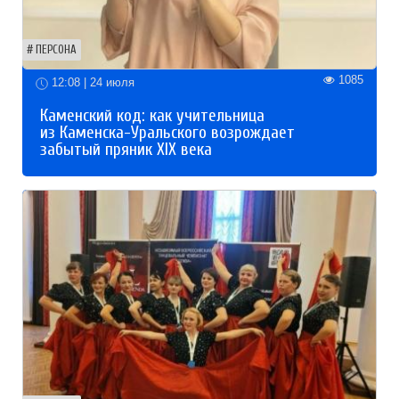
ПЕРСОНА
1085
12:08 | 24 июля
Каменский код: как учительница
из Каменска-Уральского возрождает
забытый пряник XIX века