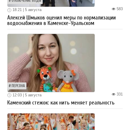
ОТКЛЮЧЕНИЕ ВОДЫ
583
18:21 | 5 августа
Алексей Шмыков оценил меры по нормализации
водоснабжения в Каменске-Уральском
ПЕРСОНА
331
12:03 | 5 августа
Каменский стежок: как нить меняет реальность