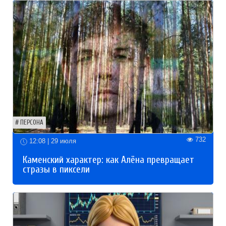
ПЕРСОНА
732
12:08 | 29 июля
Каменский характер: как Алёна превращает
стразы в пиксели