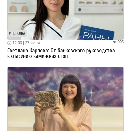
ПЕРСОНА
995
12:03 | 27 июля
Светлана Карпова: От банковского руководства
к спасению каменских стоп