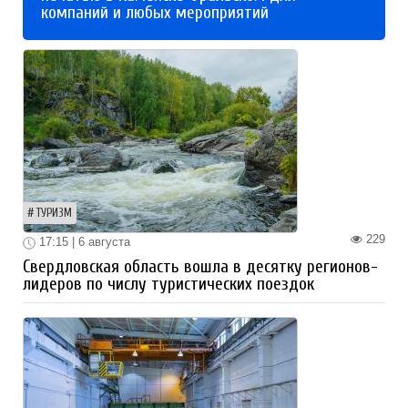
компаний и любых мероприятий
ТУРИЗМ
229
17:15 | 6 августа
Свердловская область вошла в десятку регионов-
лидеров по числу туристических поездок