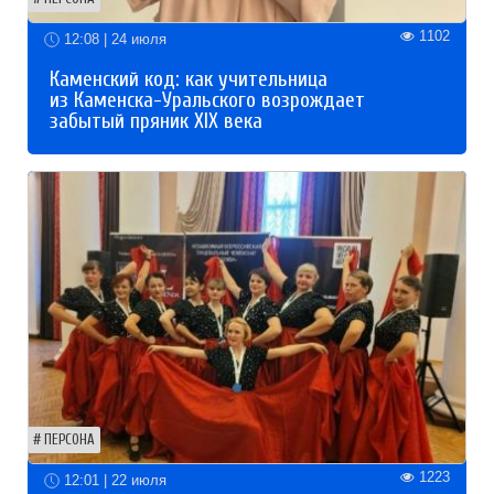
1102
12:08 | 24 июля
Каменский код: как учительница
из Каменска-Уральского возрождает
забытый пряник XIX века
ПЕРСОНА
1223
12:01 | 22 июля