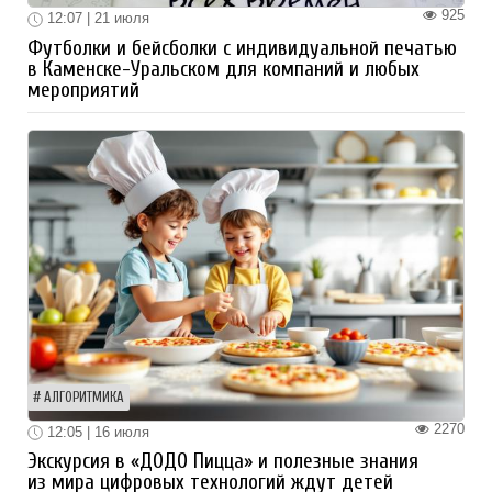
925
12:07 | 21 июля
Футболки и бейсболки с индивидуальной печатью
в Каменске-Уральском для компаний и любых
мероприятий
АЛГОРИТМИКА
2270
12:05 | 16 июля
Экскурсия в «ДОДО Пицца» и полезные знания
из мира цифровых технологий ждут детей