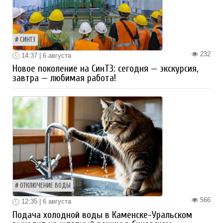
СИНТЗ
232
14:37 | 6 августа
Новое поколение на СинТЗ: сегодня — экскурсия,
завтра — любимая работа!
ОТКЛЮЧЕНИЕ ВОДЫ
566
12:35 | 6 августа
Подача холодной воды в Каменске-Уральском