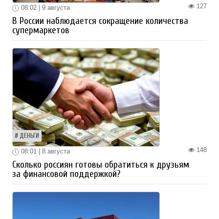
127
08:02 | 9 августа
В России наблюдается сокращение количества
супермаркетов
ДЕНЬГИ
148
08:01 | 8 августа
Сколько россиян готовы обратиться к друзьям
за финансовой поддержкой?