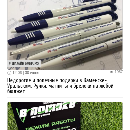
ДИЗАЙН ВОВРЕМЯ
1967
12:06 | 30 июня
Недорогие и полезные подарки в Каменске-
Уральском. Ручки, магниты и брелоки на любой
бюджет