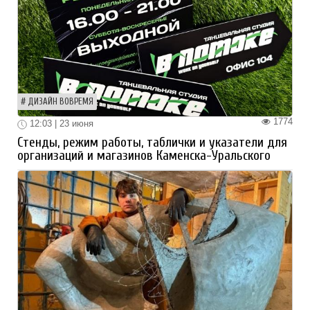
ДИЗАЙН ВОВРЕМЯ
1774
12:03 | 23 июня
Стенды, режим работы, таблички и указатели для
организаций и магазинов Каменска-Уральского