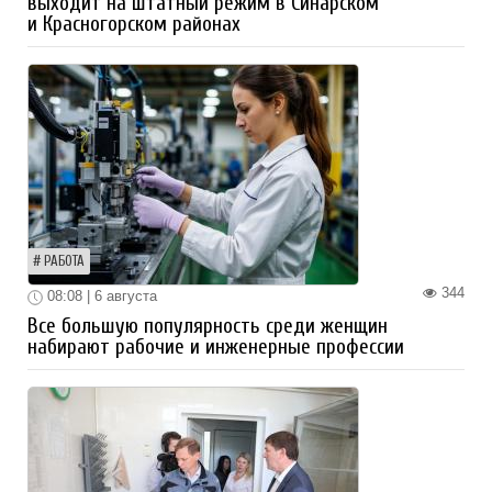
выходит на штатный режим в Синарском
и Красногорском районах
РАБОТА
344
08:08 | 6 августа
Все большую популярность среди женщин
набирают рабочие и инженерные профессии