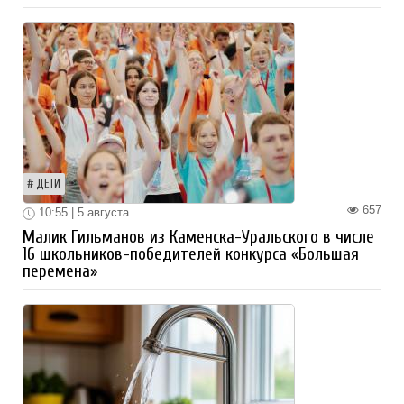
ДЕТИ
657
10:55 | 5 августа
Малик Гильманов из Каменска-Уральского в числе
16 школьников-победителей конкурса «Большая
перемена»