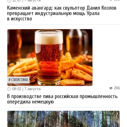
12:07 | 7 августа
Каменский авангард: как скульптор Данил Козлов
превращает индустриальную мощь Урала
в искусство
СТАТИСТИКА
266
08:02 | 7 августа
В производстве пива российская промышленность
опередила немецкую