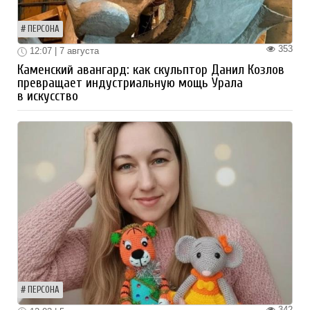
ПЕРСОНА
353
12:07 | 7 августа
Каменский авангард: как скульптор Данил Козлов
превращает индустриальную мощь Урала
в искусство
ПЕРСОНА
342