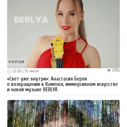
ПЕРСОНА
1061
12:03 | 31 июля
«Свет уже внутри»: Анастасия Берля
о возвращении в Каменск, иммерсивном искусстве
и новой музыке BERLYA