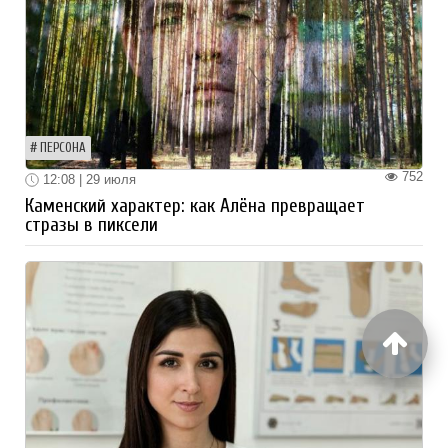
ПЕРСОНА
752
12:08 | 29 июля
Каменский характер: как Алёна превращает
стразы в пиксели