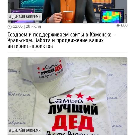
ДИЗАЙН ВОВРЕМЯ
660
12:06 | 28 июля
Создаем и поддерживаем сайты в Каменске-
Уральском. Забота и продвижение ваших
интернет-проектов
ДИЗАЙН ВОВРЕМЯ