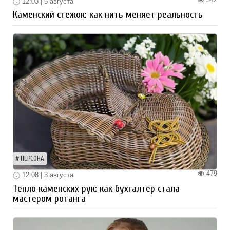
12:03 | 5 августа
Каменский стежок: как нить меняет реальность
ПЕРСОНА
479
12:08 | 3 августа
Тепло каменских рук: как бухгалтер стала
мастером ротанга