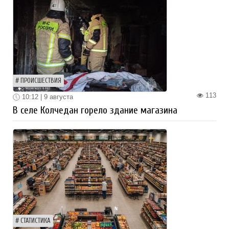
ПРОИСШЕСТВИЯ
113
10:12 | 9 августа
В селе Колчедан горело здание магазина
СТАТИСТИКА