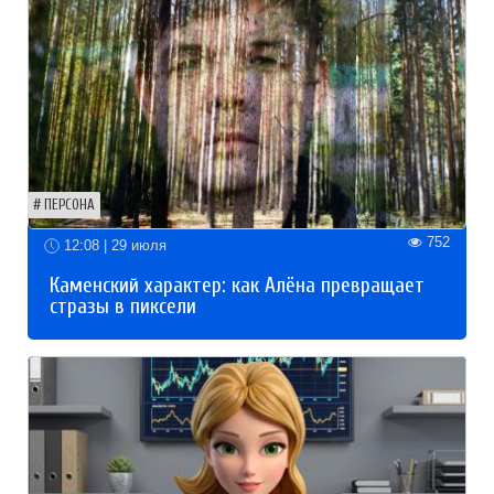
ПЕРСОНА
752
12:08 | 29 июля
Каменский характер: как Алёна превращает
стразы в пиксели