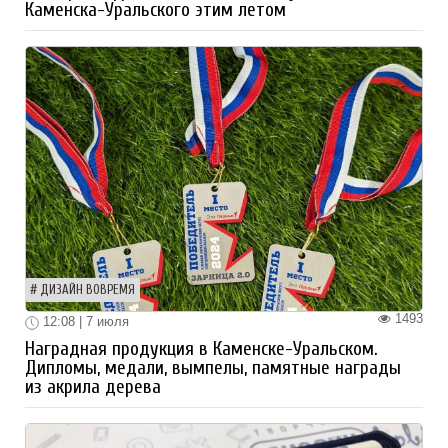
Каменска-Уральского этим летом
ДИЗАЙН ВОВРЕМЯ
1493
12:08 | 7 июля
Наградная продукция в Каменске-Уральском.
Дипломы, медали, вымпелы, памятные награды
из акрила дерева