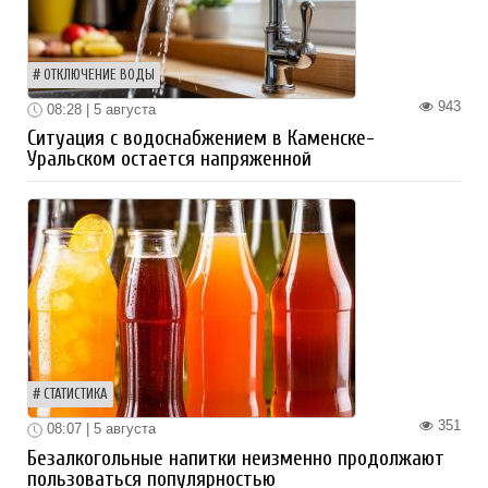
ОТКЛЮЧЕНИЕ ВОДЫ
943
08:28 | 5 августа
Ситуация с водоснабжением в Каменске-
Уральском остается напряженной
СТАТИСТИКА
351
08:07 | 5 августа
Безалкогольные напитки неизменно продолжают
пользоваться популярностью