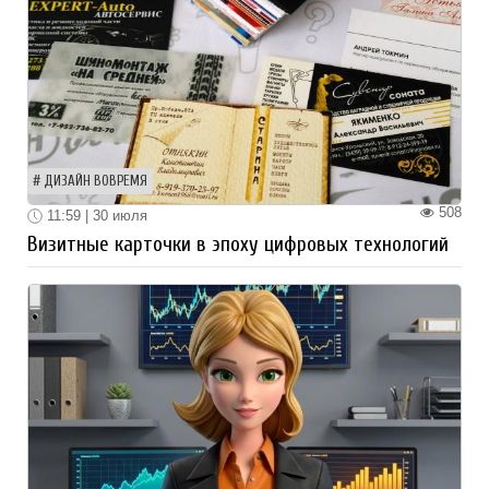
ДИЗАЙН ВОВРЕМЯ
508
11:59 | 30 июля
Визитные карточки в эпоху цифровых технологий