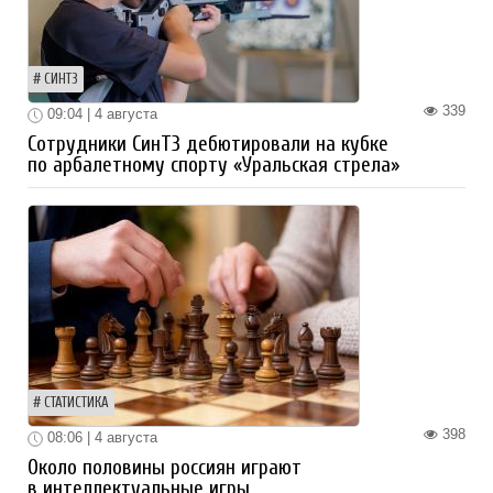
СИНТЗ
339
09:04 | 4 августа
Сотрудники СинТЗ дебютировали на кубке
по арбалетному спорту «Уральская стрела»
СТАТИСТИКА
398
08:06 | 4 августа
Около половины россиян играют
в интеллектуальные игры