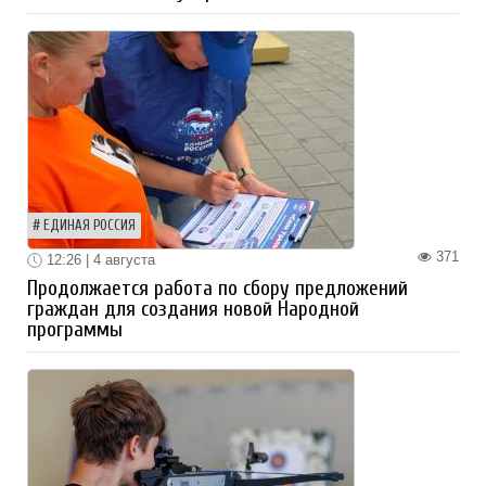
ЕДИНАЯ РОССИЯ
371
12:26 | 4 августа
Продолжается работа по сбору предложений
граждан для создания новой Народной
программы