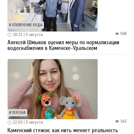
ОТКЛЮЧЕНИЕ ВОДЫ
598
18:21 | 5 августа
Алексей Шмыков оценил меры по нормализации
водоснабжения в Каменске-Уральском
ПЕРСОНА
342
12:03 | 5 августа
Каменский стежок: как нить меняет реальность