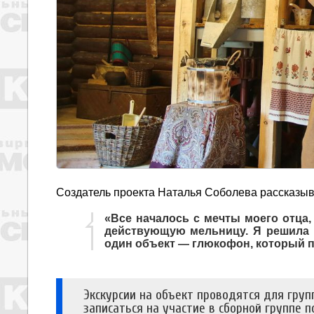
Создатель проекта Наталья Соболева рассказыв
«Все началось с мечты моего отца, 
действующую мельницу. Я решила 
один объект — глюкофон, который п
Экскурсии на объект проводятся для груп
записаться на участие в сборной группе по