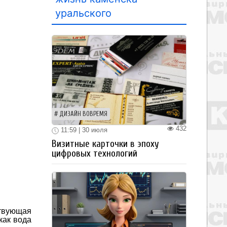
уральского
ДИЗАЙН ВОВРЕМЯ
432
11:59 | 30 июля
Визитные карточки в эпоху
цифровых технологий
ствующая
как вода