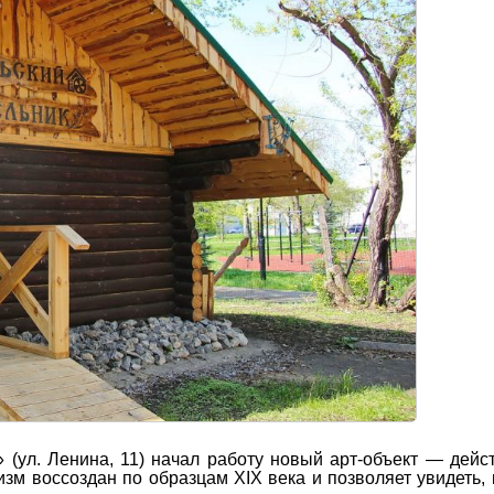
 (ул. Ленина, 11) начал работу новый арт-объект — дей
зм воссоздан по образцам XIX века и позволяет увидеть, 