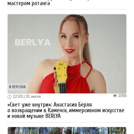
мастером ротанга
ПЕРСОНА
1056
12:03 | 31 июля
«Свет уже внутри»: Анастасия Берля
о возвращении в Каменск, иммерсивном искусстве
и новой музыке BERLYA