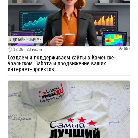
ДИЗАЙН ВОВРЕМЯ
657
12:06 | 28 июля
Создаем и поддерживаем сайты в Каменске-
Уральском. Забота и продвижение ваших
интернет-проектов