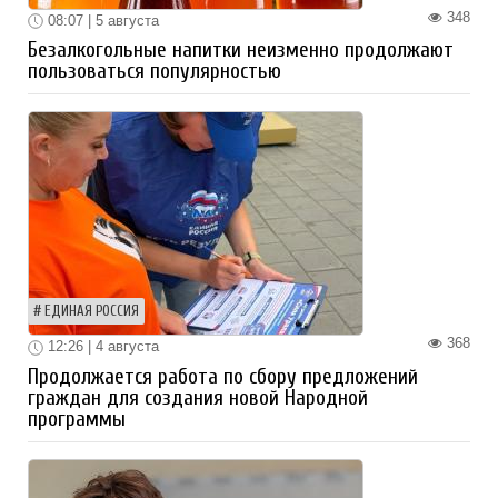
348
08:07 | 5 августа
Безалкогольные напитки неизменно продолжают
пользоваться популярностью
ЕДИНАЯ РОССИЯ
368
12:26 | 4 августа
Продолжается работа по сбору предложений
граждан для создания новой Народной
программы