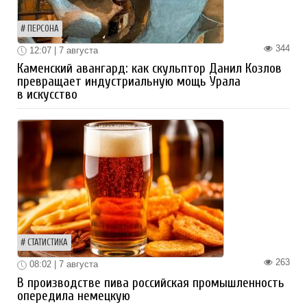
ПЕРСОНА
344
12:07 | 7 августа
Каменский авангард: как скульптор Данил Козлов
превращает индустриальную мощь Урала
в искусство
СТАТИСТИКА
263
08:02 | 7 августа
В производстве пива российская промышленность
опередила немецкую