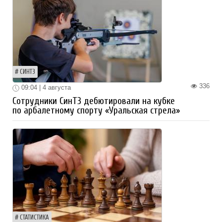
СИНТЗ
336
09:04 | 4 августа
Сотрудники СинТЗ дебютировали на кубке
по арбалетному спорту «Уральская стрела»
СТАТИСТИКА