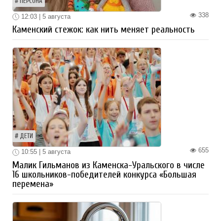
ПЕРСОНА
338
12:03 | 5 августа
Каменский стежок: как нить меняет реальность
ДЕТИ
655
10:55 | 5 августа
Малик Гильманов из Каменска-Уральского в числе
16 школьников-победителей конкурса «Большая
перемена»