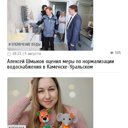
ОТКЛЮЧЕНИЕ ВОДЫ
595
18:21 | 5 августа
Алексей Шмыков оценил меры по нормализации
водоснабжения в Каменске-Уральском