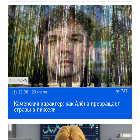
ПЕРСОНА
747
12:08 | 29 июля
Каменский характер: как Алёна превращает
стразы в пиксели