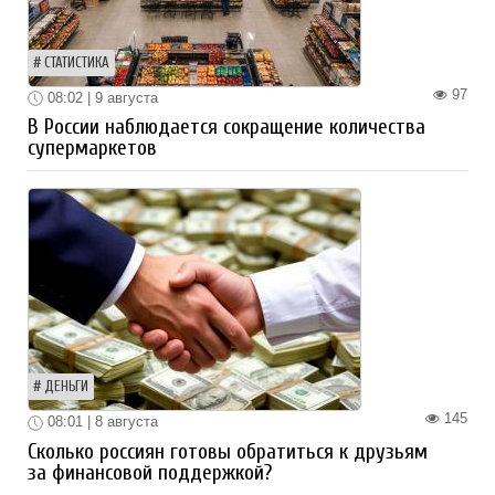
СТАТИСТИКА
97
08:02 | 9 августа
В России наблюдается сокращение количества
супермаркетов
ДЕНЬГИ
145
08:01 | 8 августа
Сколько россиян готовы обратиться к друзьям
за финансовой поддержкой?