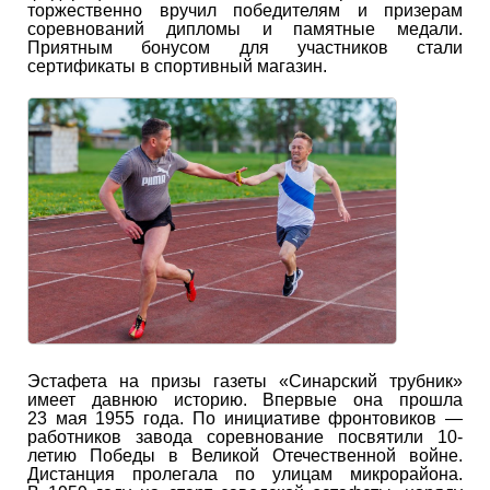
торжественно вручил победителям и призерам
соревнований дипломы и памятные медали.
Приятным бонусом для участников стали
сертификаты в спортивный магазин.
Эстафета на призы газеты «Синарский трубник»
имеет давнюю историю. Впервые она прошла
23 мая 1955 года. По инициативе фронтовиков —
работников завода соревнование посвятили 10-
летию Победы в Великой Отечественной войне.
Дистанция пролегала по улицам микрорайона.