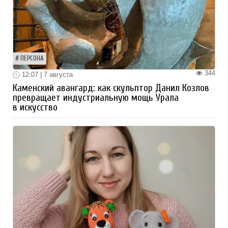
ПЕРСОНА
344
12:07 | 7 августа
Каменский авангард: как скульптор Данил Козлов
превращает индустриальную мощь Урала
в искусство