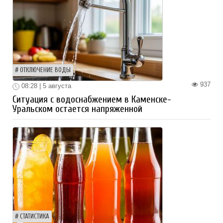
ОТКЛЮЧЕНИЕ ВОДЫ
937
08:28 | 5 августа
Ситуация с водоснабжением в Каменске-
Уральском остается напряженной
СТАТИСТИКА