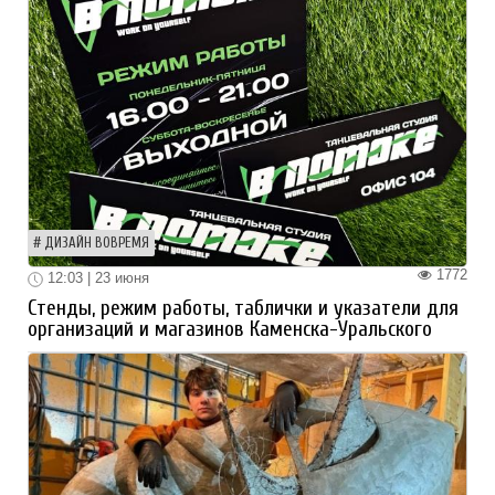
ДИЗАЙН ВОВРЕМЯ
1772
12:03 | 23 июня
Стенды, режим работы, таблички и указатели для
организаций и магазинов Каменска-Уральского