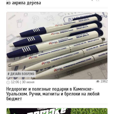
из акрила дерева
ДИЗАЙН ВОВРЕМЯ
1962
12:06 | 30 июня
Недорогие и полезные подарки в Каменске-
Уральском. Ручки, магниты и брелоки на любой
бюджет