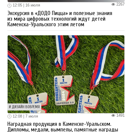
2267
12:05 | 16 июля
Экскурсия в «ДОДО Пицца» и полезные знания
из мира цифровых технологий ждут детей
Каменска-Уральского этим летом
ДИЗАЙН ВОВРЕМЯ
1491
12:08 | 7 июля
Наградная продукция в Каменске-Уральском.
Дипломы, медали, вымпелы, памятные награды