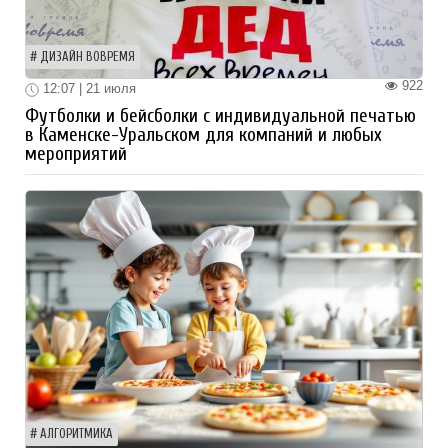
ДИЗАЙН ВОВРЕМЯ
922
12:07 | 21 июля
Футболки и бейсболки с индивидуальной печатью
в Каменске-Уральском для компаний и любых
мероприятий
АЛГОРИТМИКА