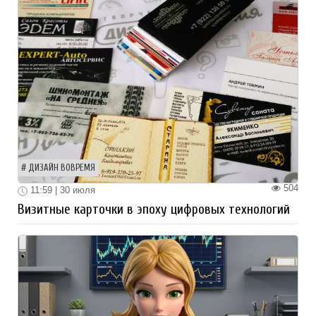
ДИЗАЙН ВОВРЕМЯ
504
11:59 | 30 июля
Визитные карточки в эпоху цифровых технологий