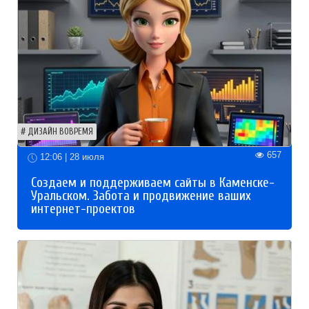
ДИЗАЙН ВОВРЕМЯ
657
12:06 | 28 июля
Создаем и поддерживаем сайты в Каменске-
Уральском. Забота и продвижение ваших
интернет-проектов