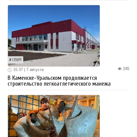
СПОРТ
245
15:37 | 7 августа
В Каменске-Уральском продолжается
строительство легкоатлетического манежа