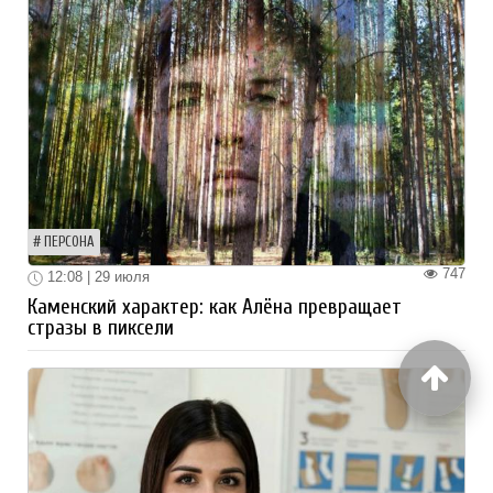
ПЕРСОНА
747
12:08 | 29 июля
Каменский характер: как Алёна превращает
стразы в пиксели