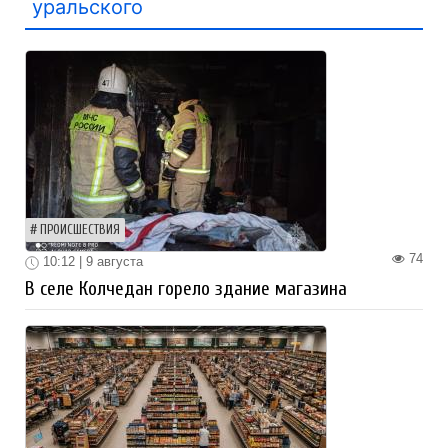
уральского
ПРОИСШЕСТВИЯ
74
10:12 | 9 августа
В селе Колчедан горело здание магазина