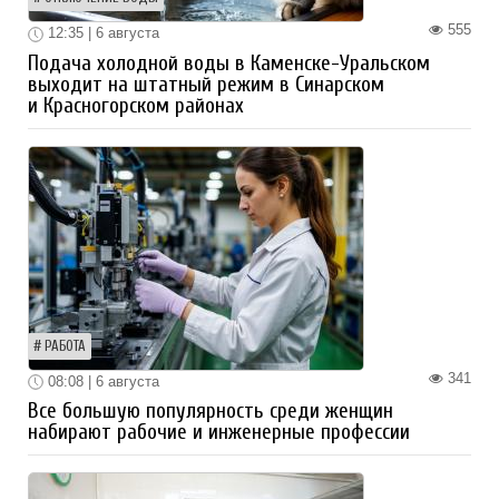
555
12:35 | 6 августа
Подача холодной воды в Каменске-Уральском
выходит на штатный режим в Синарском
и Красногорском районах
РАБОТА
341
08:08 | 6 августа
Все большую популярность среди женщин
набирают рабочие и инженерные профессии