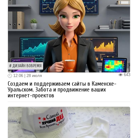
ДИЗАЙН ВОВРЕМЯ
643
12:06 | 28 июля
Создаем и поддерживаем сайты в Каменске-
Уральском. Забота и продвижение ваших
интернет-проектов