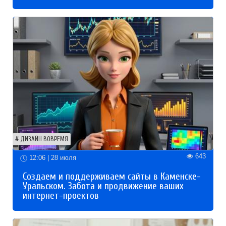
ДИЗАЙН ВОВРЕМЯ
643
12:06 | 28 июля
Создаем и поддерживаем сайты в Каменске-
Уральском. Забота и продвижение ваших
интернет-проектов