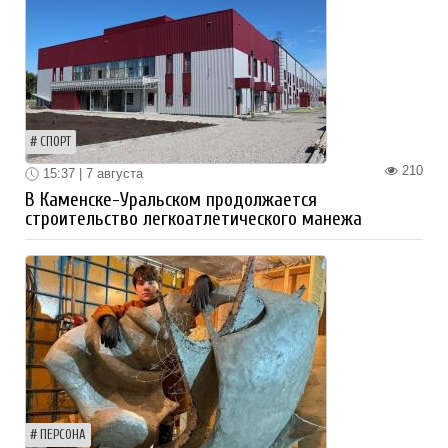
СПОРТ
210
15:37 | 7 августа
В Каменске-Уральском продолжается
строительство легкоатлетического манежа
ПЕРСОНА