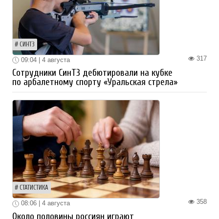
СИНТЗ
317
09:04 | 4 августа
Сотрудники СинТЗ дебютировали на кубке
по арбалетному спорту «Уральская стрела»
СТАТИСТИКА
358
08:06 | 4 августа
Около половины россиян играют