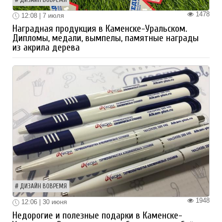
1478
12:08 | 7 июля
Наградная продукция в Каменске-Уральском.
Дипломы, медали, вымпелы, памятные награды
из акрила дерева
ДИЗАЙН ВОВРЕМЯ
1948
12:06 | 30 июня
Недорогие и полезные подарки в Каменске-