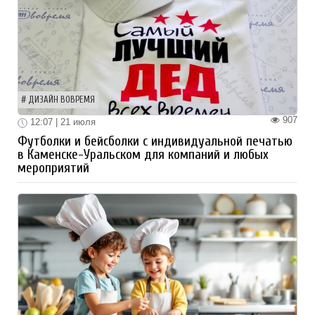
ДИЗАЙН ВОВРЕМЯ
907
12:07 | 21 июля
Футболки и бейсболки с индивидуальной печатью
в Каменске-Уральском для компаний и любых
мероприятий