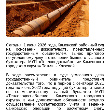
Сегодня, 1 июня 2026 года, Каменский районный суд
на основании доказательств, представленных
государственным обвинителем, вынес приговор
по уголовному делу в отношении бывшего главного
бухгалтера МУП «Тепловодоснабжение Каменского
городского округа» Татьяны Клюевой.
В ходе рассмотрения в суде уголовного дела
государственный обвинитель представил
доказательства того, что в период с сентября 2021
года по июль 2022 года ведущий бухгалтер, а также
по совместительству главный бухгалтер МУП
«Тепловодоснабжение Каменского городского
округа», в чьи должностные обязанности входило
осуществление бухгалтерского учета и ведение
банковских операций по расчетному счету,