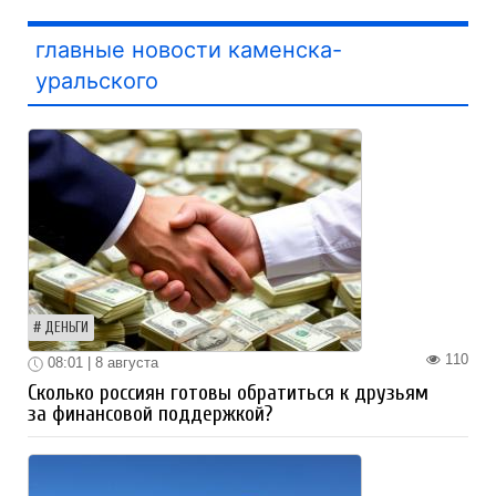
главные новости каменска-
уральского
ДЕНЬГИ
110
08:01 | 8 августа
Сколько россиян готовы обратиться к друзьям
за финансовой поддержкой?