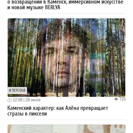
о возвращении в Каменск, иммерсивном искусстве
и новой музыке BERLYA
ПЕРСОНА
725
12:08 | 29 июля
Каменский характер: как Алёна превращает
стразы в пиксели