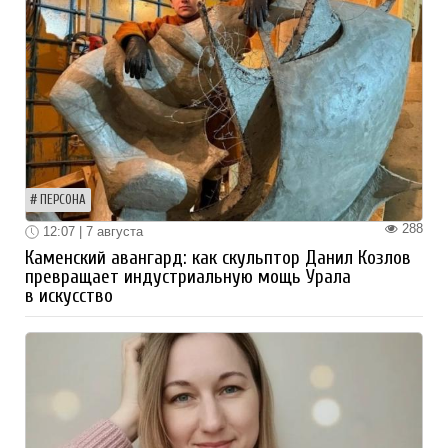
ПЕРСОНА
288
12:07 | 7 августа
Каменский авангард: как скульптор Данил Козлов
превращает индустриальную мощь Урала
в искусство