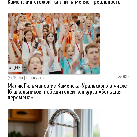
Каменский стежок: как нить меняет реальность
ДЕТИ
637
10:55 | 5 августа
Малик Гильманов из Каменска-Уральского в числе
16 школьников-победителей конкурса «Большая
перемена»