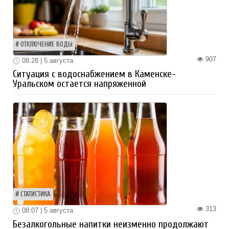
ОТКЛЮЧЕНИЕ ВОДЫ
907
08:28 | 5 августа
Ситуация с водоснабжением в Каменске-
Уральском остается напряженной
СТАТИСТИКА
313
08:07 | 5 августа
Безалкогольные напитки неизменно продолжают