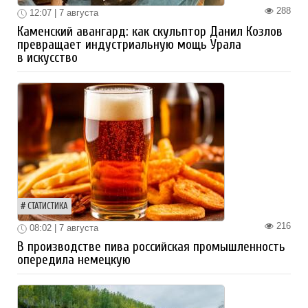
288
12:07 | 7 августа
Каменский авангард: как скульптор Данил Козлов
превращает индустриальную мощь Урала
в искусство
СТАТИСТИКА
216
08:02 | 7 августа
В производстве пива российская промышленность
опередила немецкую