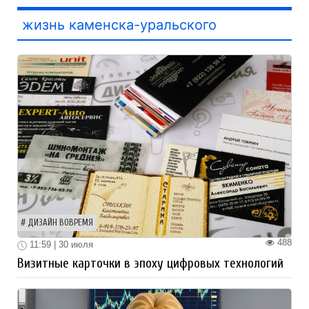
жизнь каменска-уральского
ДИЗАЙН ВОВРЕМЯ
488
11:59 | 30 июля
Визитные карточки в эпоху цифровых технологий