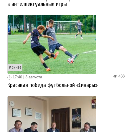
в интеллектуальные игры
СИНТЗ
438
17:40 | 3 августа
Красивая победа футбольной «Синары»