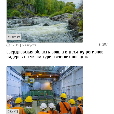
ТУРИЗМ
207
17:15 | 6 августа
Свердловская область вошла в десятку регионов-
лидеров по числу туристических поездок
СИНТЗ