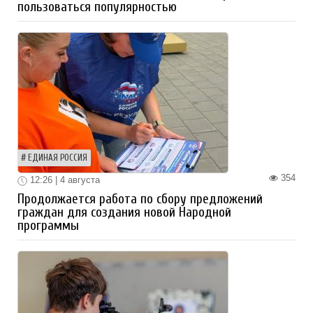
пользоваться популярностью
ЕДИНАЯ РОССИЯ
354
12:26 | 4 августа
Продолжается работа по сбору предложений
граждан для создания новой Народной
программы