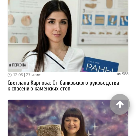
ПЕРСОНА
988
12:03 | 27 июля
Светлана Карпова: От банковского руководства
к спасению каменских стоп