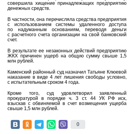
совершила хищение принадлежащих предприятию
денежных средств.
В частности, она перечисляла средства предприятия
с использованием системы удаленного доступа
по надуманным основаниям, переводя деньги
с расчетного счета организации на свой банковский
счет.
В результате ее незаконных действий предприятию
ЖКХ причинен ущерб на общую сумму свыше 1,5
млн рублей.
Каменский районный суд назначил Татьяне Клюевой
наказание в виде 4 лет лишения свободы условно,
с испытательным сроком 4 года.
Кроме того, суд удовлетворил заявленный
прокуратурой в порядке ч. 3 ст. 44 УК РФ иск,
взыскав с обвиняемой в счет возмещения ущерба
свыше 1,5 млн рублей.
0