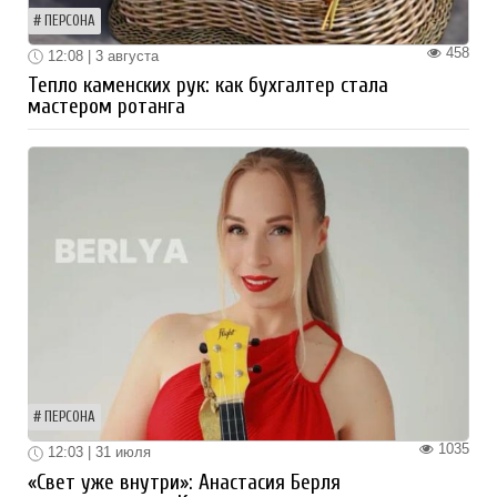
ПЕРСОНА
458
12:08 | 3 августа
Тепло каменских рук: как бухгалтер стала
мастером ротанга
ПЕРСОНА
1035
12:03 | 31 июля
«Свет уже внутри»: Анастасия Берля