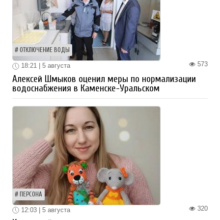
ОТКЛЮЧЕНИЕ ВОДЫ
573
18:21 | 5 августа
Алексей Шмыков оценил меры по нормализации
водоснабжения в Каменске-Уральском
ПЕРСОНА
320
12:03 | 5 августа