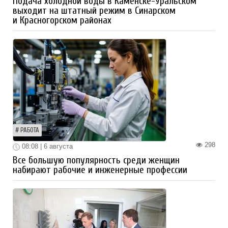
Подача холодной воды в Каменске-Уральском
выходит на штатный режим в Синарском
и Красногорском районах
РАБОТА
298
08:08 | 6 августа
Все большую популярность среди женщин
набирают рабочие и инженерные профессии