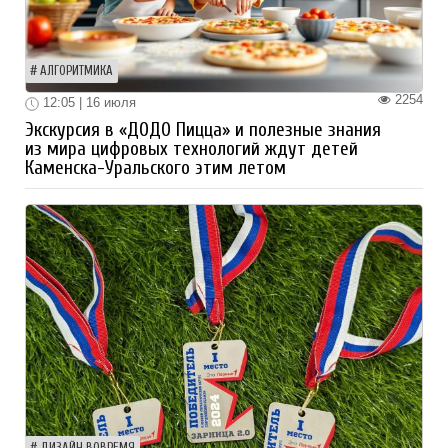
АЛГОРИТМИКА
2254
12:05 | 16 июля
Экскурсия в «ДОДО Пицца» и полезные знания
из мира цифровых технологий ждут детей
Каменска-Уральского этим летом
ДИЗАЙН ВОВРЕМЯ