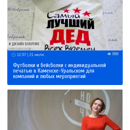
ДИЗАЙН ВОВРЕМЯ
888
12:07 | 21 июля
Футболки и бейсболки с индивидуальной
печатью в Каменске-Уральском для
компаний и любых мероприятий