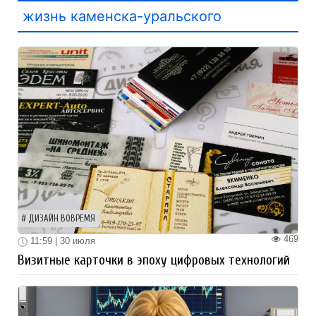
жизнь каменска-уральского
ДИЗАЙН ВОВРЕМЯ
469
11:59 | 30 июля
Визитные карточки в эпоху цифровых технологий