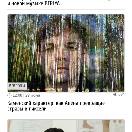
и новой музыке BERLYA
ПЕРСОНА
694
12:08 | 29 июля
Каменский характер: как Алёна превращает
стразы в пиксели