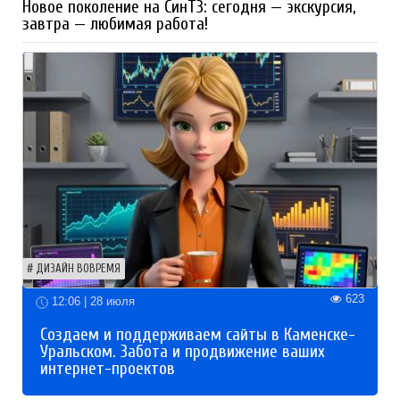
Новое поколение на СинТЗ: сегодня — экскурсия,
завтра — любимая работа!
ДИЗАЙН ВОВРЕМЯ
623
12:06 | 28 июля
Создаем и поддерживаем сайты в Каменске-
Уральском. Забота и продвижение ваших
интернет-проектов