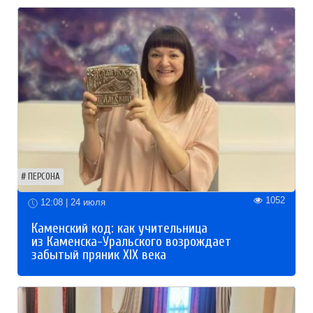
ПЕРСОНА
1052
12:08 | 24 июля
Каменский код: как учительница
из Каменска-Уральского возрождает
забытый пряник XIX века