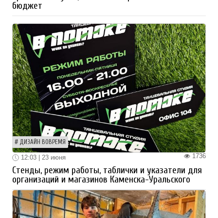
бюджет
ДИЗАЙН ВОВРЕМЯ
1736
12:03 | 23 июня
Стенды, режим работы, таблички и указатели для
организаций и магазинов Каменска-Уральского