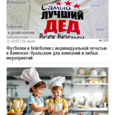
ДИЗАЙН ВОВРЕМЯ
888
12:07 | 21 июля
Футболки и бейсболки с индивидуальной печатью
в Каменске-Уральском для компаний и любых
мероприятий