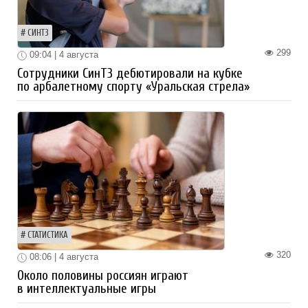
СИНТЗ
299
09:04 | 4 августа
Сотрудники СинТЗ дебютировали на кубке
по арбалетному спорту «Уральская стрела»
СТАТИСТИКА
320
08:06 | 4 августа
Около половины россиян играют
в интеллектуальные игры