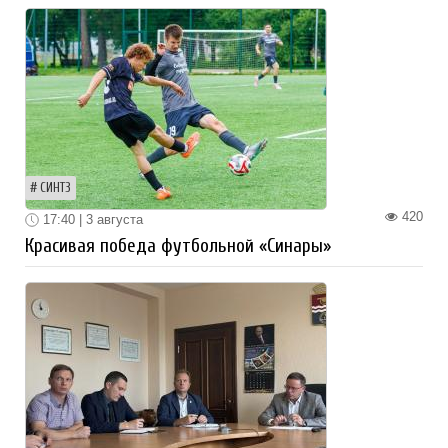
СИНТЗ
420
17:40 | 3 августа
Красивая победа футбольной «Синары»