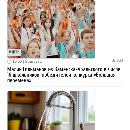
ДЕТИ
608
10:55 | 5 августа
Малик Гильманов из Каменска-Уральского в числе
16 школьников-победителей конкурса «Большая
перемена»