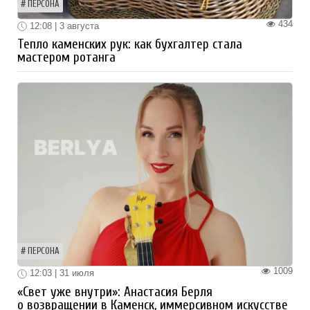
ПЕРСОНА
434
12:08 | 3 августа
Тепло каменских рук: как бухгалтер стала
мастером ротанга
ПЕРСОНА
1009
12:03 | 31 июля
«Свет уже внутри»: Анастасия Берля
о возвращении в Каменск, иммерсивном искусстве