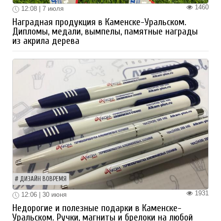
1460
12:08 | 7 июля
Наградная продукция в Каменске-Уральском.
Дипломы, медали, вымпелы, памятные награды
из акрила дерева
ДИЗАЙН ВОВРЕМЯ
1931
12:06 | 30 июня
Недорогие и полезные подарки в Каменске-
Уральском. Ручки, магниты и брелоки на любой