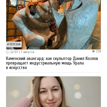
ПЕРСОНА
219
12:07 | 7 августа
Каменский авангард: как скульптор Данил Козлов
превращает индустриальную мощь Урала
в искусство