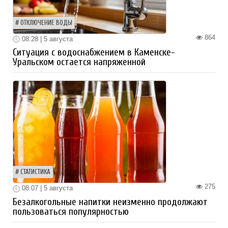
ОТКЛЮЧЕНИЕ ВОДЫ
864
08:28 | 5 августа
Ситуация с водоснабжением в Каменске-
Уральском остается напряженной
СТАТИСТИКА
275
08:07 | 5 августа
Безалкогольные напитки неизменно продолжают
пользоваться популярностью