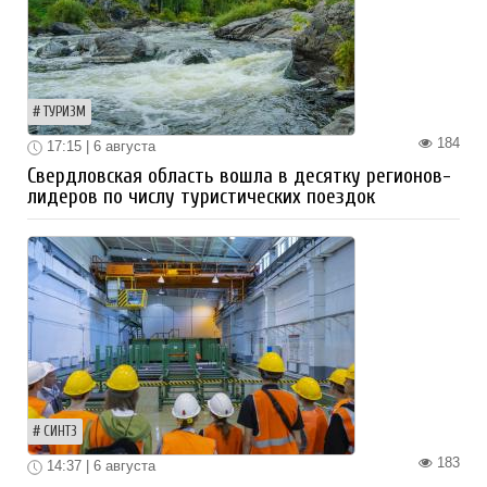
ТУРИЗМ
184
17:15 | 6 августа
Свердловская область вошла в десятку регионов-
лидеров по числу туристических поездок
СИНТЗ
183
14:37 | 6 августа