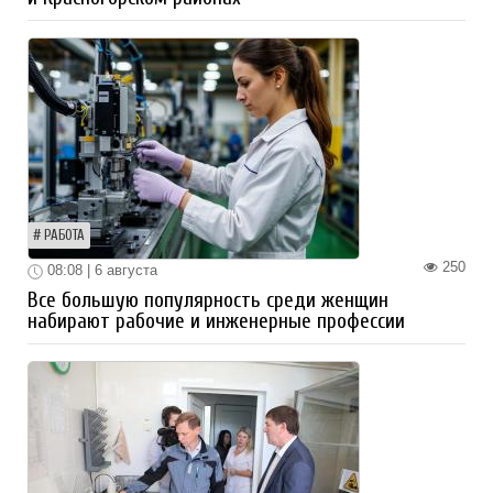
РАБОТА
250
08:08 | 6 августа
Все большую популярность среди женщин
набирают рабочие и инженерные профессии