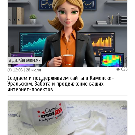
ДИЗАЙН ВОВРЕМЯ
623
12:06 | 28 июля
Создаем и поддерживаем сайты в Каменске-
Уральском. Забота и продвижение ваших
интернет-проектов