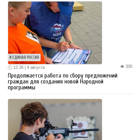
ЕДИНАЯ РОССИЯ
330
12:26 | 4 августа
Продолжается работа по сбору предложений
граждан для создания новой Народной
программы