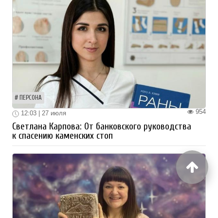
ПЕРСОНА
954
12:03 | 27 июля
Светлана Карпова: От банковского руководства
к спасению каменских стоп