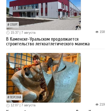
СПОРТ
158
15:37 | 7 августа
В Каменске-Уральском продолжается
строительство легкоатлетического манежа
ПЕРСОНА
219
12:07 | 7 августа