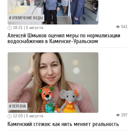
ОТКЛЮЧЕНИЕ ВОДЫ
541
18:21 | 5 августа
Алексей Шмыков оценил меры по нормализации
водоснабжения в Каменске-Уральском
ПЕРСОНА
297
12:03 | 5 августа
Каменский стежок: как нить меняет реальность