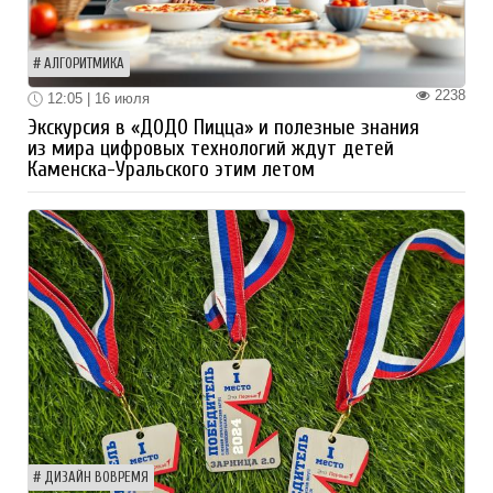
АЛГОРИТМИКА
2238
12:05 | 16 июля
Экскурсия в «ДОДО Пицца» и полезные знания
из мира цифровых технологий ждут детей
Каменска-Уральского этим летом
ДИЗАЙН ВОВРЕМЯ