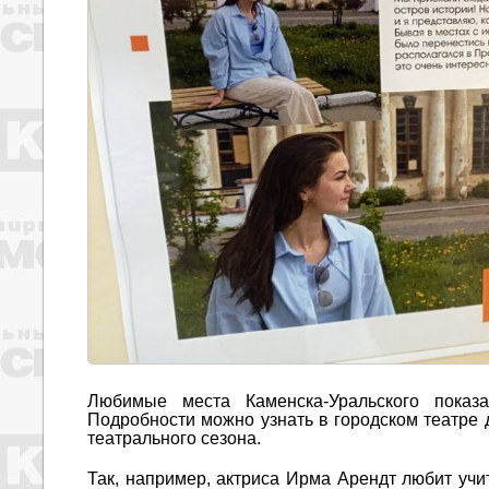
Любимые места Каменска-Уральского пока
Подробности можно узнать в городском театре 
театрального сезона.
Так, например, актриса Ирма Арендт любит учи