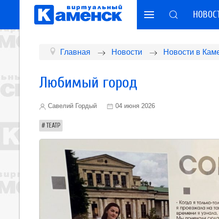
НОВОС
Главная
Новости
Новости в Кам
Любимый город
Савелий Гордый
04 июня 2026
ТЕАТР