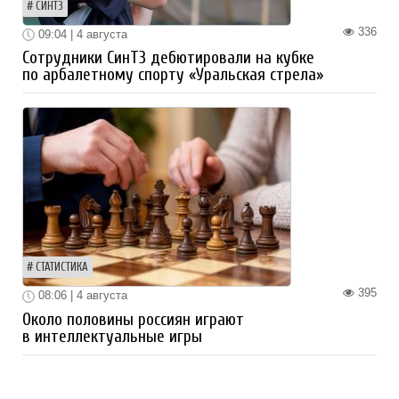
СИНТЗ
336
09:04 | 4 августа
Сотрудники СинТЗ дебютировали на кубке
по арбалетному спорту «Уральская стрела»
СТАТИСТИКА
395
08:06 | 4 августа
Около половины россиян играют
в интеллектуальные игры