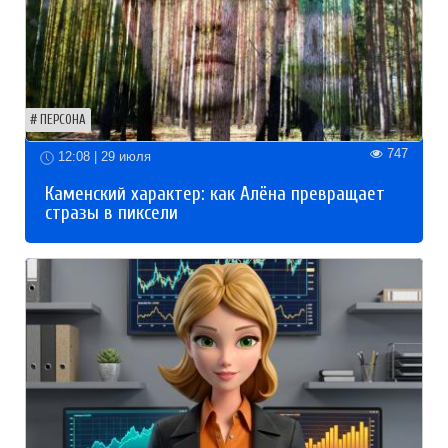
ПЕРСОНА
747
12:08 | 29 июля
Каменский характер: как Алёна превращает
стразы в пиксели