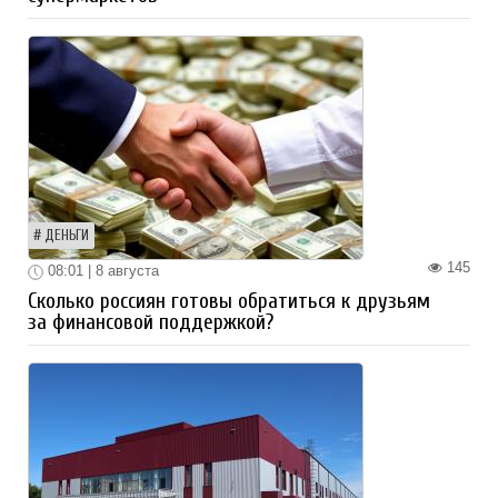
ДЕНЬГИ
145
08:01 | 8 августа
Сколько россиян готовы обратиться к друзьям
за финансовой поддержкой?