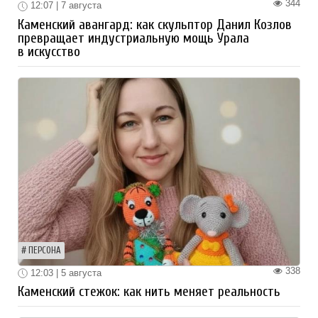
344
12:07 | 7 августа
Каменский авангард: как скульптор Данил Козлов
превращает индустриальную мощь Урала
в искусство
ПЕРСОНА
338
12:03 | 5 августа
Каменский стежок: как нить меняет реальность