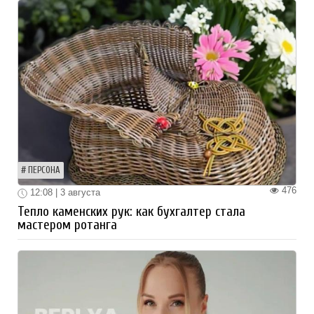
ПЕРСОНА
476
12:08 | 3 августа
Тепло каменских рук: как бухгалтер стала
мастером ротанга