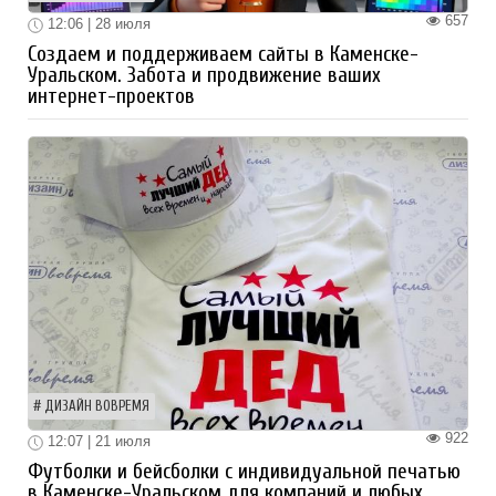
657
12:06 | 28 июля
Создаем и поддерживаем сайты в Каменске-
Уральском. Забота и продвижение ваших
интернет-проектов
ДИЗАЙН ВОВРЕМЯ
922
12:07 | 21 июля
Футболки и бейсболки с индивидуальной печатью
в Каменске-Уральском для компаний и любых