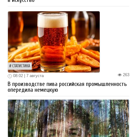
СТАТИСТИКА
263
08:02 | 7 августа
В производстве пива российская промышленность
опередила немецкую