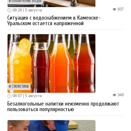
ОТКЛЮЧЕНИЕ ВОДЫ
937
08:28 | 5 августа
Ситуация с водоснабжением в Каменске-
Уральском остается напряженной
СТАТИСТИКА
348
08:07 | 5 августа
Безалкогольные напитки неизменно продолжают
пользоваться популярностью