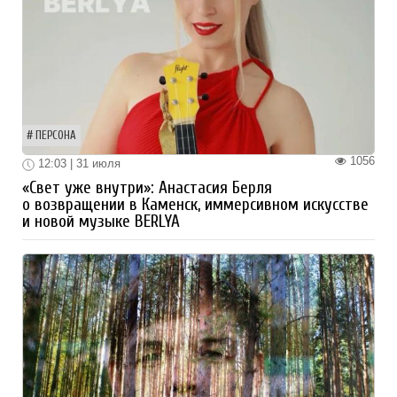
ПЕРСОНА
1056
12:03 | 31 июля
«Свет уже внутри»: Анастасия Берля
о возвращении в Каменск, иммерсивном искусстве
и новой музыке BERLYA