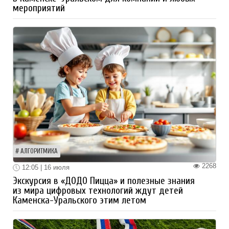
мероприятий
АЛГОРИТМИКА
2268
12:05 | 16 июля
Экскурсия в «ДОДО Пицца» и полезные знания
из мира цифровых технологий ждут детей
Каменска-Уральского этим летом