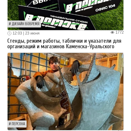
ДИЗАЙН ВОВРЕМЯ
1772
12:03 | 23 июня
Стенды, режим работы, таблички и указатели для
организаций и магазинов Каменска-Уральского
ПЕРСОНА