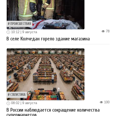
ПРОИСШЕСТВИЯ
78
10:12 | 9 августа
В селе Колчедан горело здание магазина
СТАТИСТИКА
100
08:02 | 9 августа
В России наблюдается сокращение количества
супермаркетов