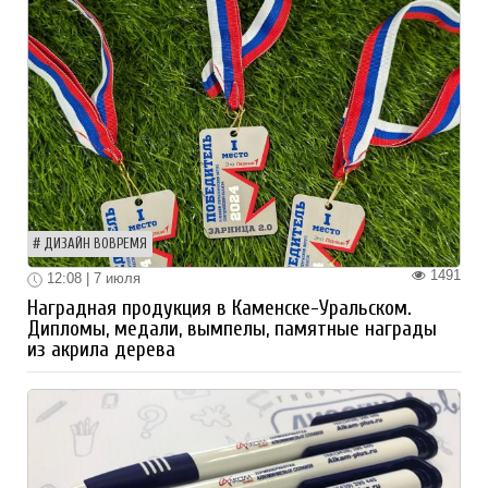
ДИЗАЙН ВОВРЕМЯ
1491
12:08 | 7 июля
Наградная продукция в Каменске-Уральском.
Дипломы, медали, вымпелы, памятные награды
из акрила дерева