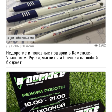
ДИЗАЙН ВОВРЕМЯ
1962
12:06 | 30 июня
Недорогие и полезные подарки в Каменске-
Уральском. Ручки, магниты и брелоки на любой
бюджет