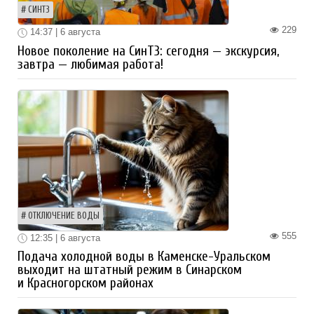
СИНТЗ
229
14:37 | 6 августа
Новое поколение на СинТЗ: сегодня — экскурсия,
завтра — любимая работа!
ОТКЛЮЧЕНИЕ ВОДЫ
555
12:35 | 6 августа
Подача холодной воды в Каменске-Уральском
выходит на штатный режим в Синарском
и Красногорском районах