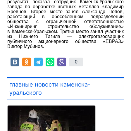
результат показал сотрудник Каменск-Уральского
завода по обработке цветных металлов Владимир
Бревнов. Второе место занял Александр Попов,
работающий в обособленном подразделении
общества с ограниченной ответственностью
«Инжиниринг строительство обслуживание»
в Каменске-Уральском. Третье место занял участник
из Нижнего Тагила — электрогазосварщик
публичного акционерного общества «ЕВРАЗ»
Виктор Мубинов.
0
главные новости каменска-
уральского