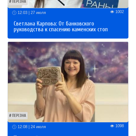
ПЕРСОНА
1002
12:03 | 27 июля
Светлана Карпова: От банковского
руководства к спасению каменских стоп
ПЕРСОНА
1098
12:08 | 24 июля