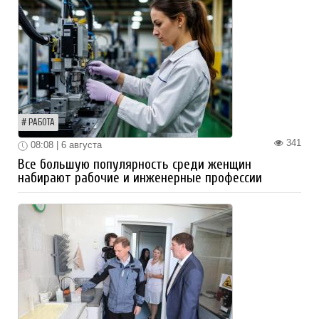
РАБОТА
341
08:08 | 6 августа
Все большую популярность среди женщин
набирают рабочие и инженерные профессии