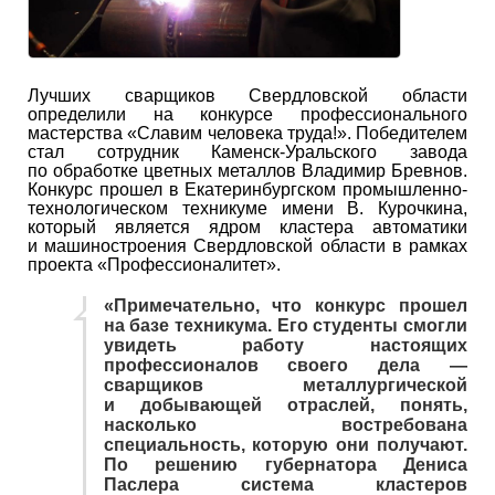
Лучших сварщиков Свердловской области
определили на конкурсе профессионального
мастерства «Славим человека труда!». Победителем
стал сотрудник Каменск-Уральского завода
по обработке цветных металлов Владимир Бревнов.
Конкурс прошел в Екатеринбургском промышленно-
технологическом техникуме имени В. Курочкина,
который является ядром кластера автоматики
и машиностроения Свердловской области в рамках
проекта «Профессионалитет».
«Примечательно, что конкурс прошел
на базе техникума. Его студенты смогли
увидеть работу настоящих
профессионалов своего дела —
сварщиков металлургической
и добывающей отраслей, понять,
насколько востребована
специальность, которую они получают.
По решению губернатора Дениса
Паслера система кластеров