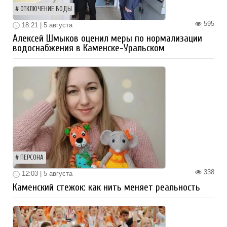
ОТКЛЮЧЕНИЕ ВОДЫ
595
18:21 | 5 августа
Алексей Шмыков оценил меры по нормализации
водоснабжения в Каменске-Уральском
ПЕРСОНА
338
12:03 | 5 августа
Каменский стежок: как нить меняет реальность