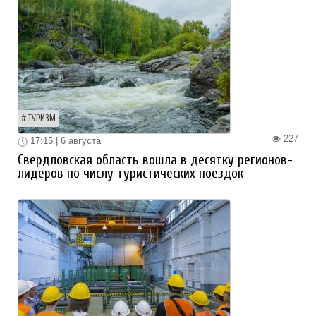
ТУРИЗМ
227
17:15 | 6 августа
Свердловская область вошла в десятку регионов-
лидеров по числу туристических поездок