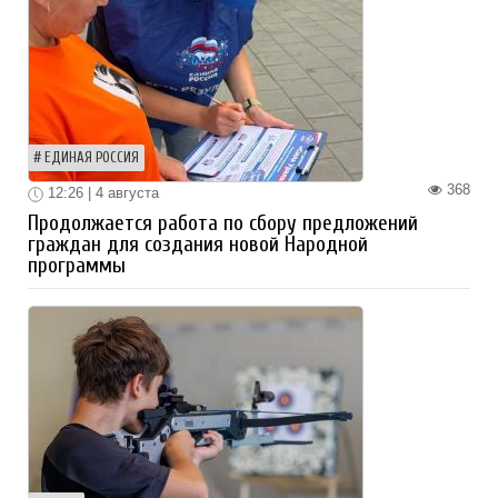
ЕДИНАЯ РОССИЯ
368
12:26 | 4 августа
Продолжается работа по сбору предложений
граждан для создания новой Народной
программы