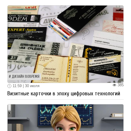
ДИЗАЙН ВОВРЕМЯ
385
11:59 | 30 июля
Визитные карточки в эпоху цифровых технологий