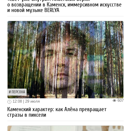
о возвращении в Каменск, иммерсивном искусстве
и новой музыке BERLYA
ПЕРСОНА
607
12:08 | 29 июля
Каменский характер: как Алёна превращает
стразы в пиксели