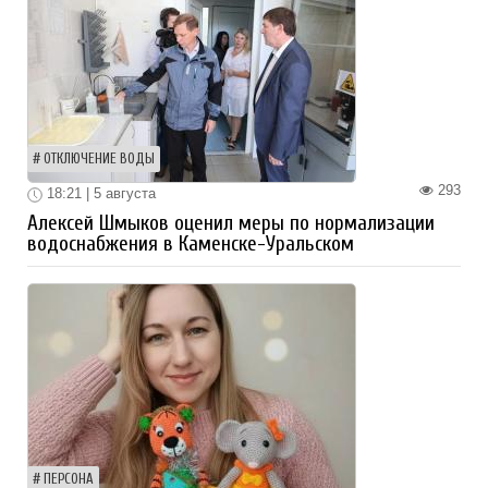
ОТКЛЮЧЕНИЕ ВОДЫ
293
18:21 | 5 августа
Алексей Шмыков оценил меры по нормализации
водоснабжения в Каменске-Уральском
ПЕРСОНА