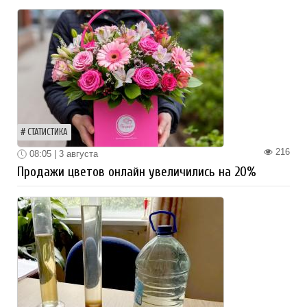
СТАТИСТИКА
216
08:05 | 3 августа
Продажи цветов онлайн увеличились на 20%