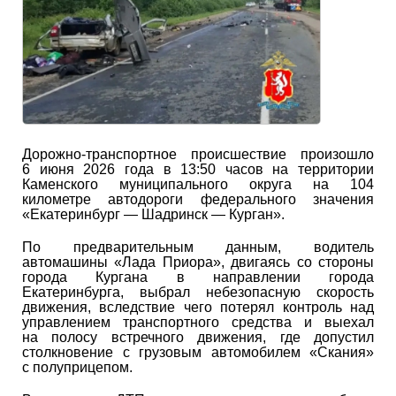
Дорожно-транспортное происшествие произошло
6 июня 2026 года в 13:50 часов на территории
Каменского муниципального округа на 104
километре автодороги федерального значения
«Екатеринбург — Шадринск — Курган».
По предварительным данным, водитель
автомашины «Лада Приора», двигаясь со стороны
города Кургана в направлении города
Екатеринбурга, выбрал небезопасную скорость
движения, вследствие чего потерял контроль над
управлением транспортного средства и выехал
на полосу встречного движения, где допустил
столкновение с грузовым автомобилем «Скания»
с полуприцепом.