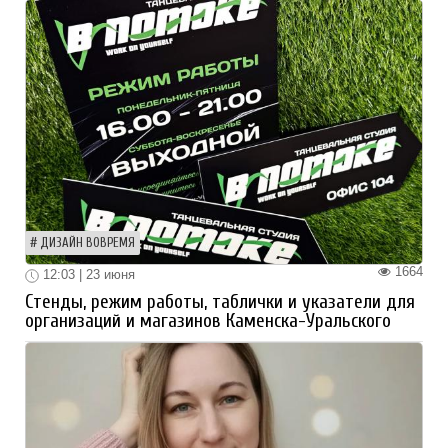
ДИЗАЙН ВОВРЕМЯ
1664
12:03 | 23 июня
Стенды, режим работы, таблички и указатели для
организаций и магазинов Каменска-Уральского