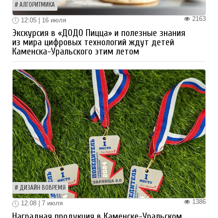
АЛГОРИТМИКА
2163
12:05 | 16 июля
Экскурсия в «ДОДО Пицца» и полезные знания
из мира цифровых технологий ждут детей
Каменска-Уральского этим летом
ДИЗАЙН ВОВРЕМЯ
1386
12:08 | 7 июля
Наградная продукция в Каменске-Уральском.