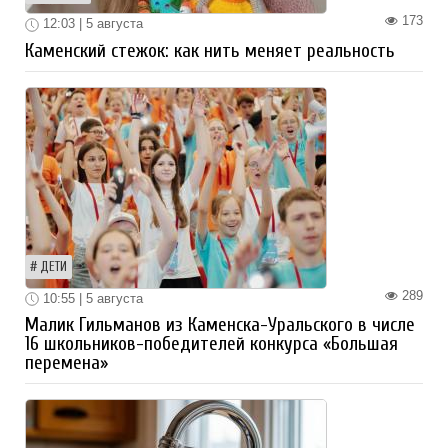
173
12:03 | 5 августа
Каменский стежок: как нить меняет реальность
ДЕТИ
289
10:55 | 5 августа
Малик Гильманов из Каменска-Уральского в числе
16 школьников-победителей конкурса «Большая
перемена»