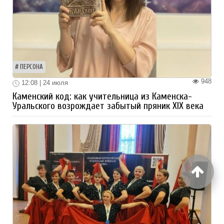
ПЕРСОНА
948
12:08 | 24 июля
Каменский код: как учительница из Каменска-
Уральского возрождает забытый пряник XIX века