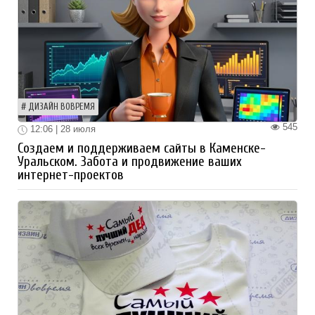
ДИЗАЙН ВОВРЕМЯ
545
12:06 | 28 июля
Создаем и поддерживаем сайты в Каменске-
Уральском. Забота и продвижение ваших
интернет-проектов