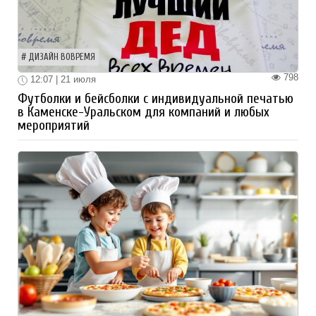
ДИЗАЙН ВОВРЕМЯ
798
12:07 | 21 июля
Футболки и бейсболки с индивидуальной печатью
в Каменске-Уральском для компаний и любых
мероприятий