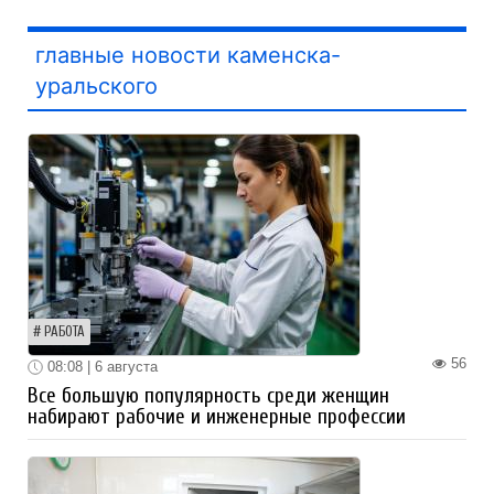
главные новости каменска-
уральского
РАБОТА
56
08:08 | 6 августа
Все большую популярность среди женщин
набирают рабочие и инженерные профессии