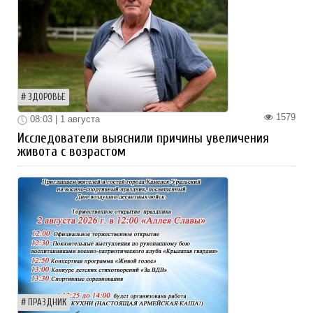
ЗДОРОВЬЕ
1579
08:03 | 1 августа
Исследователи выяснили причины увеличения
живота с возрастом
ПРАЗДНИК