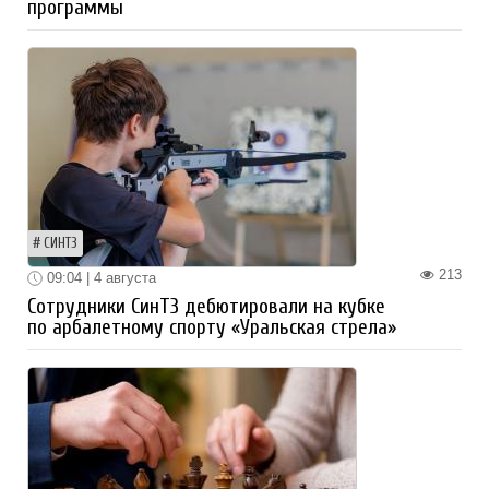
программы
СИНТЗ
213
09:04 | 4 августа
Сотрудники СинТЗ дебютировали на кубке
по арбалетному спорту «Уральская стрела»