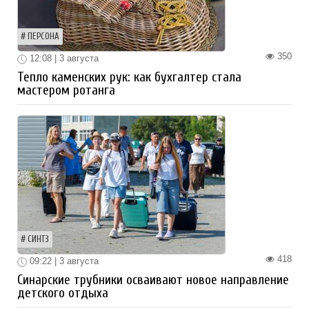
ПЕРСОНА
350
12:08 | 3 августа
Тепло каменских рук: как бухгалтер стала
мастером ротанга
СИНТЗ
418
09:22 | 3 августа
Синарские трубники осваивают новое направление
детского отдыха