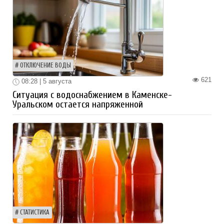
ОТКЛЮЧЕНИЕ ВОДЫ
621
08:28 | 5 августа
Ситуация с водоснабжением в Каменске-
Уральском остается напряженной
СТАТИСТИКА