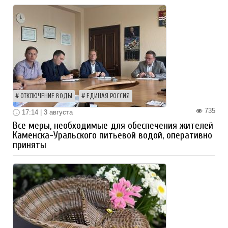
ОТКЛЮЧЕНИЕ ВОДЫ
ЕДИНАЯ РОССИЯ
735
17:14 | 3 августа
Все меры, необходимые для обеспечения жителей
Каменска-Уральского питьевой водой, оперативно
приняты