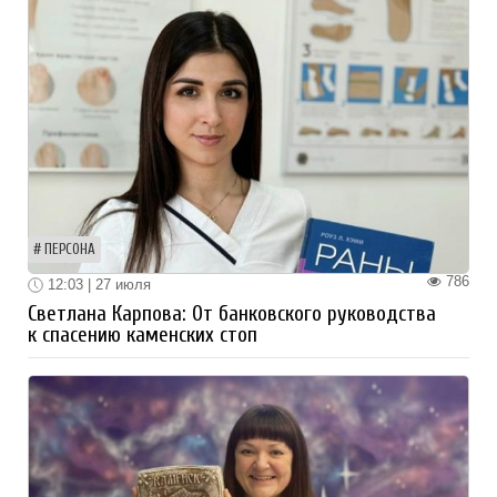
ПЕРСОНА
786
12:03 | 27 июля
Светлана Карпова: От банковского руководства
к спасению каменских стоп