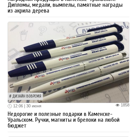
Дипломы, медали, вымпелы, памятные награды
из акрила дерева
ДИЗАЙН ВОВРЕМЯ
1858
12:06 | 30 июня
Недорогие и полезные подарки в Каменске-
Уральском. Ручки, магниты и брелоки на любой
бюджет