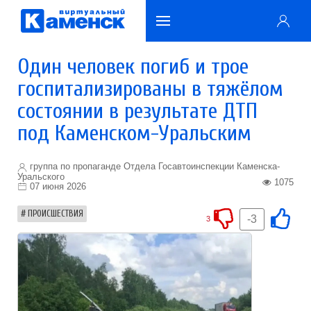
Один человек погиб и трое
госпитализированы в тяжёлом
состоянии в результате ДТП
под Каменском-Уральским
группа по пропаганде Отдела Госавтоинспекции Каменска-
Уральского
1075
07 июня 2026
ПРОИСШЕСТВИЯ
-3
3