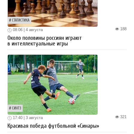
СТАТИСТИКА
188
08:06 | 4 августа
Около половины россиян играют
в интеллектуальные игры
СИНТЗ
321
17:40 | 3 августа
Красивая победа футбольной «Синары»