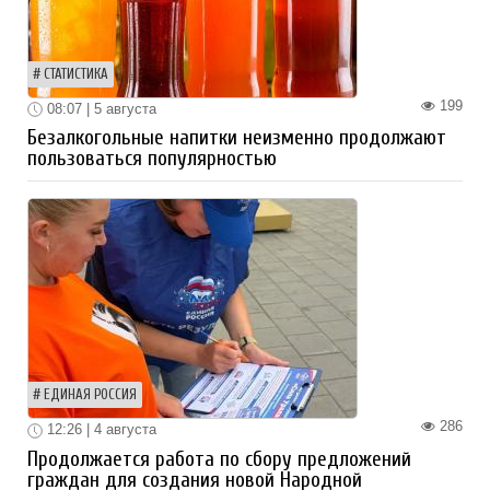
СТАТИСТИКА
199
08:07 | 5 августа
Безалкогольные напитки неизменно продолжают
пользоваться популярностью
ЕДИНАЯ РОССИЯ
286
12:26 | 4 августа
Продолжается работа по сбору предложений
граждан для создания новой Народной