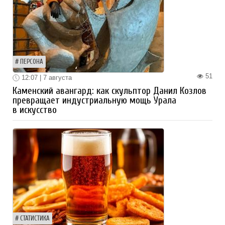
ПЕРСОНА
51
12:07 | 7 августа
Каменский авангард: как скульптор Данил Козлов
превращает индустриальную мощь Урала
в искусство
СТАТИСТИКА