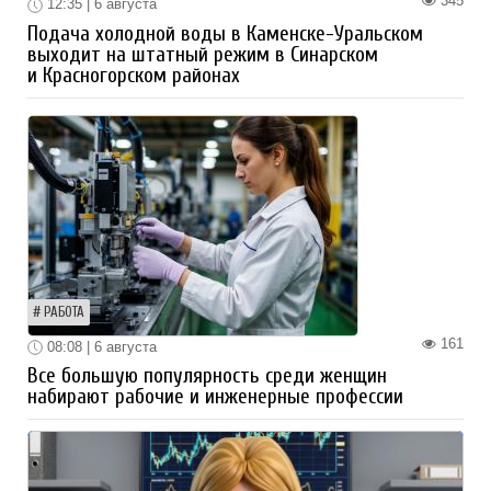
345
12:35 | 6 августа
Подача холодной воды в Каменске-Уральском
выходит на штатный режим в Синарском
и Красногорском районах
РАБОТА
161
08:08 | 6 августа
Все большую популярность среди женщин
набирают рабочие и инженерные профессии