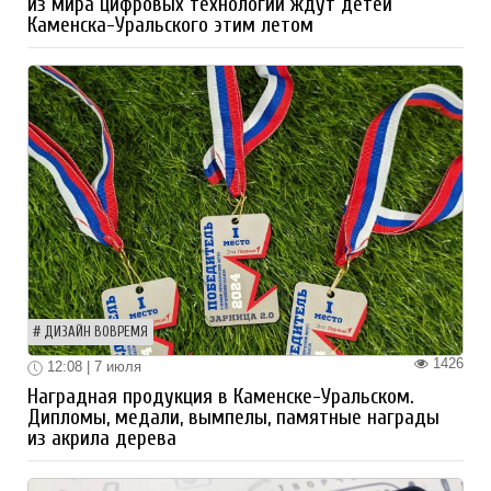
из мира цифровых технологий ждут детей
Каменска-Уральского этим летом
ДИЗАЙН ВОВРЕМЯ
1426
12:08 | 7 июля
Наградная продукция в Каменске-Уральском.
Дипломы, медали, вымпелы, памятные награды
из акрила дерева