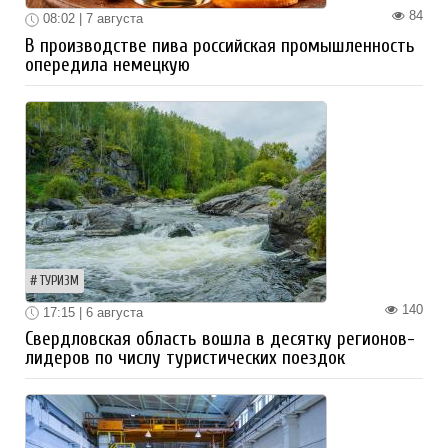
84
08:02 | 7 августа
В производстве пива российская промышленность
опередила немецкую
ТУРИЗМ
140
17:15 | 6 августа
Свердловская область вошла в десятку регионов-
лидеров по числу туристических поездок