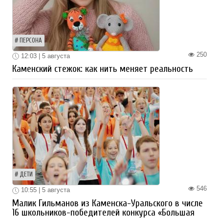
ПЕРСОНА
250
12:03 | 5 августа
Каменский стежок: как нить меняет реальность
ДЕТИ
546
10:55 | 5 августа
Малик Гильманов из Каменска-Уральского в числе
16 школьников-победителей конкурса «Большая