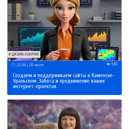
ДИЗАЙН ВОВРЕМЯ
589
12:06 | 28 июля
Создаем и поддерживаем сайты в Каменске-
Уральском. Забота и продвижение ваших
интернет-проектов