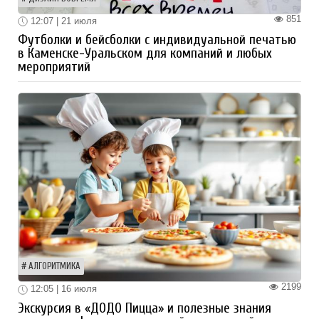
851
12:07 | 21 июля
Футболки и бейсболки с индивидуальной печатью
в Каменске-Уральском для компаний и любых
мероприятий
АЛГОРИТМИКА
2199
12:05 | 16 июля
Экскурсия в «ДОДО Пицца» и полезные знания