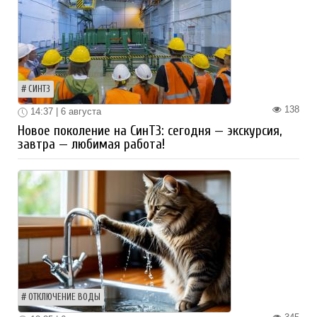
СИНТЗ
138
14:37 | 6 августа
Новое поколение на СинТЗ: сегодня — экскурсия,
завтра — любимая работа!
ОТКЛЮЧЕНИЕ ВОДЫ