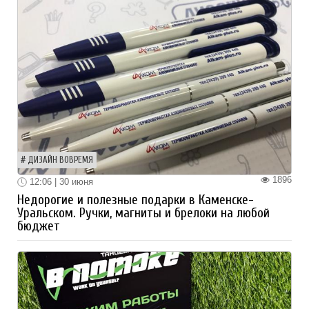
ДИЗАЙН ВОВРЕМЯ
1896
12:06 | 30 июня
Недорогие и полезные подарки в Каменске-
Уральском. Ручки, магниты и брелоки на любой
бюджет