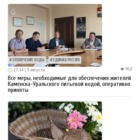
ОТКЛЮЧЕНИЕ ВОДЫ
ЕДИНАЯ РОССИЯ
812
17:14 | 3 августа
Все меры, необходимые для обеспечения жителей
Каменска-Уральского питьевой водой, оперативно
приняты