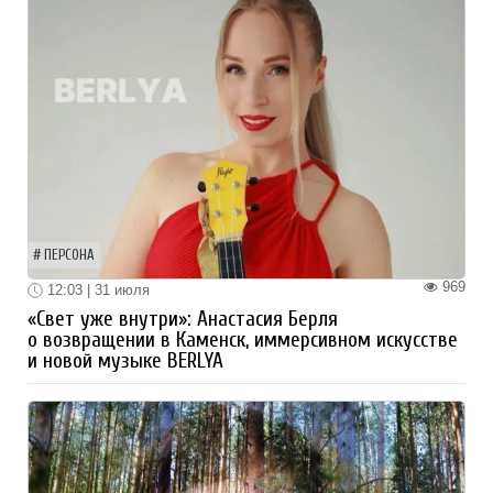
ПЕРСОНА
969
12:03 | 31 июля
«Свет уже внутри»: Анастасия Берля
о возвращении в Каменск, иммерсивном искусстве
и новой музыке BERLYA