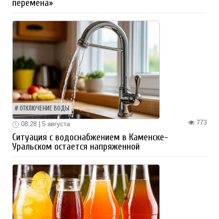
перемена»
ОТКЛЮЧЕНИЕ ВОДЫ
773
08:28 | 5 августа
Ситуация с водоснабжением в Каменске-
Уральском остается напряженной