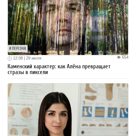
ПЕРСОНА
654
12:08 | 29 июля
Каменский характер: как Алёна превращает
стразы в пиксели