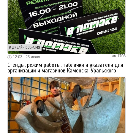
ДИЗАЙН ВОВРЕМЯ
1703
12:03 | 23 июня
Стенды, режим работы, таблички и указатели для
организаций и магазинов Каменска-Уральского