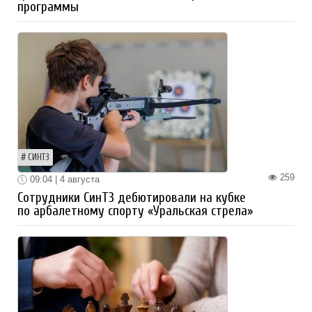
программы
СИНТЗ
259
09:04 | 4 августа
Сотрудники СинТЗ дебютировали на кубке
по арбалетному спорту «Уральская стрела»