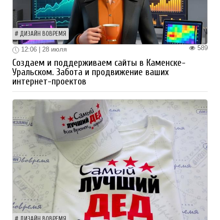
ДИЗАЙН ВОВРЕМЯ
589
12:06 | 28 июля
Создаем и поддерживаем сайты в Каменске-
Уральском. Забота и продвижение ваших
интернет-проектов
ДИЗАЙН ВОВРЕМЯ