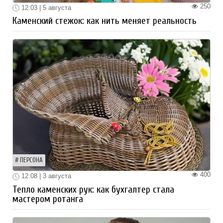
250
12:03 | 5 августа
Каменский стежок: как нить меняет реальность
ПЕРСОНА
400
12:08 | 3 августа
Тепло каменских рук: как бухгалтер стала
мастером ротанга