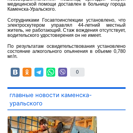
медицинской помощи доставлен в больницу города
Каменска-Уральского.
Сотрудниками Госавтоинспекции установлено, что
электроскутером управлял 44-летний местный
житель, не работающий. Стаж вождения отсутствует,
водительского удостоверения он не имеет.
По результатам освидетельствования установлено
состояние алкогольного опьянения в объеме 0,780
мг/л.
0
главные новости каменска-
уральского