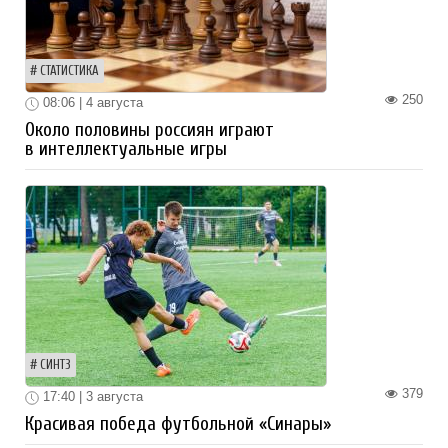
СТАТИСТИКА
250
08:06 | 4 августа
Около половины россиян играют
в интеллектуальные игры
СИНТЗ
379
17:40 | 3 августа
Красивая победа футбольной «Синары»