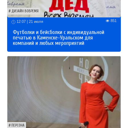
ДИЗАЙН ВОВРЕМЯ
851
12:07 | 21 июля
Футболки и бейсболки с индивидуальной
печатью в Каменске-Уральском для
компаний и любых мероприятий
ПЕРСОНА