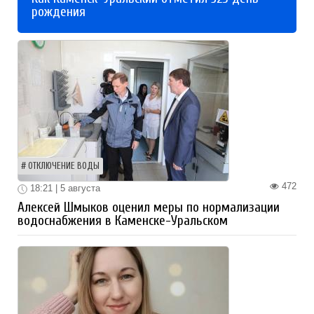
рождения
ОТКЛЮЧЕНИЕ ВОДЫ
472
18:21 | 5 августа
Алексей Шмыков оценил меры по нормализации
водоснабжения в Каменске-Уральском