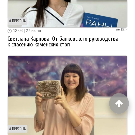
ПЕРСОНА
902
12:03 | 27 июля
Светлана Карпова: От банковского руководства
к спасению каменских стоп
ПЕРСОНА