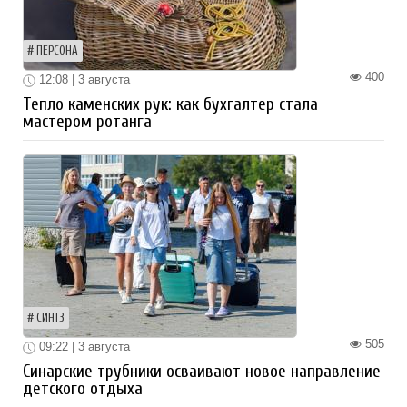
ПЕРСОНА
400
12:08 | 3 августа
Тепло каменских рук: как бухгалтер стала
мастером ротанга
СИНТЗ
505
09:22 | 3 августа
Синарские трубники осваивают новое направление
детского отдыха