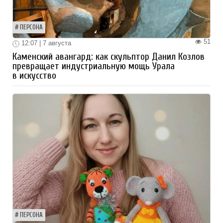
ПЕРСОНА
51
12:07 | 7 августа
Каменский авангард: как скульптор Данил Козлов
превращает индустриальную мощь Урала
в искусство
ПЕРСОНА