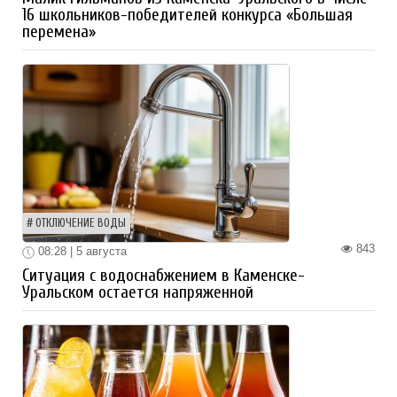
16 школьников-победителей конкурса «Большая
перемена»
ОТКЛЮЧЕНИЕ ВОДЫ
843
08:28 | 5 августа
Ситуация с водоснабжением в Каменске-
Уральском остается напряженной