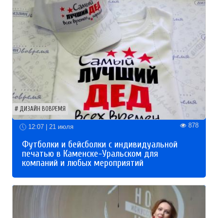
ДИЗАЙН ВОВРЕМЯ
878
12:07 | 21 июля
Футболки и бейсболки с индивидуальной
печатью в Каменске-Уральском для
компаний и любых мероприятий