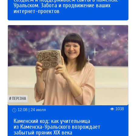
Уральском. Забота и продвижение ваших
интернет-проектов
ПЕРСОНА
1038
12:08 | 24 июля
Каменский код: как учительница
из Каменска-Уральского возрождает
забытый пряник XIX века