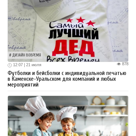
ДИЗАЙН ВОВРЕМЯ
878
12:07 | 21 июля
Футболки и бейсболки с индивидуальной печатью
в Каменске-Уральском для компаний и любых
мероприятий