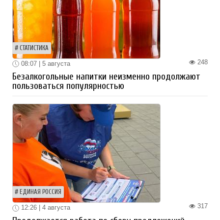
СТАТИСТИКА
248
08:07 | 5 августа
Безалкогольные напитки неизменно продолжают
пользоваться популярностью
ЕДИНАЯ РОССИЯ
317
12:26 | 4 августа