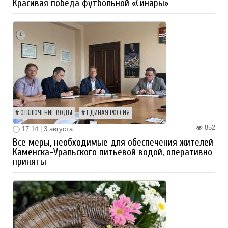
Красивая победа футбольной «Синары»
ОТКЛЮЧЕНИЕ ВОДЫ
ЕДИНАЯ РОССИЯ
852
17:14 | 3 августа
Все меры, необходимые для обеспечения жителей
Каменска-Уральского питьевой водой, оперативно
приняты