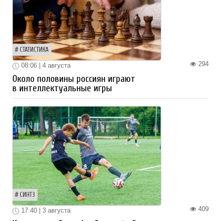
СТАТИСТИКА
294
08:06 | 4 августа
Около половины россиян играют
в интеллектуальные игры
СИНТЗ
409
17:40 | 3 августа