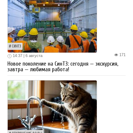
СИНТЗ
171
14:37 | 6 августа
Новое поколение на СинТЗ: сегодня — экскурсия,
завтра — любимая работа!