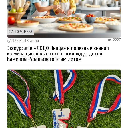
АЛГОРИТМИКА
2227
12:05 | 16 июля
Экскурсия в «ДОДО Пицца» и полезные знания
из мира цифровых технологий ждут детей
Каменска-Уральского этим летом