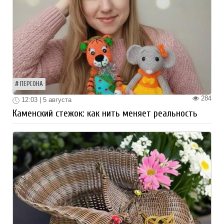
ПЕРСОНА
284
12:03 | 5 августа
Каменский стежок: как нить меняет реальность