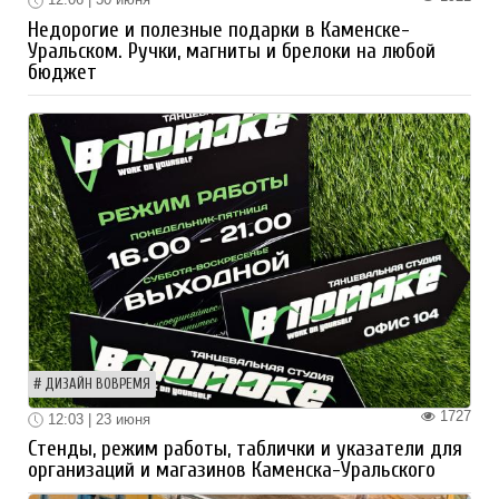
Недорогие и полезные подарки в Каменске-
Уральском. Ручки, магниты и брелоки на любой
бюджет
ДИЗАЙН ВОВРЕМЯ
1727
12:03 | 23 июня
Стенды, режим работы, таблички и указатели для
организаций и магазинов Каменска-Уральского