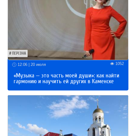
ПЕРСОНА
1052
12:06 | 20 июля
«Музыка — это часть моей души»: как найти
гармонию и научить ей других в Каменске