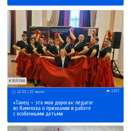
ПЕРСОНА
1167
12:01 | 22 июля
«Танец — это моя дорога»: педагог
из Каменска о призвании и работе
с особенными детьми