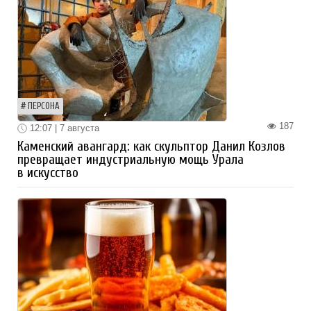
ПЕРСОНА
187
12:07 | 7 августа
Каменский авангард: как скульптор Данил Козлов
превращает индустриальную мощь Урала
в искусство