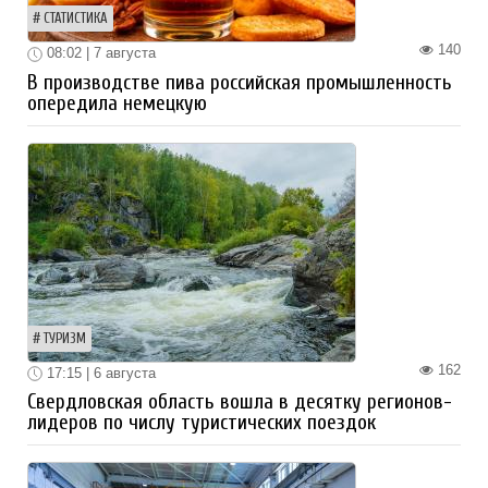
СТАТИСТИКА
140
08:02 | 7 августа
В производстве пива российская промышленность
опередила немецкую
ТУРИЗМ
162
17:15 | 6 августа
Свердловская область вошла в десятку регионов-
лидеров по числу туристических поездок