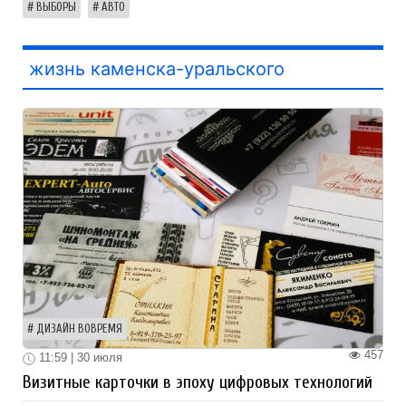
ВЫБОРЫ
АВТО
жизнь каменска-уральского
ДИЗАЙН ВОВРЕМЯ
457
11:59 | 30 июля
Визитные карточки в эпоху цифровых технологий