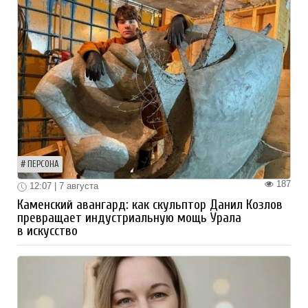
ПЕРСОНА
187
12:07 | 7 августа
Каменский авангард: как скульптор Данил Козлов
превращает индустриальную мощь Урала
в искусство