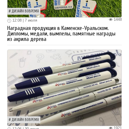
ДИЗАЙН ВОВРЕМЯ
1448
12:08 | 7 июля
Наградная продукция в Каменске-Уральском.
Дипломы, медали, вымпелы, памятные награды
из акрила дерева
ДИЗАЙН ВОВРЕМЯ
1921
12:06 | 30 июня