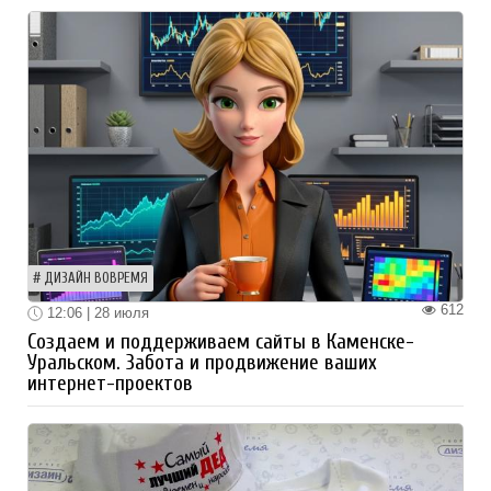
ДИЗАЙН ВОВРЕМЯ
612
12:06 | 28 июля
Создаем и поддерживаем сайты в Каменске-
Уральском. Забота и продвижение ваших
интернет-проектов