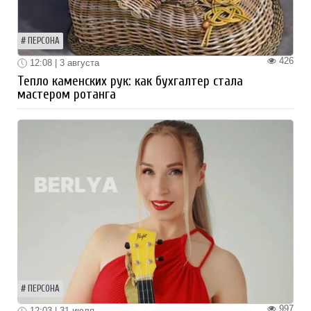
ПЕРСОНА
426
12:08 | 3 августа
Тепло каменских рук: как бухгалтер стала
мастером ротанга
ПЕРСОНА
997
12:03 | 31 июля