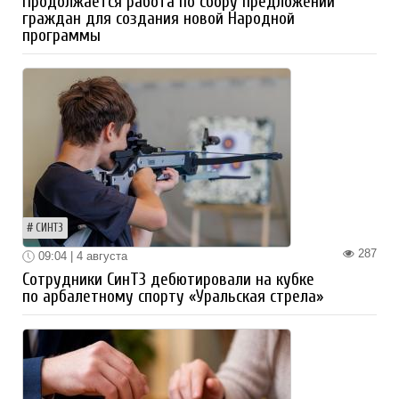
Продолжается работа по сбору предложений
граждан для создания новой Народной
программы
СИНТЗ
287
09:04 | 4 августа
Сотрудники СинТЗ дебютировали на кубке
по арбалетному спорту «Уральская стрела»