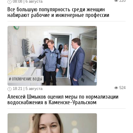
220
08:08 | 6 августа
Все большую популярность среди женщин
набирают рабочие и инженерные профессии
ОТКЛЮЧЕНИЕ ВОДЫ
524
18:21 | 5 августа
Алексей Шмыков оценил меры по нормализации
водоснабжения в Каменске-Уральском